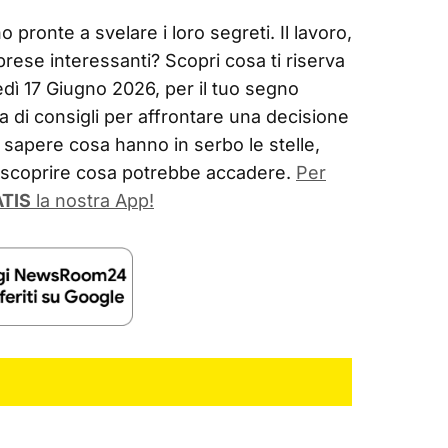
 pronte a svelare i loro segreti. Il lavoro,
prese interessanti? Scopri cosa ti riserva
edì 17 Giugno 2026, per il tuo segno
a di consigli per affrontare una decisione
sapere cosa hanno in serbo le stelle,
r scoprire cosa potrebbe accadere.
Per
TIS
la nostra App!