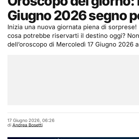
Oroscopo del giorno: l
Giugno 2026 segno p
Inizia una nuova giornata piena di sorprese!
cosa potrebbe riservarti il destino oggi? Non
dell’oroscopo di Mercoledì 17 Giugno 2026 
17 Giugno 2026, 06:26
di
Andrea Bosetti