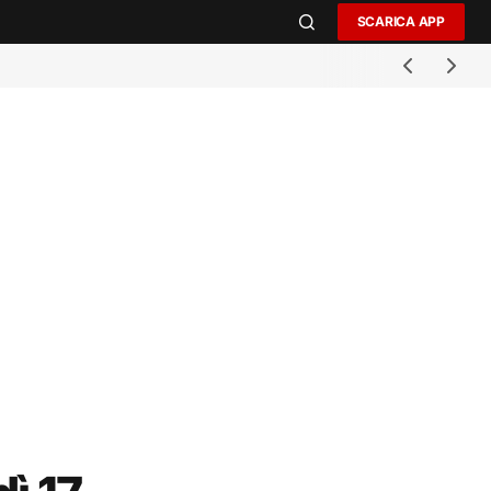
SCARICA APP