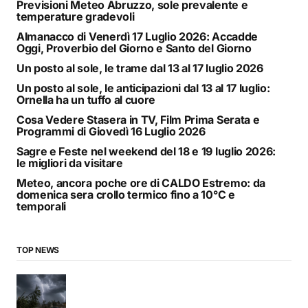
Previsioni Meteo Abruzzo, sole prevalente e
temperature gradevoli
Almanacco di Venerdì 17 Luglio 2026: Accadde
Oggi, Proverbio del Giorno e Santo del Giorno
Un posto al sole, le trame dal 13 al 17 luglio 2026
Un posto al sole, le anticipazioni dal 13 al 17 luglio:
Ornella ha un tuffo al cuore
Cosa Vedere Stasera in TV, Film Prima Serata e
Programmi di Giovedì 16 Luglio 2026
Sagre e Feste nel weekend del 18 e 19 luglio 2026:
le migliori da visitare
Meteo, ancora poche ore di CALDO Estremo: da
domenica sera crollo termico fino a 10°C e
temporali
TOP NEWS