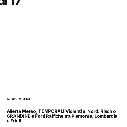
ì 17
NEWS RECENTI
Allerta Meteo, TEMPORALI Violenti al Nord: Rischio
GRANDINE e Forti Raffiche tra Piemonte, Lombardia
e Friuli