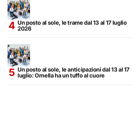
Un posto al sole, le trame dal 13 al 17 luglio
2026
Un posto al sole, le anticipazioni dal 13 al 17
luglio: Ornella ha un tuffo al cuore