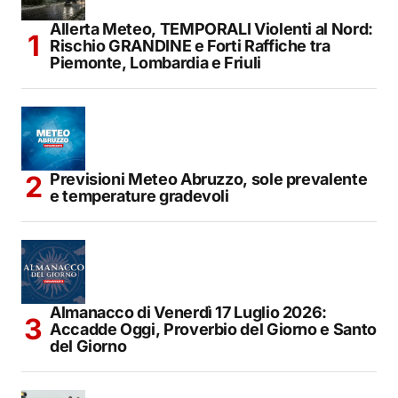
Allerta Meteo, TEMPORALI Violenti al Nord:
Rischio GRANDINE e Forti Raffiche tra
Piemonte, Lombardia e Friuli
Previsioni Meteo Abruzzo, sole prevalente
e temperature gradevoli
Almanacco di Venerdì 17 Luglio 2026:
Accadde Oggi, Proverbio del Giorno e Santo
del Giorno