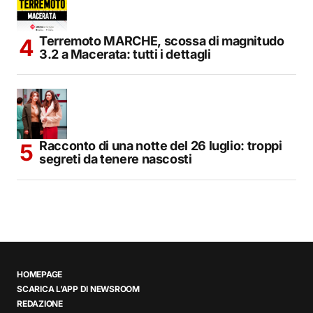
Terremoto MARCHE, scossa di magnitudo
3.2 a Macerata: tutti i dettagli
Racconto di una notte del 26 luglio: troppi
segreti da tenere nascosti
HOMEPAGE
SCARICA L’APP DI NEWSROOM
REDAZIONE