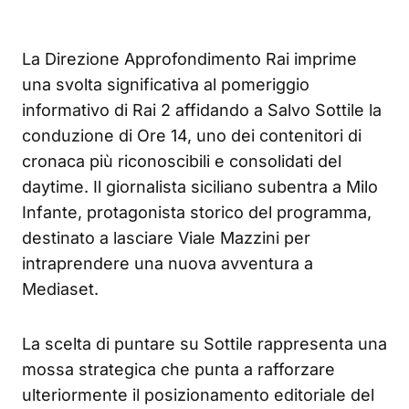
La Direzione Approfondimento Rai imprime
una svolta significativa al pomeriggio
informativo di Rai 2 affidando a Salvo Sottile la
conduzione di Ore 14, uno dei contenitori di
cronaca più riconoscibili e consolidati del
daytime. Il giornalista siciliano subentra a Milo
Infante, protagonista storico del programma,
destinato a lasciare Viale Mazzini per
intraprendere una nuova avventura a
Mediaset.
La scelta di puntare su Sottile rappresenta una
mossa strategica che punta a rafforzare
ulteriormente il posizionamento editoriale del