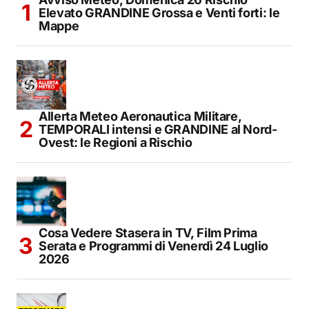
Elevato GRANDINE Grossa e Venti forti: le
Mappe
Allerta Meteo Aeronautica Militare,
TEMPORALI intensi e GRANDINE al Nord-
Ovest: le Regioni a Rischio
Cosa Vedere Stasera in TV, Film Prima
Serata e Programmi di Venerdì 24 Luglio
2026