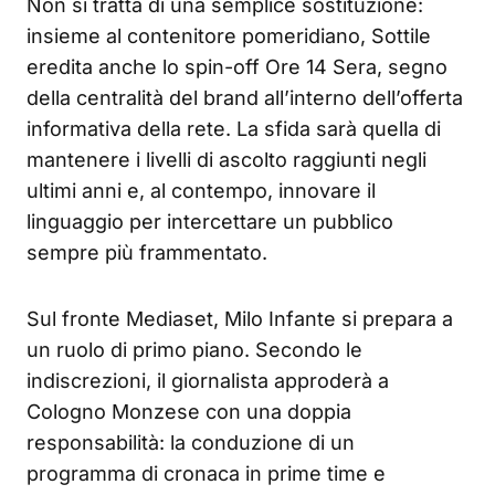
Non si tratta di una semplice sostituzione:
insieme al contenitore pomeridiano, Sottile
eredita anche lo spin-off Ore 14 Sera, segno
della centralità del brand all’interno dell’offerta
informativa della rete. La sfida sarà quella di
mantenere i livelli di ascolto raggiunti negli
ultimi anni e, al contempo, innovare il
linguaggio per intercettare un pubblico
sempre più frammentato.
Sul fronte Mediaset, Milo Infante si prepara a
un ruolo di primo piano. Secondo le
indiscrezioni, il giornalista approderà a
Cologno Monzese con una doppia
responsabilità: la conduzione di un
programma di cronaca in prime time e