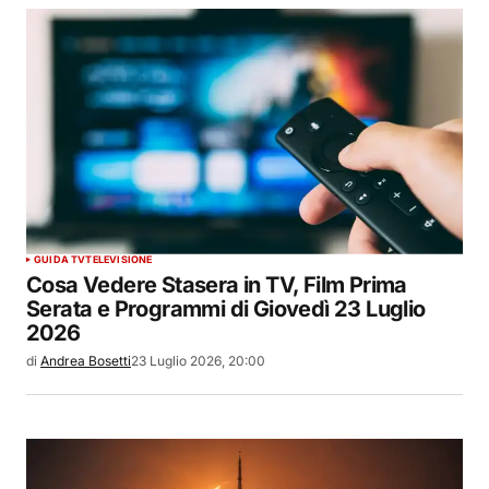
GUIDA TV
TELEVISIONE
Cosa Vedere Stasera in TV, Film Prima
Serata e Programmi di Giovedì 23 Luglio
2026
di
Andrea Bosetti
23 Luglio 2026, 20:00