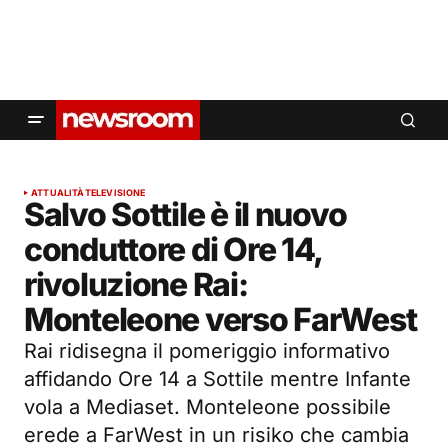
ATTUALITÀ
TELEVISIONE
Salvo Sottile è il nuovo
conduttore di Ore 14,
rivoluzione Rai:
Monteleone verso FarWest
Rai ridisegna il pomeriggio informativo
affidando Ore 14 a Sottile mentre Infante
vola a Mediaset. Monteleone possibile
erede a FarWest in un risiko che cambia