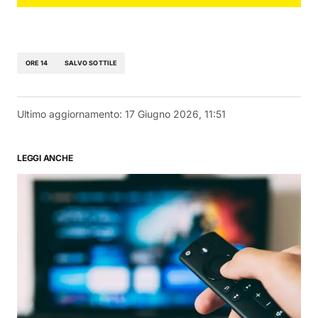
ORE 14
SALVO SOTTILE
Ultimo aggiornamento:
17 Giugno 2026, 11:51
LEGGI ANCHE