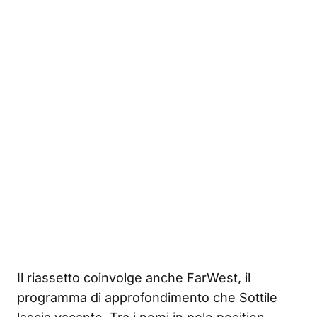
Il riassetto coinvolge anche FarWest, il
programma di approfondimento che Sottile