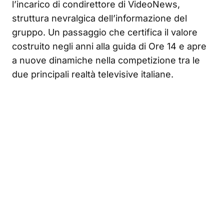
l’incarico di condirettore di VideoNews,
struttura nevralgica dell’informazione del
gruppo. Un passaggio che certifica il valore
costruito negli anni alla guida di Ore 14 e apre
a nuove dinamiche nella competizione tra le
due principali realtà televisive italiane.