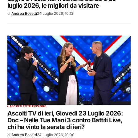
luglio 2026, le migliori da visitare
di
Andrea Bosetti
24 Luglio 2026, 10:12
ASCOLTI TV
TELEVISIONE
Ascolti TV di ieri, Giovedì 23 Luglio 2026:
Doc – Nelle Tue Mani 3 contro Battiti Live,
chi ha vinto la serata di ieri?
di
Andrea Bosetti
24 Luglio 2026, 10:00