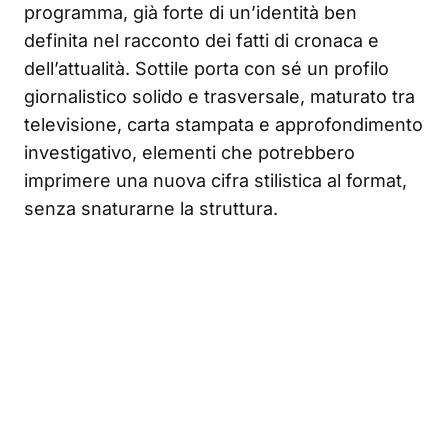
programma, già forte di un’identità ben
definita nel racconto dei fatti di cronaca e
dell’attualità. Sottile porta con sé un profilo
giornalistico solido e trasversale, maturato tra
televisione, carta stampata e approfondimento
investigativo, elementi che potrebbero
imprimere una nuova cifra stilistica al format,
senza snaturarne la struttura.