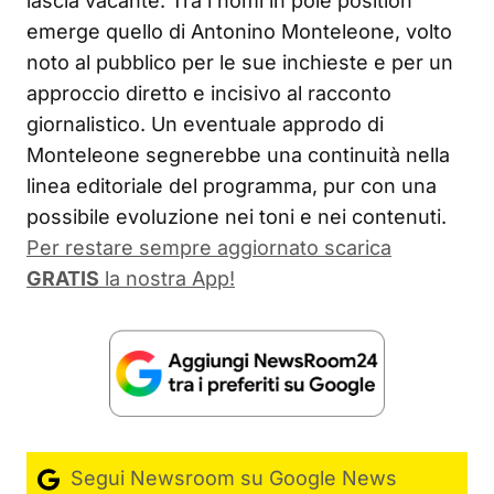
lascia vacante. Tra i nomi in pole position
emerge quello di Antonino Monteleone, volto
noto al pubblico per le sue inchieste e per un
approccio diretto e incisivo al racconto
giornalistico. Un eventuale approdo di
Monteleone segnerebbe una continuità nella
linea editoriale del programma, pur con una
possibile evoluzione nei toni e nei contenuti.
Per restare sempre aggiornato scarica
GRATIS
la nostra App!
Segui Newsroom su Google News