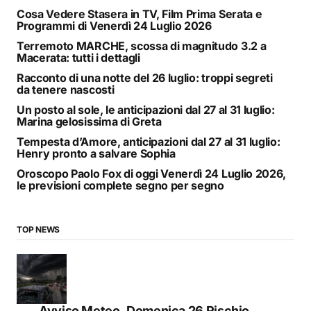
Cosa Vedere Stasera in TV, Film Prima Serata e
Programmi di Venerdì 24 Luglio 2026
Terremoto MARCHE, scossa di magnitudo 3.2 a
Macerata: tutti i dettagli
Racconto di una notte del 26 luglio: troppi segreti
da tenere nascosti
Un posto al sole, le anticipazioni dal 27 al 31 luglio:
Marina gelosissima di Greta
Tempesta d’Amore, anticipazioni dal 27 al 31 luglio:
Henry pronto a salvare Sophia
Oroscopo Paolo Fox di oggi Venerdì 24 Luglio 2026,
le previsioni complete segno per segno
TOP NEWS
Avviso Meteo, Domenica 26 Rischio