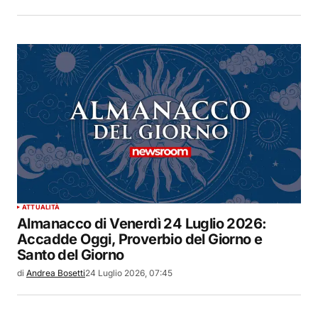
ATTUALITÀ
Almanacco di Venerdì 24 Luglio 2026:
Accadde Oggi, Proverbio del Giorno e
Santo del Giorno
di
Andrea Bosetti
24 Luglio 2026, 07:45