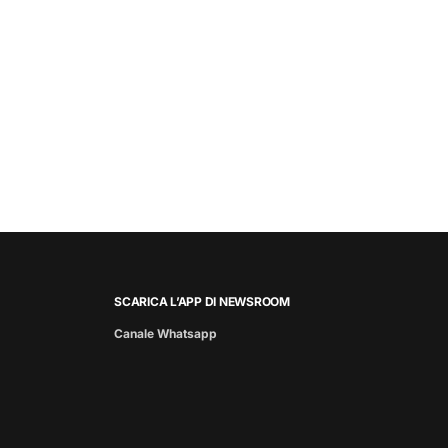
SCARICA L’APP DI NEWSROOM
Canale Whatsapp