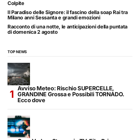
Colpite
Il Paradiso delle Signore: il fascino della soap Rai tra
Milano anni Sessanta e grandi emozioni
Racconto di una notte, le anticipazioni della puntata
di domenica 2 agosto
TOP NEWS
Avviso Meteo: Rischio SUPERCELLE,
GRANDINE Grossa e Possibili TORNADO.
Ecco dove