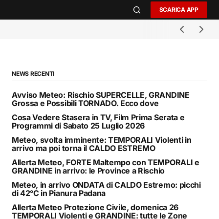
SCARICA APP
NEWS RECENTI
Avviso Meteo: Rischio SUPERCELLE, GRANDINE
Grossa e Possibili TORNADO. Ecco dove
Cosa Vedere Stasera in TV, Film Prima Serata e
Programmi di Sabato 25 Luglio 2026
Meteo, svolta imminente: TEMPORALI Violenti in
arrivo ma poi torna il CALDO ESTREMO
Allerta Meteo, FORTE Maltempo con TEMPORALI e
GRANDINE in arrivo: le Province a Rischio
Meteo, in arrivo ONDATA di CALDO Estremo: picchi
di 42°C in Pianura Padana
Allerta Meteo Protezione Civile, domenica 26
TEMPORALI Violenti e GRANDINE: tutte le Zone