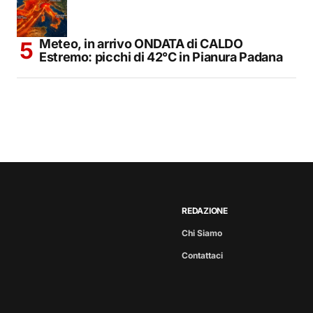
Meteo, in arrivo ONDATA di CALDO
Estremo: picchi di 42°C in Pianura Padana
REDAZIONE
Chi Siamo
Contattaci