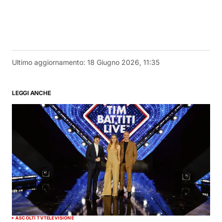
Ultimo aggiornamento:
18 Giugno 2026, 11:35
LEGGI ANCHE
ASCOLTI TV
TELEVISIONE