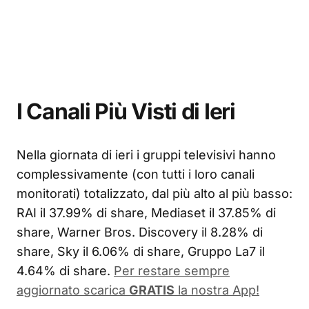
I Canali Più Visti di Ieri
Nella giornata di ieri i gruppi televisivi hanno
complessivamente (con tutti i loro canali
monitorati) totalizzato, dal più alto al più basso:
RAI il 37.99% di share, Mediaset il 37.85% di
share, Warner Bros. Discovery il 8.28% di
share, Sky il 6.06% di share, Gruppo La7 il
4.64% di share.
Per restare sempre
aggiornato scarica
GRATIS
la nostra App!