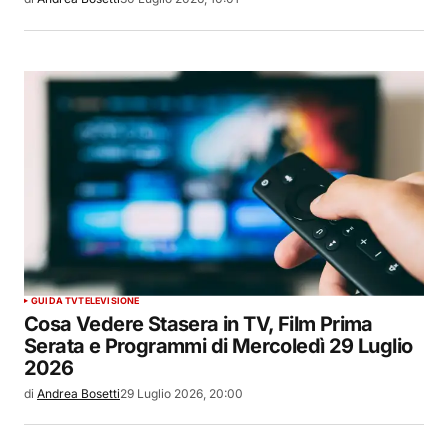
GUIDA TV
TELEVISIONE
Cosa Vedere Stasera in TV, Film Prima
Serata e Programmi di Mercoledì 29 Luglio
2026
di
Andrea Bosetti
29 Luglio 2026, 20:00