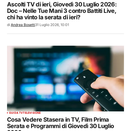
Ascolti TV di ieri, Giovedì 30 Luglio 2026:
Doc – Nelle Tue Mani 3 contro Battiti Live,
chi ha vinto la serata di ieri?
di
Andrea Bosetti
31 Luglio 2026, 10:01
GUIDA TV
TELEVISIONE
Cosa Vedere Stasera in TV, Film Prima
Serata e Programmi di Giovedì 30 Luglio