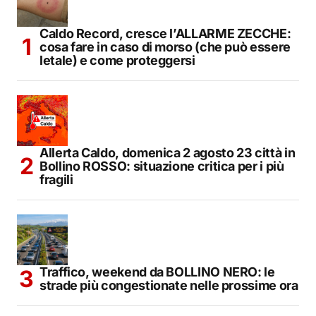
Caldo Record, cresce l’ALLARME ZECCHE:
cosa fare in caso di morso (che può essere
letale) e come proteggersi
Allerta Caldo, domenica 2 agosto 23 città in
Bollino ROSSO: situazione critica per i più
fragili
Traffico, weekend da BOLLINO NERO: le
strade più congestionate nelle prossime ora