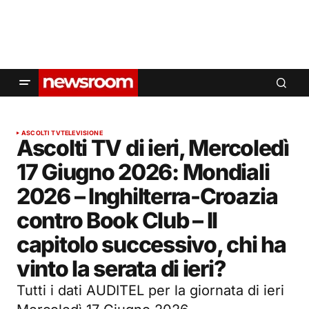
ASCOLTI TV
TELEVISIONE
Ascolti TV di ieri, Mercoledì
17 Giugno 2026: Mondiali
2026 – Inghilterra-Croazia
contro Book Club – Il
capitolo successivo, chi ha
vinto la serata di ieri?
Tutti i dati AUDITEL per la giornata di ieri