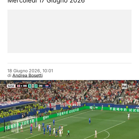
Mercoledì 17 Giugno 2026
18 Giugno 2026, 10:01
di
Andrea Bosetti