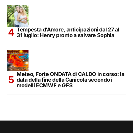
Tempesta d’Amore, anticipazioni dal 27 al
31 luglio: Henry pronto a salvare Sophia
Meteo, Forte ONDATA di CALDO in corso: la
data della fine della Canicola secondo i
modelli ECMWF e GFS