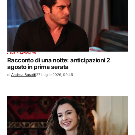
ANTICIPAZIONI TV
Racconto di una notte: anticipazioni 2
agosto in prima serata
di
Andrea Bosetti
27 Luglio 2026, 09:45