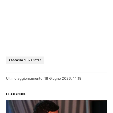
RACCONTO DI UNA NOTTE
Ultimo aggiornamento:
18 Giugno 2026, 14:19
LEGGI ANCHE