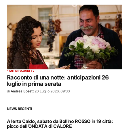
ANTICIPAZIONI TV
Racconto di una notte: anticipazioni 26
luglio in prima serata
di
Andrea Bosetti
20 Luglio 2026, 09:30
NEWS RECENTI
Allerta Caldo, sabato da Bollino ROSSO in 19 città:
picco dell’ONDATA di CALORE