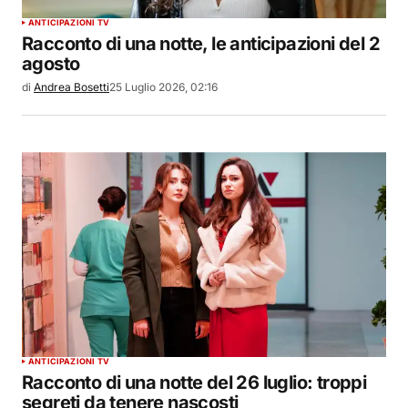
ANTICIPAZIONI TV
Racconto di una notte, le anticipazioni del 2
agosto
di
Andrea Bosetti
25 Luglio 2026, 02:16
ANTICIPAZIONI TV
Racconto di una notte del 26 luglio: troppi
segreti da tenere nascosti