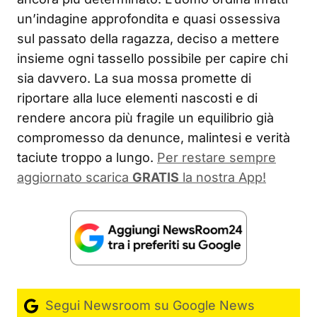
un’indagine approfondita e quasi ossessiva
sul passato della ragazza, deciso a mettere
insieme ogni tassello possibile per capire chi
sia davvero. La sua mossa promette di
riportare alla luce elementi nascosti e di
rendere ancora più fragile un equilibrio già
compromesso da denunce, malintesi e verità
taciute troppo a lungo.
Per restare sempre
aggiornato scarica
GRATIS
la nostra App!
Segui Newsroom su Google News