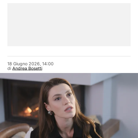
18 Giugno 2026, 14:00
di
Andrea Bosetti