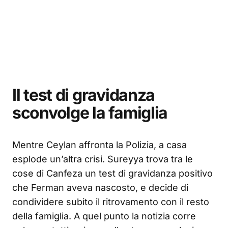
Il test di gravidanza
sconvolge la famiglia
Mentre Ceylan affronta la Polizia, a casa
esplode un’altra crisi. Sureyya trova tra le
cose di Canfeza un test di gravidanza positivo
che Ferman aveva nascosto, e decide di
condividere subito il ritrovamento con il resto
della famiglia. A quel punto la notizia corre