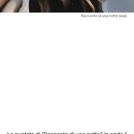
Racconto di una notte soap