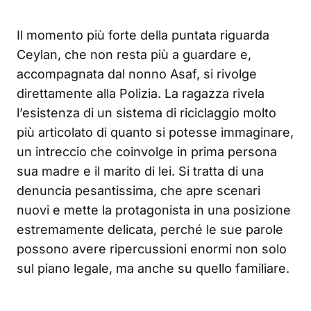
Il momento più forte della puntata riguarda
Ceylan, che non resta più a guardare e,
accompagnata dal nonno Asaf, si rivolge
direttamente alla Polizia. La ragazza rivela
l’esistenza di un sistema di riciclaggio molto
più articolato di quanto si potesse immaginare,
un intreccio che coinvolge in prima persona
sua madre e il marito di lei. Si tratta di una
denuncia pesantissima, che apre scenari
nuovi e mette la protagonista in una posizione
estremamente delicata, perché le sue parole
possono avere ripercussioni enormi non solo
sul piano legale, ma anche su quello familiare.