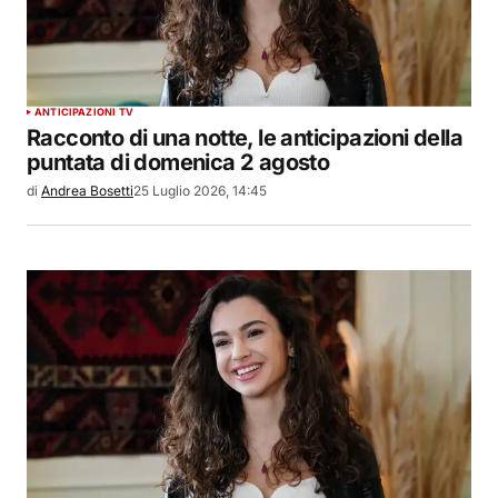
ANTICIPAZIONI TV
Racconto di una notte, le anticipazioni della
puntata di domenica 2 agosto
di
Andrea Bosetti
25 Luglio 2026, 14:45