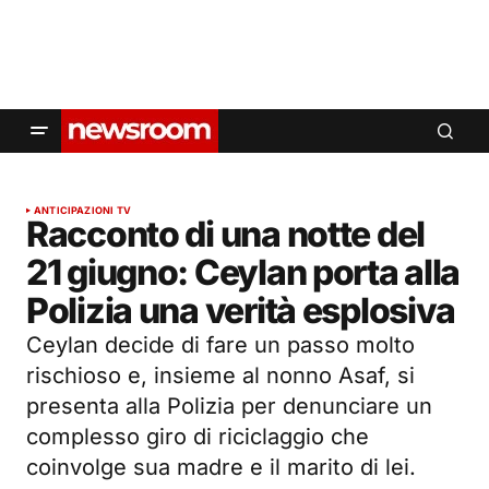
ANTICIPAZIONI TV
Racconto di una notte del
21 giugno: Ceylan porta alla
Polizia una verità esplosiva
Ceylan decide di fare un passo molto
rischioso e, insieme al nonno Asaf, si
presenta alla Polizia per denunciare un
complesso giro di riciclaggio che
coinvolge sua madre e il marito di lei.