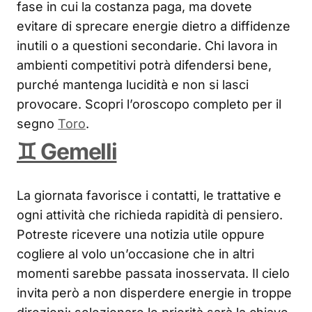
fase in cui la costanza paga, ma dovete
evitare di sprecare energie dietro a diffidenze
inutili o a questioni secondarie. Chi lavora in
ambienti competitivi potrà difendersi bene,
purché mantenga lucidità e non si lasci
provocare. Scopri l’oroscopo completo per il
segno
Toro
.
♊ Gemelli
La giornata favorisce i contatti, le trattative e
ogni attività che richieda rapidità di pensiero.
Potreste ricevere una notizia utile oppure
cogliere al volo un’occasione che in altri
momenti sarebbe passata inosservata. Il cielo
invita però a non disperdere energie in troppe