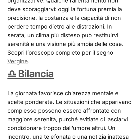
organizzative. Qualche rallentamento non
deve scoraggiarvi: oggi la fortuna premia la
precisione, la costanza e la capacità di non
perdere tempo dietro alle distrazioni. In
serata, un clima più disteso può restituirvi
serenità e una visione più ampia delle cose.
Scopri l’oroscopo completo per il segno
Vergine
.
♎ Bilancia
La giornata favorisce chiarezza mentale e
scelte ponderate. Le situazioni che apparivano
complesse possono essere affrontate con
maggiore serenità, purché evitiate di lasciarvi
condizionare troppo dall’umore altrui. Un
incontro, una telefonata o una notizia inattesa