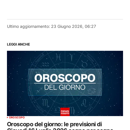
Ultimo aggiornamento:
23 Giugno 2026, 06:27
LEGGI ANCHE
OROSCOPO
Oroscopo del giorno: le previsioni di