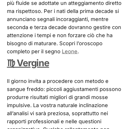
più fluide se adottate un atteggiamento diretto
ma rispettoso. Per i nati della prima decade si
annunciano segnali incoraggianti, mentre
seconda e terza decade dovranno gestire con
attenzione i tempi e non forzare ciò che ha
bisogno di maturare. Scopri l’oroscopo
completo per il segno
Leone
.
♍ Vergine
Il giorno invita a procedere con metodo e
sangue freddo: piccoli aggiustamenti possono
produrre risultati migliori di grandi mosse
impulsive. La vostra naturale inclinazione
all’analisi vi sarà preziosa, soprattutto nei
rapporti professionali e nelle questioni