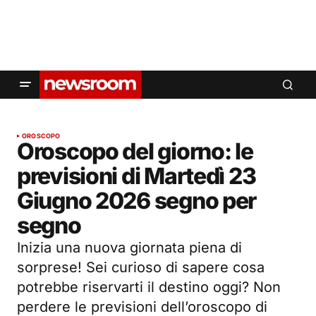
OROSCOPO
Oroscopo del giorno: le
previsioni di Martedì 23
Giugno 2026 segno per
segno
Inizia una nuova giornata piena di
sorprese! Sei curioso di sapere cosa
potrebbe riservarti il destino oggi? Non
perdere le previsioni dell’oroscopo di