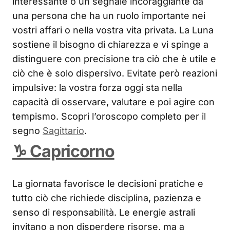
interessante o un segnale incoraggiante da
una persona che ha un ruolo importante nei
vostri affari o nella vostra vita privata. La Luna
sostiene il bisogno di chiarezza e vi spinge a
distinguere con precisione tra ciò che è utile e
ciò che è solo dispersivo. Evitate però reazioni
impulsive: la vostra forza oggi sta nella
capacità di osservare, valutare e poi agire con
tempismo. Scopri l’oroscopo completo per il
segno
Sagittario
.
♑ Capricorno
La giornata favorisce le decisioni pratiche e
tutto ciò che richiede disciplina, pazienza e
senso di responsabilità. Le energie astrali
invitano a non disperdere risorse, ma a