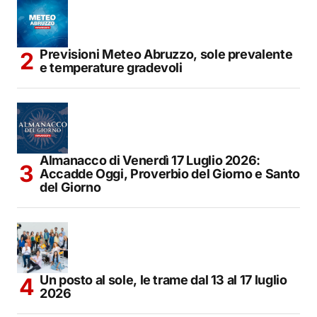
Previsioni Meteo Abruzzo, sole prevalente
e temperature gradevoli
Almanacco di Venerdì 17 Luglio 2026:
Accadde Oggi, Proverbio del Giorno e Santo
del Giorno
Un posto al sole, le trame dal 13 al 17 luglio
2026