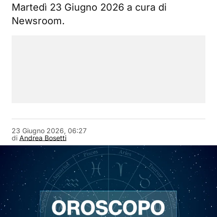
Martedì 23 Giugno 2026 a cura di
Newsroom.
23 Giugno 2026, 06:27
di
Andrea Bosetti