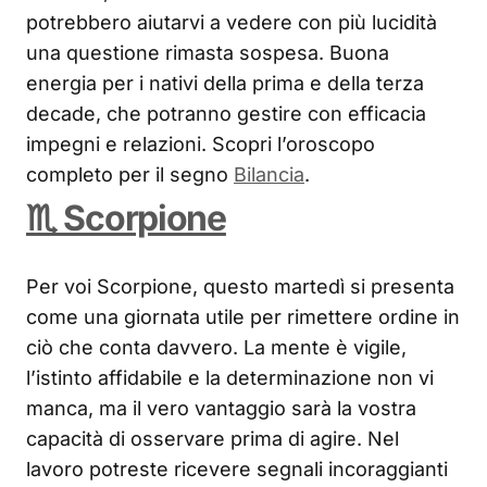
potrebbero aiutarvi a vedere con più lucidità
una questione rimasta sospesa. Buona
energia per i nativi della prima e della terza
decade, che potranno gestire con efficacia
impegni e relazioni. Scopri l’oroscopo
completo per il segno
Bilancia
.
♏ Scorpione
Per voi Scorpione, questo martedì si presenta
come una giornata utile per rimettere ordine in
ciò che conta davvero. La mente è vigile,
l’istinto affidabile e la determinazione non vi
manca, ma il vero vantaggio sarà la vostra
capacità di osservare prima di agire. Nel
lavoro potreste ricevere segnali incoraggianti