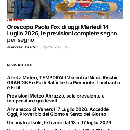
OROSCOPO
Oroscopo Paolo Fox di oggi Martedì 14
Luglio 2026, le previsioni complete segno
per segno
di
Andrea Bosetti
14 Luglio 2026, 02:25
NEWS RECENTI
Allerta Meteo, TEMPORALI Violenti al Nord: Rischio
GRANDINE e Forti Raffiche tra Piemonte, Lombardia
e Friuli
Previsioni Meteo Abruzzo, sole prevalente e
temperature gradevoli
Almanacco di Venerdì 17 Luglio 2026: Accadde
Oggi, Proverbio del Giorno e Santo del Giorno
Un posto al sole, le trame dal 13 al 17 luglio 2026