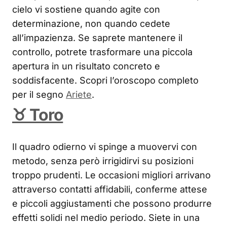
cielo vi sostiene quando agite con
determinazione, non quando cedete
all’impazienza. Se saprete mantenere il
controllo, potrete trasformare una piccola
apertura in un risultato concreto e
soddisfacente. Scopri l’oroscopo completo
per il segno
Ariete
.
♉ Toro
Il quadro odierno vi spinge a muovervi con
metodo, senza però irrigidirvi su posizioni
troppo prudenti. Le occasioni migliori arrivano
attraverso contatti affidabili, conferme attese
e piccoli aggiustamenti che possono produrre
effetti solidi nel medio periodo. Siete in una