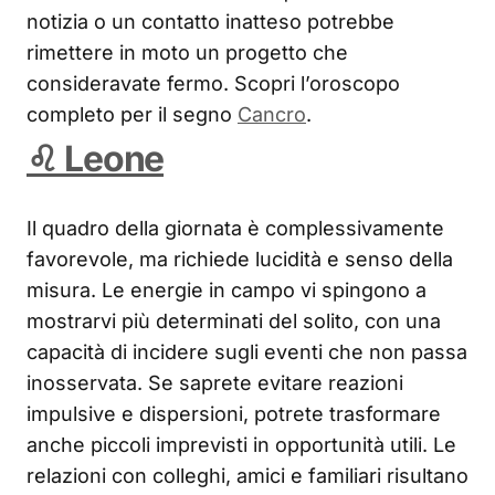
notizia o un contatto inatteso potrebbe
rimettere in moto un progetto che
consideravate fermo. Scopri l’oroscopo
completo per il segno
Cancro
.
♌ Leone
Il quadro della giornata è complessivamente
favorevole, ma richiede lucidità e senso della
misura. Le energie in campo vi spingono a
mostrarvi più determinati del solito, con una
capacità di incidere sugli eventi che non passa
inosservata. Se saprete evitare reazioni
impulsive e dispersioni, potrete trasformare
anche piccoli imprevisti in opportunità utili. Le
relazioni con colleghi, amici e familiari risultano