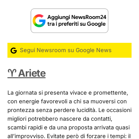
Segui Newsroom su Google News
♈ Ariete
La giornata si presenta vivace e promettente,
con energie favorevoli a chi sa muoversi con
prontezza senza perdere lucidità. Le occasioni
migliori potrebbero nascere da contatti,
scambi rapidi e da una proposta arrivata quasi
all’improvviso. Evitate però di forzare i tempi: il