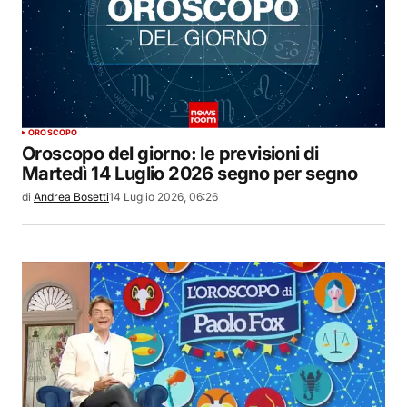
OROSCOPO
Oroscopo del giorno: le previsioni di
Martedì 14 Luglio 2026 segno per segno
di
Andrea Bosetti
14 Luglio 2026, 06:26