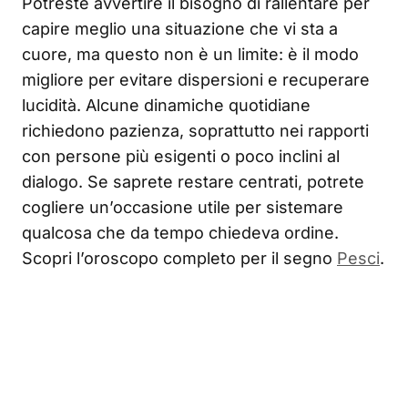
Potreste avvertire il bisogno di rallentare per
capire meglio una situazione che vi sta a
cuore, ma questo non è un limite: è il modo
migliore per evitare dispersioni e recuperare
lucidità. Alcune dinamiche quotidiane
richiedono pazienza, soprattutto nei rapporti
con persone più esigenti o poco inclini al
dialogo. Se saprete restare centrati, potrete
cogliere un’occasione utile per sistemare
qualcosa che da tempo chiedeva ordine.
Scopri l’oroscopo completo per il segno
Pesci
.