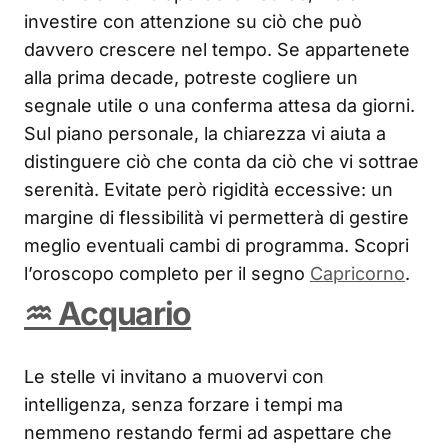
investire con attenzione su ciò che può
davvero crescere nel tempo. Se appartenete
alla prima decade, potreste cogliere un
segnale utile o una conferma attesa da giorni.
Sul piano personale, la chiarezza vi aiuta a
distinguere ciò che conta da ciò che vi sottrae
serenità. Evitate però rigidità eccessive: un
margine di flessibilità vi permetterà di gestire
meglio eventuali cambi di programma. Scopri
l’oroscopo completo per il segno
Capricorno
.
♒ Acquario
Le stelle vi invitano a muovervi con
intelligenza, senza forzare i tempi ma
nemmeno restando fermi ad aspettare che