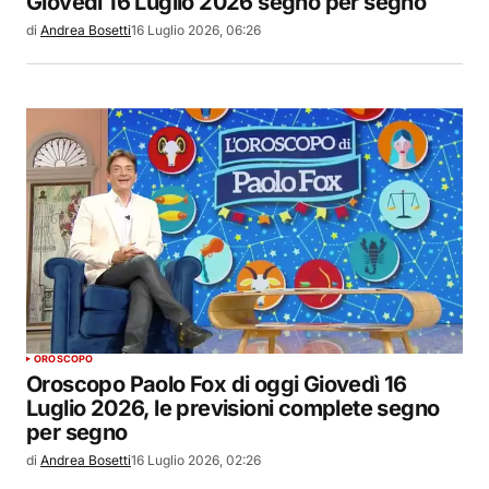
Giovedì 16 Luglio 2026 segno per segno
di
Andrea Bosetti
16 Luglio 2026, 06:26
OROSCOPO
Oroscopo Paolo Fox di oggi Giovedì 16
Luglio 2026, le previsioni complete segno
per segno
di
Andrea Bosetti
16 Luglio 2026, 02:26