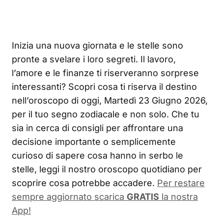
Inizia una nuova giornata e le stelle sono
pronte a svelare i loro segreti. Il lavoro,
l’amore e le finanze ti riserveranno sorprese
interessanti? Scopri cosa ti riserva il destino
nell’oroscopo di oggi, Martedì 23 Giugno 2026,
per il tuo segno zodiacale e non solo. Che tu
sia in cerca di consigli per affrontare una
decisione importante o semplicemente
curioso di sapere cosa hanno in serbo le
stelle, leggi il nostro oroscopo quotidiano per
scoprire cosa potrebbe accadere.
Per restare
sempre aggiornato scarica
GRATIS
la nostra
App!