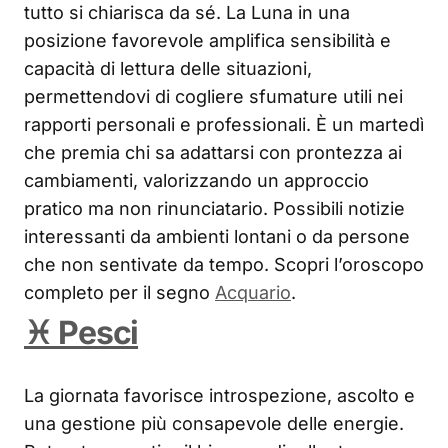
tutto si chiarisca da sé. La Luna in una
posizione favorevole amplifica sensibilità e
capacità di lettura delle situazioni,
permettendovi di cogliere sfumature utili nei
rapporti personali e professionali. È un martedì
che premia chi sa adattarsi con prontezza ai
cambiamenti, valorizzando un approccio
pratico ma non rinunciatario. Possibili notizie
interessanti da ambienti lontani o da persone
che non sentivate da tempo. Scopri l’oroscopo
completo per il segno
Acquario
.
♓ Pesci
La giornata favorisce introspezione, ascolto e
una gestione più consapevole delle energie.