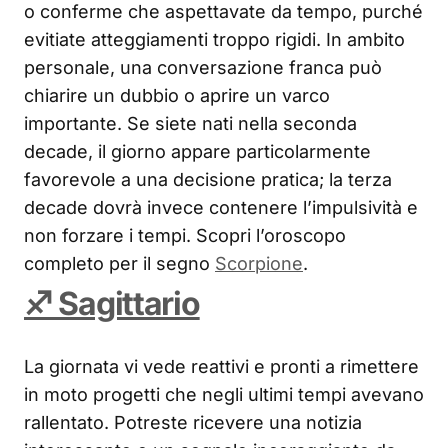
o conferme che aspettavate da tempo, purché
evitiate atteggiamenti troppo rigidi. In ambito
personale, una conversazione franca può
chiarire un dubbio o aprire un varco
importante. Se siete nati nella seconda
decade, il giorno appare particolarmente
favorevole a una decisione pratica; la terza
decade dovrà invece contenere l’impulsività e
non forzare i tempi. Scopri l’oroscopo
completo per il segno
Scorpione
.
♐ Sagittario
La giornata vi vede reattivi e pronti a rimettere
in moto progetti che negli ultimi tempi avevano
rallentato. Potreste ricevere una notizia