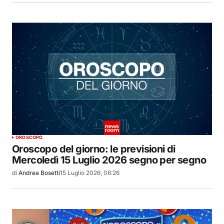
OROSCOPO
Oroscopo del giorno: le previsioni di
Mercoledì 15 Luglio 2026 segno per segno
di
Andrea Bosetti
15 Luglio 2026, 06:26