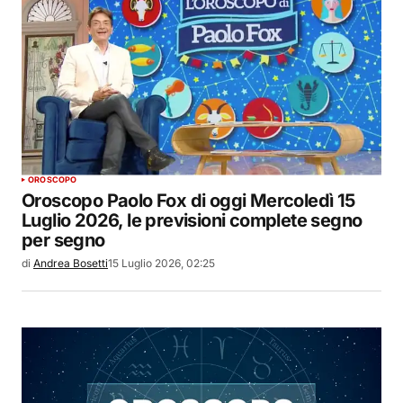
OROSCOPO
Oroscopo Paolo Fox di oggi Mercoledì 15
Luglio 2026, le previsioni complete segno
per segno
di
Andrea Bosetti
15 Luglio 2026, 02:25