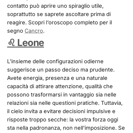
contatto può aprire uno spiraglio utile,
soprattutto se saprete ascoltare prima di
reagire. Scopri l’oroscopo completo per il
segno
Cancro
.
♌ Leone
L’insieme delle configurazioni odierne
suggerisce un passo deciso ma prudente.
Avete energia, presenza e una naturale
capacità di attirare attenzione, qualità che
possono trasformarsi in vantaggio sia nelle
relazioni sia nelle questioni pratiche. Tuttavia,
il cielo invita a evitare decisioni impulsive e
risposte troppo secche: la vostra forza oggi
sta nella padronanza, non nell’imposizione. Se