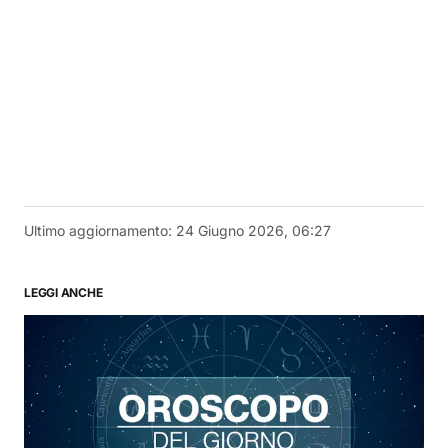
Ultimo aggiornamento:
24 Giugno 2026, 06:27
LEGGI ANCHE