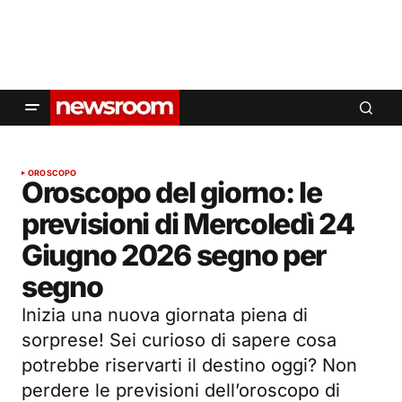
OROSCOPO
Oroscopo del giorno: le
previsioni di Mercoledì 24
Giugno 2026 segno per
segno
Inizia una nuova giornata piena di
sorprese! Sei curioso di sapere cosa
potrebbe riservarti il destino oggi? Non
perdere le previsioni dell’oroscopo di