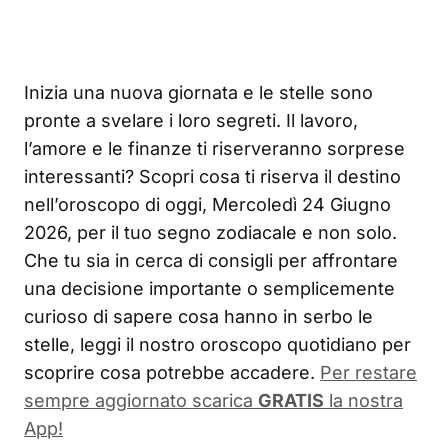
Inizia una nuova giornata e le stelle sono
pronte a svelare i loro segreti. Il lavoro,
l’amore e le finanze ti riserveranno sorprese
interessanti? Scopri cosa ti riserva il destino
nell’oroscopo di oggi, Mercoledì 24 Giugno
2026, per il tuo segno zodiacale e non solo.
Che tu sia in cerca di consigli per affrontare
una decisione importante o semplicemente
curioso di sapere cosa hanno in serbo le
stelle, leggi il nostro oroscopo quotidiano per
scoprire cosa potrebbe accadere.
Per restare
sempre aggiornato scarica
GRATIS
la nostra
App!