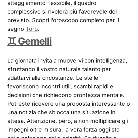
atteggiamento flessibile, il quadro
complessivo si rivelerà più favorevole del
previsto. Scopri l’oroscopo completo per il
segno
Toro
.
♊ Gemelli
La giornata invita a muovervi con intelligenza,
sfruttando il vostro naturale talento per
adattarvi alle circostanze. Le stelle
favoriscono incontri utili, scambi rapidi e
decisioni che richiedono prontezza mentale.
Potreste ricevere una proposta interessante o
una notizia che sblocca una situazione in
attesa. Attenzione, però, a non moltiplicare gli
impegni oltre misura: la vera forza oggi sta