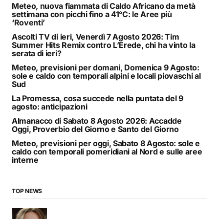
Meteo, nuova fiammata di Caldo Africano da metà
settimana con picchi fino a 41°C: le Aree più
‘Roventi’
Ascolti TV di ieri, Venerdì 7 Agosto 2026: Tim
Summer Hits Remix contro L’Erede, chi ha vinto la
serata di ieri?
Meteo, previsioni per domani, Domenica 9 Agosto:
sole e caldo con temporali alpini e locali piovaschi al
Sud
La Promessa, cosa succede nella puntata del 9
agosto: anticipazioni
Almanacco di Sabato 8 Agosto 2026: Accadde
Oggi, Proverbio del Giorno e Santo del Giorno
Meteo, previsioni per oggi, Sabato 8 Agosto: sole e
caldo con temporali pomeridiani al Nord e sulle aree
interne
TOP NEWS