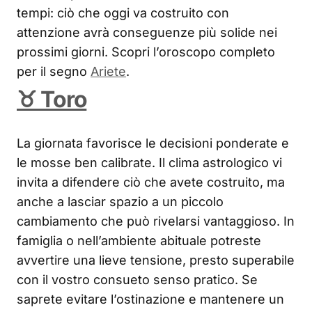
tempi: ciò che oggi va costruito con
attenzione avrà conseguenze più solide nei
prossimi giorni. Scopri l’oroscopo completo
per il segno
Ariete
.
♉ Toro
La giornata favorisce le decisioni ponderate e
le mosse ben calibrate. Il clima astrologico vi
invita a difendere ciò che avete costruito, ma
anche a lasciar spazio a un piccolo
cambiamento che può rivelarsi vantaggioso. In
famiglia o nell’ambiente abituale potreste
avvertire una lieve tensione, presto superabile
con il vostro consueto senso pratico. Se
saprete evitare l’ostinazione e mantenere un