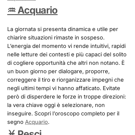
♒ Acquario
La giornata si presenta dinamica e utile per
chiarire situazioni rimaste in sospeso.
L’energia del momento vi rende intuitivi, rapidi
nelle letture dei contesti e più capaci del solito
di cogliere opportunità che altri non notano. È
un buon giorno per dialogare, proporre,
correggere il tiro e riorganizzare impegni che
negli ultimi tempi vi hanno affaticato. Evitate
però di disperdere le forze in troppe direzioni:
la vera chiave oggi è selezionare, non
inseguire. Scopri l’oroscopo completo per il
segno
Acquario
.
♓ Pesci