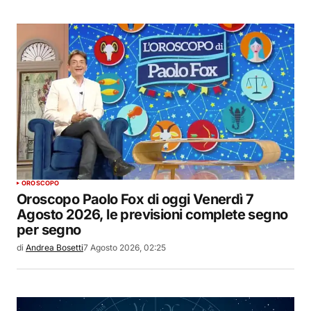
OROSCOPO
Oroscopo Paolo Fox di oggi Venerdì 7
Agosto 2026, le previsioni complete segno
per segno
di
Andrea Bosetti
7 Agosto 2026, 02:25