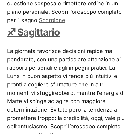
questione sospesa o rimettere ordine in un
piano personale. Scopri l’oroscopo completo
per il segno
Scorpione
.
♐ Sagittario
La giornata favorisce decisioni rapide ma
ponderate, con una particolare attenzione ai
rapporti personali e agli impegni pratici. La
Luna in buon aspetto vi rende più intuitivi e
pronti a cogliere sfumature che in altri
momenti vi sfuggirebbero, mentre l’energia di
Marte vi spinge ad agire con maggiore
determinazione. Evitate però la tendenza a
promettere troppo: la credibilità, oggi, vale più
dell’entusiasmo. Scopri l’oroscopo completo