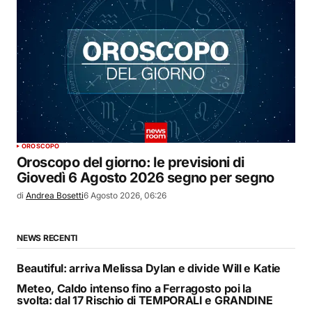
OROSCOPO
Oroscopo del giorno: le previsioni di
Giovedì 6 Agosto 2026 segno per segno
di
Andrea Bosetti
6 Agosto 2026, 06:26
NEWS RECENTI
Beautiful: arriva Melissa Dylan e divide Will e Katie
Meteo, Caldo intenso fino a Ferragosto poi la
svolta: dal 17 Rischio di TEMPORALI e GRANDINE