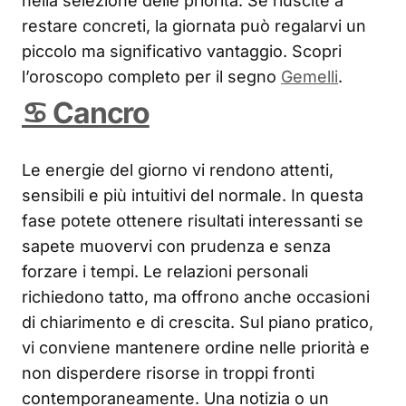
nella selezione delle priorità. Se riuscite a
restare concreti, la giornata può regalarvi un
piccolo ma significativo vantaggio. Scopri
l’oroscopo completo per il segno
Gemelli
.
♋ Cancro
Le energie del giorno vi rendono attenti,
sensibili e più intuitivi del normale. In questa
fase potete ottenere risultati interessanti se
sapete muovervi con prudenza e senza
forzare i tempi. Le relazioni personali
richiedono tatto, ma offrono anche occasioni
di chiarimento e di crescita. Sul piano pratico,
vi conviene mantenere ordine nelle priorità e
non disperdere risorse in troppi fronti
contemporaneamente. Una notizia o un