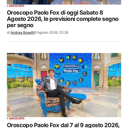
OROSCOPO
Oroscopo Paolo Fox di oggi Sabato 8
Agosto 2026, le previsioni complete segno
per segno
di
Andrea Bosetti
8 Agosto 2026, 02:26
OROSCOPO
Oroscopo Paolo Fox dal 7 al 9 agosto 2026,