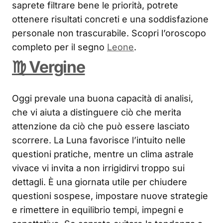
saprete filtrare bene le priorità, potrete
ottenere risultati concreti e una soddisfazione
personale non trascurabile. Scopri l’oroscopo
completo per il segno
Leone
.
♍ Vergine
Oggi prevale una buona capacità di analisi,
che vi aiuta a distinguere ciò che merita
attenzione da ciò che può essere lasciato
scorrere. La Luna favorisce l’intuito nelle
questioni pratiche, mentre un clima astrale
vivace vi invita a non irrigidirvi troppo sui
dettagli. È una giornata utile per chiudere
questioni sospese, impostare nuove strategie
e rimettere in equilibrio tempi, impegni e