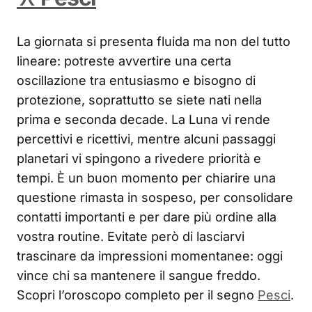
La giornata si presenta fluida ma non del tutto
lineare: potreste avvertire una certa
oscillazione tra entusiasmo e bisogno di
protezione, soprattutto se siete nati nella
prima e seconda decade. La Luna vi rende
percettivi e ricettivi, mentre alcuni passaggi
planetari vi spingono a rivedere priorità e
tempi. È un buon momento per chiarire una
questione rimasta in sospeso, per consolidare
contatti importanti e per dare più ordine alla
vostra routine. Evitate però di lasciarvi
trascinare da impressioni momentanee: oggi
vince chi sa mantenere il sangue freddo.
Scopri l’oroscopo completo per il segno
Pesci
.