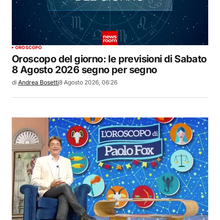
OROSCOPO
Oroscopo del giorno: le previsioni di Sabato
8 Agosto 2026 segno per segno
di
Andrea Bosetti
8 Agosto 2026, 06:26