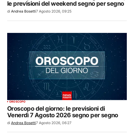
le previsioni del weekend segno per segno
di
Andrea Bosetti
7 Agosto 2026, 09:25
OROSCOPO
Oroscopo del giorno: le previsioni di
Venerdì 7 Agosto 2026 segno per segno
di
Andrea Bosetti
7 Agosto 2026, 06:27