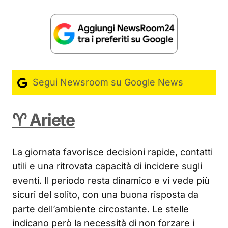
Segui Newsroom su Google News
♈ Ariete
La giornata favorisce decisioni rapide, contatti
utili e una ritrovata capacità di incidere sugli
eventi. Il periodo resta dinamico e vi vede più
sicuri del solito, con una buona risposta da
parte dell’ambiente circostante. Le stelle
indicano però la necessità di non forzare i