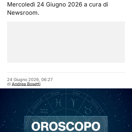
Mercoledì 24 Giugno 2026 a cura di
Newsroom.
24 Giugno 2026, 06:27
di
Andrea Bosetti