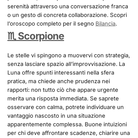
serenità attraverso una conversazione franca
o un gesto di concreta collaborazione. Scopri
l’oroscopo completo per il segno
Bilancia
.
♏ Scorpione
Le stelle vi spingono a muovervi con strategia,
senza lasciare spazio all’improvvisazione. La
Luna offre spunti interessanti nella sfera
pratica, ma chiede anche prudenza nei
rapporti: non tutto ciò che appare urgente
merita una risposta immediata. Se saprete
osservare con calma, potrete individuare un
vantaggio nascosto in una situazione
apparentemente complessa. Buone intuizioni
per chi deve affrontare scadenze, chiarire una