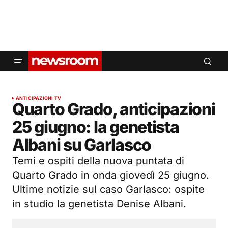
ANTICIPAZIONI TV
Quarto Grado, anticipazioni
25 giugno: la genetista
Albani su Garlasco
Temi e ospiti della nuova puntata di
Quarto Grado in onda giovedì 25 giugno.
Ultime notizie sul caso Garlasco: ospite
in studio la genetista Denise Albani.