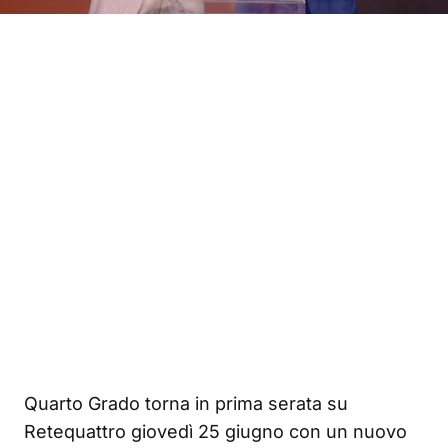
Quarto Grado torna in prima serata su
Retequattro giovedì 25 giugno con un nuovo