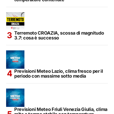
Terremoto CROAZIA, scossa di magnitudo
3.7: cosa è successo
Previsioni Meteo Lazio, clima fresco per il
periodo con massime sotto media
Previsioni Meteo Friuli Venezia Giulia, clima