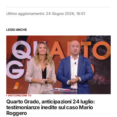
Ultimo aggiornamento:
24 Giugno 2026, 16:01
LEGGI ANCHE
ANTICIPAZIONI TV
Quarto Grado, anticipazioni 24 luglio:
testimonianze inedite sul caso Mario
Roggero