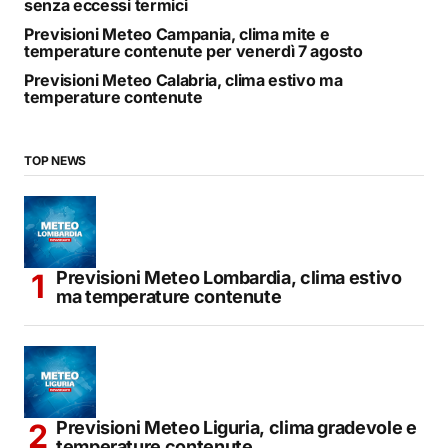
senza eccessi termici
Previsioni Meteo Campania, clima mite e
temperature contenute per venerdì 7 agosto
Previsioni Meteo Calabria, clima estivo ma
temperature contenute
TOP NEWS
Previsioni Meteo Lombardia, clima estivo
ma temperature contenute
Previsioni Meteo Liguria, clima gradevole e
temperature contenute