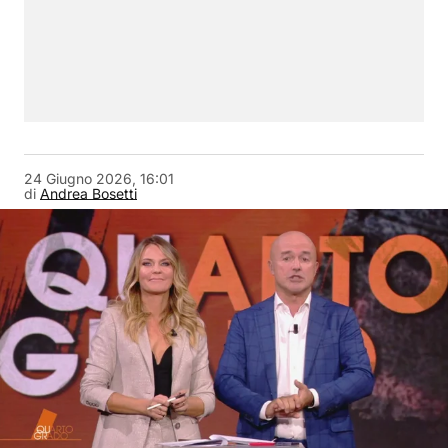
24 Giugno 2026, 16:01
di
Andrea Bosetti