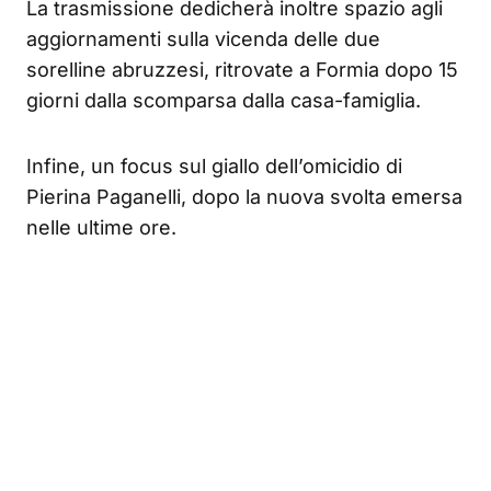
La trasmissione dedicherà inoltre spazio agli
aggiornamenti sulla vicenda delle due
sorelline abruzzesi, ritrovate a Formia dopo 15
giorni dalla scomparsa dalla casa-famiglia.
Infine, un focus sul giallo dell’omicidio di
Pierina Paganelli, dopo la nuova svolta emersa
nelle ultime ore.