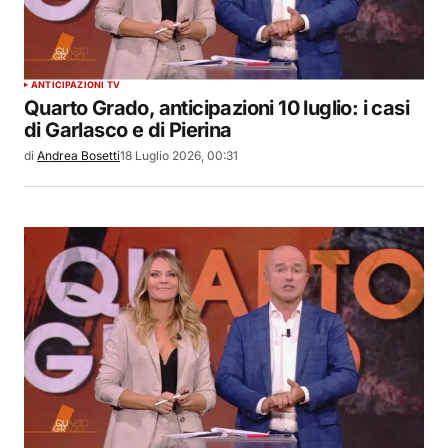
ANTICIPAZIONI TV
Quarto Grado, anticipazioni 10 luglio: i casi
di Garlasco e di Pierina
di
Andrea Bosetti
18 Luglio 2026, 00:31