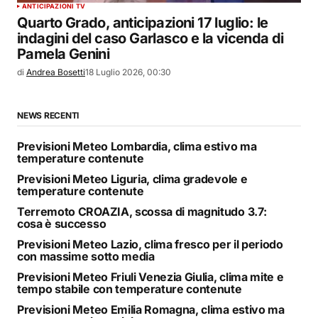
ANTICIPAZIONI TV
Quarto Grado, anticipazioni 17 luglio: le
indagini del caso Garlasco e la vicenda di
Pamela Genini
di
Andrea Bosetti
18 Luglio 2026, 00:30
NEWS RECENTI
Previsioni Meteo Lombardia, clima estivo ma
temperature contenute
Previsioni Meteo Liguria, clima gradevole e
temperature contenute
Terremoto CROAZIA, scossa di magnitudo 3.7:
cosa è successo
Previsioni Meteo Lazio, clima fresco per il periodo
con massime sotto media
Previsioni Meteo Friuli Venezia Giulia, clima mite e
tempo stabile con temperature contenute
Previsioni Meteo Emilia Romagna, clima estivo ma