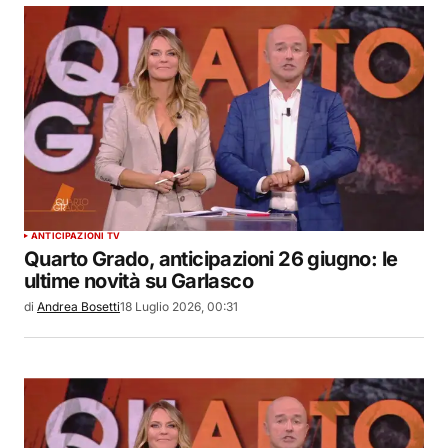
ANTICIPAZIONI TV
Quarto Grado, anticipazioni 26 giugno: le
ultime novità su Garlasco
di
Andrea Bosetti
18 Luglio 2026, 00:31