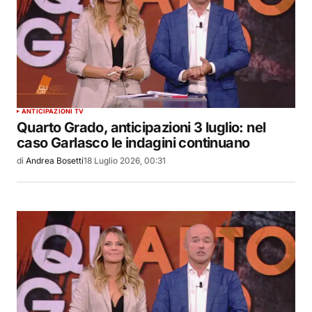
ANTICIPAZIONI TV
Quarto Grado, anticipazioni 3 luglio: nel
caso Garlasco le indagini continuano
di
Andrea Bosetti
18 Luglio 2026, 00:31