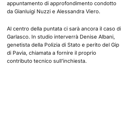
appuntamento di approfondimento condotto
da Gianluigi Nuzzi e Alessandra Viero.
Al centro della puntata ci sarà ancora il caso di
Garlasco. In studio interverrà Denise Albani,
genetista della Polizia di Stato e perito del Gip
di Pavia, chiamata a fornire il proprio
contributo tecnico sull’inchiesta.