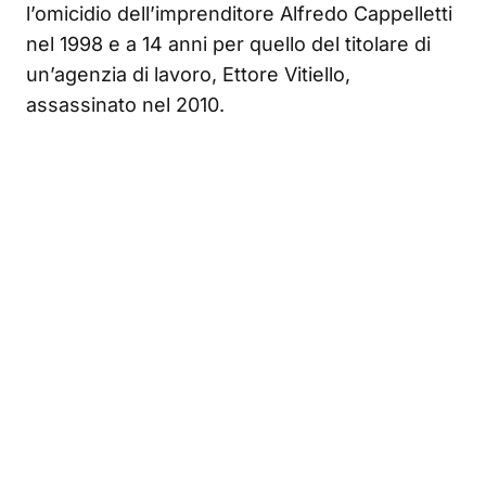
l’omicidio dell’imprenditore Alfredo Cappelletti
nel 1998 e a 14 anni per quello del titolare di
un’agenzia di lavoro, Ettore Vitiello,
assassinato nel 2010.