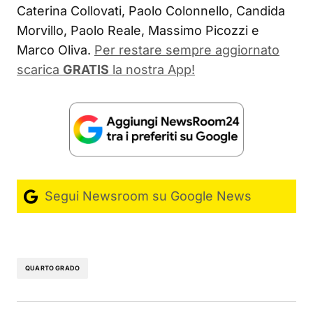
Caterina Collovati, Paolo Colonnello, Candida
Morvillo, Paolo Reale, Massimo Picozzi e
Marco Oliva.
Per restare sempre aggiornato
scarica
GRATIS
la nostra App!
Segui Newsroom su Google News
QUARTO GRADO