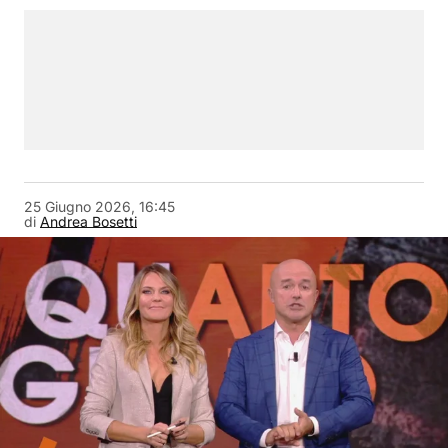
25 Giugno 2026, 16:45
di
Andrea Bosetti