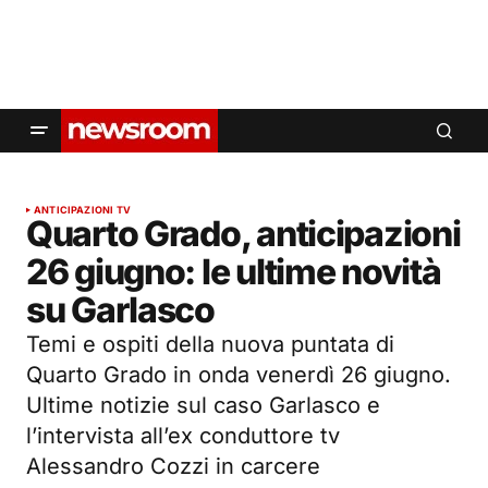
ANTICIPAZIONI TV
Quarto Grado, anticipazioni
26 giugno: le ultime novità
su Garlasco
Temi e ospiti della nuova puntata di
Quarto Grado in onda venerdì 26 giugno.
Ultime notizie sul caso Garlasco e
l’intervista all’ex conduttore tv
Alessandro Cozzi in carcere