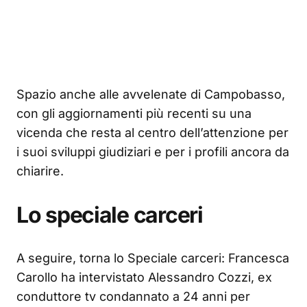
Spazio anche alle avvelenate di Campobasso,
con gli aggiornamenti più recenti su una
vicenda che resta al centro dell’attenzione per
i suoi sviluppi giudiziari e per i profili ancora da
chiarire.
Lo speciale carceri
A seguire, torna lo Speciale carceri: Francesca
Carollo ha intervistato Alessandro Cozzi, ex
conduttore tv condannato a 24 anni per