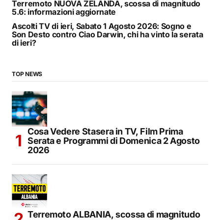
Terremoto NUOVA ZELANDA, scossa di magnitudo
5.6: informazioni aggiornate
Ascolti TV di ieri, Sabato 1 Agosto 2026: Sogno e
Son Desto contro Ciao Darwin, chi ha vinto la serata
di ieri?
TOP NEWS
Cosa Vedere Stasera in TV, Film Prima
Serata e Programmi di Domenica 2 Agosto
2026
Terremoto ALBANIA, scossa di magnitudo