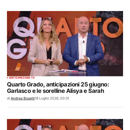
ANTICIPAZIONI TV
Quarto Grado, anticipazioni 25 giugno:
Garlasco e le sorelline Alisya e Sarah
di
Andrea Bosetti
18 Luglio 2026, 00:31