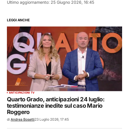
Ultimo aggiornamento:
25 Giugno 2026, 16:45
LEGGI ANCHE
ANTICIPAZIONI TV
Quarto Grado, anticipazioni 24 luglio:
testimonianze inedite sul caso Mario
Roggero
di
Andrea Bosetti
23 Luglio 2026, 17:45