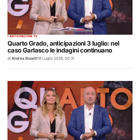
ANTICIPAZIONI TV
Quarto Grado, anticipazioni 3 luglio: nel
caso Garlasco le indagini continuano
di
Andrea Bosetti
18 Luglio 2026, 00:31