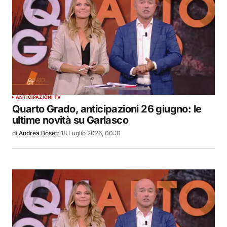
ANTICIPAZIONI TV
Quarto Grado, anticipazioni 26 giugno: le
ultime novità su Garlasco
di
Andrea Bosetti
18 Luglio 2026, 00:31