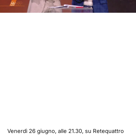
Venerdì 26 giugno, alle 21.30, su Retequattro