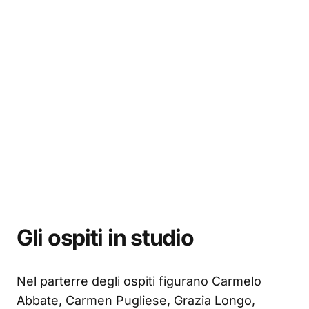
Gli ospiti in studio
Nel parterre degli ospiti figurano Carmelo
Abbate, Carmen Pugliese, Grazia Longo,