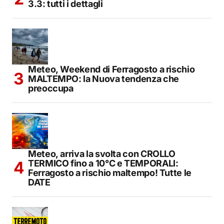
3.3: tutti i dettagli
Meteo, Weekend di Ferragosto a rischio
MALTEMPO: la Nuova tendenza che
preoccupa
Meteo, arriva la svolta con CROLLO
TERMICO fino a 10°C e TEMPORALI:
Ferragosto a rischio maltempo! Tutte le
DATE