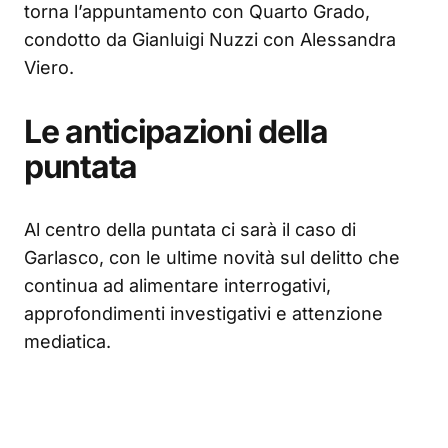
torna l’appuntamento con Quarto Grado,
condotto da Gianluigi Nuzzi con Alessandra
Viero.
Le anticipazioni della
puntata
Al centro della puntata ci sarà il caso di
Garlasco, con le ultime novità sul delitto che
continua ad alimentare interrogativi,
approfondimenti investigativi e attenzione
mediatica.