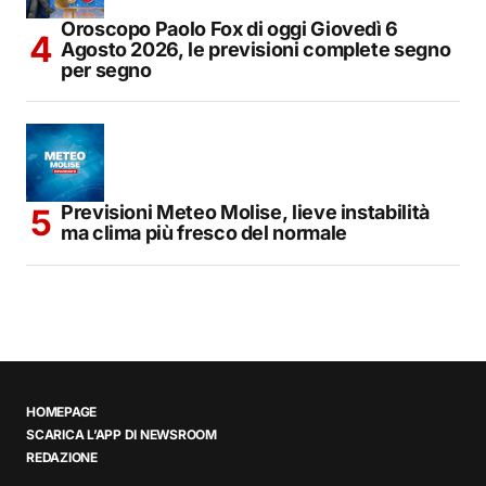
Oroscopo Paolo Fox di oggi Giovedì 6
Agosto 2026, le previsioni complete segno
per segno
Previsioni Meteo Molise, lieve instabilità
ma clima più fresco del normale
HOMEPAGE
SCARICA L’APP DI NEWSROOM
REDAZIONE