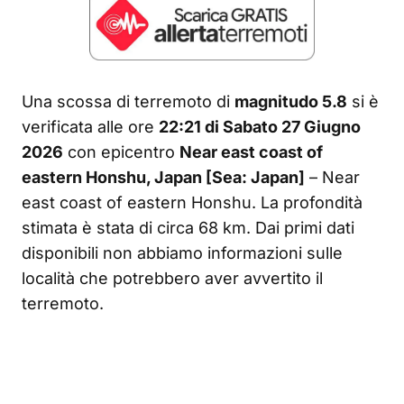
Una scossa di terremoto di
magnitudo 5.8
si è
verificata alle ore
22:21 di Sabato 27 Giugno
2026
con epicentro
Near east coast of
eastern Honshu, Japan [Sea: Japan]
– Near
east coast of eastern Honshu. La profondità
stimata è stata di circa 68 km. Dai primi dati
disponibili non abbiamo informazioni sulle
località che potrebbero aver avvertito il
terremoto.