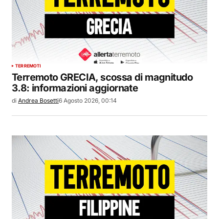
TERREMOTI
Terremoto GRECIA, scossa di magnitudo
3.8: informazioni aggiornate
di
Andrea Bosetti
6 Agosto 2026, 00:14