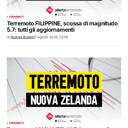
TERREMOTI
Terremoto FILIPPINE, scossa di magnitudo
5.7: tutti gli aggiornamenti
di
Andrea Bosetti
5 Agosto 2026, 23:58
TERREMOTI