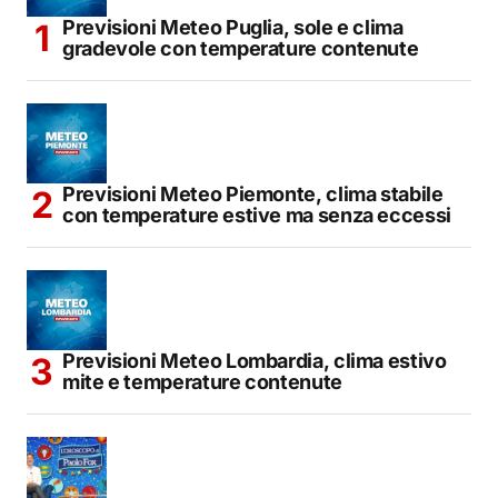
Previsioni Meteo Puglia, sole e clima
gradevole con temperature contenute
Previsioni Meteo Piemonte, clima stabile
con temperature estive ma senza eccessi
Previsioni Meteo Lombardia, clima estivo
mite e temperature contenute