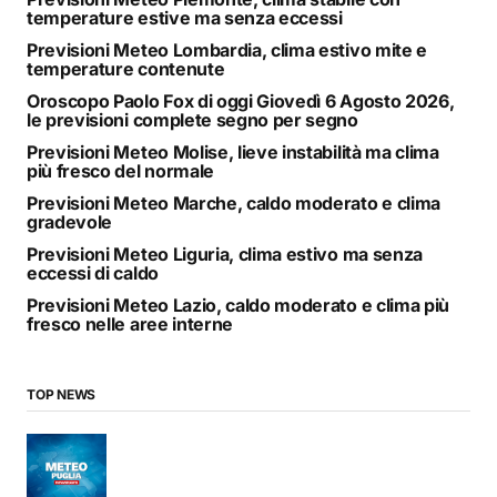
temperature estive ma senza eccessi
Previsioni Meteo Lombardia, clima estivo mite e
temperature contenute
Oroscopo Paolo Fox di oggi Giovedì 6 Agosto 2026,
le previsioni complete segno per segno
Previsioni Meteo Molise, lieve instabilità ma clima
più fresco del normale
Previsioni Meteo Marche, caldo moderato e clima
gradevole
Previsioni Meteo Liguria, clima estivo ma senza
eccessi di caldo
Previsioni Meteo Lazio, caldo moderato e clima più
fresco nelle aree interne
TOP NEWS