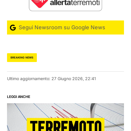
Segui Newsroom su Google News
BREAKING NEWS
Ultimo aggiornamento:
27 Giugno 2026, 22:41
LEGGI ANCHE