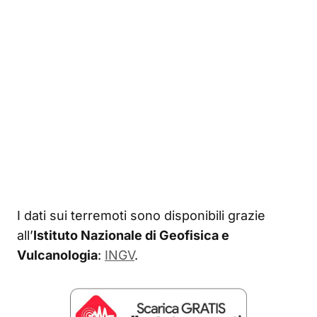
I dati sui terremoti sono disponibili grazie
all’
Istituto Nazionale di Geofisica e
Vulcanologia
:
INGV
.