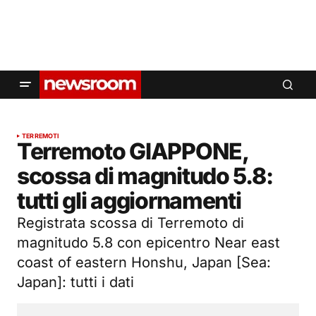
TERREMOTI
Terremoto GIAPPONE,
scossa di magnitudo 5.8:
tutti gli aggiornamenti
Registrata scossa di Terremoto di
magnitudo 5.8 con epicentro Near east
coast of eastern Honshu, Japan [Sea:
Japan]: tutti i dati