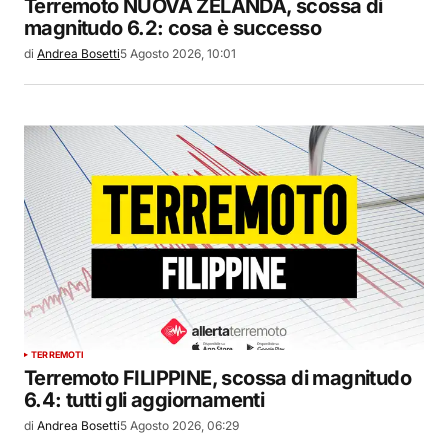
Terremoto NUOVA ZELANDA, scossa di
magnitudo 6.2: cosa è successo
di
Andrea Bosetti
5 Agosto 2026, 10:01
TERREMOTI
Terremoto FILIPPINE, scossa di magnitudo
6.4: tutti gli aggiornamenti
di
Andrea Bosetti
5 Agosto 2026, 06:29