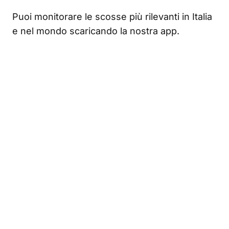
Puoi monitorare le scosse più rilevanti in Italia
e nel mondo scaricando la nostra app.