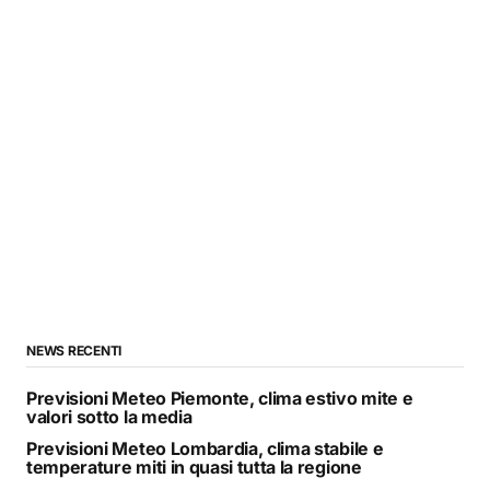
NEWS RECENTI
Previsioni Meteo Piemonte, clima estivo mite e
valori sotto la media
Previsioni Meteo Lombardia, clima stabile e
temperature miti in quasi tutta la regione