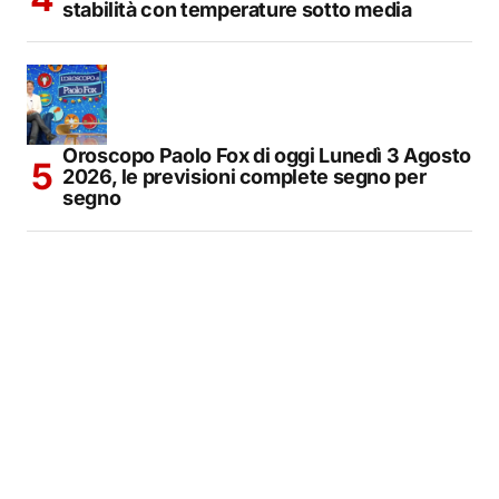
stabilità con temperature sotto media
Oroscopo Paolo Fox di oggi Lunedì 3 Agosto
2026, le previsioni complete segno per
segno