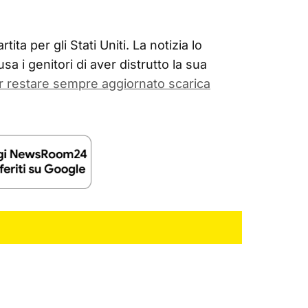
ita per gli Stati Uniti. La notizia lo
sa i genitori di aver distrutto la sua
r restare sempre aggiornato scarica