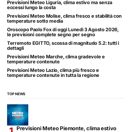
Previsioni Meteo Liguria, clima estivo ma senza
eccessi lungo la costa
Previsioni Meteo Molise, clima fresco e stabilità con
temperature sotto media
Oroscopo Paolo Fox di oggi Lunedì 3 Agosto 2026,
le previsioni complete segno per segno
Terremoto EGITTO, scossa di magnitudo 5.2: tutti i
dettagli
Previsioni Meteo Marche, clima gradevole e
temperature contenute
Previsioni Meteo Lazio, clima più fresco e
temperature contenute in tutta la regione
TOP NEWS
Previsioni Meteo Piemonte, clima estivo