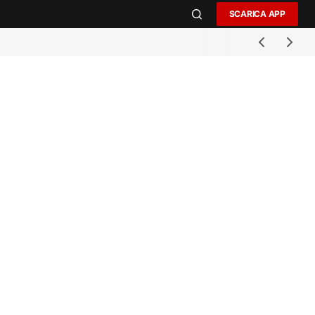
SCARICA APP