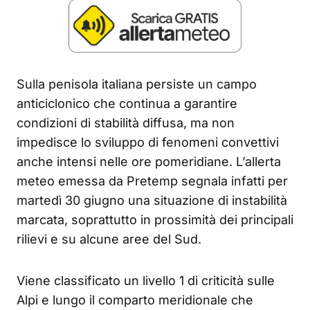
Sulla penisola italiana persiste un campo
anticiclonico che continua a garantire
condizioni di stabilità diffusa, ma non
impedisce lo sviluppo di fenomeni convettivi
anche intensi nelle ore pomeridiane. L’allerta
meteo emessa da Pretemp segnala infatti per
martedì 30 giugno una situazione di instabilità
marcata, soprattutto in prossimità dei principali
rilievi e su alcune aree del Sud.
Viene classificato un livello 1 di criticità sulle
Alpi e lungo il comparto meridionale che