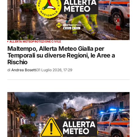
ALLERTA METEO
PROTEZIONE CIVILE
Maltempo, Allerta Meteo Gialla per
Temporali su diverse Regioni, le Aree a
Rischio
di
Andrea Bosetti
31 Luglio 2026, 17:29