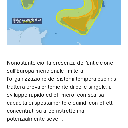
Nonostante ciò, la presenza dell’anticiclone
sull’Europa meridionale limiterà
l’organizzazione dei sistemi temporaleschi: si
tratterà prevalentemente di celle singole, a
sviluppo rapido ed effimero, con scarsa
capacità di spostamento e quindi con effetti
concentrati su aree ristrette ma
potenzialmente severi.