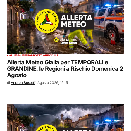
ALLERTA METEO
PROTEZIONE CIVILE
Allerta Meteo Gialla per TEMPORALI e
GRANDINE, le Regioni a Rischio Domenica 2
Agosto
di
Andrea Bosetti
1 Agosto 2026, 19:15