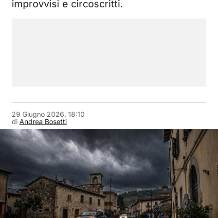
improvvisi e circoscritti.
29 Giugno 2026, 18:10
di
Andrea Bosetti