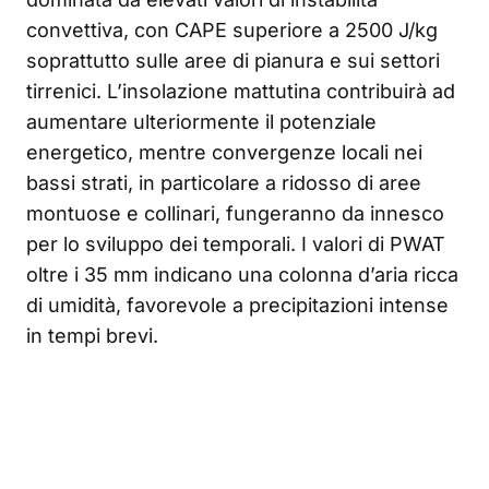
convettiva, con CAPE superiore a 2500 J/kg
soprattutto sulle aree di pianura e sui settori
tirrenici. L’insolazione mattutina contribuirà ad
aumentare ulteriormente il potenziale
energetico, mentre convergenze locali nei
bassi strati, in particolare a ridosso di aree
montuose e collinari, fungeranno da innesco
per lo sviluppo dei temporali. I valori di PWAT
oltre i 35 mm indicano una colonna d’aria ricca
di umidità, favorevole a precipitazioni intense
in tempi brevi.