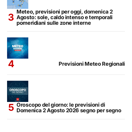
Meteo, previsioni per oggi, domenica 2
Agosto: sole, caldo intenso e temporali
pomeridiani sulle zone interne
Previsioni Meteo Regionali
Oroscopo del giorno: le previsioni di
Domenica 2 Agosto 2026 segno per segno