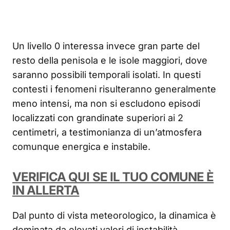
Un livello 0 interessa invece gran parte del
resto della penisola e le isole maggiori, dove
saranno possibili temporali isolati. In questi
contesti i fenomeni risulteranno generalmente
meno intensi, ma non si escludono episodi
localizzati con grandinate superiori ai 2
centimetri, a testimonianza di un’atmosfera
comunque energica e instabile.
VERIFICA QUI SE IL TUO COMUNE È
IN ALLERTA
Dal punto di vista meteorologico, la dinamica è
dominata da elevati valori di instabilità