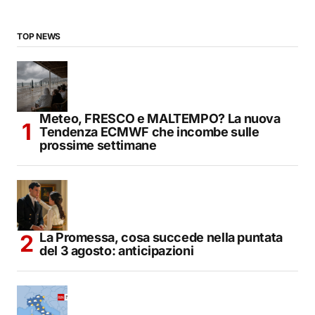
TOP NEWS
Meteo, FRESCO e MALTEMPO? La nuova
Tendenza ECMWF che incombe sulle
prossime settimane
La Promessa, cosa succede nella puntata
del 3 agosto: anticipazioni