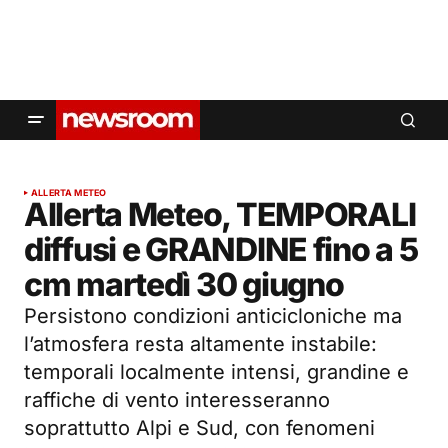
ALLERTA METEO
Allerta Meteo, TEMPORALI
diffusi e GRANDINE fino a 5
cm martedì 30 giugno
Persistono condizioni anticicloniche ma
l’atmosfera resta altamente instabile:
temporali localmente intensi, grandine e
raffiche di vento interesseranno
soprattutto Alpi e Sud, con fenomeni