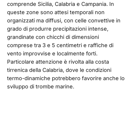
comprende Sicilia, Calabria e Campania. In
queste zone sono attesi temporali non
organizzati ma diffusi, con celle convettive in
grado di produrre precipitazioni intense,
grandinate con chicchi di dimensioni
comprese tra 3 e 5 centimetri e raffiche di
vento improvvise e localmente forti.
Particolare attenzione è rivolta alla costa
tirrenica della Calabria, dove le condizioni
termo-dinamiche potrebbero favorire anche lo
sviluppo di trombe marine.