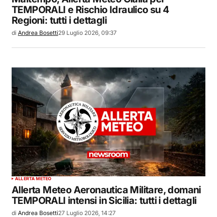
TEMPORALI e Rischio Idraulico su 4
Regioni: tutti i dettagli
di
Andrea Bosetti
29 Luglio 2026, 09:37
ALLERTA METEO
Allerta Meteo Aeronautica Militare, domani
TEMPORALI intensi in Sicilia: tutti i dettagli
di
Andrea Bosetti
27 Luglio 2026, 14:27