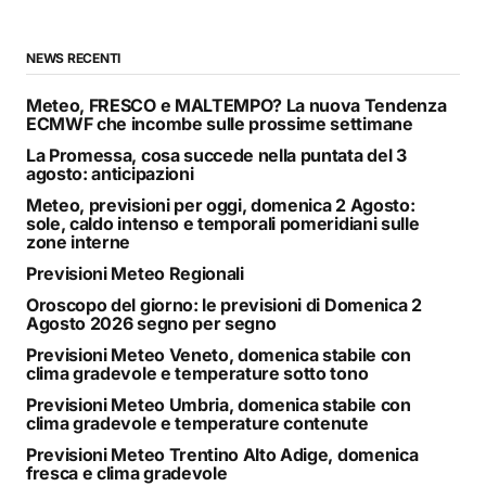
NEWS RECENTI
Meteo, FRESCO e MALTEMPO? La nuova Tendenza
ECMWF che incombe sulle prossime settimane
La Promessa, cosa succede nella puntata del 3
agosto: anticipazioni
Meteo, previsioni per oggi, domenica 2 Agosto:
sole, caldo intenso e temporali pomeridiani sulle
zone interne
Previsioni Meteo Regionali
Oroscopo del giorno: le previsioni di Domenica 2
Agosto 2026 segno per segno
Previsioni Meteo Veneto, domenica stabile con
clima gradevole e temperature sotto tono
Previsioni Meteo Umbria, domenica stabile con
clima gradevole e temperature contenute
Previsioni Meteo Trentino Alto Adige, domenica
fresca e clima gradevole