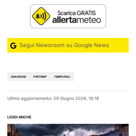
Segui Newsroom su Google News
GRANDINE
PRETEMP
TEMPORALI
Ultimo aggiornamento:
29 Giugno 2026, 18:18
LEGGI ANCHE