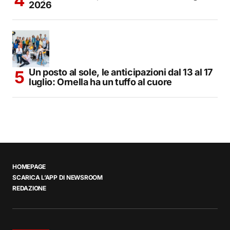
2026
Un posto al sole, le anticipazioni dal 13 al 17
luglio: Ornella ha un tuffo al cuore
HOMEPAGE
SCARICA L’APP DI NEWSROOM
REDAZIONE