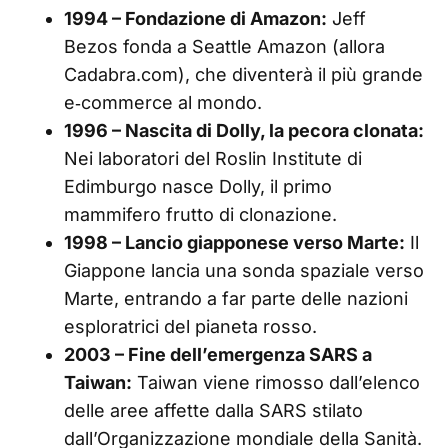
1994 – Fondazione di Amazon:
Jeff
Bezos fonda a Seattle Amazon (allora
Cadabra.com), che diventerà il più grande
e‑commerce al mondo.
1996 – Nascita di Dolly, la pecora clonata:
Nei laboratori del Roslin Institute di
Edimburgo nasce Dolly, il primo
mammifero frutto di clonazione.
1998 – Lancio giapponese verso Marte:
Il
Giappone lancia una sonda spaziale verso
Marte, entrando a far parte delle nazioni
esploratrici del pianeta rosso.
2003 – Fine dell’emergenza SARS a
Taiwan:
Taiwan viene rimosso dall’elenco
delle aree affette dalla SARS stilato
dall’Organizzazione mondiale della Sanità.