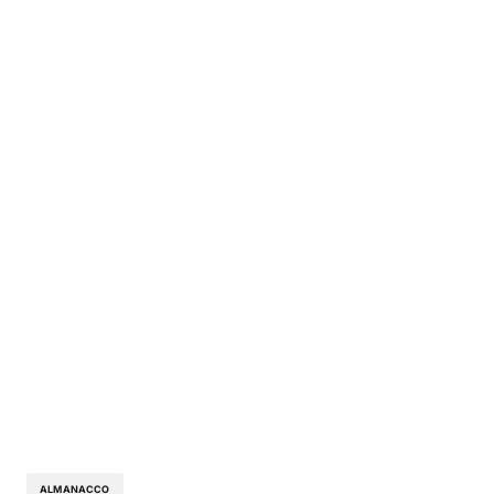
ALMANACCO