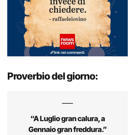
Proverbio del giorno:
“A Luglio gran calura, a
Gennaio gran freddura.”