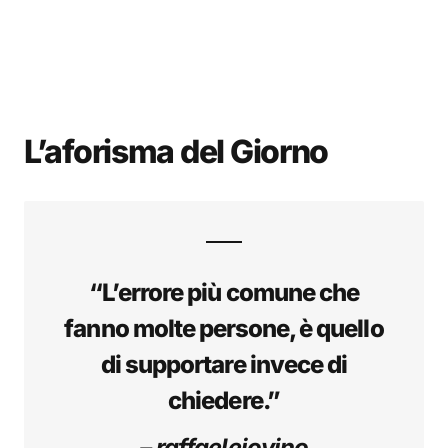
L’aforisma del Giorno
“L’errore più comune che
fanno molte persone, è quello
di supportare invece di
chiedere.”
– raffaeleiovino