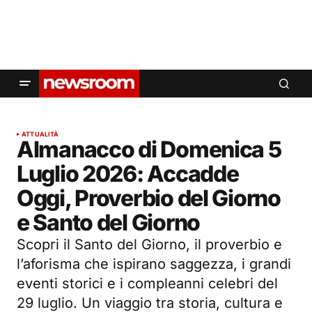
ATTUALITÀ
Almanacco di Domenica 5
Luglio 2026: Accadde
Oggi, Proverbio del Giorno
e Santo del Giorno
Scopri il Santo del Giorno, il proverbio e
l’aforisma che ispirano saggezza, i grandi
eventi storici e i compleanni celebri del
29 luglio. Un viaggio tra storia, cultura e