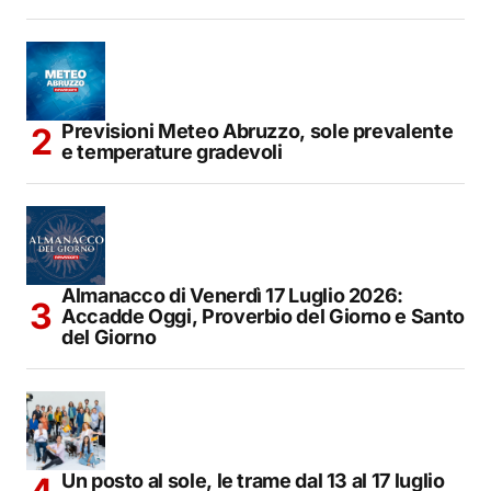
Previsioni Meteo Abruzzo, sole prevalente
e temperature gradevoli
Almanacco di Venerdì 17 Luglio 2026:
Accadde Oggi, Proverbio del Giorno e Santo
del Giorno
Un posto al sole, le trame dal 13 al 17 luglio