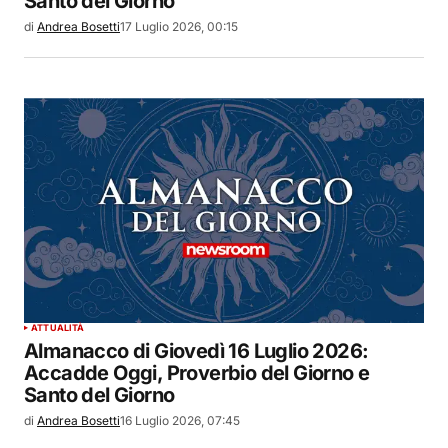
Santo del Giorno
di
Andrea Bosetti
17 Luglio 2026, 00:15
ATTUALITÀ
Almanacco di Giovedì 16 Luglio 2026:
Accadde Oggi, Proverbio del Giorno e
Santo del Giorno
di
Andrea Bosetti
16 Luglio 2026, 07:45