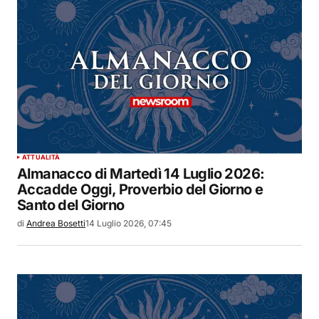
ATTUALITÀ
Almanacco di Martedì 14 Luglio 2026:
Accadde Oggi, Proverbio del Giorno e
Santo del Giorno
di
Andrea Bosetti
14 Luglio 2026, 07:45