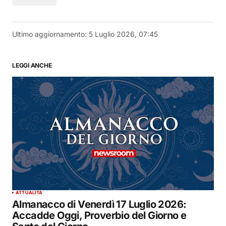
Ultimo aggiornamento:
5 Luglio 2026, 07:45
LEGGI ANCHE
ATTUALITÀ
Almanacco di Venerdì 17 Luglio 2026:
Accadde Oggi, Proverbio del Giorno e