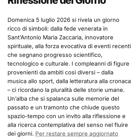
Riflessione del Giorno
Domenica 5 luglio 2026 si rivela un giorno
ricco di simboli: dalla fede venerata in
Sant’Antonio Maria Zaccaria, innovatore
spirituale, alla forza evocativa di eventi recenti
che segnano progresso scientifico,
tecnologico e culturale. I compleanni di figure
provenienti da ambiti così diversi – dalla
musica allo sport, dalla letteratura alla cronaca
– ci ricordano la pluralità delle storie umane.
Un’alba che si spalanca sulle memorie del
passato e un tramonto che chiude questo
spazio-tempo con un invito alla riflessione e
alla ricerca contemplativa del senso nel fluire
dei giorni.
Per restare sempre aggiornato