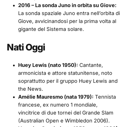
2016 – La sonda Juno in orbita su Giove:
La sonda spaziale Juno entra nell’orbita di
Giove, avvicinandosi per la prima volta al
gigante del Sistema solare.
Nati Oggi
Huey Lewis (nato 1950):
Cantante,
armonicista e attore statunitense, noto
soprattutto per il gruppo Huey Lewis and
the News.
Amélie Mauresmo (nata 1979):
Tennista
francese, ex numero 1 mondiale,
vincitrice di due tornei del Grande Slam
(Australian Open e Wimbledon 2006).