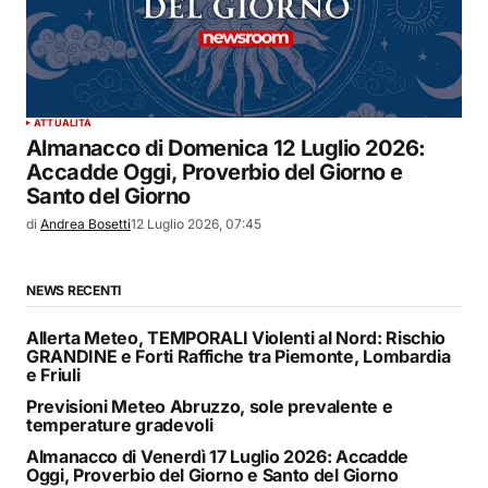
ATTUALITÀ
Almanacco di Domenica 12 Luglio 2026:
Accadde Oggi, Proverbio del Giorno e
Santo del Giorno
di
Andrea Bosetti
12 Luglio 2026, 07:45
NEWS RECENTI
Allerta Meteo, TEMPORALI Violenti al Nord: Rischio
GRANDINE e Forti Raffiche tra Piemonte, Lombardia
e Friuli
Previsioni Meteo Abruzzo, sole prevalente e
temperature gradevoli
Almanacco di Venerdì 17 Luglio 2026: Accadde
Oggi, Proverbio del Giorno e Santo del Giorno