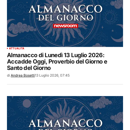
ATTUALITÀ
Almanacco di Lunedì 13 Luglio 2026:
Accadde Oggi, Proverbio del Giorno e
Santo del Giorno
di
Andrea Bosetti
13 Luglio 2026, 07:45