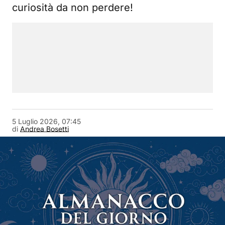
curiosità da non perdere!
5 Luglio 2026, 07:45
di
Andrea Bosetti