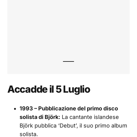
Accadde il 5 Luglio
1993 – Pubblicazione del primo disco
solista di Björk:
La cantante islandese
Björk pubblica ‘Debut’, il suo primo album
solista.