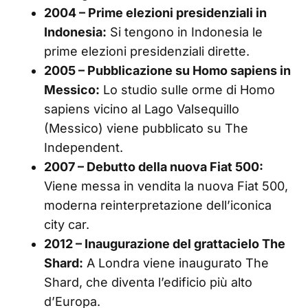
2004 – Prime elezioni presidenziali in
Indonesia:
Si tengono in Indonesia le
prime elezioni presidenziali dirette.
2005 – Pubblicazione su Homo sapiens in
Messico:
Lo studio sulle orme di Homo
sapiens vicino al Lago Valsequillo
(Messico) viene pubblicato su The
Independent.
2007 – Debutto della nuova Fiat 500:
Viene messa in vendita la nuova Fiat 500,
moderna reinterpretazione dell’iconica
city car.
2012 – Inaugurazione del grattacielo The
Shard:
A Londra viene inaugurato The
Shard, che diventa l’edificio più alto
d’Europa.