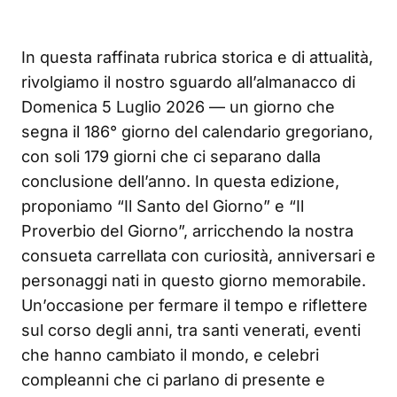
In questa raffinata rubrica storica e di attualità,
rivolgiamo il nostro sguardo all’almanacco di
Domenica 5 Luglio 2026 — un giorno che
segna il 186° giorno del calendario gregoriano,
con soli 179 giorni che ci separano dalla
conclusione dell’anno. In questa edizione,
proponiamo “Il Santo del Giorno” e “Il
Proverbio del Giorno”, arricchendo la nostra
consueta carrellata con curiosità, anniversari e
personaggi nati in questo giorno memorabile.
Un’occasione per fermare il tempo e riflettere
sul corso degli anni, tra santi venerati, eventi
che hanno cambiato il mondo, e celebri
compleanni che ci parlano di presente e