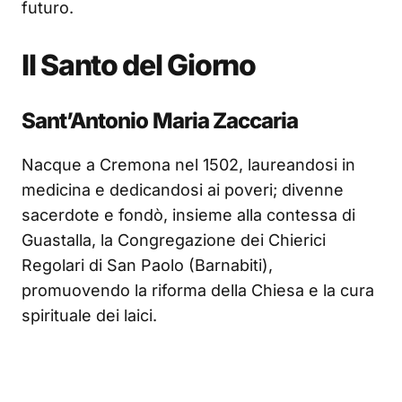
futuro.
Il Santo del Giorno
Sant’Antonio Maria Zaccaria
Nacque a Cremona nel 1502, laureandosi in
medicina e dedicandosi ai poveri; divenne
sacerdote e fondò, insieme alla contessa di
Guastalla, la Congregazione dei Chierici
Regolari di San Paolo (Barnabiti),
promuovendo la riforma della Chiesa e la cura
spirituale dei laici.