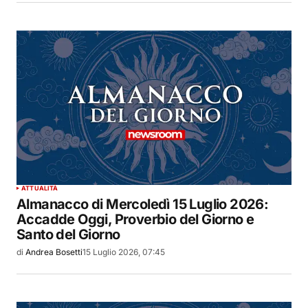
ATTUALITÀ
Almanacco di Mercoledì 15 Luglio 2026:
Accadde Oggi, Proverbio del Giorno e
Santo del Giorno
di
Andrea Bosetti
15 Luglio 2026, 07:45