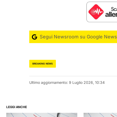
Segui Newsroom su Google News
BREAKING NEWS
Ultimo aggiornamento:
9 Luglio 2026, 10:34
LEGGI ANCHE