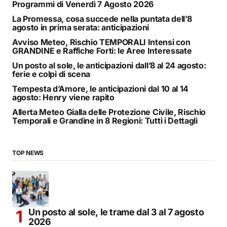
Programmi di Venerdì 7 Agosto 2026
La Promessa, cosa succede nella puntata dell’8
agosto in prima serata: anticipazioni
Avviso Meteo, Rischio TEMPORALI Intensi con
GRANDINE e Raffiche Forti: le Aree Interessate
Un posto al sole, le anticipazioni dall’8 al 24 agosto:
ferie e colpi di scena
Tempesta d’Amore, le anticipazioni dal 10 al 14
agosto: Henry viene rapito
Allerta Meteo Gialla delle Protezione Civile, Rischio
Temporali e Grandine in 8 Regioni: Tutti i Dettagli
TOP NEWS
Un posto al sole, le trame dal 3 al 7 agosto
2026