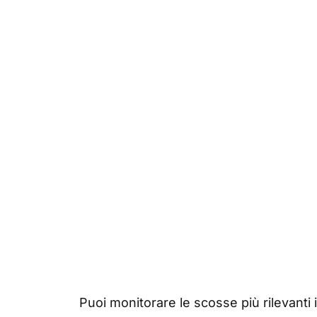
Puoi monitorare le scosse più rilevanti 