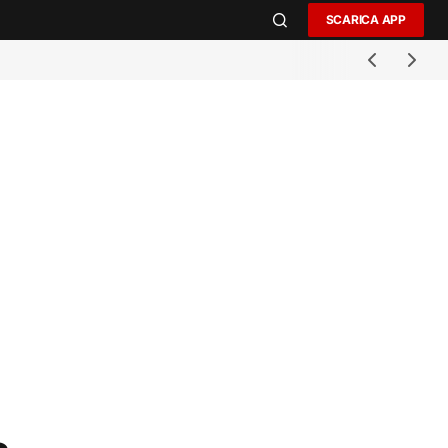
SCARICA APP