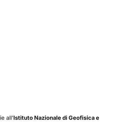
e all’
Istituto Nazionale di Geofisica e