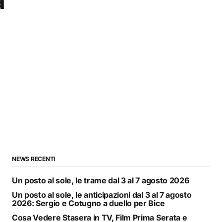
a
NEWS RECENTI
Un posto al sole, le trame dal 3 al 7 agosto 2026
Un posto al sole, le anticipazioni dal 3 al 7 agosto
2026: Sergio e Cotugno a duello per Bice
Cosa Vedere Stasera in TV, Film Prima Serata e