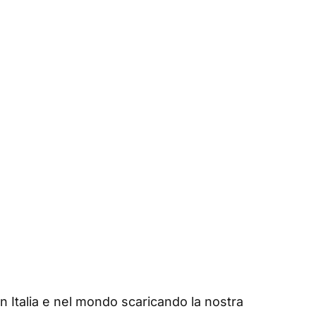
in Italia e nel mondo scaricando la nostra