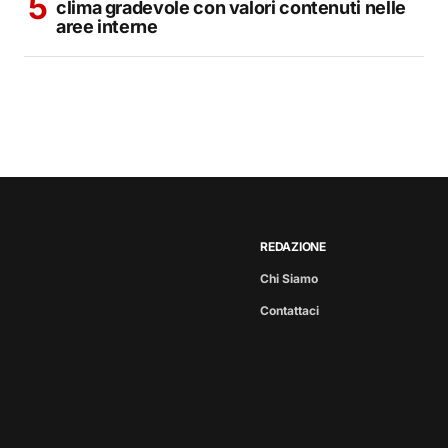
clima gradevole con valori contenuti nelle
aree interne
REDAZIONE
Chi Siamo
Contattaci