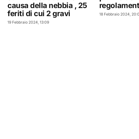
causa della nebbia , 25
regolament
feriti di cui 2 gravi
18 Febbraio 2024, 20:
19 Febbraio 2024, 13:09