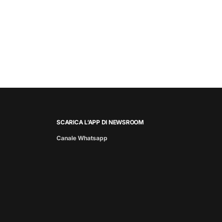
SCARICA L’APP DI NEWSROOM
Canale Whatsapp