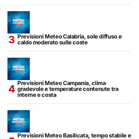
Previsioni Meteo Calabria, sole diffuso e
caldo moderato sulle coste
Previsioni Meteo Campania, clima
gradevole e temperature contenute tra
interne e costa
Previsioni Meteo Basilicata, tempo stabile e