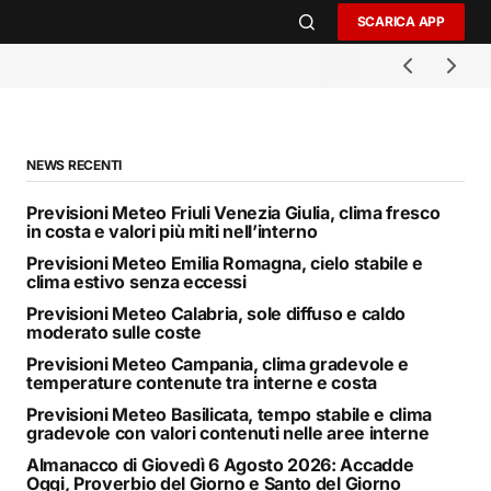
SCARICA APP
NEWS RECENTI
Previsioni Meteo Friuli Venezia Giulia, clima fresco
in costa e valori più miti nell’interno
Previsioni Meteo Emilia Romagna, cielo stabile e
clima estivo senza eccessi
Previsioni Meteo Calabria, sole diffuso e caldo
moderato sulle coste
Previsioni Meteo Campania, clima gradevole e
temperature contenute tra interne e costa
Previsioni Meteo Basilicata, tempo stabile e clima
gradevole con valori contenuti nelle aree interne
Almanacco di Giovedì 6 Agosto 2026: Accadde
Oggi, Proverbio del Giorno e Santo del Giorno