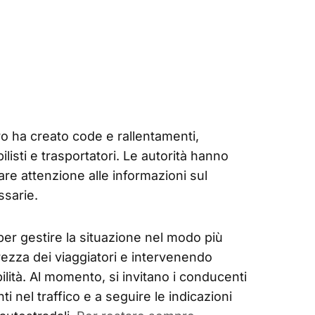
o ha creato code e rallentamenti,
listi e trasportatori. Le autorità hanno
are attenzione alle informazioni sul
ssarie.
er gestire la situazione nel modo più
rezza dei viaggiatori e intervenendo
ilità. Al momento, si invitano i conducenti
 nel traffico e a seguire le indicazioni