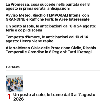
La Promessa, cosa succede nella puntata dell’8
agosto in prima serata: anticipazioni
Avviso Meteo, Rischio TEMPORALI Intensi con
GRANDINE e Raffiche Forti: le Aree Interessate
Un posto al sole, le anticipazioni dall’8 al 24 agosto:
ferie e colpi di scena
Tempesta d’Amore, le anticipazioni dal 10 al 14
agosto: Henry viene rapito
Allerta Meteo Gialla delle Protezione Civile, Rischio
Temporali e Grandine in 8 Regioni: Tutti i Dettagli
TOP NEWS
Un posto al sole, le trame dal 3 al 7 agosto
2026