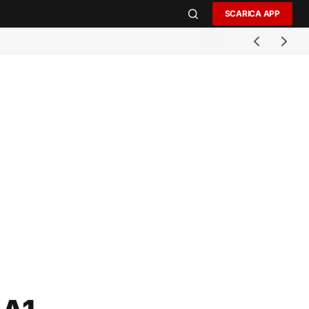
SCARICA APP