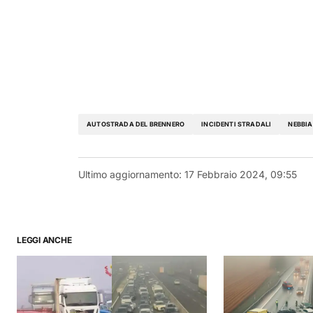
AUTOSTRADA DEL BRENNERO
INCIDENTI STRADALI
NEBBIA
Ultimo aggiornamento:
17 Febbraio 2024, 09:55
LEGGI ANCHE