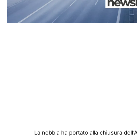
La nebbia ha portato alla chiusura dell