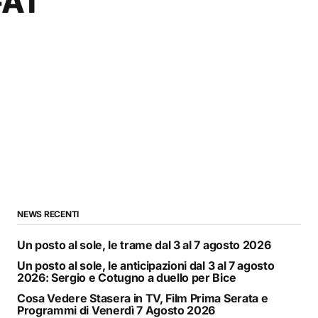
-A1
NEWS RECENTI
Un posto al sole, le trame dal 3 al 7 agosto 2026
Un posto al sole, le anticipazioni dal 3 al 7 agosto
2026: Sergio e Cotugno a duello per Bice
Cosa Vedere Stasera in TV, Film Prima Serata e
Programmi di Venerdì 7 Agosto 2026