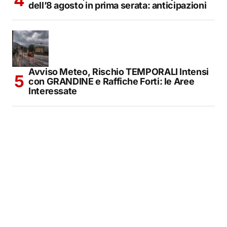
dell’8 agosto in prima serata: anticipazioni
Avviso Meteo, Rischio TEMPORALI Intensi
con GRANDINE e Raffiche Forti: le Aree
Interessate