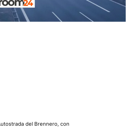
’Autostrada del Brennero, con