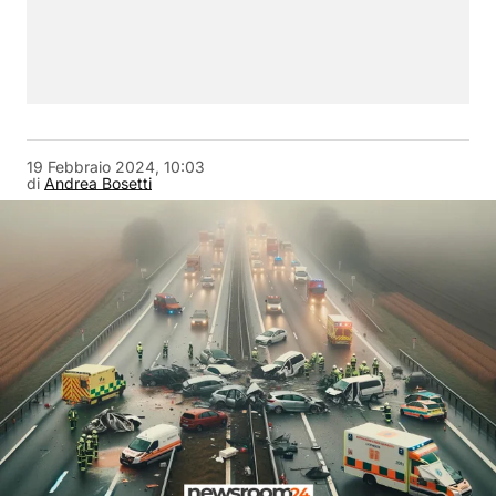
19 Febbraio 2024, 10:03
di
Andrea Bosetti