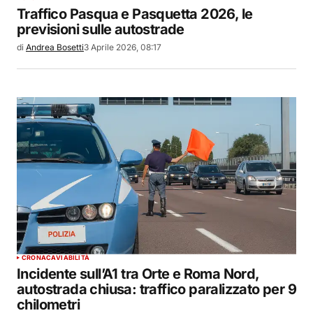
Traffico Pasqua e Pasquetta 2026, le
previsioni sulle autostrade
di
Andrea Bosetti
3 Aprile 2026, 08:17
CRONACA
VIABILITÀ
Incidente sull’A1 tra Orte e Roma Nord,
autostrada chiusa: traffico paralizzato per 9
chilometri