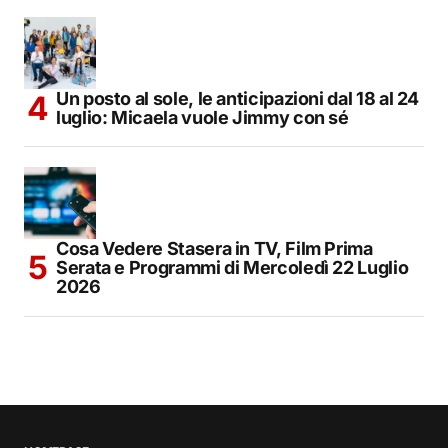
Un posto al sole, le anticipazioni dal 18 al 24
luglio: Micaela vuole Jimmy con sé
Cosa Vedere Stasera in TV, Film Prima
Serata e Programmi di Mercoledì 22 Luglio
2026