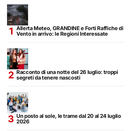
Allerta Meteo, GRANDINE e Forti Raffiche di
Vento in arrivo: le Regioni Interessate
Racconto di una notte del 26 luglio: troppi
segreti da tenere nascosti
Un posto al sole, le trame dal 20 al 24 luglio
2026