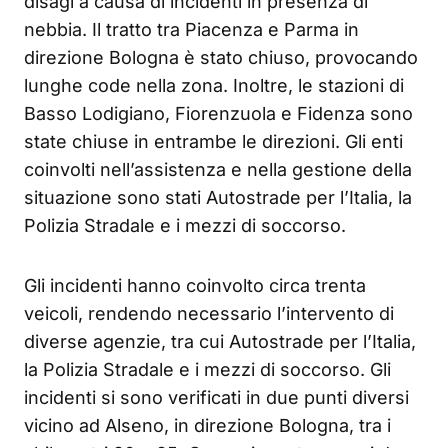
disagi a causa di incidenti in presenza di
nebbia. Il tratto tra Piacenza e Parma in
direzione Bologna è stato chiuso, provocando
lunghe code nella zona. Inoltre, le stazioni di
Basso Lodigiano, Fiorenzuola e Fidenza sono
state chiuse in entrambe le direzioni. Gli enti
coinvolti nell’assistenza e nella gestione della
situazione sono stati Autostrade per l’Italia, la
Polizia Stradale e i mezzi di soccorso.
Gli incidenti hanno coinvolto circa trenta
veicoli, rendendo necessario l’intervento di
diverse agenzie, tra cui Autostrade per l’Italia,
la Polizia Stradale e i mezzi di soccorso. Gli
incidenti si sono verificati in due punti diversi
vicino ad Alseno, in direzione Bologna, tra i