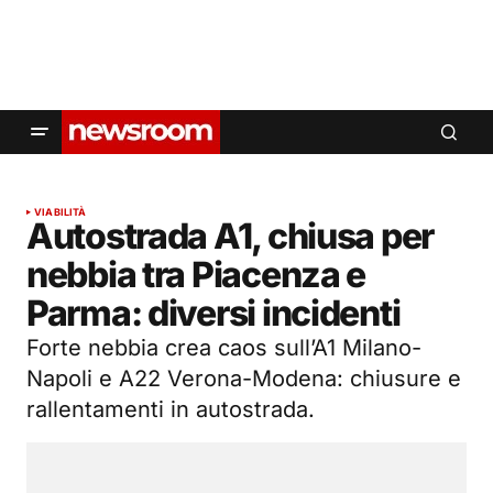
VIABILITÀ
Autostrada A1, chiusa per
nebbia tra Piacenza e
Parma: diversi incidenti
Forte nebbia crea caos sull’A1 Milano-
Napoli e A22 Verona-Modena: chiusure e
rallentamenti in autostrada.