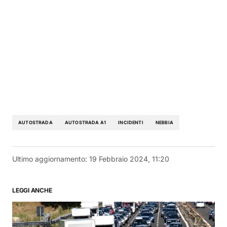
AUTOSTRADA
AUTOSTRADA A1
INCIDENTI
NEBBIA
Ultimo aggiornamento:
19 Febbraio 2024, 11:20
LEGGI ANCHE