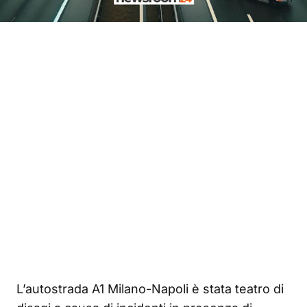
L’autostrada A1 Milano-Napoli è stata teatro di