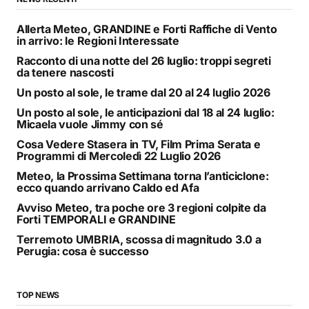
Allerta Meteo, GRANDINE e Forti Raffiche di Vento
in arrivo: le Regioni Interessate
Racconto di una notte del 26 luglio: troppi segreti
da tenere nascosti
Un posto al sole, le trame dal 20 al 24 luglio 2026
Un posto al sole, le anticipazioni dal 18 al 24 luglio:
Micaela vuole Jimmy con sé
Cosa Vedere Stasera in TV, Film Prima Serata e
Programmi di Mercoledì 22 Luglio 2026
Meteo, la Prossima Settimana torna l’anticiclone:
ecco quando arrivano Caldo ed Afa
Avviso Meteo, tra poche ore 3 regioni colpite da
Forti TEMPORALI e GRANDINE
Terremoto UMBRIA, scossa di magnitudo 3.0 a
Perugia: cosa è successo
TOP NEWS