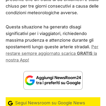
chiuso per tre giorni consecutivi a causa delle
condizioni meteorologiche avverse.
Questa situazione ha generato disagi
significativi per i viaggiatori, richiedendo
massima prudenza e attenzione durante gli
spostamenti lungo queste arterie stradali.
Per
restare sempre aggiornato scarica
GRATIS
la
nostra App!
Segui Newsroom su Google News