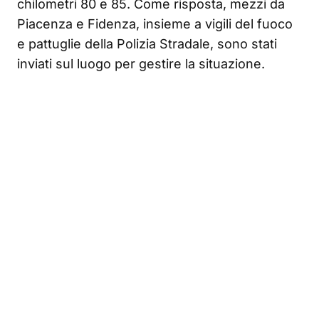
chilometri 80 e 85. Come risposta, mezzi da
Piacenza e Fidenza, insieme a vigili del fuoco
e pattuglie della Polizia Stradale, sono stati
inviati sul luogo per gestire la situazione.