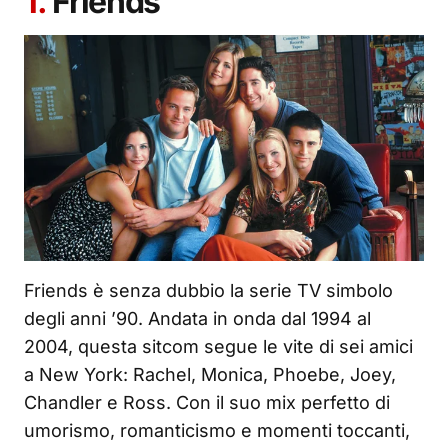
1.
Friends
Friends è senza dubbio la serie TV simbolo
degli anni ’90. Andata in onda dal 1994 al
2004, questa sitcom segue le vite di sei amici
a New York: Rachel, Monica, Phoebe, Joey,
Chandler e Ross. Con il suo mix perfetto di
umorismo, romanticismo e momenti toccanti,