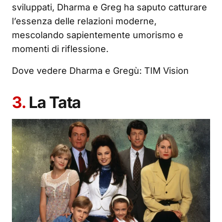
sviluppati, Dharma e Greg ha saputo catturare
l’essenza delle relazioni moderne,
mescolando sapientemente umorismo e
momenti di riflessione.
Dove vedere Dharma e Gregù: TIM Vision
3.
La Tata