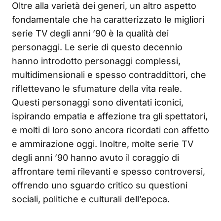
Oltre alla varietà dei generi, un altro aspetto
fondamentale che ha caratterizzato le migliori
serie TV degli anni ’90 è la qualità dei
personaggi. Le serie di questo decennio
hanno introdotto personaggi complessi,
multidimensionali e spesso contraddittori, che
riflettevano le sfumature della vita reale.
Questi personaggi sono diventati iconici,
ispirando empatia e affezione tra gli spettatori,
e molti di loro sono ancora ricordati con affetto
e ammirazione oggi. Inoltre, molte serie TV
degli anni ’90 hanno avuto il coraggio di
affrontare temi rilevanti e spesso controversi,
offrendo uno sguardo critico su questioni
sociali, politiche e culturali dell’epoca.