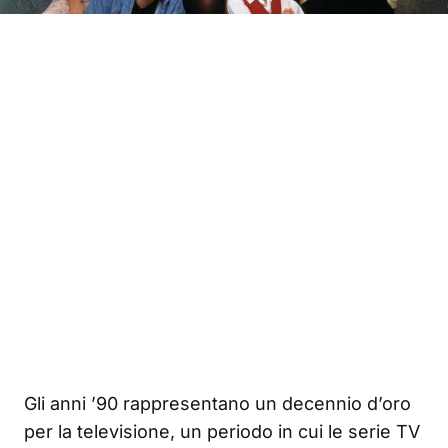
Gli anni ’90 rappresentano un decennio d’oro
per la televisione, un periodo in cui le serie TV