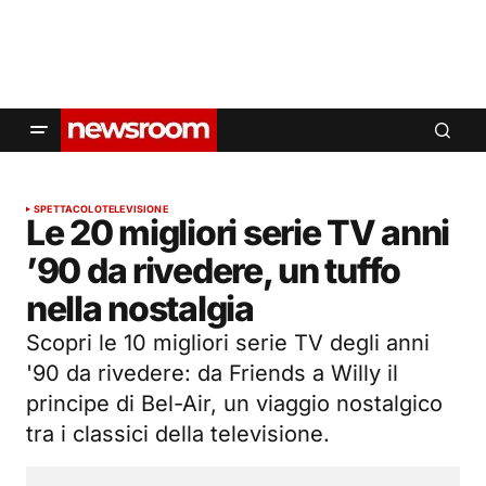
SPETTACOLO
TELEVISIONE
Le 20 migliori serie TV anni
’90 da rivedere, un tuffo
nella nostalgia
Scopri le 10 migliori serie TV degli anni
'90 da rivedere: da Friends a Willy il
principe di Bel-Air, un viaggio nostalgico
tra i classici della televisione.