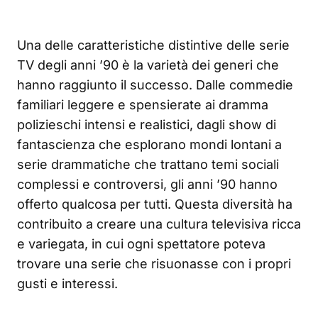
Una delle caratteristiche distintive delle serie
TV degli anni ’90 è la varietà dei generi che
hanno raggiunto il successo. Dalle commedie
familiari leggere e spensierate ai dramma
polizieschi intensi e realistici, dagli show di
fantascienza che esplorano mondi lontani a
serie drammatiche che trattano temi sociali
complessi e controversi, gli anni ’90 hanno
offerto qualcosa per tutti. Questa diversità ha
contribuito a creare una cultura televisiva ricca
e variegata, in cui ogni spettatore poteva
trovare una serie che risuonasse con i propri
gusti e interessi.