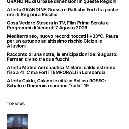
GRANDINE di Grosse dimensioni in queste Regioni
Allerta GRANDINE Grossa e Raffiche Forti tra poche
ore: 5 Regioni a Rischio
Cosa Vedere Stasera in TV, Film Prima Serata e
Programmi di Venerdì 7 Agosto 2026
Mediterraneo, nuovo record: toccati i +33°C. Paura
per un autunno ad altissimo rischio Cicloni e
Alluvioni
Racconto di una notte, le anticipazioni del 9 agosto:
Ferman diviso tra due fuochi
Allerta Meteo Aeronautica Militare, caldo estremo
fino a 41°C ma Forti TEMPORALI in Lombardia
Allerta Caldo, Calano le città in Bollino ROSSO:
Sabato e Domenica saranno “solo” 19
TOP NEWS