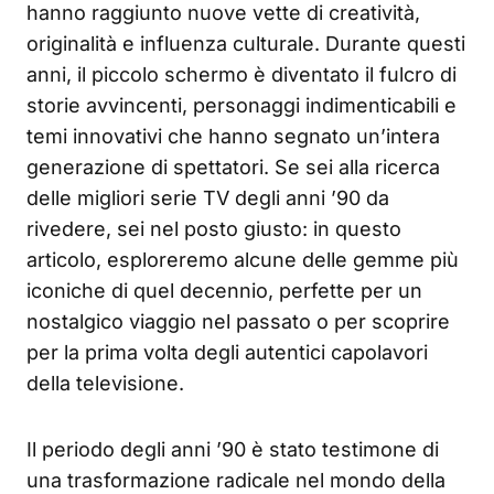
hanno raggiunto nuove vette di creatività,
originalità e influenza culturale. Durante questi
anni, il piccolo schermo è diventato il fulcro di
storie avvincenti, personaggi indimenticabili e
temi innovativi che hanno segnato un’intera
generazione di spettatori. Se sei alla ricerca
delle migliori serie TV degli anni ’90 da
rivedere, sei nel posto giusto: in questo
articolo, esploreremo alcune delle gemme più
iconiche di quel decennio, perfette per un
nostalgico viaggio nel passato o per scoprire
per la prima volta degli autentici capolavori
della televisione.
Il periodo degli anni ’90 è stato testimone di
una trasformazione radicale nel mondo della