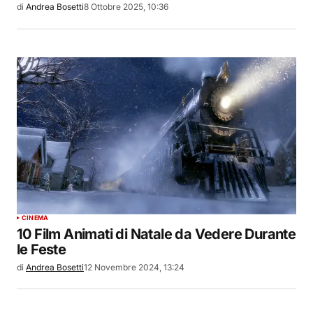
di
Andrea Bosetti
8 Ottobre 2025, 10:36
CINEMA
10 Film Animati di Natale da Vedere Durante
le Feste
di
Andrea Bosetti
12 Novembre 2024, 13:24