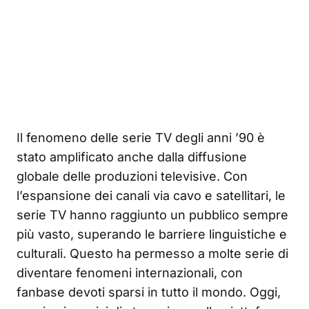
Il fenomeno delle serie TV degli anni ’90 è
stato amplificato anche dalla diffusione
globale delle produzioni televisive. Con
l’espansione dei canali via cavo e satellitari, le
serie TV hanno raggiunto un pubblico sempre
più vasto, superando le barriere linguistiche e
culturali. Questo ha permesso a molte serie di
diventare fenomeni internazionali, con
fanbase devoti sparsi in tutto il mondo. Oggi,