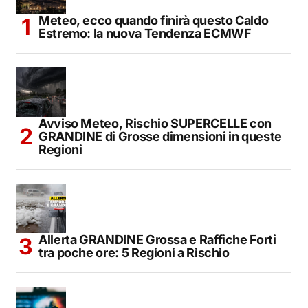
Meteo, ecco quando finirà questo Caldo
Estremo: la nuova Tendenza ECMWF
Avviso Meteo, Rischio SUPERCELLE con
GRANDINE di Grosse dimensioni in queste
Regioni
Allerta GRANDINE Grossa e Raffiche Forti
tra poche ore: 5 Regioni a Rischio