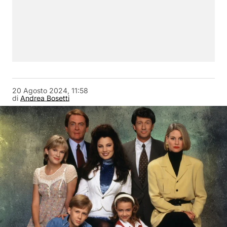
20 Agosto 2024, 11:58
di
Andrea Bosetti