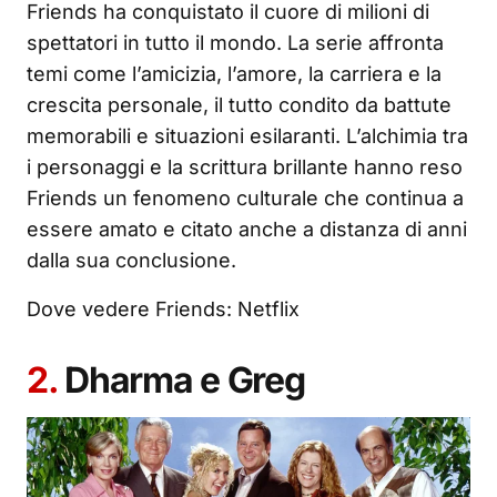
Friends ha conquistato il cuore di milioni di
spettatori in tutto il mondo. La serie affronta
temi come l’amicizia, l’amore, la carriera e la
crescita personale, il tutto condito da battute
memorabili e situazioni esilaranti. L’alchimia tra
i personaggi e la scrittura brillante hanno reso
Friends un fenomeno culturale che continua a
essere amato e citato anche a distanza di anni
dalla sua conclusione.
Dove vedere Friends: Netflix
2.
Dharma e Greg