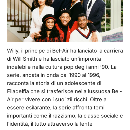
Willy, il principe di Bel-Air ha lanciato la carriera
di Will Smith e ha lasciato un’impronta
indelebile nella cultura pop degli anni ’90. La
serie, andata in onda dal 1990 al 1996,
racconta la storia di un adolescente di
Filadelfia che si trasferisce nella lussuosa Bel-
Air per vivere con i suoi zii ricchi. Oltre a
essere esilarante, la serie affronta temi
importanti come il razzismo, la classe sociale e
l’identità, il tutto attraverso la lente