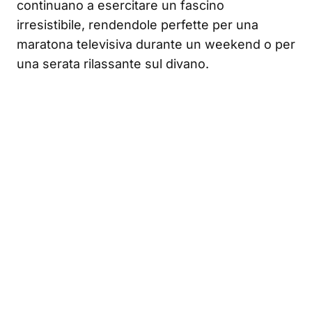
continuano a esercitare un fascino
irresistibile, rendendole perfette per una
maratona televisiva durante un weekend o per
una serata rilassante sul divano.