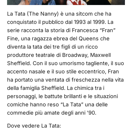
La Tata (The Nanny) è una sitcom che ha
conquistato il pubblico dal 1993 al 1999. La
serie racconta la storia di Francesca “Fran”
Fine, una ragazza ebrea del Queens che
diventa la tata dei tre figli di un ricco
produttore teatrale di Broadway, Maxwell
Sheffield. Con il suo umorismo tagliente, il suo
accento nasale e il suo stile eccentrico, Fran
ha portato una ventata di freschezza nella vita
della famiglia Sheffield. La chimica tra i
personaggi, le battute brillanti e le situazioni
comiche hanno reso “La Tata” una delle
commedie più amate degli anni ’90.
Dove vedere La Tata: