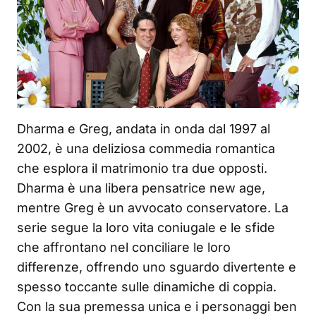
Dharma e Greg, andata in onda dal 1997 al
2002, è una deliziosa commedia romantica
che esplora il matrimonio tra due opposti.
Dharma è una libera pensatrice new age,
mentre Greg è un avvocato conservatore. La
serie segue la loro vita coniugale e le sfide
che affrontano nel conciliare le loro
differenze, offrendo uno sguardo divertente e
spesso toccante sulle dinamiche di coppia.
Con la sua premessa unica e i personaggi ben