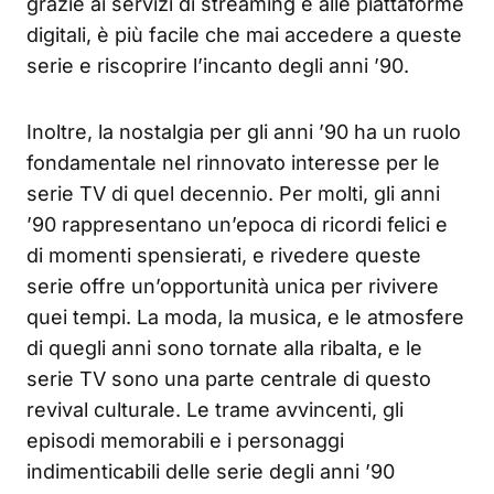
grazie ai servizi di streaming e alle piattaforme
digitali, è più facile che mai accedere a queste
serie e riscoprire l’incanto degli anni ’90.
Inoltre, la nostalgia per gli anni ’90 ha un ruolo
fondamentale nel rinnovato interesse per le
serie TV di quel decennio. Per molti, gli anni
’90 rappresentano un’epoca di ricordi felici e
di momenti spensierati, e rivedere queste
serie offre un’opportunità unica per rivivere
quei tempi. La moda, la musica, e le atmosfere
di quegli anni sono tornate alla ribalta, e le
serie TV sono una parte centrale di questo
revival culturale. Le trame avvincenti, gli
episodi memorabili e i personaggi
indimenticabili delle serie degli anni ’90