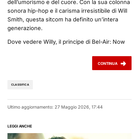
dell’umorismo e del cuore. Con la sua colonna
sonora hip-hop e il carisma irresistibile di Will
Smith, questa sitcom ha definito un’intera
generazione.
Dove vedere Willy, il principe di Bel-Air: Now
CONTINUA
CLASSIFICA
Ultimo aggiornamento:
27 Maggio 2026, 17:44
LEGGI ANCHE