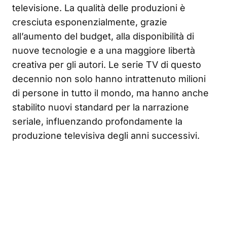
televisione. La qualità delle produzioni è
cresciuta esponenzialmente, grazie
all’aumento del budget, alla disponibilità di
nuove tecnologie e a una maggiore libertà
creativa per gli autori. Le serie TV di questo
decennio non solo hanno intrattenuto milioni
di persone in tutto il mondo, ma hanno anche
stabilito nuovi standard per la narrazione
seriale, influenzando profondamente la
produzione televisiva degli anni successivi.