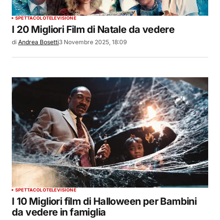
SPETTACOLO
TELEVISIONE
I 20 Migliori Film di Natale da vedere
di
Andrea Bosetti
3 Novembre 2025, 18:09
SPETTACOLO
TELEVISIONE
I 10 Migliori film di Halloween per Bambini
da vedere in famiglia