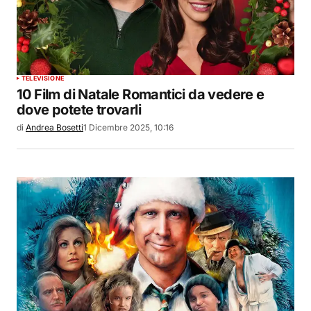
TELEVISIONE
10 Film di Natale Romantici da vedere e
dove potete trovarli
di
Andrea Bosetti
1 Dicembre 2025, 10:16