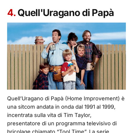
4.
Quell'Uragano di Papà
Quell’Uragano di Papà (Home Improvement) è
una sitcom andata in onda dal 1991 al 1999,
incentrata sulla vita di Tim Taylor,
presentatore di un programma televisivo di
bricolage chiamato “Tool Time”. La serie