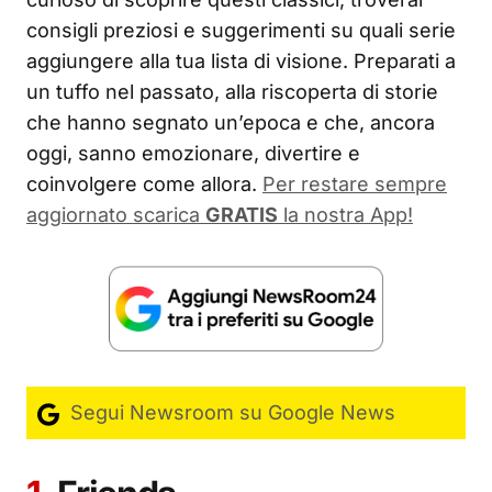
consigli preziosi e suggerimenti su quali serie
aggiungere alla tua lista di visione. Preparati a
un tuffo nel passato, alla riscoperta di storie
che hanno segnato un’epoca e che, ancora
oggi, sanno emozionare, divertire e
coinvolgere come allora.
Per restare sempre
aggiornato scarica
GRATIS
la nostra App!
Segui Newsroom su Google News