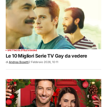
SPETTACOLO
TELEVISIONE
Le 10 Migliori Serie TV Gay da vedere
di
Andrea Bosetti
2 Febbraio 2026, 10:11