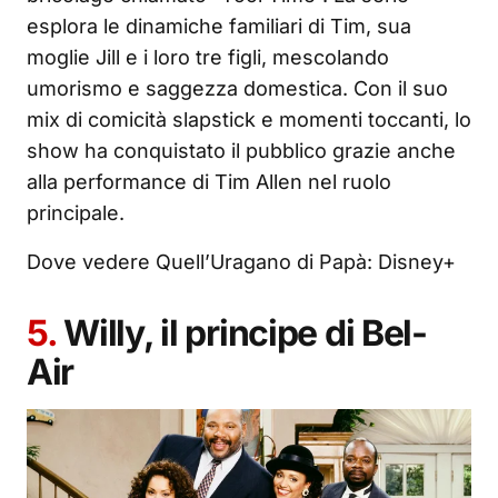
esplora le dinamiche familiari di Tim, sua
moglie Jill e i loro tre figli, mescolando
umorismo e saggezza domestica. Con il suo
mix di comicità slapstick e momenti toccanti, lo
show ha conquistato il pubblico grazie anche
alla performance di Tim Allen nel ruolo
principale.
Dove vedere Quell’Uragano di Papà: Disney+
5.
Willy, il principe di Bel-
Air