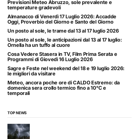
Previsioni Meteo Abruzzo, sole prevalente e
temperature gradevoli
Almanacco di Venerdì 17 Luglio 2026: Accadde
Oggi, Proverbio del Giorno e Santo del Giorno
Un posto al sole, le trame dal 13 al 17 luglio 2026
Un posto al sole, le anticipazioni dal 13 al 17 luglio:
Ornella ha un tuffo al cuore
Cosa Vedere Stasera in TV, Film Prima Serata e
Programmi di Giovedì 16 Luglio 2026
Sagre e Feste nel weekend del 18 e 19 luglio 2026:
le migliori da visitare
Meteo, ancora poche ore di CALDO Estremo: da
domenica sera crollo termico fino a 10°C e
temporali
TOP NEWS