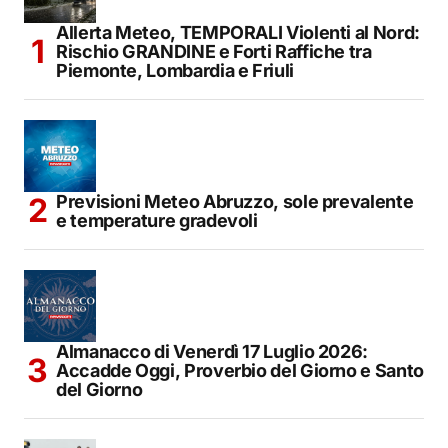
Allerta Meteo, TEMPORALI Violenti al Nord:
Rischio GRANDINE e Forti Raffiche tra
Piemonte, Lombardia e Friuli
Previsioni Meteo Abruzzo, sole prevalente
e temperature gradevoli
Almanacco di Venerdì 17 Luglio 2026:
Accadde Oggi, Proverbio del Giorno e Santo
del Giorno