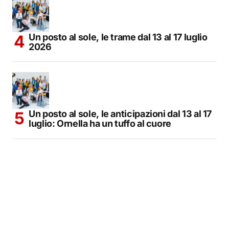
Un posto al sole, le trame dal 13 al 17 luglio
2026
Un posto al sole, le anticipazioni dal 13 al 17
luglio: Ornella ha un tuffo al cuore