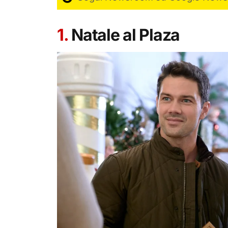
1.
Natale al Plaza