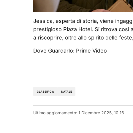
Jessica, esperta di storia, viene ingagg
prestigioso Plaza Hotel. Si ritrova così
a riscoprire, oltre allo spirito delle fest
Dove Guardarlo: Prime Video
CLASSIFICA
NATALE
Ultimo aggiornamento:
1 Dicembre 2025, 10:16