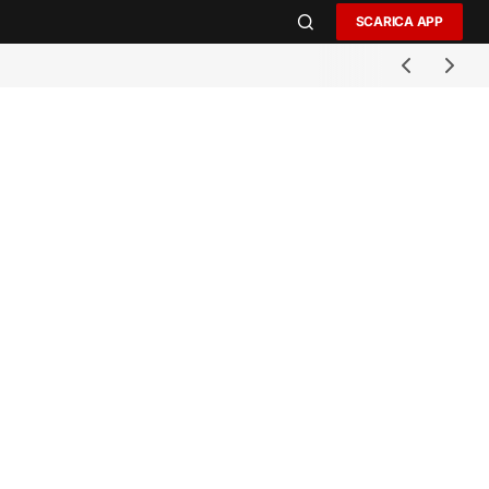
SCARICA APP