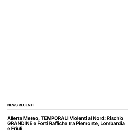
NEWS RECENTI
Allerta Meteo, TEMPORALI Violenti al Nord: Rischio
GRANDINE e Forti Raffiche tra Piemonte, Lombardia
e Friuli