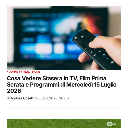
GUIDA TV
TELEVISIONE
Cosa Vedere Stasera in TV, Film Prima
Serata e Programmi di Mercoledì 15 Luglio
2026
di
Andrea Bosetti
15 Luglio 2026, 20:00