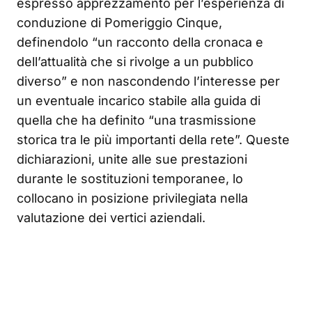
espresso apprezzamento per l’esperienza di
conduzione di Pomeriggio Cinque,
definendolo “un racconto della cronaca e
dell’attualità che si rivolge a un pubblico
diverso” e non nascondendo l’interesse per
un eventuale incarico stabile alla guida di
quella che ha definito “una trasmissione
storica tra le più importanti della rete”. Queste
dichiarazioni, unite alle sue prestazioni
durante le sostituzioni temporanee, lo
collocano in posizione privilegiata nella
valutazione dei vertici aziendali.