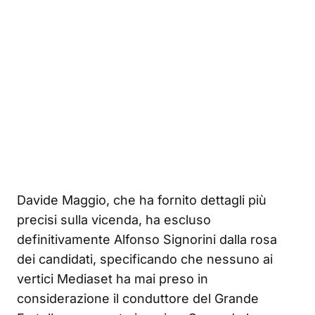
Davide Maggio, che ha fornito dettagli più
precisi sulla vicenda, ha escluso
definitivamente Alfonso Signorini dalla rosa
dei candidati, specificando che nessuno ai
vertici Mediaset ha mai preso in
considerazione il conduttore del Grande