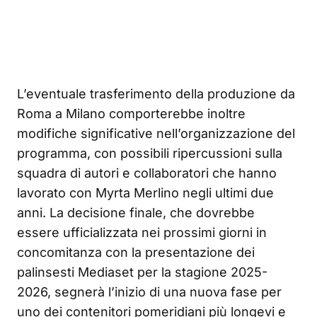
L’eventuale trasferimento della produzione da
Roma a Milano comporterebbe inoltre
modifiche significative nell’organizzazione del
programma, con possibili ripercussioni sulla
squadra di autori e collaboratori che hanno
lavorato con Myrta Merlino negli ultimi due
anni. La decisione finale, che dovrebbe
essere ufficializzata nei prossimi giorni in
concomitanza con la presentazione dei
palinsesti Mediaset per la stagione 2025-
2026, segnerà l’inizio di una nuova fase per
uno dei contenitori pomeridiani più longevi e