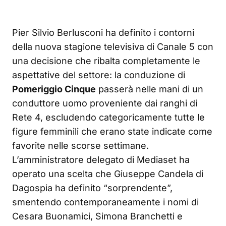
Pier Silvio Berlusconi ha definito i contorni
della nuova stagione televisiva di Canale 5 con
una decisione che ribalta completamente le
aspettative del settore: la conduzione di
Pomeriggio Cinque
passerà nelle mani di un
conduttore uomo proveniente dai ranghi di
Rete 4, escludendo categoricamente tutte le
figure femminili che erano state indicate come
favorite nelle scorse settimane.
L’amministratore delegato di Mediaset ha
operato una scelta che Giuseppe Candela di
Dagospia ha definito “sorprendente”,
smentendo contemporaneamente i nomi di
Cesara Buonamici, Simona Branchetti e