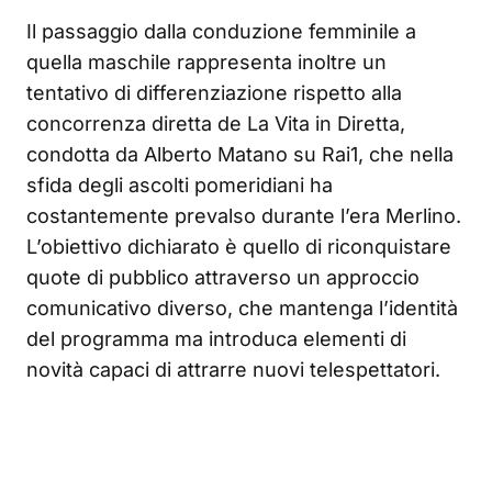
Il passaggio dalla conduzione femminile a
quella maschile rappresenta inoltre un
tentativo di differenziazione rispetto alla
concorrenza diretta de La Vita in Diretta,
condotta da Alberto Matano su Rai1, che nella
sfida degli ascolti pomeridiani ha
costantemente prevalso durante l’era Merlino.
L’obiettivo dichiarato è quello di riconquistare
quote di pubblico attraverso un approccio
comunicativo diverso, che mantenga l’identità
del programma ma introduca elementi di
novità capaci di attrarre nuovi telespettatori.