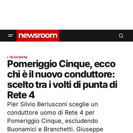
TELEVISIONE
Pomeriggio Cinque, ecco
chi è il nuovo conduttore:
scelto tra i volti di punta di
Rete 4
Pier Silvio Berlusconi sceglie un
conduttore uomo di Rete 4 per
Pomeriggio Cinque, escludendo
Buonamici e Branchetti. Giuseppe