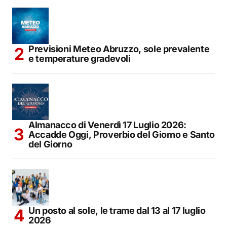
Previsioni Meteo Abruzzo, sole prevalente
e temperature gradevoli
Almanacco di Venerdì 17 Luglio 2026:
Accadde Oggi, Proverbio del Giorno e Santo
del Giorno
Un posto al sole, le trame dal 13 al 17 luglio
2026