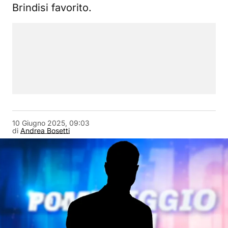
Brindisi favorito.
10 Giugno 2025, 09:03
di
Andrea Bosetti