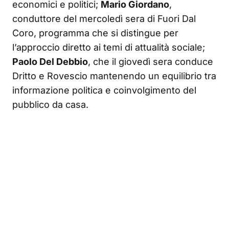
economici e politici;
Mario Giordano
,
conduttore del mercoledì sera di Fuori Dal
Coro, programma che si distingue per
l’approccio diretto ai temi di attualità sociale;
Paolo Del Debbio
, che il giovedì sera conduce
Dritto e Rovescio mantenendo un equilibrio tra
informazione politica e coinvolgimento del
pubblico da casa.