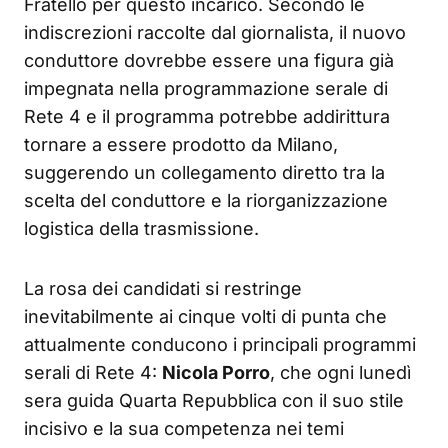
Fratello per questo incarico. Secondo le
indiscrezioni raccolte dal giornalista, il nuovo
conduttore dovrebbe essere una figura già
impegnata nella programmazione serale di
Rete 4 e il programma potrebbe addirittura
tornare a essere prodotto da Milano,
suggerendo un collegamento diretto tra la
scelta del conduttore e la riorganizzazione
logistica della trasmissione.
La rosa dei candidati si restringe
inevitabilmente ai cinque volti di punta che
attualmente conducono i principali programmi
serali di Rete 4:
Nicola Porro
, che ogni lunedì
sera guida Quarta Repubblica con il suo stile
incisivo e la sua competenza nei temi