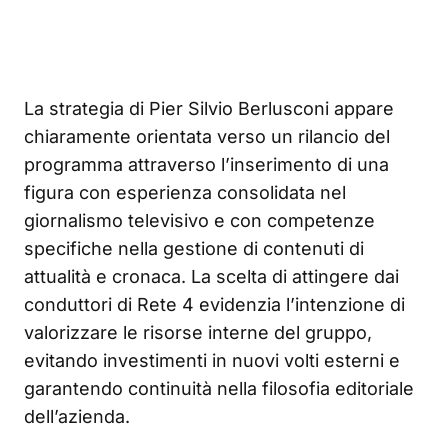
La strategia di Pier Silvio Berlusconi appare
chiaramente orientata verso un rilancio del
programma attraverso l’inserimento di una
figura con esperienza consolidata nel
giornalismo televisivo e con competenze
specifiche nella gestione di contenuti di
attualità e cronaca. La scelta di attingere dai
conduttori di Rete 4 evidenzia l’intenzione di
valorizzare le risorse interne del gruppo,
evitando investimenti in nuovi volti esterni e
garantendo continuità nella filosofia editoriale
dell’azienda.