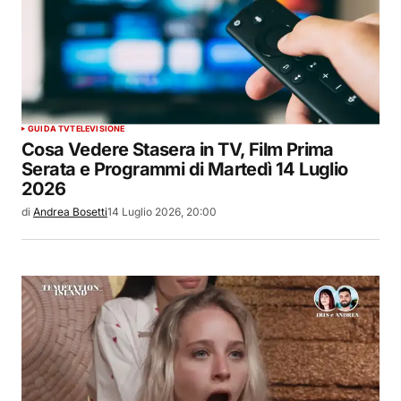
GUIDA TV
TELEVISIONE
Cosa Vedere Stasera in TV, Film Prima
Serata e Programmi di Martedì 14 Luglio
2026
di
Andrea Bosetti
14 Luglio 2026, 20:00