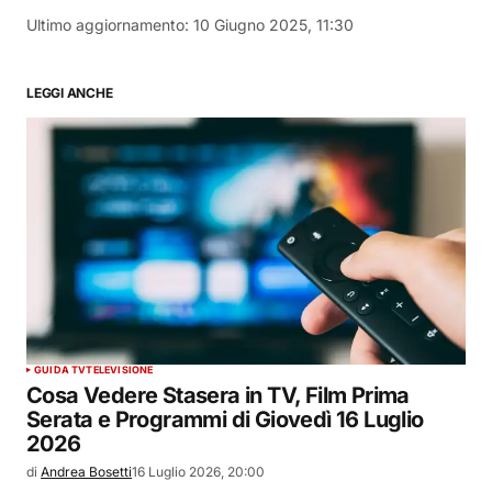
Ultimo aggiornamento:
10 Giugno 2025, 11:30
LEGGI ANCHE
GUIDA TV
TELEVISIONE
Cosa Vedere Stasera in TV, Film Prima
Serata e Programmi di Giovedì 16 Luglio
2026
di
Andrea Bosetti
16 Luglio 2026, 20:00