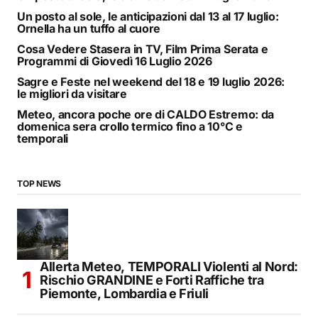
Un posto al sole, le anticipazioni dal 13 al 17 luglio:
Ornella ha un tuffo al cuore
Cosa Vedere Stasera in TV, Film Prima Serata e
Programmi di Giovedì 16 Luglio 2026
Sagre e Feste nel weekend del 18 e 19 luglio 2026:
le migliori da visitare
Meteo, ancora poche ore di CALDO Estremo: da
domenica sera crollo termico fino a 10°C e
temporali
TOP NEWS
Allerta Meteo, TEMPORALI Violenti al Nord:
Rischio GRANDINE e Forti Raffiche tra
Piemonte, Lombardia e Friuli