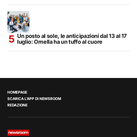
Un posto al sole, le anticipazioni dal 13 al 17
luglio: Ornella ha un tuffo al cuore
HOMEPAGE
SCARICA L’APP DI NEWSROOM
REDAZIONE