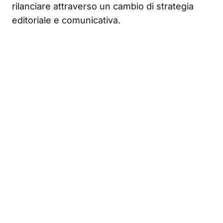
rilanciare attraverso un cambio di strategia
editoriale e comunicativa.