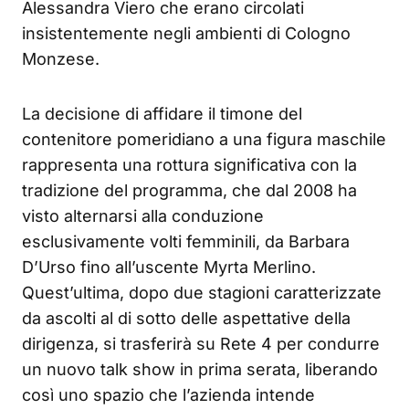
Alessandra Viero che erano circolati
insistentemente negli ambienti di Cologno
Monzese.
La decisione di affidare il timone del
contenitore pomeridiano a una figura maschile
rappresenta una rottura significativa con la
tradizione del programma, che dal 2008 ha
visto alternarsi alla conduzione
esclusivamente volti femminili, da Barbara
D’Urso fino all’uscente Myrta Merlino.
Quest’ultima, dopo due stagioni caratterizzate
da ascolti al di sotto delle aspettative della
dirigenza, si trasferirà su Rete 4 per condurre
un nuovo talk show in prima serata, liberando
così uno spazio che l’azienda intende