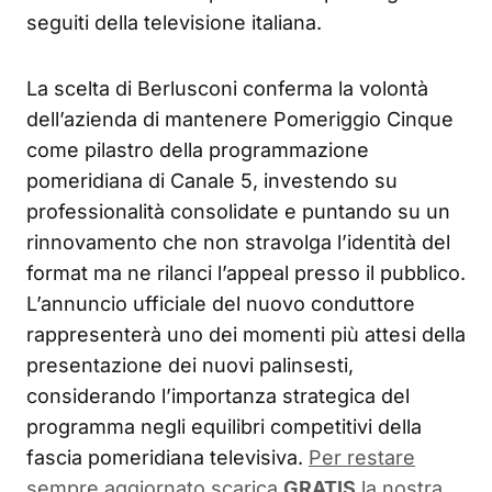
seguiti della televisione italiana.
La scelta di Berlusconi conferma la volontà
dell’azienda di mantenere Pomeriggio Cinque
come pilastro della programmazione
pomeridiana di Canale 5, investendo su
professionalità consolidate e puntando su un
rinnovamento che non stravolga l’identità del
format ma ne rilanci l’appeal presso il pubblico.
L’annuncio ufficiale del nuovo conduttore
rappresenterà uno dei momenti più attesi della
presentazione dei nuovi palinsesti,
considerando l’importanza strategica del
programma negli equilibri competitivi della
fascia pomeridiana televisiva.
Per restare
sempre aggiornato scarica
GRATIS
la nostra