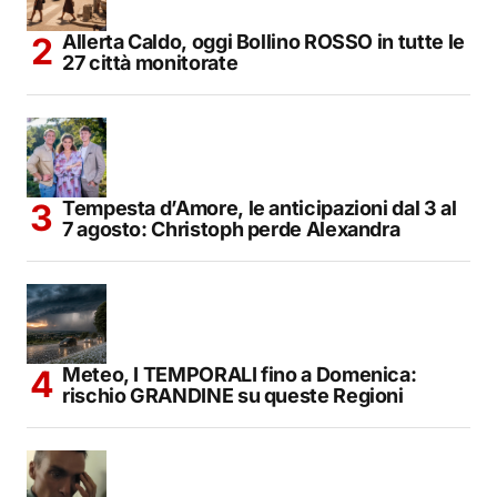
Allerta Caldo, oggi Bollino ROSSO in tutte le
27 città monitorate
Tempesta d’Amore, le anticipazioni dal 3 al
7 agosto: Christoph perde Alexandra
Meteo, I TEMPORALI fino a Domenica:
rischio GRANDINE su queste Regioni