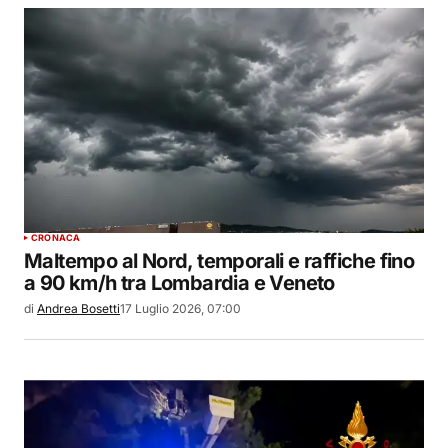
CRONACA
Maltempo al Nord, temporali e raffiche fino
a 90 km/h tra Lombardia e Veneto
di
Andrea Bosetti
17 Luglio 2026, 07:00