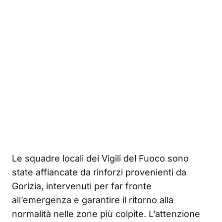
Le squadre locali dei Vigili del Fuoco sono
state affiancate da rinforzi provenienti da
Gorizia, intervenuti per far fronte
all’emergenza e garantire il ritorno alla
normalità nelle zone più colpite. L’attenzione