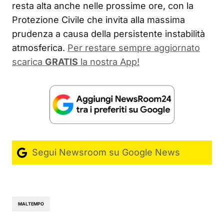
resta alta anche nelle prossime ore, con la
Protezione Civile che invita alla massima
prudenza a causa della persistente instabilità
atmosferica.
Per restare sempre aggiornato
scarica
GRATIS
la nostra App!
Segui Newsroom su Google News
MALTEMPO