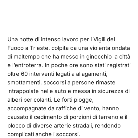
Una notte di intenso lavoro per i Vigili del
Fuoco a Trieste, colpita da una violenta ondata
di maltempo che ha messo in ginocchio la città
e l’entroterra. In poche ore sono stati registrati
oltre 60 interventi legati a allagamenti,
smottamenti, soccorsi a persone rimaste
intrappolate nelle auto e messa in sicurezza di
alberi pericolanti. Le forti piogge,
accompagnate da raffiche di vento, hanno
causato il cedimento di porzioni di terreno e il
blocco di diverse arterie stradali, rendendo
complicati anche i soccorsi.