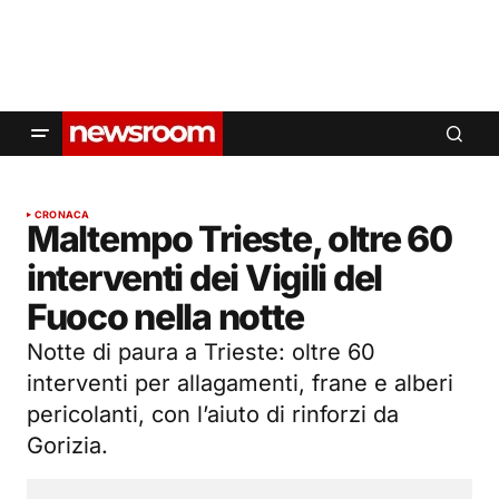
CRONACA
Maltempo Trieste, oltre 60
interventi dei Vigili del
Fuoco nella notte
Notte di paura a Trieste: oltre 60
interventi per allagamenti, frane e alberi
pericolanti, con l’aiuto di rinforzi da
Gorizia.