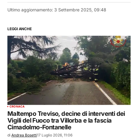
Ultimo aggiornamento:
3 Settembre 2025, 09:48
LEGGI ANCHE
CRONACA
Maltempo Treviso, decine di interventi dei
Vigili del Fuoco tra Villorba e la fascia
Cimadolmo-Fontanelle
di
Andrea Bosetti
17 Luglio 2026, 11:06