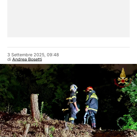
3 Settembre 2025, 09:48
di
Andrea Bosetti