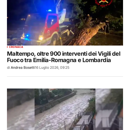
CRONACA
Maltempo, oltre 900 interventi dei Vigili del
Fuoco tra Emilia-Romagna e Lombardia
di
Andrea Bosetti
16 Luglio 2026, 09:25