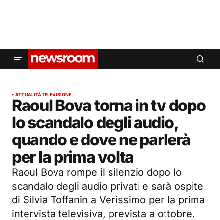
ATTUALITÀ
TELEVISIONE
Raoul Bova torna in tv dopo
lo scandalo degli audio,
quando e dove ne parlerà
per la prima volta
Raoul Bova rompe il silenzio dopo lo
scandalo degli audio privati e sarà ospite
di Silvia Toffanin a Verissimo per la prima
intervista televisiva, prevista a ottobre.