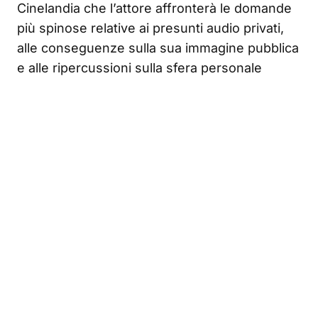
Cinelandia che l’attore affronterà le domande
più spinose relative ai presunti audio privati,
alle conseguenze sulla sua immagine pubblica
e alle ripercussioni sulla sfera personale