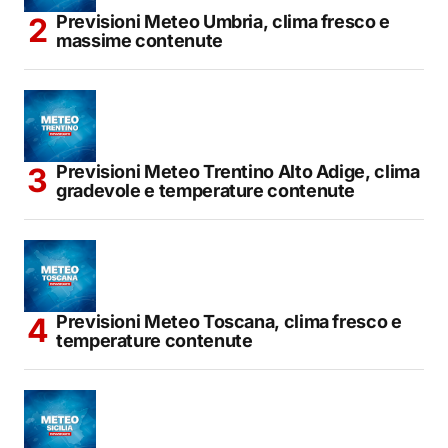
Previsioni Meteo Umbria, clima fresco e
massime contenute
Previsioni Meteo Trentino Alto Adige, clima
gradevole e temperature contenute
Previsioni Meteo Toscana, clima fresco e
temperature contenute