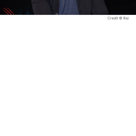
Credit © Rai