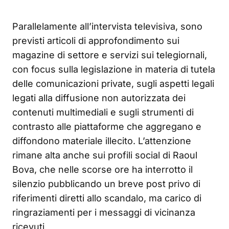
Parallelamente all’intervista televisiva, sono
previsti articoli di approfondimento sui
magazine di settore e servizi sui telegiornali,
con focus sulla legislazione in materia di tutela
delle comunicazioni private, sugli aspetti legali
legati alla diffusione non autorizzata dei
contenuti multimediali e sugli strumenti di
contrasto alle piattaforme che aggregano e
diffondono materiale illecito. L’attenzione
rimane alta anche sui profili social di Raoul
Bova, che nelle scorse ore ha interrotto il
silenzio pubblicando un breve post privo di
riferimenti diretti allo scandalo, ma carico di
ringraziamenti per i messaggi di vicinanza
ricevuti