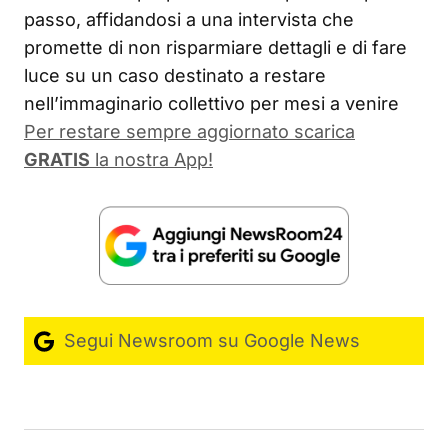
passo, affidandosi a una intervista che
promette di non risparmiare dettagli e di fare
luce su un caso destinato a restare
nell’immaginario collettivo per mesi a venire
Per restare sempre aggiornato scarica
GRATIS
la nostra App!
Segui Newsroom su Google News