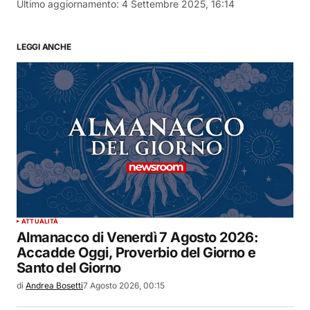
Ultimo aggiornamento:
4 Settembre 2025, 16:14
LEGGI ANCHE
ATTUALITÀ
Almanacco di Venerdì 7 Agosto 2026:
Accadde Oggi, Proverbio del Giorno e
Santo del Giorno
di
Andrea Bosetti
7 Agosto 2026, 00:15