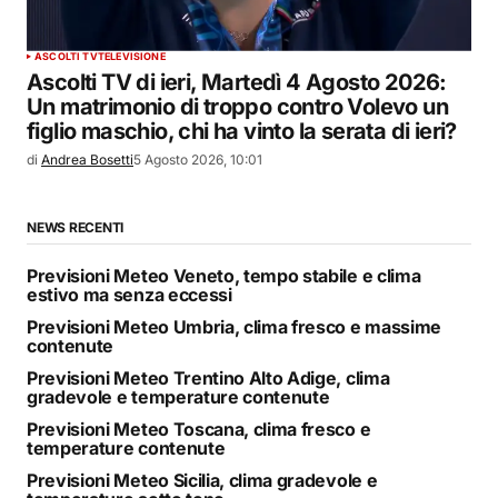
ASCOLTI TV
TELEVISIONE
Ascolti TV di ieri, Martedì 4 Agosto 2026:
Un matrimonio di troppo contro Volevo un
figlio maschio, chi ha vinto la serata di ieri?
di
Andrea Bosetti
5 Agosto 2026, 10:01
NEWS RECENTI
Previsioni Meteo Veneto, tempo stabile e clima
estivo ma senza eccessi
Previsioni Meteo Umbria, clima fresco e massime
contenute
Previsioni Meteo Trentino Alto Adige, clima
gradevole e temperature contenute
Previsioni Meteo Toscana, clima fresco e
temperature contenute
Previsioni Meteo Sicilia, clima gradevole e