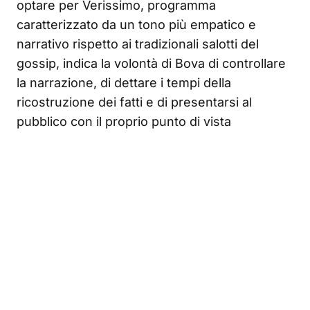
optare per Verissimo, programma
caratterizzato da un tono più empatico e
narrativo rispetto ai tradizionali salotti del
gossip, indica la volontà di Bova di controllare
la narrazione, di dettare i tempi della
ricostruzione dei fatti e di presentarsi al
pubblico con il proprio punto di vista