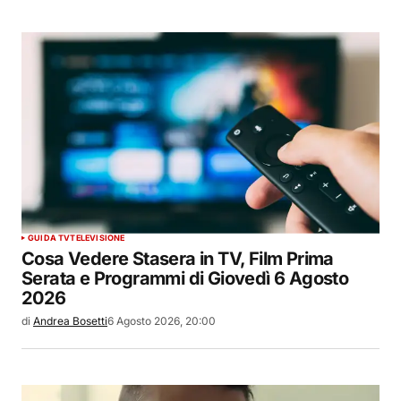
GUIDA TV
TELEVISIONE
Cosa Vedere Stasera in TV, Film Prima
Serata e Programmi di Giovedì 6 Agosto
2026
di
Andrea Bosetti
6 Agosto 2026, 20:00