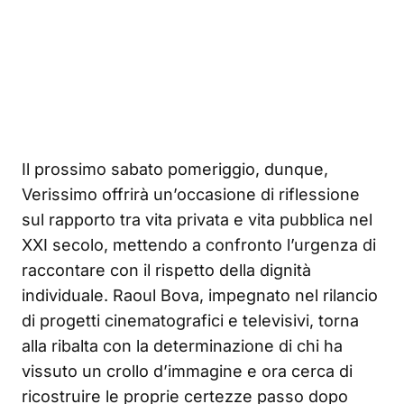
Il prossimo sabato pomeriggio, dunque,
Verissimo offrirà un’occasione di riflessione
sul rapporto tra vita privata e vita pubblica nel
XXI secolo, mettendo a confronto l’urgenza di
raccontare con il rispetto della dignità
individuale. Raoul Bova, impegnato nel rilancio
di progetti cinematografici e televisivi, torna
alla ribalta con la determinazione di chi ha
vissuto un crollo d’immagine e ora cerca di
ricostruire le proprie certezze passo dopo