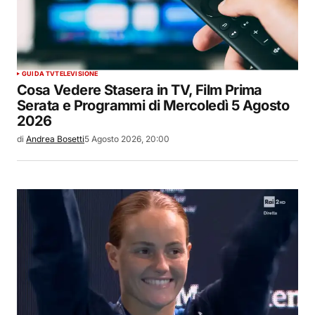
GUIDA TV
TELEVISIONE
Cosa Vedere Stasera in TV, Film Prima
Serata e Programmi di Mercoledì 5 Agosto
2026
di
Andrea Bosetti
5 Agosto 2026, 20:00