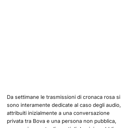
Da settimane le trasmissioni di cronaca rosa si
sono interamente dedicate al caso degli audio,
attribuiti inizialmente a una conversazione
privata tra Bova e una persona non pubblica,