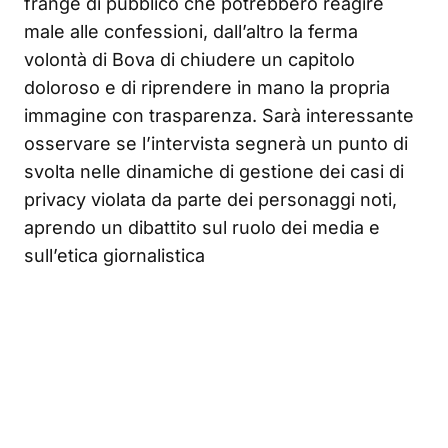
frange di pubblico che potrebbero reagire
male alle confessioni, dall’altro la ferma
volontà di Bova di chiudere un capitolo
doloroso e di riprendere in mano la propria
immagine con trasparenza. Sarà interessante
osservare se l’intervista segnerà un punto di
svolta nelle dinamiche di gestione dei casi di
privacy violata da parte dei personaggi noti,
aprendo un dibattito sul ruolo dei media e
sull’etica giornalistica