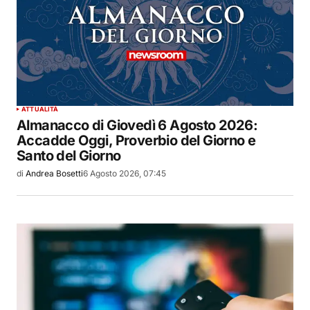
ATTUALITÀ
Almanacco di Giovedì 6 Agosto 2026:
Accadde Oggi, Proverbio del Giorno e
Santo del Giorno
di
Andrea Bosetti
6 Agosto 2026, 07:45