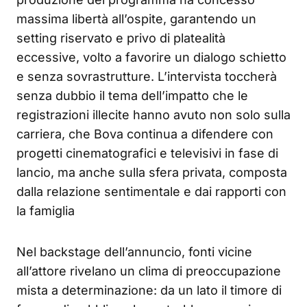
massima libertà all’ospite, garantendo un
setting riservato e privo di platealità
eccessive, volto a favorire un dialogo schietto
e senza sovrastrutture. L’intervista toccherà
senza dubbio il tema dell’impatto che le
registrazioni illecite hanno avuto non solo sulla
carriera, che Bova continua a difendere con
progetti cinematografici e televisivi in fase di
lancio, ma anche sulla sfera privata, composta
dalla relazione sentimentale e dai rapporti con
la famiglia
Nel backstage dell’annuncio, fonti vicine
all’attore rivelano un clima di preoccupazione
mista a determinazione: da un lato il timore di