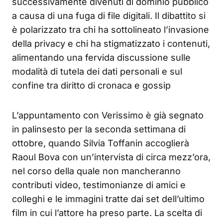
successivamente divenuti di dominio pubblico
a causa di una fuga di file digitali. Il dibattito si
è polarizzato tra chi ha sottolineato l’invasione
della privacy e chi ha stigmatizzato i contenuti,
alimentando una fervida discussione sulle
modalità di tutela dei dati personali e sul
confine tra diritto di cronaca e gossip
L’appuntamento con Verissimo è già segnato
in palinsesto per la seconda settimana di
ottobre, quando Silvia Toffanin accoglierà
Raoul Bova con un’intervista di circa mezz’ora,
nel corso della quale non mancheranno
contributi video, testimonianze di amici e
colleghi e le immagini tratte dai set dell’ultimo
film in cui l’attore ha preso parte. La scelta di