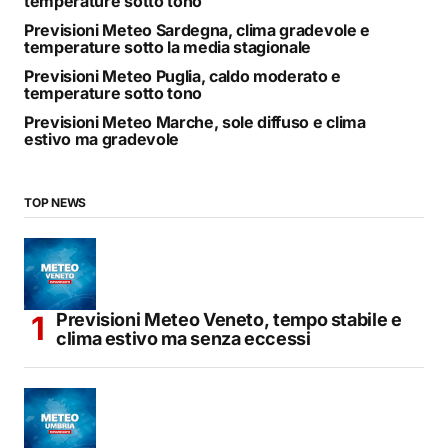
temperature sotto tono
Previsioni Meteo Sardegna, clima gradevole e
temperature sotto la media stagionale
Previsioni Meteo Puglia, caldo moderato e
temperature sotto tono
Previsioni Meteo Marche, sole diffuso e clima
estivo ma gradevole
TOP NEWS
Previsioni Meteo Veneto, tempo stabile e
clima estivo ma senza eccessi