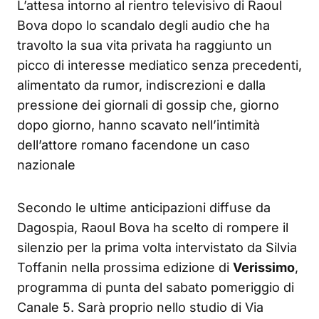
L’attesa intorno al rientro televisivo di Raoul
Bova dopo lo scandalo degli audio che ha
travolto la sua vita privata ha raggiunto un
picco di interesse mediatico senza precedenti,
alimentato da rumor, indiscrezioni e dalla
pressione dei giornali di gossip che, giorno
dopo giorno, hanno scavato nell’intimità
dell’attore romano facendone un caso
nazionale
Secondo le ultime anticipazioni diffuse da
Dagospia, Raoul Bova ha scelto di rompere il
silenzio per la prima volta intervistato da Silvia
Toffanin nella prossima edizione di
Verissimo
,
programma di punta del sabato pomeriggio di
Canale 5. Sarà proprio nello studio di Via