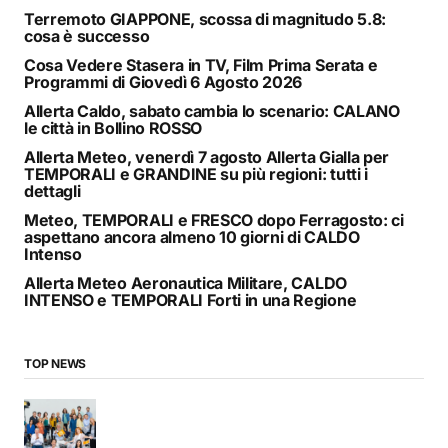
Terremoto GIAPPONE, scossa di magnitudo 5.8:
cosa è successo
Cosa Vedere Stasera in TV, Film Prima Serata e
Programmi di Giovedì 6 Agosto 2026
Allerta Caldo, sabato cambia lo scenario: CALANO
le città in Bollino ROSSO
Allerta Meteo, venerdì 7 agosto Allerta Gialla per
TEMPORALI e GRANDINE su più regioni: tutti i
dettagli
Meteo, TEMPORALI e FRESCO dopo Ferragosto: ci
aspettano ancora almeno 10 giorni di CALDO
Intenso
Allerta Meteo Aeronautica Militare, CALDO
INTENSO e TEMPORALI Forti in una Regione
TOP NEWS