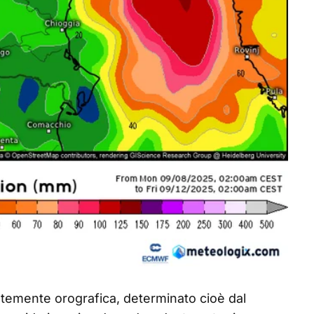
ntemente orografica, determinato cioè dal