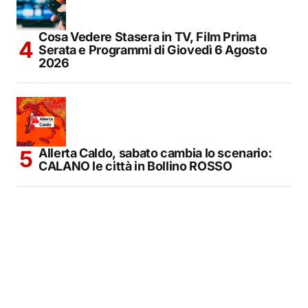
Cosa Vedere Stasera in TV, Film Prima
Serata e Programmi di Giovedì 6 Agosto
2026
Allerta Caldo, sabato cambia lo scenario:
CALANO le città in Bollino ROSSO