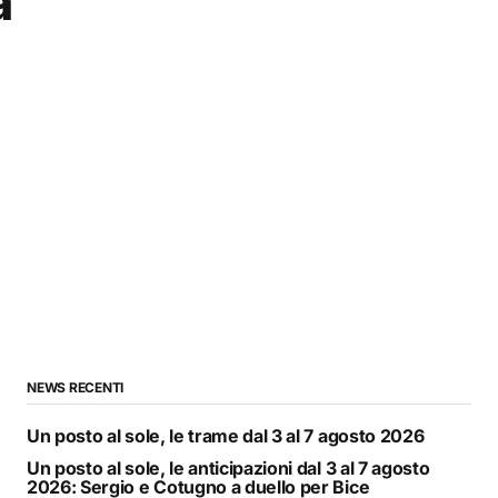
a
NEWS RECENTI
Un posto al sole, le trame dal 3 al 7 agosto 2026
Un posto al sole, le anticipazioni dal 3 al 7 agosto
2026: Sergio e Cotugno a duello per Bice