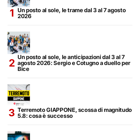
Un posto al sole, le trame dal 3 al 7 agosto
2026
Un posto al sole, le anticipazioni dal 3 al 7
agosto 2026: Sergio e Cotugno a duello per
Bice
Terremoto GIAPPONE, scossa di magnitudo
5.8: cosa è successo