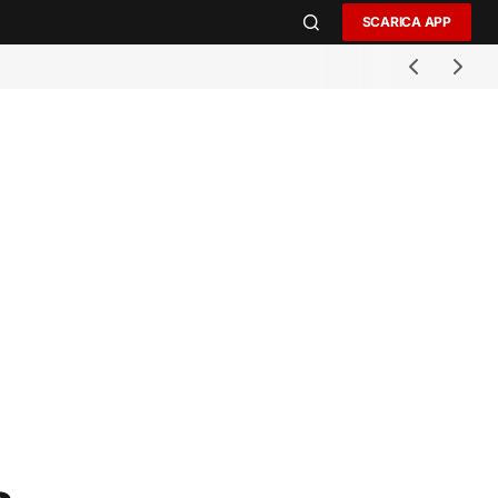
SCARICA APP