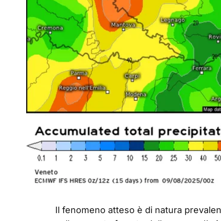
Il fenomeno atteso è di natura prevale