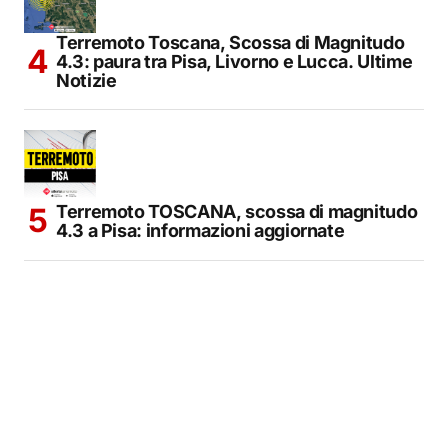
Terremoto Toscana, Scossa di Magnitudo
4.3: paura tra Pisa, Livorno e Lucca. Ultime
Notizie
Terremoto TOSCANA, scossa di magnitudo
4.3 a Pisa: informazioni aggiornate