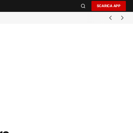
SCARICA APP