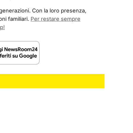
generazioni. Con la loro presenza,
ni familiari.
Per restare sempre
p!