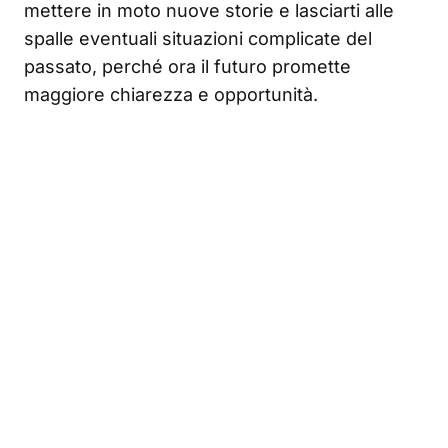
mettere in moto nuove storie e lasciarti alle
spalle eventuali situazioni complicate del
passato, perché ora il futuro promette
maggiore chiarezza e opportunità.