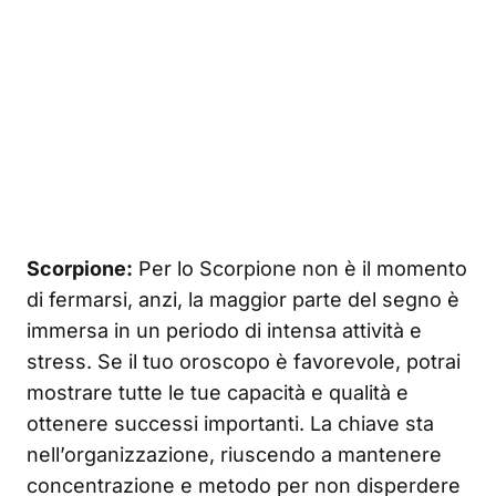
Scorpione:
Per lo Scorpione non è il momento
di fermarsi, anzi, la maggior parte del segno è
immersa in un periodo di intensa attività e
stress. Se il tuo oroscopo è favorevole, potrai
mostrare tutte le tue capacità e qualità e
ottenere successi importanti. La chiave sta
nell’organizzazione, riuscendo a mantenere
concentrazione e metodo per non disperdere