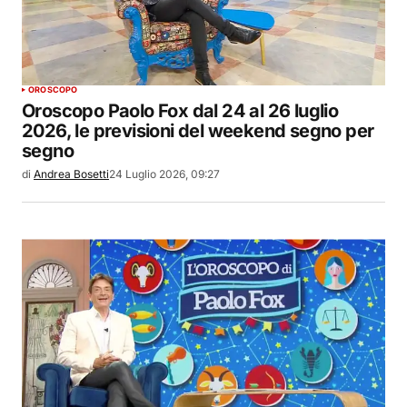
OROSCOPO
Oroscopo Paolo Fox dal 24 al 26 luglio
2026, le previsioni del weekend segno per
segno
di
Andrea Bosetti
24 Luglio 2026, 09:27