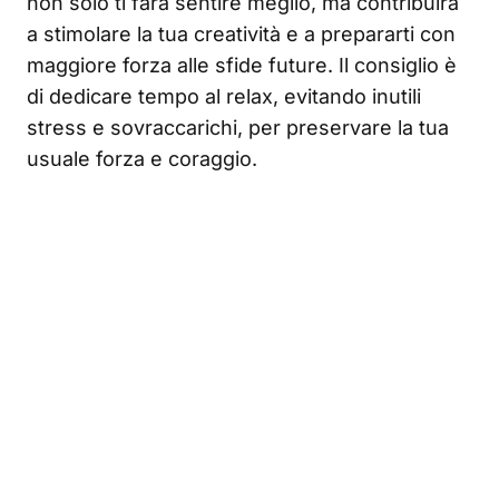
non solo ti farà sentire meglio, ma contribuirà
a stimolare la tua creatività e a prepararti con
maggiore forza alle sfide future. Il consiglio è
di dedicare tempo al relax, evitando inutili
stress e sovraccarichi, per preservare la tua
usuale forza e coraggio.