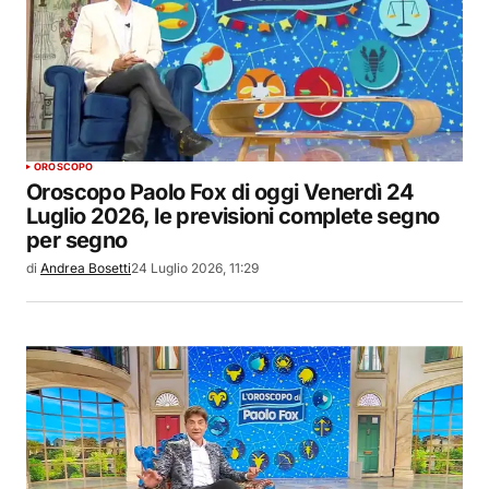
OROSCOPO
Oroscopo Paolo Fox di oggi Venerdì 24
Luglio 2026, le previsioni complete segno
per segno
di
Andrea Bosetti
24 Luglio 2026, 11:29