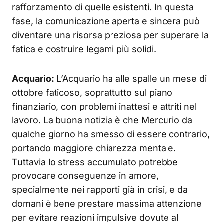
rafforzamento di quelle esistenti. In questa
fase, la comunicazione aperta e sincera può
diventare una risorsa preziosa per superare la
fatica e costruire legami più solidi.
Acquario:
L’Acquario ha alle spalle un mese di
ottobre faticoso, soprattutto sul piano
finanziario, con problemi inattesi e attriti nel
lavoro. La buona notizia è che Mercurio da
qualche giorno ha smesso di essere contrario,
portando maggiore chiarezza mentale.
Tuttavia lo stress accumulato potrebbe
provocare conseguenze in amore,
specialmente nei rapporti già in crisi, e da
domani è bene prestare massima attenzione
per evitare reazioni impulsive dovute al