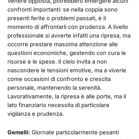
Venere opposta, potrebbero emergere alcuni
confronti importanti: se nella coppia sono
presenti ferite o problemi passati, è il
momento di affrontarli con prudenza. A livello
professionale si avverte infatti una ripresa, ma
occorre prestare massima attenzione alle
questioni economiche, gestendo con cura le
risorse e le spese. Il cielo invita a non
nascondere le tensioni emotive, ma a viverle
come occasioni di confronto e crescita
personale, mantenendo la serenità.
Lavorativamente, la ripresa è alle porte, ma il
lato finanziario necessita di particolare
vigilanza e prudenza.
Gemelli:
Giornate particolarmente pesanti