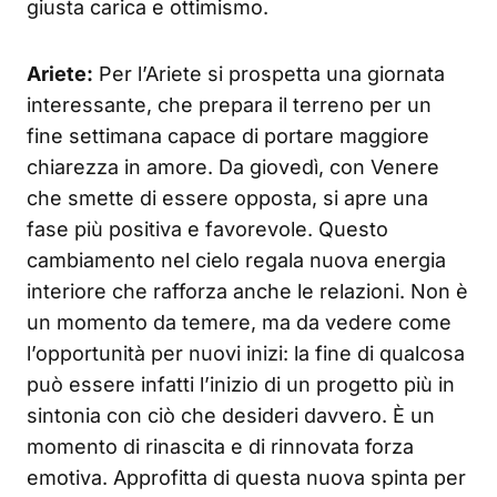
giusta carica e ottimismo.
Ariete:
Per l’Ariete si prospetta una giornata
interessante, che prepara il terreno per un
fine settimana capace di portare maggiore
chiarezza in amore. Da giovedì, con Venere
che smette di essere opposta, si apre una
fase più positiva e favorevole. Questo
cambiamento nel cielo regala nuova energia
interiore che rafforza anche le relazioni. Non è
un momento da temere, ma da vedere come
l’opportunità per nuovi inizi: la fine di qualcosa
può essere infatti l’inizio di un progetto più in
sintonia con ciò che desideri davvero. È un
momento di rinascita e di rinnovata forza
emotiva. Approfitta di questa nuova spinta per