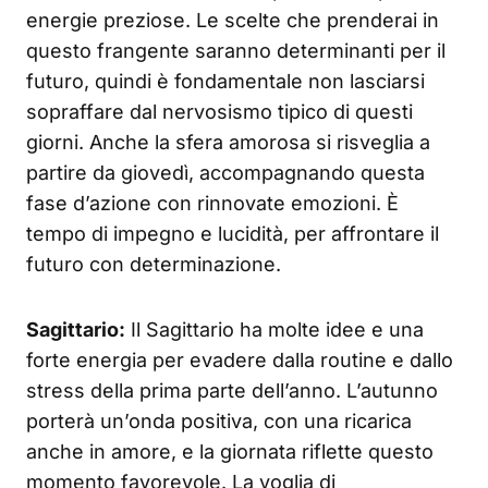
energie preziose. Le scelte che prenderai in
questo frangente saranno determinanti per il
futuro, quindi è fondamentale non lasciarsi
sopraffare dal nervosismo tipico di questi
giorni. Anche la sfera amorosa si risveglia a
partire da giovedì, accompagnando questa
fase d’azione con rinnovate emozioni. È
tempo di impegno e lucidità, per affrontare il
futuro con determinazione.
Sagittario:
Il Sagittario ha molte idee e una
forte energia per evadere dalla routine e dallo
stress della prima parte dell’anno. L’autunno
porterà un’onda positiva, con una ricarica
anche in amore, e la giornata riflette questo
momento favorevole. La voglia di