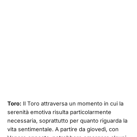
Toro:
Il Toro attraversa un momento in cui la
serenità emotiva risulta particolarmente
necessaria, soprattutto per quanto riguarda la
vita sentimentale. A partire da giovedì, con