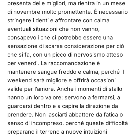
presenta delle migliori, ma rientra in un mese
di novembre molto promettente. È necessario
stringere i denti e affrontare con calma
eventuali situazioni che non vanno,
consapevoli che ci potrebbe essere una
sensazione di scarsa considerazione per ciò
che si fa, con un picco di nervosismo atteso
per venerdì. La raccomandazione è
mantenere sangue freddo e calma, perché il
weekend sarà migliore e offrirà occasioni
valide per l’amore. Anche i momenti di stallo
hanno un loro valore: servono a fermarsi, a
guardarsi dentro e a capire la direzione da
prendere. Non lasciarti abbattere da fatica o
senso di incompreso, perché queste difficoltà
preparano il terreno a nuove intuizioni