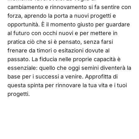
cambiamento e rinnovamento si fa sentire con
forza, aprendo la porta a nuovi progetti e
opportunità. È il momento giusto per guardare
al futuro con occhi nuovi e per mettere in
pratica ciò che si è pensato, senza farsi
frenare da timori o esitazioni dovute al
passato. La fiducia nelle proprie capacità è
essenziale: quello che oggi semini diventerà la
base per i successi a venire. Approfitta di
questa spinta per rinnovare la tua vita e i tuoi
progetti.