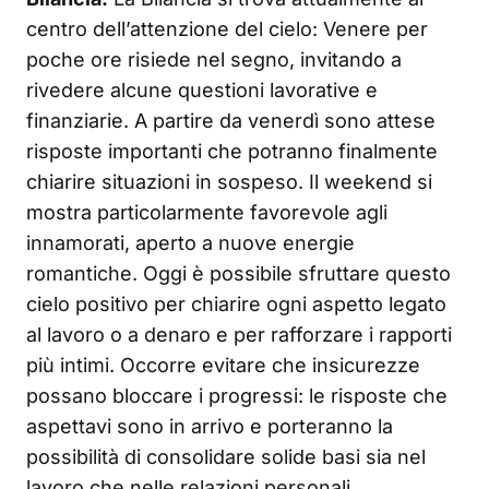
centro dell’attenzione del cielo: Venere per
poche ore risiede nel segno, invitando a
rivedere alcune questioni lavorative e
finanziarie. A partire da venerdì sono attese
risposte importanti che potranno finalmente
chiarire situazioni in sospeso. Il weekend si
mostra particolarmente favorevole agli
innamorati, aperto a nuove energie
romantiche. Oggi è possibile sfruttare questo
cielo positivo per chiarire ogni aspetto legato
al lavoro o a denaro e per rafforzare i rapporti
più intimi. Occorre evitare che insicurezze
possano bloccare i progressi: le risposte che
aspettavi sono in arrivo e porteranno la
possibilità di consolidare solide basi sia nel
lavoro che nelle relazioni personali.