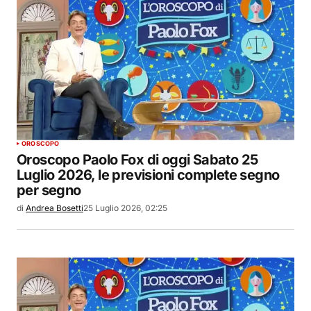
OROSCOPO
Oroscopo Paolo Fox di oggi Sabato 25
Luglio 2026, le previsioni complete segno
per segno
di
Andrea Bosetti
25 Luglio 2026, 02:25