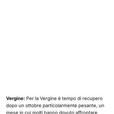
Vergine:
Per la Vergine è tempo di recupero
dopo un ottobre particolarmente pesante, un
mese in cui molti hanno dovuto affrontare