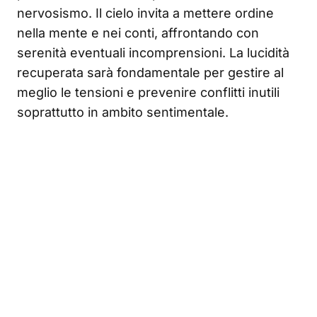
nervosismo. Il cielo invita a mettere ordine
nella mente e nei conti, affrontando con
serenità eventuali incomprensioni. La lucidità
recuperata sarà fondamentale per gestire al
meglio le tensioni e prevenire conflitti inutili
soprattutto in ambito sentimentale.