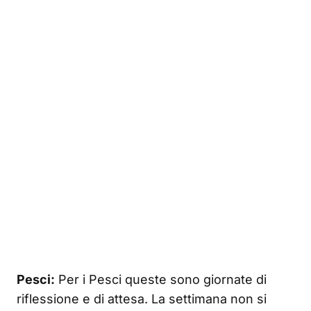
Pesci:
Per i Pesci queste sono giornate di
riflessione e di attesa. La settimana non si