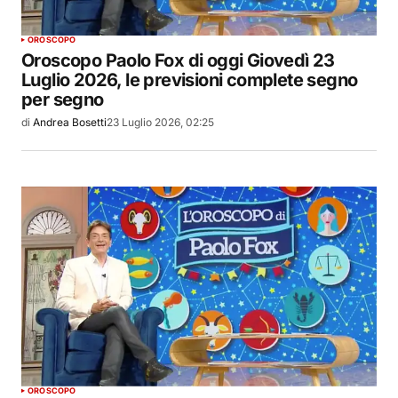
OROSCOPO
Oroscopo Paolo Fox di oggi Giovedì 23
Luglio 2026, le previsioni complete segno
per segno
di
Andrea Bosetti
23 Luglio 2026, 02:25
OROSCOPO