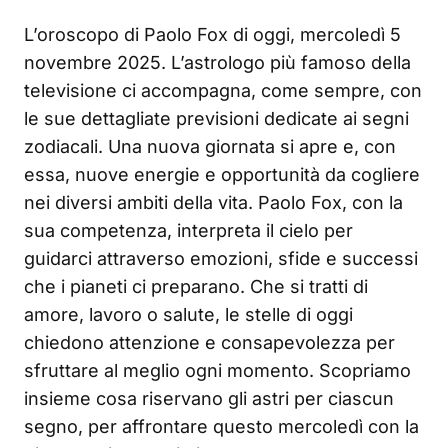
L’oroscopo di Paolo Fox di oggi, mercoledì 5
novembre 2025. L’astrologo più famoso della
televisione ci accompagna, come sempre, con
le sue dettagliate previsioni dedicate ai segni
zodiacali. Una nuova giornata si apre e, con
essa, nuove energie e opportunità da cogliere
nei diversi ambiti della vita. Paolo Fox, con la
sua competenza, interpreta il cielo per
guidarci attraverso emozioni, sfide e successi
che i pianeti ci preparano. Che si tratti di
amore, lavoro o salute, le stelle di oggi
chiedono attenzione e consapevolezza per
sfruttare al meglio ogni momento. Scopriamo
insieme cosa riservano gli astri per ciascun
segno, per affrontare questo mercoledì con la