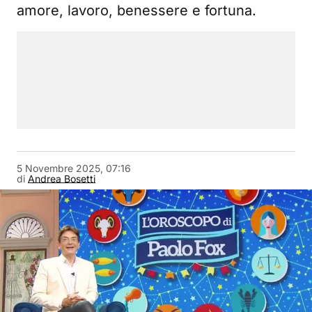
amore, lavoro, benessere e fortuna.
5 Novembre 2025, 07:16
di
Andrea Bosetti