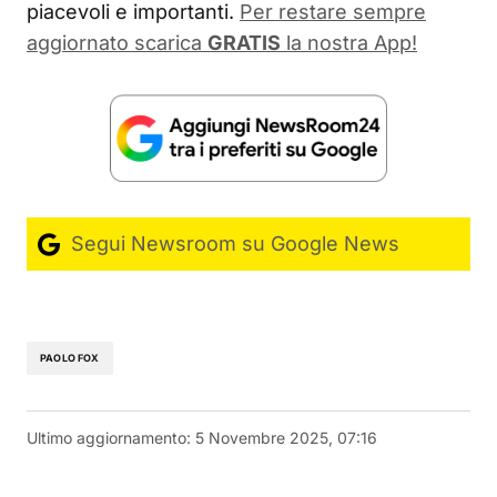
piacevoli e importanti.
Per restare sempre
aggiornato scarica
GRATIS
la nostra App!
Segui Newsroom su Google News
PAOLO FOX
Ultimo aggiornamento:
5 Novembre 2025, 07:16