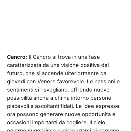
Cancro:
Il Cancro si trova in una fase
caratterizzata da una visione positiva del
futuro, che si accende ulteriormente da
giovedì con Venere favorevole. Le passioni e i
sentimenti si risvegliano, offrendo nuove
possibilità anche a chi ha intorno persone
piacevoli e ascoltanti fidati. Le idee espresse
ora possono generare nuove opportunità e
occasioni importanti da cogliere. Il cielo
odierno suggerisce di circondarsi di persone