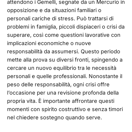
attendono i Gemelli, segnate da un Mercurio in
opposizione e da situazioni familiari o
personali cariche di stress. Può trattarsi di
problemi in famiglia, piccoli dispiaceri o crisi da
superare, così come questioni lavorative con
implicazioni economiche o nuove
responsabilità da assumersi. Questo periodo
mette alla prova su diversi fronti, spingendo a
cercare un nuovo equilibrio tra le necessità
personali e quelle professionali. Nonostante il
peso delle responsabilità, ogni crisi offre
l’occasione per una revisione profonda della
propria vita. È importante affrontare questi
momenti con spirito costruttivo e senza timori
nel chiedere sostegno quando serve.