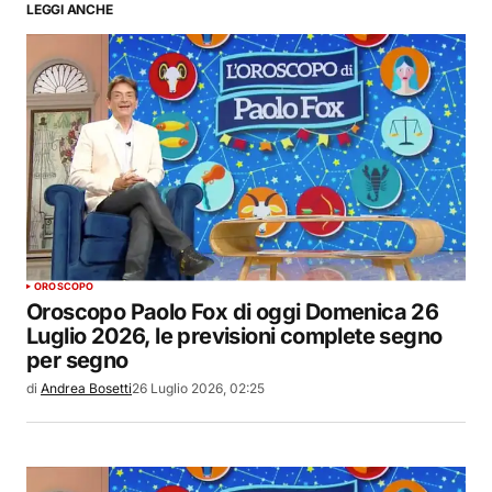
LEGGI ANCHE
OROSCOPO
Oroscopo Paolo Fox di oggi Domenica 26
Luglio 2026, le previsioni complete segno
per segno
di
Andrea Bosetti
26 Luglio 2026, 02:25