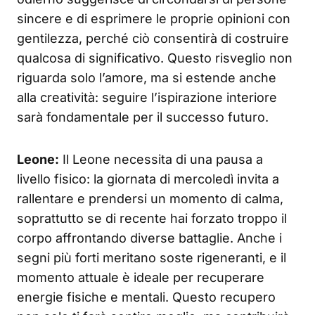
sincere e di esprimere le proprie opinioni con
gentilezza, perché ciò consentirà di costruire
qualcosa di significativo. Questo risveglio non
riguarda solo l’amore, ma si estende anche
alla creatività: seguire l’ispirazione interiore
sarà fondamentale per il successo futuro.
Leone:
Il Leone necessita di una pausa a
livello fisico: la giornata di mercoledì invita a
rallentare e prendersi un momento di calma,
soprattutto se di recente hai forzato troppo il
corpo affrontando diverse battaglie. Anche i
segni più forti meritano soste rigeneranti, e il
momento attuale è ideale per recuperare
energie fisiche e mentali. Questo recupero