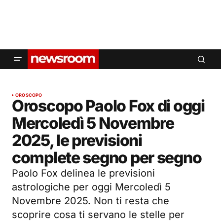
OROSCOPO
Oroscopo Paolo Fox di oggi
Mercoledì 5 Novembre
2025, le previsioni
complete segno per segno
Paolo Fox delinea le previsioni
astrologiche per oggi Mercoledì 5
Novembre 2025. Non ti resta che
scoprire cosa ti servano le stelle per