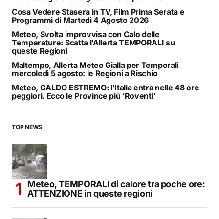
Cosa Vedere Stasera in TV, Film Prima Serata e
Programmi di Martedì 4 Agosto 2026
Meteo, Svolta improvvisa con Calo delle
Temperature: Scatta l’Allerta TEMPORALI su
queste Regioni
Maltempo, Allerta Meteo Gialla per Temporali
mercoledì 5 agosto: le Regioni a Rischio
Meteo, CALDO ESTREMO: l’Italia entra nelle 48 ore
peggiori. Ecco le Province più ‘Roventi’
TOP NEWS
Meteo, TEMPORALI di calore tra poche ore:
ATTENZIONE in queste regioni