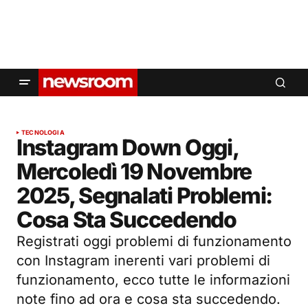
TECNOLOGIA
Instagram Down Oggi,
Mercoledì 19 Novembre
2025, Segnalati Problemi:
Cosa Sta Succedendo
Registrati oggi problemi di funzionamento
con Instagram inerenti vari problemi di
funzionamento, ecco tutte le informazioni
note fino ad ora e cosa sta succedendo.