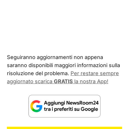
Seguiranno aggiornamenti non appena
saranno disponibili maggiori informazioni sulla
risoluzione del problema.
Per restare sempre
aggiornato scarica
GRATIS
la nostra App!