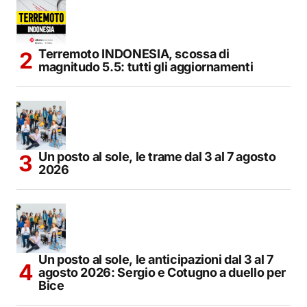
Terremoto INDONESIA, scossa di
magnitudo 5.5: tutti gli aggiornamenti
Un posto al sole, le trame dal 3 al 7 agosto
2026
Un posto al sole, le anticipazioni dal 3 al 7
agosto 2026: Sergio e Cotugno a duello per
Bice