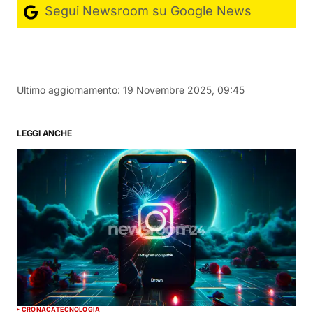
Segui Newsroom su Google News
Ultimo aggiornamento:
19 Novembre 2025, 09:45
LEGGI ANCHE
CRONACA
TECNOLOGIA