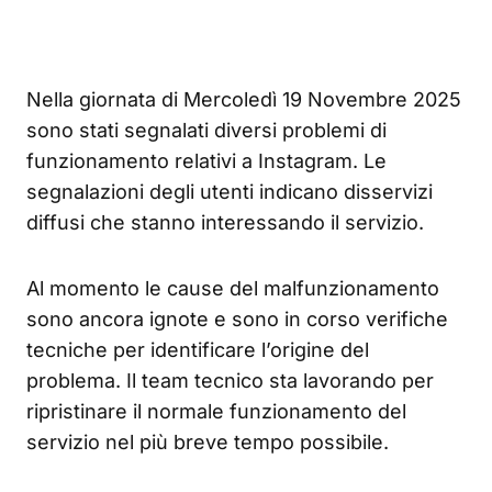
Nella giornata di Mercoledì 19 Novembre 2025
sono stati segnalati diversi problemi di
funzionamento relativi a Instagram. Le
segnalazioni degli utenti indicano disservizi
diffusi che stanno interessando il servizio.
Al momento le cause del malfunzionamento
sono ancora ignote e sono in corso verifiche
tecniche per identificare l’origine del
problema. Il team tecnico sta lavorando per
ripristinare il normale funzionamento del
servizio nel più breve tempo possibile.