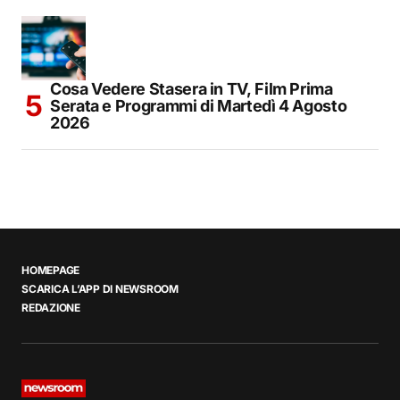
Cosa Vedere Stasera in TV, Film Prima
Serata e Programmi di Martedì 4 Agosto
2026
HOMEPAGE
SCARICA L’APP DI NEWSROOM
REDAZIONE