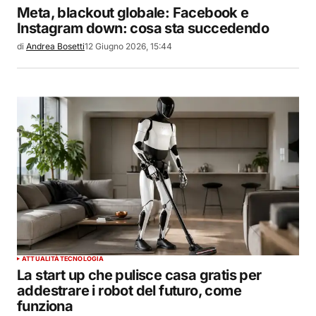
Meta, blackout globale: Facebook e
Instagram down: cosa sta succedendo
di
Andrea Bosetti
12 Giugno 2026, 15:44
ATTUALITÀ
TECNOLOGIA
La start up che pulisce casa gratis per
addestrare i robot del futuro, come
funziona