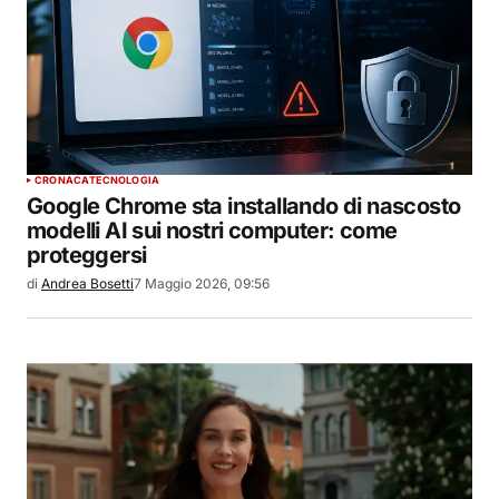
CRONACA
TECNOLOGIA
Google Chrome sta installando di nascosto
modelli AI sui nostri computer: come
proteggersi
di
Andrea Bosetti
7 Maggio 2026, 09:56