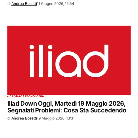
di
Andrea Bosetti
11 Giugno 2026, 15:54
CRONACA
TECNOLOGIA
Iliad Down Oggi, Martedì 19 Maggio 2026,
Segnalati Problemi: Cosa Sta Succedendo
di
Andrea Bosetti
19 Maggio 2026, 13:31