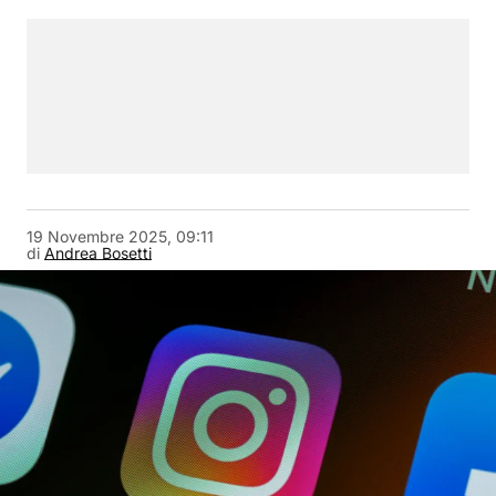
19 Novembre 2025, 09:11
di
Andrea Bosetti