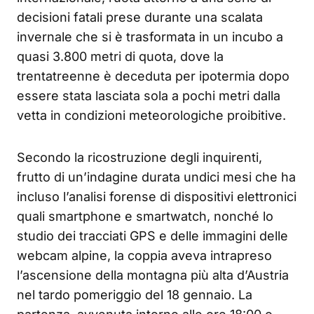
decisioni fatali prese durante una scalata
invernale che si è trasformata in un incubo a
quasi 3.800 metri di quota, dove la
trentatreenne è deceduta per ipotermia dopo
essere stata lasciata sola a pochi metri dalla
vetta in condizioni meteorologiche proibitive.
Secondo la ricostruzione degli inquirenti,
frutto di un’indagine durata undici mesi che ha
incluso l’analisi forense di dispositivi elettronici
quali smartphone e smartwatch, nonché lo
studio dei tracciati GPS e delle immagini delle
webcam alpine, la coppia aveva intrapreso
l’ascensione della montagna più alta d’Austria
nel tardo pomeriggio del 18 gennaio. La