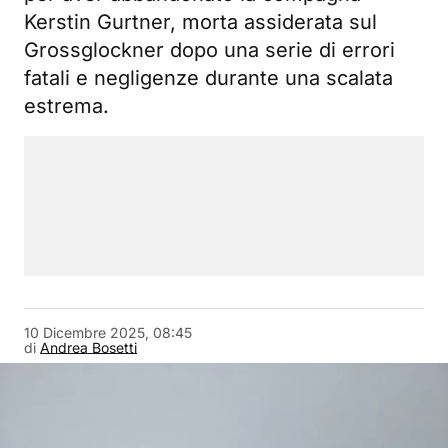
Kerstin Gurtner, morta assiderata sul
Grossglockner dopo una serie di errori
fatali e negligenze durante una scalata
estrema.
10 Dicembre 2025, 08:45
di
Andrea Bosetti