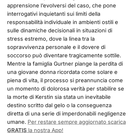
apprensione l’evolversi del caso, che pone
interrogativi inquietanti sui limiti della
responsabilità individuale in ambienti ostili e
sulle dinamiche decisionali in situazioni di
stress estremo, dove la linea tra la
sopravvivenza personale e il dovere di
soccorso può diventare tragicamente sottile.
Mentre la famiglia Gurtner piange la perdita di
una giovane donna ricordata come solare e
piena di vita, il processo si preannuncia come
un momento di dolorosa verità per stabilire se
la morte di Kerstin sia stata un inevitabile
destino scritto dal gelo o la conseguenza
diretta di una serie di imperdonabili negligenze
umane.
Per restare sempre aggiornato scarica
GRATIS
la nostra App!