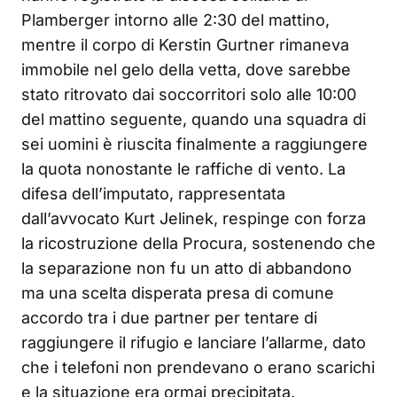
Plamberger intorno alle 2:30 del mattino,
mentre il corpo di Kerstin Gurtner rimaneva
immobile nel gelo della vetta, dove sarebbe
stato ritrovato dai soccorritori solo alle 10:00
del mattino seguente, quando una squadra di
sei uomini è riuscita finalmente a raggiungere
la quota nonostante le raffiche di vento. La
difesa dell’imputato, rappresentata
dall’avvocato Kurt Jelinek, respinge con forza
la ricostruzione della Procura, sostenendo che
la separazione non fu un atto di abbandono
ma una scelta disperata presa di comune
accordo tra i due partner per tentare di
raggiungere il rifugio e lanciare l’allarme, dato
che i telefoni non prendevano o erano scarichi
e la situazione era ormai precipitata.