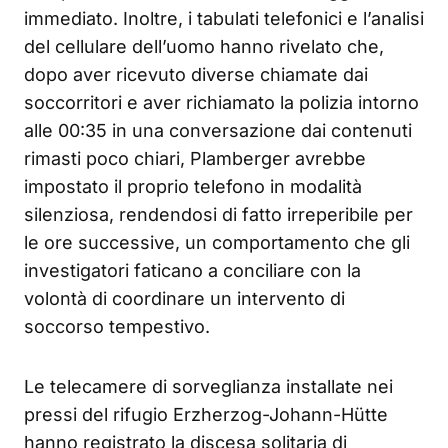
immediato. Inoltre, i tabulati telefonici e l’analisi
del cellulare dell’uomo hanno rivelato che,
dopo aver ricevuto diverse chiamate dai
soccorritori e aver richiamato la polizia intorno
alle 00:35 in una conversazione dai contenuti
rimasti poco chiari, Plamberger avrebbe
impostato il proprio telefono in modalità
silenziosa, rendendosi di fatto irreperibile per
le ore successive, un comportamento che gli
investigatori faticano a conciliare con la
volontà di coordinare un intervento di
soccorso tempestivo.
Le telecamere di sorveglianza installate nei
pressi del rifugio Erzherzog-Johann-Hütte
hanno registrato la discesa solitaria di