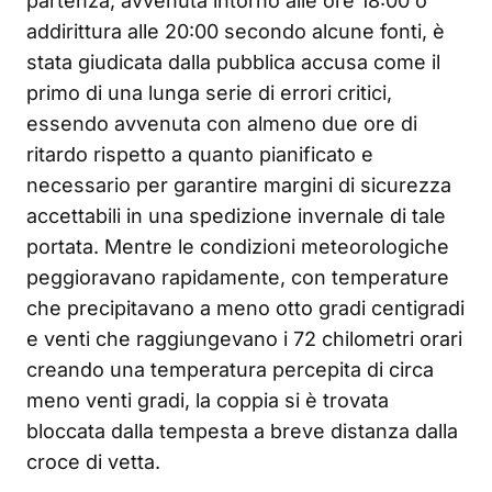
partenza, avvenuta intorno alle ore 18:00 o
addirittura alle 20:00 secondo alcune fonti, è
stata giudicata dalla pubblica accusa come il
primo di una lunga serie di errori critici,
essendo avvenuta con almeno due ore di
ritardo rispetto a quanto pianificato e
necessario per garantire margini di sicurezza
accettabili in una spedizione invernale di tale
portata. Mentre le condizioni meteorologiche
peggioravano rapidamente, con temperature
che precipitavano a meno otto gradi centigradi
e venti che raggiungevano i 72 chilometri orari
creando una temperatura percepita di circa
meno venti gradi, la coppia si è trovata
bloccata dalla tempesta a breve distanza dalla
croce di vetta.