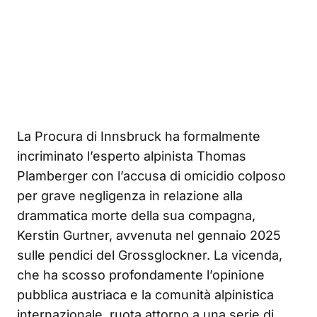
La Procura di Innsbruck ha formalmente
incriminato l’esperto alpinista Thomas
Plamberger con l’accusa di omicidio colposo
per grave negligenza in relazione alla
drammatica morte della sua compagna,
Kerstin Gurtner, avvenuta nel gennaio 2025
sulle pendici del Grossglockner. La vicenda,
che ha scosso profondamente l’opinione
pubblica austriaca e la comunità alpinistica
internazionale, ruota attorno a una serie di