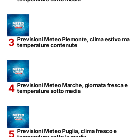
Previsioni Meteo Piemonte, clima estivo ma
temperature contenute
Previsioni Meteo Marche, giornata fresca e
temperature sotto media
Previsioni Meteo Puglia, clima fresco e
temperature sotto la media