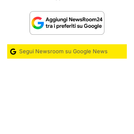
Segui Newsroom su Google News