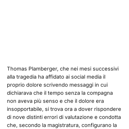
Thomas Plamberger, che nei mesi successivi
alla tragedia ha affidato ai social media il
proprio dolore scrivendo messaggi in cui
dichiarava che il tempo senza la compagna
non aveva più senso e che il dolore era
insopportabile, si trova ora a dover rispondere
di nove distinti errori di valutazione e condotta
che, secondo la magistratura, configurano la