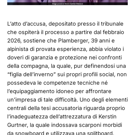
L’atto d’accusa, depositato presso il tribunale
che ospiterà il processo a partire dal febbraio
2026, sostiene che Plamberger, 39 anni e
alpinista di provata esperienza, abbia violato i
doveri di garanzia e protezione nei confronti
della compagna, la quale, pur definendosi una
“figlia dell’inverno” sui propri profili social, non
possedeva le competenze tecniche né
l’equipaggiamento idoneo per affrontare
un’impresa di tale difficoltà. Uno degli elementi
centrali della tesi accusatoria riguarda proprio
l’inadeguatezza dell’attrezzatura di Kerstin
Gurtner, la quale indossava scarponi morbidi
da snowboard e utilizzava una splitboard,