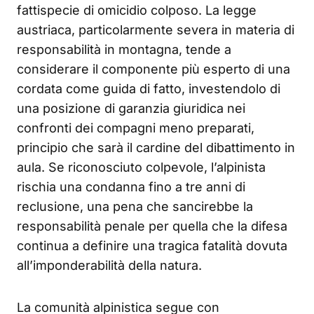
fattispecie di omicidio colposo. La legge
austriaca, particolarmente severa in materia di
responsabilità in montagna, tende a
considerare il componente più esperto di una
cordata come guida di fatto, investendolo di
una posizione di garanzia giuridica nei
confronti dei compagni meno preparati,
principio che sarà il cardine del dibattimento in
aula. Se riconosciuto colpevole, l’alpinista
rischia una condanna fino a tre anni di
reclusione, una pena che sancirebbe la
responsabilità penale per quella che la difesa
continua a definire una tragica fatalità dovuta
all’imponderabilità della natura.
La comunità alpinistica segue con