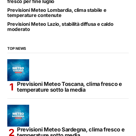
fresco per fine luglio
Previsioni Meteo Lombardia, clima stabile e
temperature contenute
Previsioni Meteo Lazio, stabilità diffusa e caldo
moderato
TOP NEWS
Previsioni Meteo Toscana, clima fresco e
temperature sotto la media
Previsioni Meteo Sardegna, clima fresco e
temperature sotto media