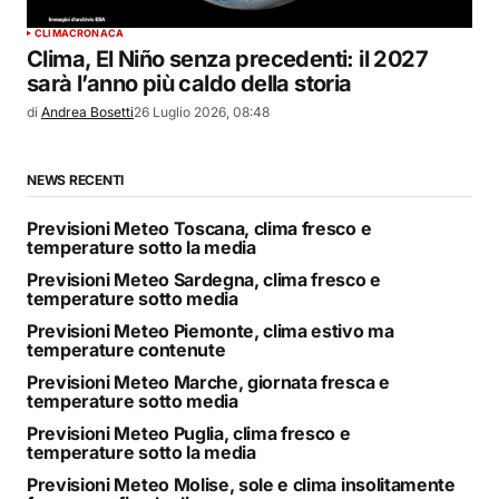
CLIMA
CRONACA
Clima, El Niño senza precedenti: il 2027
sarà l’anno più caldo della storia
di
Andrea Bosetti
26 Luglio 2026, 08:48
NEWS RECENTI
Previsioni Meteo Toscana, clima fresco e
temperature sotto la media
Previsioni Meteo Sardegna, clima fresco e
temperature sotto media
Previsioni Meteo Piemonte, clima estivo ma
temperature contenute
Previsioni Meteo Marche, giornata fresca e
temperature sotto media
Previsioni Meteo Puglia, clima fresco e
temperature sotto la media
Previsioni Meteo Molise, sole e clima insolitamente