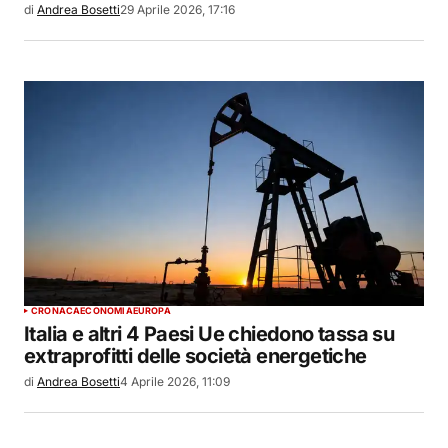
di
Andrea Bosetti
29 Aprile 2026, 17:16
CRONACA
ECONOMIA
EUROPA
Italia e altri 4 Paesi Ue chiedono tassa su
extraprofitti delle società energetiche
di
Andrea Bosetti
4 Aprile 2026, 11:09