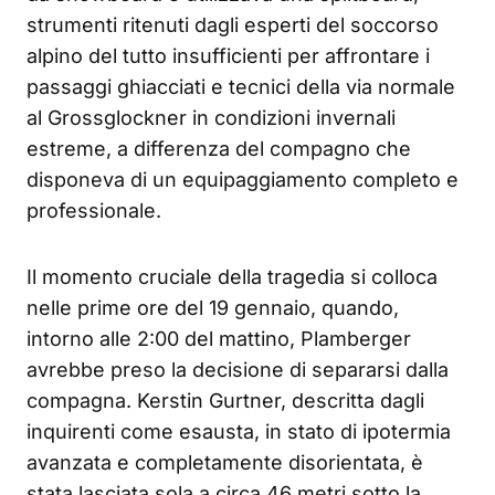
strumenti ritenuti dagli esperti del soccorso
alpino del tutto insufficienti per affrontare i
passaggi ghiacciati e tecnici della via normale
al Grossglockner in condizioni invernali
estreme, a differenza del compagno che
disponeva di un equipaggiamento completo e
professionale.
Il momento cruciale della tragedia si colloca
nelle prime ore del 19 gennaio, quando,
intorno alle 2:00 del mattino, Plamberger
avrebbe preso la decisione di separarsi dalla
compagna. Kerstin Gurtner, descritta dagli
inquirenti come esausta, in stato di ipotermia
avanzata e completamente disorientata, è
stata lasciata sola a circa 46 metri sotto la