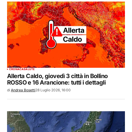
CRONACA
SALUTE
Allerta Caldo, giovedì 3 città in Bollino
ROSSO e 16 Arancione: tutti i dettagli
di
Andrea Bosetti
28 Luglio 2026, 16:00