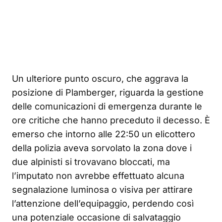
Un ulteriore punto oscuro, che aggrava la
posizione di Plamberger, riguarda la gestione
delle comunicazioni di emergenza durante le
ore critiche che hanno preceduto il decesso. È
emerso che intorno alle 22:50 un elicottero
della polizia aveva sorvolato la zona dove i
due alpinisti si trovavano bloccati, ma
l’imputato non avrebbe effettuato alcuna
segnalazione luminosa o visiva per attirare
l’attenzione dell’equipaggio, perdendo così
una potenziale occasione di salvataggio