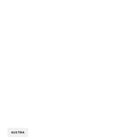
AUSTRIA