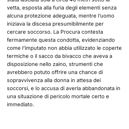
vetta, esposta alla furia degli elementi senza
alcuna protezione adeguata, mentre l’uomo
iniziava la discesa presumibilmente per
cercare soccorso. La Procura contesta
fermamente questa condotta, evidenziando
come l’imputato non abbia utilizzato le coperte
termiche o il sacco da bivacco che aveva a
disposizione nello zaino, strumenti che
avrebbero potuto offrire una chance di
sopravvivenza alla donna in attesa dei
soccorsi, e lo accusa di averla abbandonata in
una situazione di pericolo mortale certo e
immediato.