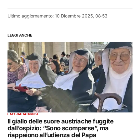
Ultimo aggiornamento:
10 Dicembre 2025, 08:53
LEGGI ANCHE
ATTUALITÀ
EUROPA
Il giallo delle suore austriache fuggite
dall’ospizio: “Sono scomparse”, ma
riappaiono all’udienza del Papa