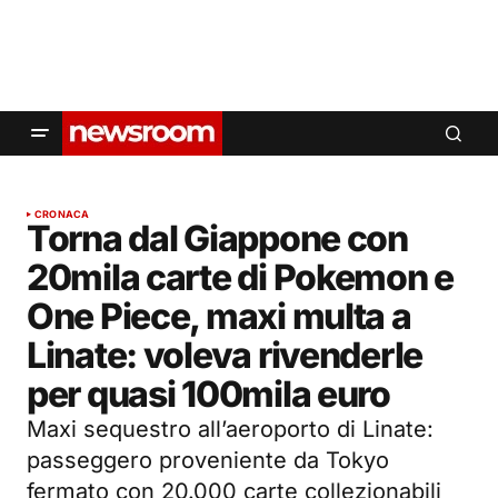
CRONACA
Torna dal Giappone con
20mila carte di Pokemon e
One Piece, maxi multa a
Linate: voleva rivenderle
per quasi 100mila euro
Maxi sequestro all’aeroporto di Linate:
passeggero proveniente da Tokyo
fermato con 20.000 carte collezionabili