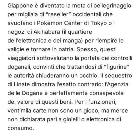
Giappone è diventato la meta di pellegrinaggio
per migliaia di “reseller” occidentali che
svuotano i Pokémon Center di Tokyo o i
negozi di Akihabara (il quartiere
dell’elettronica e dei manga) per riempire le
valigie e tornare in patria. Spesso, questi
viaggiatori sottovalutano la portata dei controlli
doganali, convinti che trattandosi di “figurine”
le autorità chiuderanno un occhio. Il sequestro
di Linate dimostra l’esatto contrario: l’Agenzia
delle Dogane è perfettamente consapevole
del valore di questi beni. Per i funzionari,
ventimila carte non sono un gioco, ma merce
non dichiarata pari a gioielli o elettronica di
consumo.