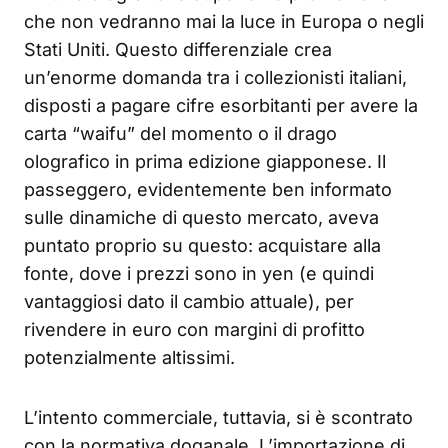
che non vedranno mai la luce in Europa o negli
Stati Uniti. Questo differenziale crea
un’enorme domanda tra i collezionisti italiani,
disposti a pagare cifre esorbitanti per avere la
carta “waifu” del momento o il drago
olografico in prima edizione giapponese. Il
passeggero, evidentemente ben informato
sulle dinamiche di questo mercato, aveva
puntato proprio su questo: acquistare alla
fonte, dove i prezzi sono in yen (e quindi
vantaggiosi dato il cambio attuale), per
rivendere in euro con margini di profitto
potenzialmente altissimi.
L’intento commerciale, tuttavia, si è scontrato
con la normativa doganale. L’importazione di