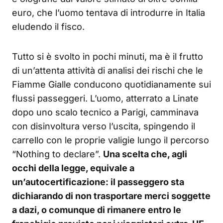
euro, che l’uomo tentava di introdurre in Italia
eludendo il fisco.
Tutto si è svolto in pochi minuti, ma è il frutto
di un’attenta attività di analisi dei rischi che le
Fiamme Gialle conducono quotidianamente sui
flussi passeggeri. L’uomo, atterrato a Linate
dopo uno scalo tecnico a Parigi, camminava
con disinvoltura verso l’uscita, spingendo il
carrello con le proprie valigie lungo il percorso
“Nothing to declare”.
Una scelta che, agli
occhi della legge, equivale a
un’autocertificazione: il passeggero sta
dichiarando di non trasportare merci soggette
a dazi, o comunque di rimanere entro le