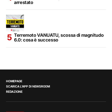
arrestato
Terremoto VANUATU, scossa di magnitudo
6.0: cosa è successo
HOMEPAGE
SCARICA L’APP DI NEWSROOM
REDAZIONE