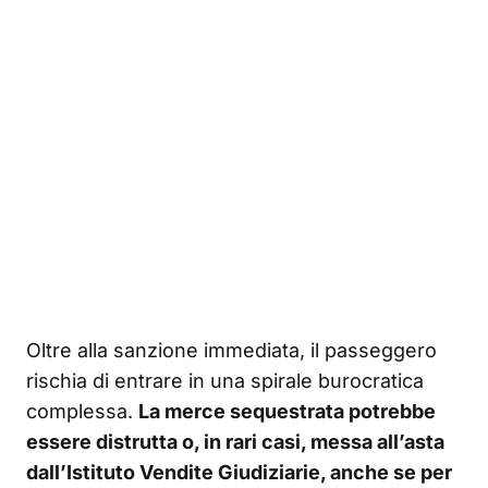
Oltre alla sanzione immediata, il passeggero
rischia di entrare in una spirale burocratica
complessa.
La merce sequestrata potrebbe
essere distrutta o, in rari casi, messa all’asta
dall’Istituto Vendite Giudiziarie, anche se per