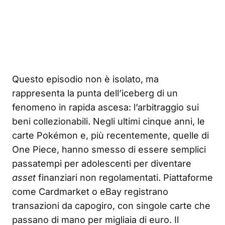
Questo episodio non è isolato, ma
rappresenta la punta dell’iceberg di un
fenomeno in rapida ascesa: l’arbitraggio sui
beni collezionabili. Negli ultimi cinque anni, le
carte Pokémon e, più recentemente, quelle di
One Piece, hanno smesso di essere semplici
passatempi per adolescenti per diventare
asset
finanziari non regolamentati. Piattaforme
come Cardmarket o eBay registrano
transazioni da capogiro, con singole carte che
passano di mano per migliaia di euro. Il