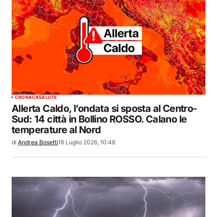
CRONACA
SALUTE
Allerta Caldo, l’ondata si sposta al Centro-
Sud: 14 città in Bollino ROSSO. Calano le
temperature al Nord
di
Andrea Bosetti
18 Luglio 2026, 10:48