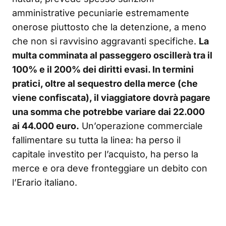
amministrative pecuniarie estremamente
onerose piuttosto che la detenzione, a meno
che non si ravvisino aggravanti specifiche.
La
multa comminata al passeggero oscillerà tra il
100% e il 200% dei diritti evasi. In termini
pratici, oltre al sequestro della merce (che
viene confiscata), il viaggiatore dovrà pagare
una somma che potrebbe variare dai 22.000
ai 44.000 euro.
Un’operazione commerciale
fallimentare su tutta la linea: ha perso il
capitale investito per l’acquisto, ha perso la
merce e ora deve fronteggiare un debito con
l’Erario italiano.