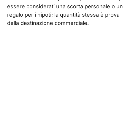
essere considerati una scorta personale o un
regalo per i nipoti; la quantità stessa è prova
della destinazione commerciale.