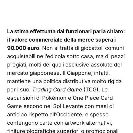
La stima effettuata dai funzionari parla chiaro:
il valore commerciale della merce supera i
90.000 euro
. Non si tratta di giocattoli comuni
acquistabili nell’edicola sotto casa, ma di pezzi
pregiati, molti dei quali esclusive assolute del
mercato giapponese. Il Giappone, infatti,
mantiene una politica distributiva molto rigida
per i suoi
Trading Card Game
(TCG). Le
espansioni di Pokémon e One Piece Card
Game escono nel Sol Levante con mesi di
anticipo rispetto all’Occidente, e spesso
contengono carte con artwork alternativi,
finiture olografiche superiori o promozionali