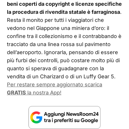
beni coperti da copyright e licenze specifiche
la procedura di rivendita statale è farraginosa
.
Resta il monito per tutti i viaggiatori che
vedono nel Giappone una miniera d’oro: il
confine tra il collezionismo e il contrabbando è
tracciato da una linea rossa sul pavimento
dell’aeroporto. Ignorarla, pensando di essere
più furbi dei controlli, può costare molto più di
quanto si sperava di guadagnare con la
vendita di un Charizard o di un Luffy Gear 5.
Per restare sempre aggiornato scarica
GRATIS
la nostra App!