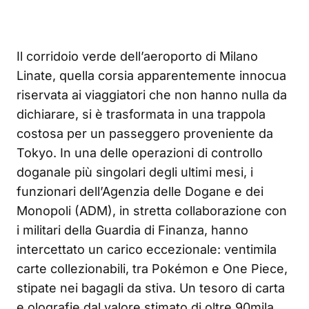
Il corridoio verde dell’aeroporto di Milano
Linate, quella corsia apparentemente innocua
riservata ai viaggiatori che non hanno nulla da
dichiarare, si è trasformata in una trappola
costosa per un passeggero proveniente da
Tokyo. In una delle operazioni di controllo
doganale più singolari degli ultimi mesi, i
funzionari dell’Agenzia delle Dogane e dei
Monopoli (ADM), in stretta collaborazione con
i militari della Guardia di Finanza, hanno
intercettato un carico eccezionale: ventimila
carte collezionabili, tra Pokémon e One Piece,
stipate nei bagagli da stiva. Un tesoro di carta
e olografie dal valore stimato di oltre 90mila