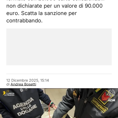
non dichiarate per un valore di 90.000
euro. Scatta la sanzione per
contrabbando.
12 Dicembre 2025, 15:14
di
Andrea Bosetti