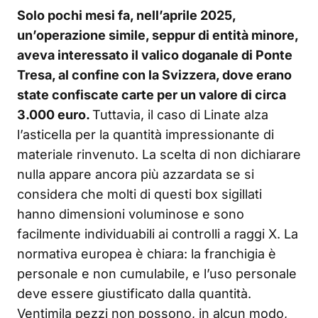
Solo pochi mesi fa, nell’aprile 2025,
un’operazione simile, seppur di entità minore,
aveva interessato il valico doganale di Ponte
Tresa, al confine con la Svizzera, dove erano
state confiscate carte per un valore di circa
3.000 euro.
Tuttavia, il caso di Linate alza
l’asticella per la quantità impressionante di
materiale rinvenuto. La scelta di non dichiarare
nulla appare ancora più azzardata se si
considera che molti di questi box sigillati
hanno dimensioni voluminose e sono
facilmente individuabili ai controlli a raggi X. La
normativa europea è chiara: la franchigia è
personale e non cumulabile, e l’uso personale
deve essere giustificato dalla quantità.
Ventimila pezzi non possono, in alcun modo,