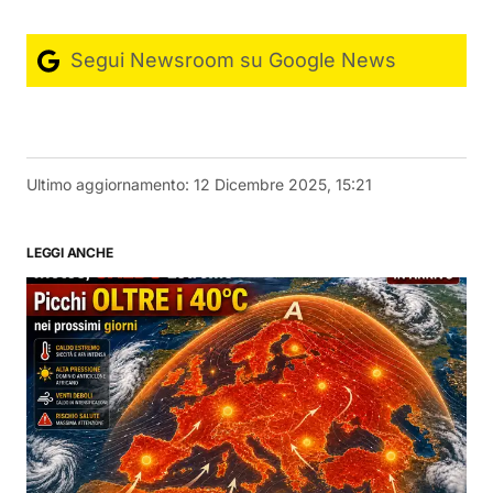
Segui Newsroom su Google News
Ultimo aggiornamento:
12 Dicembre 2025, 15:21
LEGGI ANCHE