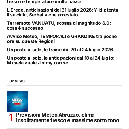
fresco e temperature molto basse
L’Erede, anticipazioni del 31 luglio 2026: Yildiz tenta
il suicidio, Serhat viene arrestato
Terremoto VANUATU, scossa di magnitudo 6.0:
cosa è successo
Avviso Meteo, TEMPORALI e GRANDINE tra poche
ore su queste Regioni
Un posto al sole, le trame dal 20 al 24 luglio 2026
Un posto al sole, le anticipazioni dal 18 al 24 luglio:
Micaela vuole Jimmy con sé
TOP NEWS
Previsioni Meteo Abruzzo, clima
insolitamente fresco e massime sotto tono