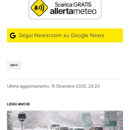
Segui Newsroom su Google News
NEVE
Ultimo aggiornamento:
15 Dicembre 2025, 20:23
LEGGI ANCHE