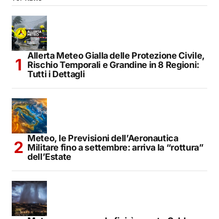
Allerta Meteo Gialla delle Protezione Civile,
Rischio Temporali e Grandine in 8 Regioni:
Tutti i Dettagli
Meteo, le Previsioni dell’Aeronautica
Militare fino a settembre: arriva la “rottura”
dell’Estate