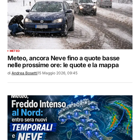
METEO
Meteo, ancora Neve fino a quote basse
nelle prossime ore: le quote e la mappa
di
Andrea Bosetti
15 Maggio 2026, 09:45