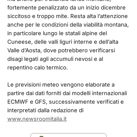
fortemente penalizzato da un inizio dicembre
siccitoso e troppo mite. Resta alta l’attenzione
anche per le condizioni della viabilità montana,
in particolare lungo le statali alpine del
Cuneese, delle valli liguri interne e dell’alta
Valle d’Aosta, dove potrebbero verificarsi
disagi legati agli accumuli nevosi e al
repentino calo termico.
Le previsioni meteo vengono elaborate a
partire dai dati forniti dai modelli internazionali
ECMWF e GFS, successivamente verificati e
interpretati dalla redazione di
www.newsroomitalia.it