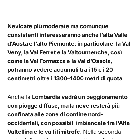
Nevicate più moderate ma comunque
consistenti interesseranno anche l’alta Valle
d’Aosta e l’alto Piemonte: in particolare, la Val
Veny, la Val Ferret e la Valtournenche, così
come la Val Formazza e la Val d’Ossola,
potranno vedere accumuli tra i 15 e i 20
centimetri oltre i 1300–1400 metri di quota
.
Anche la
Lombardia vedrà un peggioramento
con piogge diffuse, ma la neve resterà più
confinata alle zone di confine nord-
occidentali, con possibili imbiancate tra l’Alta
Valtellina e le valli limitrofe
. Nella seconda