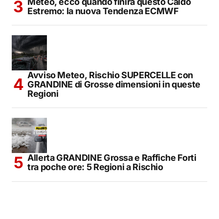
Meteo, ecco quando finirà questo Caldo
Estremo: la nuova Tendenza ECMWF
Avviso Meteo, Rischio SUPERCELLE con
GRANDINE di Grosse dimensioni in queste
Regioni
Allerta GRANDINE Grossa e Raffiche Forti
tra poche ore: 5 Regioni a Rischio