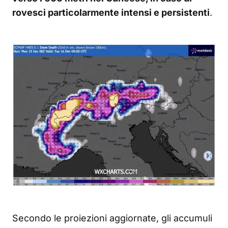
rovesci particolarmente intensi e persistenti
.
Secondo le proiezioni aggiornate, gli accumuli