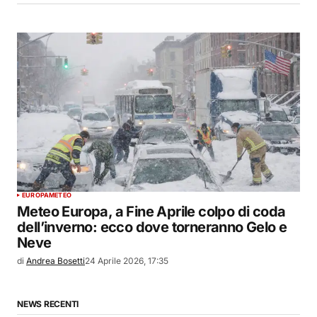
EUROPA
METEO
Meteo Europa, a Fine Aprile colpo di coda
dell’inverno: ecco dove torneranno Gelo e
Neve
di
Andrea Bosetti
24 Aprile 2026, 17:35
NEWS RECENTI