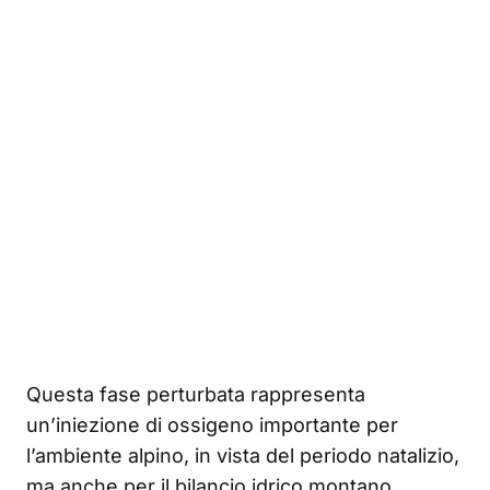
Questa fase perturbata rappresenta
un’iniezione di ossigeno importante per
l’ambiente alpino, in vista del periodo natalizio,
ma anche per il bilancio idrico montano,