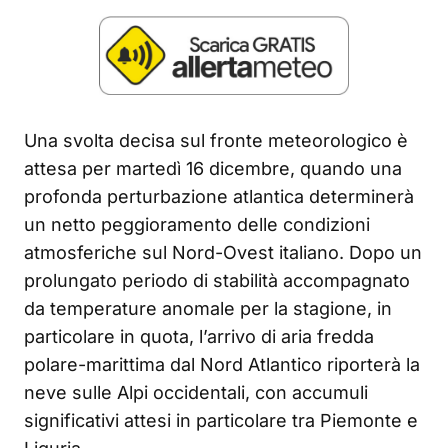
Una svolta decisa sul fronte meteorologico è
attesa per martedì 16 dicembre, quando una
profonda perturbazione atlantica determinerà
un netto peggioramento delle condizioni
atmosferiche sul Nord-Ovest italiano. Dopo un
prolungato periodo di stabilità accompagnato
da temperature anomale per la stagione, in
particolare in quota, l’arrivo di aria fredda
polare-marittima dal Nord Atlantico riporterà la
neve sulle Alpi occidentali, con accumuli
significativi attesi in particolare tra Piemonte e