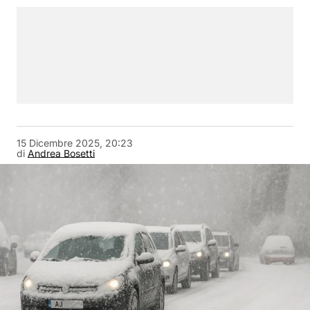
15 Dicembre 2025, 20:23
di
Andrea Bosetti