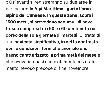
più rilevanti si registreranno su due aree in
particolare:
le Alpi Marittime liguri e l’arco
alpino del Cuneese. In queste zone, sopra i
1500 metri, si prevedono accumuli di neve
fresca compresi tra i 50 e i 60 centimetri nel
corso della sola giornata di martedì
. Si tratta di
una
nevicata significativa, in netto contrasto
con le condizioni termiche anomale che
hanno caratterizzato la prima metà del mese
e
che avevano quasi completamente azzerato il
manto nevoso precoce di fine novembre.