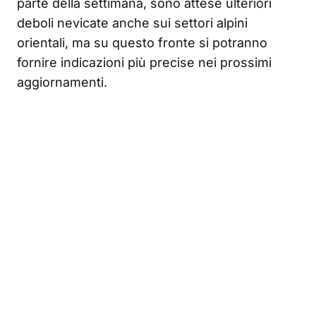
parte della settimana, sono attese ulteriori
deboli nevicate anche sui settori alpini
orientali, ma su questo fronte si potranno
fornire indicazioni più precise nei prossimi
aggiornamenti.