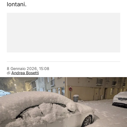
lontani.
8 Gennaio 2026, 15:08
di
Andrea Bosetti