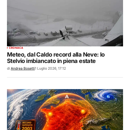
CRONACA
Meteo, dal Caldo record alla Neve: lo
Stelvio imbiancato in piena estate
di
Andrea Bosetti
1 Luglio 2026, 17:12