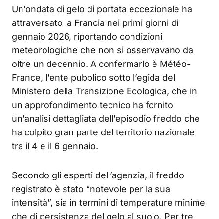
Un’ondata di gelo di portata eccezionale ha
attraversato la Francia nei primi giorni di
gennaio 2026, riportando condizioni
meteorologiche che non si osservavano da
oltre un decennio. A confermarlo è Météo-
France, l’ente pubblico sotto l’egida del
Ministero della Transizione Ecologica, che in
un approfondimento tecnico ha fornito
un’analisi dettagliata dell’episodio freddo che
ha colpito gran parte del territorio nazionale
tra il 4 e il 6 gennaio.
Secondo gli esperti dell’agenzia, il freddo
registrato è stato “notevole per la sua
intensità”, sia in termini di temperature minime
che di persistenza del gelo al suolo. Per tre