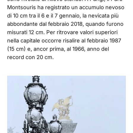
Montsouris ha registrato un accumulo nevoso
di 10 cm tra il 6 e il 7 gennaio, la nevicata più
abbondante dal febbraio 2018, quando furono
misurati 12 cm. Per ritrovare valori superiori
nella capitale occorre risalire al febbraio 1987
(15 cm) e, ancor prima, al 1966, anno del
record con 20 cm.