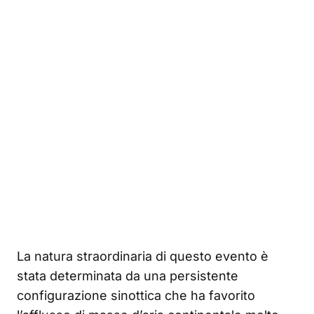
La natura straordinaria di questo evento è
stata determinata da una persistente
configurazione sinottica che ha favorito