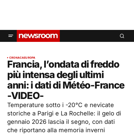
CRONACA
EUROPA
Francia, l’ondata di freddo
più intensa degli ultimi
anni: i dati di Météo-France
-VIDEO-
Temperature sotto i -20°C e nevicate
storiche a Parigi e La Rochelle: il gelo di
gennaio 2026 lascia il segno, con dati
che riportano alla memoria inverni