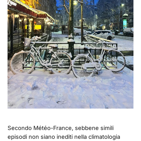
Secondo Météo-France, sebbene simili
episodi non siano inediti nella climatologia