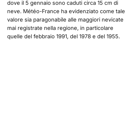
dove il 5 gennaio sono caduti circa 15 cm di
neve. Météo-France ha evidenziato come tale
valore sia paragonabile alle maggiori nevicate
mai registrate nella regione, in particolare
quelle del febbraio 1991, del 1978 e del 1955.