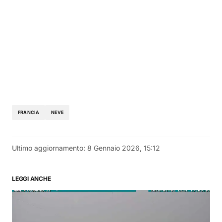
FRANCIA
NEVE
Ultimo aggiornamento:
8 Gennaio 2026, 15:12
LEGGI ANCHE