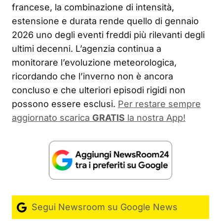
francese, la combinazione di intensità,
estensione e durata rende quello di gennaio
2026 uno degli eventi freddi più rilevanti degli
ultimi decenni. L’agenzia continua a
monitorare l’evoluzione meteorologica,
ricordando che l’inverno non è ancora
concluso e che ulteriori episodi rigidi non
possono essere esclusi.
Per restare sempre
aggiornato scarica
GRATIS
la nostra App!
Segui Newsroom su Google News