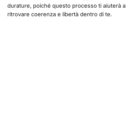
durature, poiché questo processo ti aiuterà a
ritrovare coerenza e libertà dentro di te.