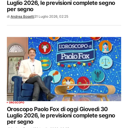
Luglio 2026, le previsioni complete segno
per segno
di
Andrea Bosetti
31 Luglio 2026, 02:25
OROSCOPO
Oroscopo Paolo Fox di oggi Giovedì 30
Luglio 2026, le previsioni complete segno
per segno