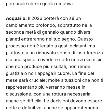
personale che in quella emotiva.
Acquario:
Il 2026 porterà con sé un
cambiamento profondo, soprattutto nella
seconda metà di gennaio quando diversi
pianeti entreranno nel tuo segno. Questo
processo non è legato a gesti eclatanti ma
piuttosto a un rinnovato senso di insofferenza
e a una spinta a rivedere sotto nuovi occhi ciò
che non produce più risultati, non rende
giustizia o non appaga il cuore. La fine del
mese sarà cruciale: molte situazioni che non ti
rappresentano più verranno messe in
discussione, con una rottura necessaria
anche se difficile. Le decisioni devono essere
nette e definitive, anche se apparentemente