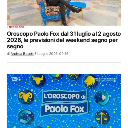
OROSCOPO
Oroscopo Paolo Fox dal 31 luglio al 2 agosto
2026, le previsioni del weekend segno per
segno
di
Andrea Bosetti
31 Luglio 2026, 09:26