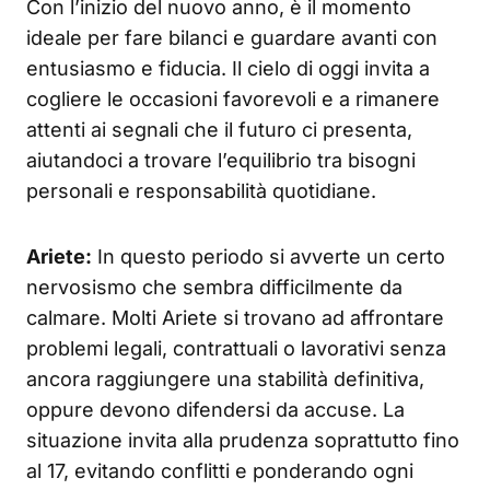
Con l’inizio del nuovo anno, è il momento
ideale per fare bilanci e guardare avanti con
entusiasmo e fiducia. Il cielo di oggi invita a
cogliere le occasioni favorevoli e a rimanere
attenti ai segnali che il futuro ci presenta,
aiutandoci a trovare l’equilibrio tra bisogni
personali e responsabilità quotidiane.
Ariete:
In questo periodo si avverte un certo
nervosismo che sembra difficilmente da
calmare. Molti Ariete si trovano ad affrontare
problemi legali, contrattuali o lavorativi senza
ancora raggiungere una stabilità definitiva,
oppure devono difendersi da accuse. La
situazione invita alla prudenza soprattutto fino
al 17, evitando conflitti e ponderando ogni