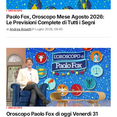
OROSCOPO
Paolo Fox, Oroscopo Mese Agosto 2026:
Le Previsioni Complete di Tutti i Segni
di
Andrea Bosetti
31 Luglio 2026, 06:45
OROSCOPO
Oroscopo Paolo Fox di oggi Venerdì 31