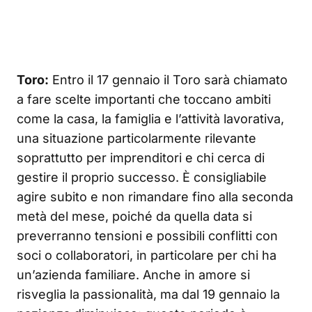
Toro:
Entro il 17 gennaio il Toro sarà chiamato
a fare scelte importanti che toccano ambiti
come la casa, la famiglia e l’attività lavorativa,
una situazione particolarmente rilevante
soprattutto per imprenditori e chi cerca di
gestire il proprio successo. È consigliabile
agire subito e non rimandare fino alla seconda
metà del mese, poiché da quella data si
preverranno tensioni e possibili conflitti con
soci o collaboratori, in particolare per chi ha
un’azienda familiare. Anche in amore si
risveglia la passionalità, ma dal 19 gennaio la