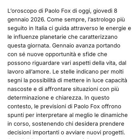
L’oroscopo di Paolo Fox di oggi, giovedì 8
gennaio 2026. Come sempre, l’astrologo più
seguito in Italia ci guida attraverso le energie e
le influenze planetarie che caratterizzano
questa giornata. Gennaio avanza portando
con sé nuove opportunità e sfide che
possono riguardare vari aspetti della vita, dal
lavoro all’amore. Le stelle indicano per molti
segni la possibilità di mettere in luce capacità
nascoste e di affrontare situazioni con più
determinazione e chiarezza. In questo
contesto, le previsioni di Paolo Fox offrono
spunti per interpretare al meglio le dinamiche
in corso, sostenendo chi desidera prendere
decisioni importanti o avviare nuovi progetti.