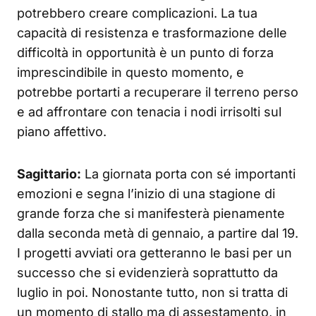
potrebbero creare complicazioni. La tua
capacità di resistenza e trasformazione delle
difficoltà in opportunità è un punto di forza
imprescindibile in questo momento, e
potrebbe portarti a recuperare il terreno perso
e ad affrontare con tenacia i nodi irrisolti sul
piano affettivo.
Sagittario:
La giornata porta con sé importanti
emozioni e segna l’inizio di una stagione di
grande forza che si manifesterà pienamente
dalla seconda metà di gennaio, a partire dal 19.
I progetti avviati ora getteranno le basi per un
successo che si evidenzierà soprattutto da
luglio in poi. Nonostante tutto, non si tratta di
un momento di stallo ma di assestamento, in