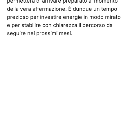
permetterà di arrivare preparato al momento
della vera affermazione. È dunque un tempo
prezioso per investire energie in modo mirato
e per stabilire con chiarezza il percorso da
seguire nei prossimi mesi.