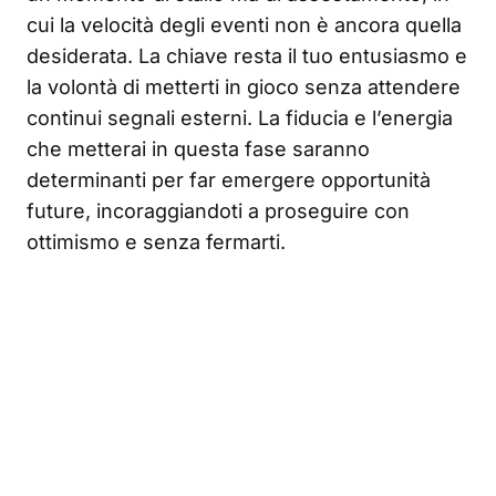
cui la velocità degli eventi non è ancora quella
desiderata. La chiave resta il tuo entusiasmo e
la volontà di metterti in gioco senza attendere
continui segnali esterni. La fiducia e l’energia
che metterai in questa fase saranno
determinanti per far emergere opportunità
future, incoraggiandoti a proseguire con
ottimismo e senza fermarti.