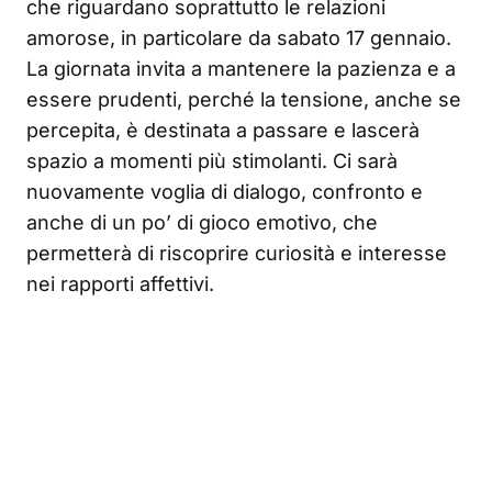
che riguardano soprattutto le relazioni
amorose, in particolare da sabato 17 gennaio.
La giornata invita a mantenere la pazienza e a
essere prudenti, perché la tensione, anche se
percepita, è destinata a passare e lascerà
spazio a momenti più stimolanti. Ci sarà
nuovamente voglia di dialogo, confronto e
anche di un po’ di gioco emotivo, che
permetterà di riscoprire curiosità e interesse
nei rapporti affettivi.