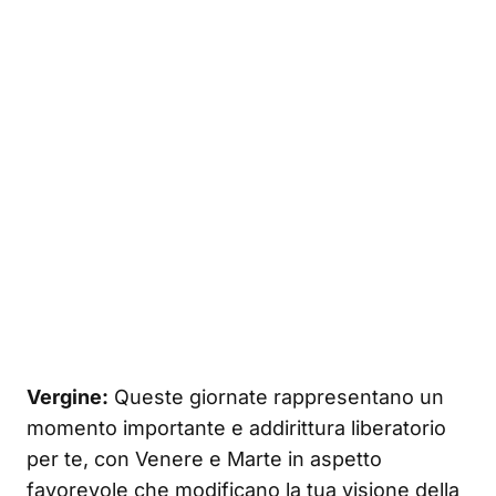
Vergine:
Queste giornate rappresentano un
momento importante e addirittura liberatorio
per te, con Venere e Marte in aspetto
favorevole che modificano la tua visione della