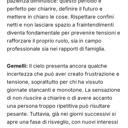
pazienza diminuisce: questo periodo è
perfetto per chiarire, definire il futuro e
mettere in chiaro le cose. Rispettare confini
netti e non lasciare spazio a fraintendimenti
diventa fondamentale per prevenire tensioni e
rafforzare il proprio ruolo, sia in campo
professionale sia nei rapporti di famiglia.
Gemelli:
Il cielo presenta ancora qualche
incertezza che può aver creato frustrazione e
tensione, soprattutto per chi ha vissuto
giornate stancanti e monotone. La sensazione
di non riuscire a chiarire o di avere accanto
una persona troppo ripetitiva può risultare
pesante. Tuttavia, già nei giorni successivi si
apre una fase di risveglio, con nuovi interessi