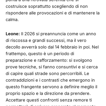
costruisce soprattutto scegliendo di non
rispondere alle provocazioni e di mantenere la
calma.
Leone:
Il 2026 si preannuncia come un anno
di riscossa e grandi successi, ma il vero
decollo avverrà solo dal 14 febbraio in poi. Nel
frattempo, questo è un periodo di
preparazione e rafforzamento: si svolgono
prove tecniche, si fanno consuntivi e si cerca
di capire quali strade sono percorribili. Le
contraddizioni e i contrasti che emergono in
questo frangente servono a definire meglio il
proprio spazio e la direzione da prendere.
Accettare questi confronti senza remore ti