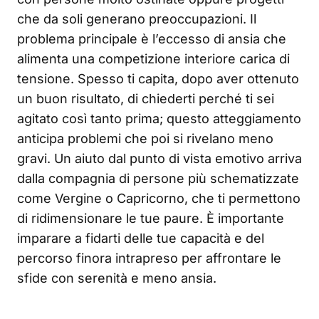
che da soli generano preoccupazioni. Il
problema principale è l’eccesso di ansia che
alimenta una competizione interiore carica di
tensione. Spesso ti capita, dopo aver ottenuto
un buon risultato, di chiederti perché ti sei
agitato così tanto prima; questo atteggiamento
anticipa problemi che poi si rivelano meno
gravi. Un aiuto dal punto di vista emotivo arriva
dalla compagnia di persone più schematizzate
come Vergine o Capricorno, che ti permettono
di ridimensionare le tue paure. È importante
imparare a fidarti delle tue capacità e del
percorso finora intrapreso per affrontare le
sfide con serenità e meno ansia.