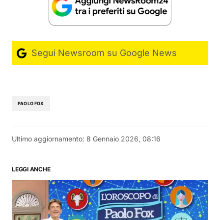
Segui Newsroom su Google News
PAOLO FOX
Ultimo aggiornamento:
8 Gennaio 2026, 08:16
LEGGI ANCHE