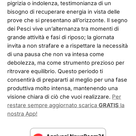
pigrizia o indolenza, testimonianza di un
bisogno di recuperare energia in vista delle
prove che si presentano all’orizzonte. Il segno
dei Pesci vive un’alternanza tra momenti di
grande attività e fasi di riposo; la giornata
invita a non strafare e a rispettare la necessità
di una pausa che non va intesa come
debolezza, ma come strumento prezioso per
ritrovare equilibrio. Questo periodo ti
consentirà di prepararti al meglio per una fase
produttiva molto intensa, mantenendo una
visione chiara di ciò che vuoi realizzare.
Per
restare sempre aggiornato scarica
GRATIS
la
nostra App!