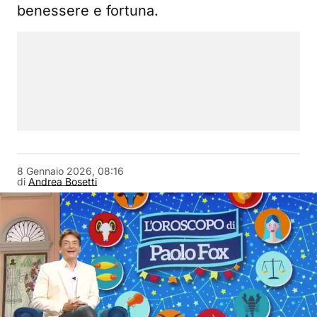
benessere e fortuna.
8 Gennaio 2026, 08:16
di
Andrea Bosetti