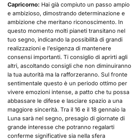
Capricorno:
Hai già compiuto un passo ampio
e ambizioso, dimostrando determinazione e
ambizione che meritano riconoscimento. In
questo momento molti pianeti transitano nel
tuo segno, indicando la possibilità di grandi
realizzazioni e l’esigenza di mantenere
consensi importanti. Ti consiglio di aprirti agli
altri, ascoltando consigli che non diminuiranno
la tua autorità ma la rafforzeranno. Sul fronte
sentimentale questo è un periodo ottimo per
vivere emozioni intense, a patto che tu possa
abbassare le difese e lasciare spazio a una
maggiore sincerità. Tra il 16 e il 18 gennaio la
Luna sarà nel segno, presagio di giornate di
grande interesse che potranno regalarti
conferme significative sia nella sfera