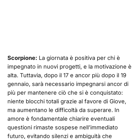
Scorpione:
La giornata è positiva per chi è
impegnato in nuovi progetti, e la motivazione è
alta. Tuttavia, dopo il 17 e ancor più dopo il 19
gennaio, sarà necessario impegnarsi ancor di
più per mantenere ciò che si è conquistato:
niente blocchi totali grazie al favore di Giove,
ma aumentano le difficoltà da superare. In
amore è fondamentale chiarire eventuali
questioni rimaste sospese nell’immediato
futuro, evitando silenzi e ambiguità che