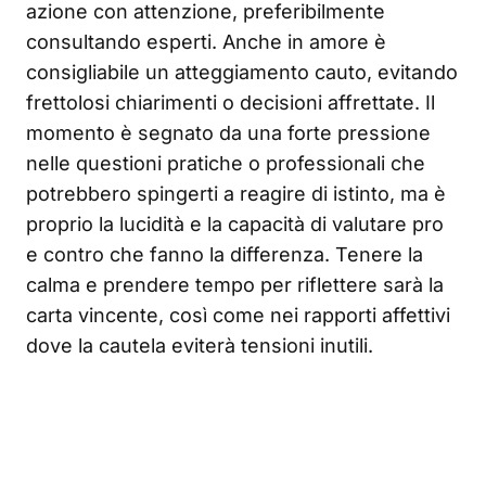
azione con attenzione, preferibilmente
consultando esperti. Anche in amore è
consigliabile un atteggiamento cauto, evitando
frettolosi chiarimenti o decisioni affrettate. Il
momento è segnato da una forte pressione
nelle questioni pratiche o professionali che
potrebbero spingerti a reagire di istinto, ma è
proprio la lucidità e la capacità di valutare pro
e contro che fanno la differenza. Tenere la
calma e prendere tempo per riflettere sarà la
carta vincente, così come nei rapporti affettivi
dove la cautela eviterà tensioni inutili.