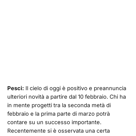
Pesci:
Il cielo di oggi è positivo e preannuncia
ulteriori novità a partire dal 10 febbraio. Chi ha
in mente progetti tra la seconda metà di
febbraio e la prima parte di marzo potrà
contare su un successo importante.
Recentemente si è osservata una certa