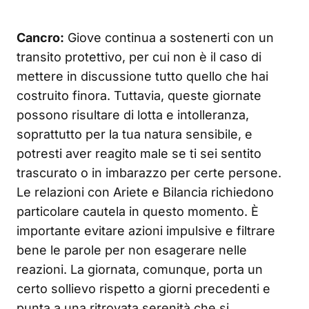
Cancro:
Giove continua a sostenerti con un
transito protettivo, per cui non è il caso di
mettere in discussione tutto quello che hai
costruito finora. Tuttavia, queste giornate
possono risultare di lotta e intolleranza,
soprattutto per la tua natura sensibile, e
potresti aver reagito male se ti sei sentito
trascurato o in imbarazzo per certe persone.
Le relazioni con Ariete e Bilancia richiedono
particolare cautela in questo momento. È
importante evitare azioni impulsive e filtrare
bene le parole per non esagerare nelle
reazioni. La giornata, comunque, porta un
certo sollievo rispetto a giorni precedenti e
punta a una ritrovata serenità che si