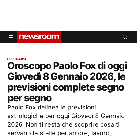
OROSCOPO
Oroscopo Paolo Fox di oggi
Giovedì 8 Gennaio 2026, le
previsioni complete segno
per segno
Paolo Fox delinea le previsioni
astrologiche per oggi Giovedì 8 Gennaio
2026. Non ti resta che scoprire cosa ti
servano le stelle per amore, lavoro,