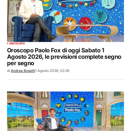
OROSCOPO
Oroscopo Paolo Fox di oggi Sabato 1
Agosto 2026, le previsioni complete segno
per segno
di
Andrea Bosetti
1 Agosto 2026, 02:26