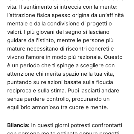
vita. Il sentimento si intreccia con la mente:
l’attrazione fisica spesso origina da un’affinità
mentale e dalla condivisione di progetti o
valori. I più giovani del segno si lasciano
guidare dall’istinto, mentre le persone più
mature necessitano di riscontri concreti e
vivono l’amore in modo più razionale. Questo
è un periodo che ti spinge a scegliere con
attenzione chi merita spazio nella tua vita,
puntando su relazioni basate sulla fiducia
reciproca e sulla stima. Puoi lasciarti andare
senza perdere controllo, procurando un
equilibrio armonioso tra cuore e mente.
Bilancia:
In questi giorni potresti confrontarti
con persone molto ostinate oppure progetti