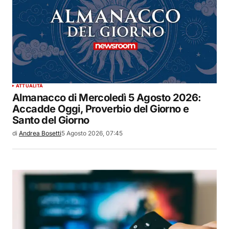
ATTUALITÀ
Almanacco di Mercoledì 5 Agosto 2026:
Accadde Oggi, Proverbio del Giorno e
Santo del Giorno
di
Andrea Bosetti
5 Agosto 2026, 07:45