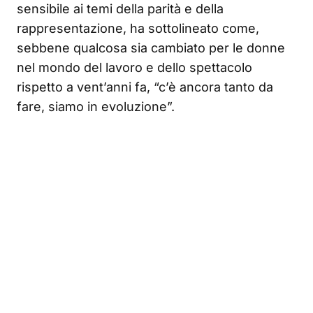
sensibile ai temi della parità e della
rappresentazione, ha sottolineato come,
sebbene qualcosa sia cambiato per le donne
nel mondo del lavoro e dello spettacolo
rispetto a vent’anni fa, “c’è ancora tanto da
fare, siamo in evoluzione”.