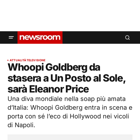
ATTUALITÀ
TELEVISIONE
Whoopi Goldberg da
stasera a Un Posto al Sole,
sarà Eleanor Price
Una diva mondiale nella soap più amata
d’Italia: Whoopi Goldberg entra in scena e
porta con sé l’eco di Hollywood nei vicoli
di Napoli.