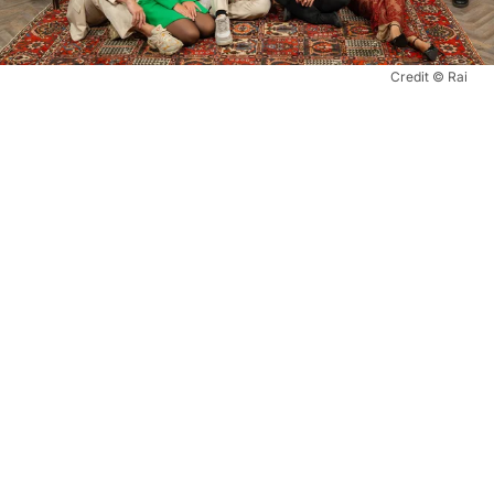
Credit © Rai