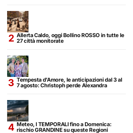
Allerta Caldo, oggi Bollino ROSSO in tutte le
27 città monitorate
Tempesta d’Amore, le anticipazioni dal 3 al
7 agosto: Christoph perde Alexandra
Meteo, I TEMPORALI fino a Domenica:
rischio GRANDINE su queste Regioni