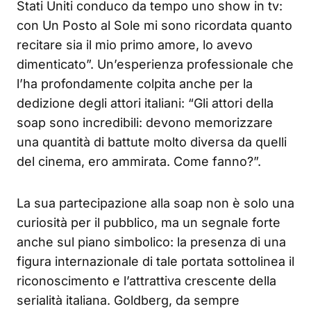
Stati Uniti conduco da tempo uno show in tv:
con Un Posto al Sole mi sono ricordata quanto
recitare sia il mio primo amore, lo avevo
dimenticato”. Un’esperienza professionale che
l’ha profondamente colpita anche per la
dedizione degli attori italiani: “Gli attori della
soap sono incredibili: devono memorizzare
una quantità di battute molto diversa da quelli
del cinema, ero ammirata. Come fanno?”.
La sua partecipazione alla soap non è solo una
curiosità per il pubblico, ma un segnale forte
anche sul piano simbolico: la presenza di una
figura internazionale di tale portata sottolinea il
riconoscimento e l’attrattiva crescente della
serialità italiana. Goldberg, da sempre