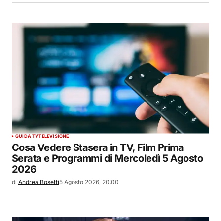
GUIDA TV
TELEVISIONE
Cosa Vedere Stasera in TV, Film Prima
Serata e Programmi di Mercoledì 5 Agosto
2026
di
Andrea Bosetti
5 Agosto 2026, 20:00