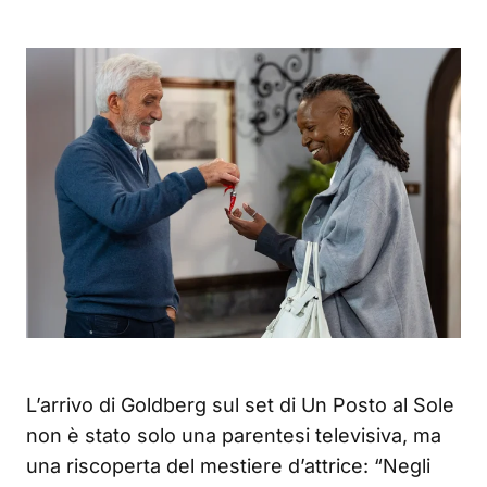
L’arrivo di Goldberg sul set di Un Posto al Sole
non è stato solo una parentesi televisiva, ma
una riscoperta del mestiere d’attrice: “Negli