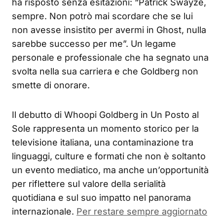
ha risposto senza esitazioni: “Patrick Swayze,
sempre. Non potrò mai scordare che se lui
non avesse insistito per avermi in Ghost, nulla
sarebbe successo per me”. Un legame
personale e professionale che ha segnato una
svolta nella sua carriera e che Goldberg non
smette di onorare.
Il debutto di Whoopi Goldberg in Un Posto al
Sole rappresenta un momento storico per la
televisione italiana, una contaminazione tra
linguaggi, culture e formati che non è soltanto
un evento mediatico, ma anche un’opportunità
per riflettere sul valore della serialità
quotidiana e sul suo impatto nel panorama
internazionale.
Per restare sempre aggiornato