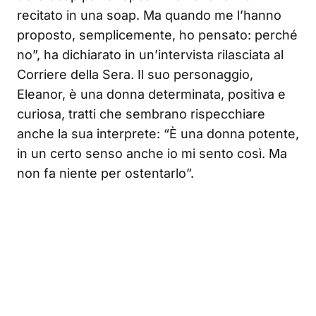
recitato in una soap. Ma quando me l’hanno
proposto, semplicemente, ho pensato: perché
no”, ha dichiarato in un’intervista rilasciata al
Corriere della Sera. Il suo personaggio,
Eleanor, è una donna determinata, positiva e
curiosa, tratti che sembrano rispecchiare
anche la sua interprete: “È una donna potente,
in un certo senso anche io mi sento così. Ma
non fa niente per ostentarlo”.