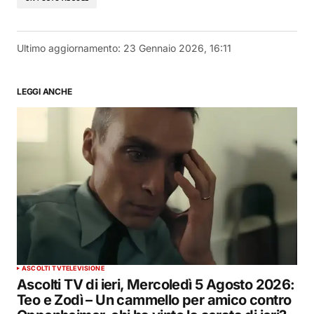
Ultimo aggiornamento:
23 Gennaio 2026, 16:11
LEGGI ANCHE
ASCOLTI TV
TELEVISIONE
Ascolti TV di ieri, Mercoledì 5 Agosto 2026:
Teo e Zodì – Un cammello per amico contro