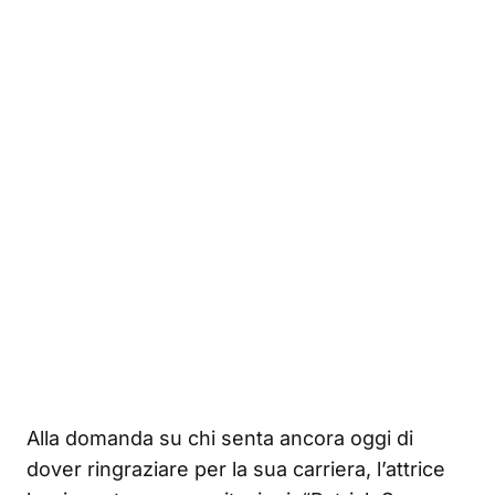
Alla domanda su chi senta ancora oggi di
dover ringraziare per la sua carriera, l’attrice