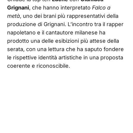
Grignani
, che hanno interpretato
Falco a
metà
, uno dei brani più rappresentativi della
produzione di Grignani. L’incontro tra il rapper
napoletano e il cantautore milanese ha
prodotto una delle esibizioni più attese della
serata, con una lettura che ha saputo fondere
le rispettive identità artistiche in una proposta
coerente e riconoscibile.