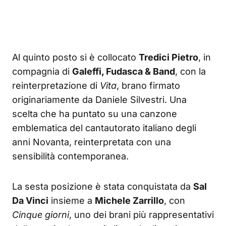
Al quinto posto si è collocato
Tredici Pietro
, in
compagnia di
Galeffi, Fudasca & Band
, con la
reinterpretazione di
Vita
, brano firmato
originariamente da Daniele Silvestri. Una
scelta che ha puntato su una canzone
emblematica del cantautorato italiano degli
anni Novanta, reinterpretata con una
sensibilità contemporanea.
La sesta posizione è stata conquistata da
Sal
Da Vinci
insieme a
Michele Zarrillo
, con
Cinque giorni
, uno dei brani più rappresentativi