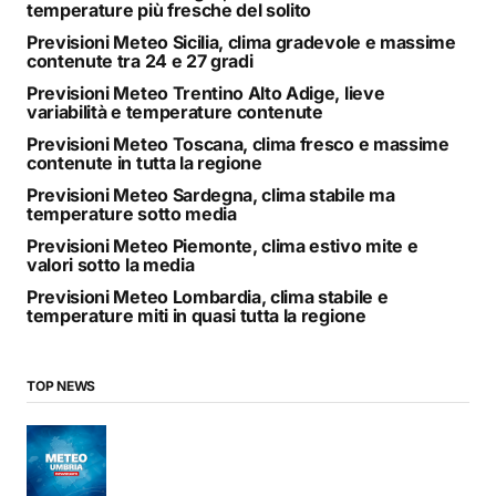
temperature più fresche del solito
Previsioni Meteo Sicilia, clima gradevole e massime
contenute tra 24 e 27 gradi
Previsioni Meteo Trentino Alto Adige, lieve
variabilità e temperature contenute
Previsioni Meteo Toscana, clima fresco e massime
contenute in tutta la regione
Previsioni Meteo Sardegna, clima stabile ma
temperature sotto media
Previsioni Meteo Piemonte, clima estivo mite e
valori sotto la media
Previsioni Meteo Lombardia, clima stabile e
temperature miti in quasi tutta la regione
TOP NEWS