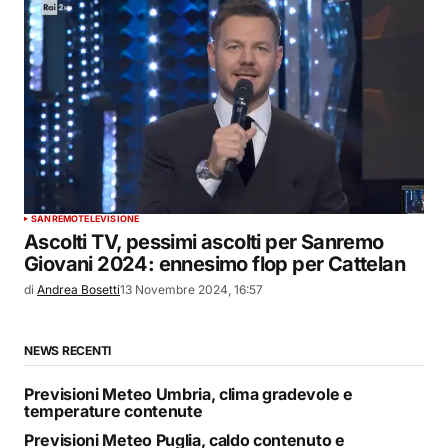
SANREMO
TELEVISIONE
Ascolti TV, pessimi ascolti per Sanremo
Giovani 2024: ennesimo flop per Cattelan
di
Andrea Bosetti
13 Novembre 2024, 16:57
NEWS RECENTI
Previsioni Meteo Umbria, clima gradevole e
temperature contenute
Previsioni Meteo Puglia, caldo contenuto e