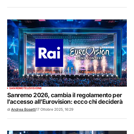
SANREMO
TELEVISIONE
Sanremo 2026, cambia il regolamento per
l’accesso all’Eurovision: ecco chi deciderà
di
Andrea Bosetti
17 Ottobre 2025, 16:29