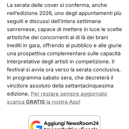
La serata delle cover si conferma, anche
nell’edizione 2026, uno degli appuntamenti più
seguiti e discussi dell’intera settimana
sanremese, capace di mettere in luce le scelte
artistiche dei concorrenti al di là dei brani
inediti in gara, offrendo al pubblico e alle giurie
una prospettiva complementare sulle capacità
interpretative degli artisti in competizione. Il
festival si avvia ora verso la serata conclusiva,
in programma sabato sera, che decreterà il
vincitore assoluto della settantacinquesima
edizione.
Per restare sempre aggiornato
scarica
GRATIS
la nostra App!