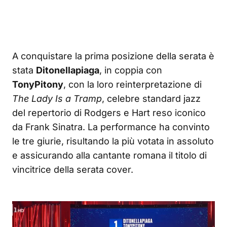
A conquistare la prima posizione della serata è
stata
Ditonellapiaga
, in coppia con
TonyPitony
, con la loro reinterpretazione di
The Lady Is a Tramp
, celebre standard jazz
del repertorio di Rodgers e Hart reso iconico
da Frank Sinatra. La performance ha convinto
le tre giurie, risultando la più votata in assoluto
e assicurando alla cantante romana il titolo di
vincitrice della serata cover.