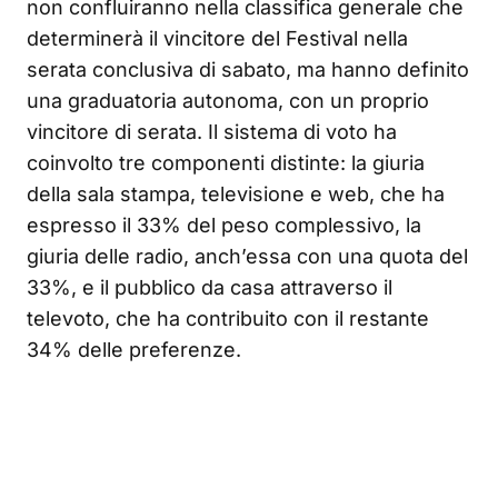
non confluiranno nella classifica generale che
determinerà il vincitore del Festival nella
serata conclusiva di sabato, ma hanno definito
una graduatoria autonoma, con un proprio
vincitore di serata. Il sistema di voto ha
coinvolto tre componenti distinte: la giuria
della sala stampa, televisione e web, che ha
espresso il 33% del peso complessivo, la
giuria delle radio, anch’essa con una quota del
33%, e il pubblico da casa attraverso il
televoto, che ha contribuito con il restante
34% delle preferenze.