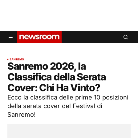
SANREMO
Sanremo 2026, la
Classifica della Serata
Cover: Chi Ha Vinto?
Ecco la classifica delle prime 10 posizioni
della serata cover del Festival di
Sanremo!