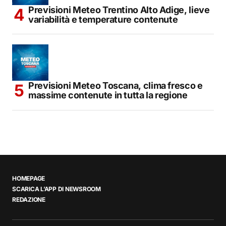
Previsioni Meteo Trentino Alto Adige, lieve
variabilità e temperature contenute
Previsioni Meteo Toscana, clima fresco e
massime contenute in tutta la regione
HOMEPAGE
SCARICA L’APP DI NEWSROOM
REDAZIONE