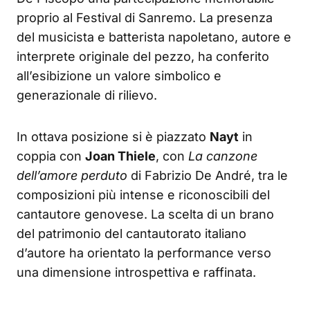
proprio al Festival di Sanremo. La presenza
del musicista e batterista napoletano, autore e
interprete originale del pezzo, ha conferito
all’esibizione un valore simbolico e
generazionale di rilievo.
In ottava posizione si è piazzato
Nayt
in
coppia con
Joan Thiele
, con
La canzone
dell’amore perduto
di Fabrizio De André, tra le
composizioni più intense e riconoscibili del
cantautore genovese. La scelta di un brano
del patrimonio del cantautorato italiano
d’autore ha orientato la performance verso
una dimensione introspettiva e raffinata.