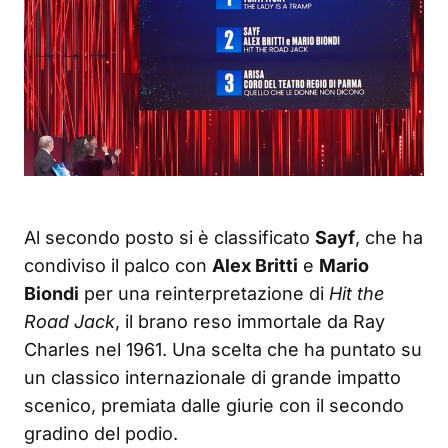
Al secondo posto si è classificato
Sayf
, che ha
condiviso il palco con
Alex Britti
e
Mario
Biondi
per una reinterpretazione di
Hit the
Road Jack
, il brano reso immortale da Ray
Charles nel 1961. Una scelta che ha puntato su
un classico internazionale di grande impatto
scenico, premiata dalle giurie con il secondo
gradino del podio.