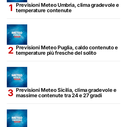
Previsioni Meteo Umbria, clima gradevole e
temperature contenute
Previsioni Meteo Puglia, caldo contenuto e
temperature più fresche del solito
Previsioni Meteo Sicilia, clima gradevole e
massime contenute tra 24 e 27 gradi