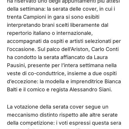
ha riservato uno degli appuntamenti più attesi
della settimana: la serata delle cover, in cui i
trenta Campioni in gara si sono esibiti
interpretando brani scelti liberamente dal
repertorio italiano o internazionale,
accompagnati da ospiti e artisti selezionati per
l’occasione. Sul palco dell’Ariston, Carlo Conti
ha condotto la serata affiancato da Laura
Pausini, presente per l’intera settimana nella
veste di co-conduttrice, insieme a due ospiti
d’eccezione: la modella e imprenditrice Bianca
Balti e il comico e regista Alessandro Siani.
La votazione della serata cover segue un
meccanismo distinto rispetto alle altre serate
della competizione: i voti espressi questa sera