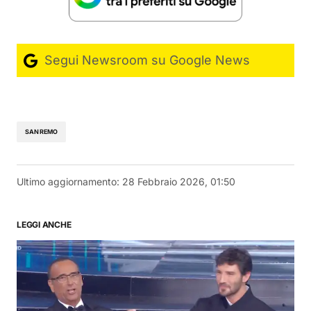
Segui Newsroom su Google News
SANREMO
Ultimo aggiornamento:
28 Febbraio 2026, 01:50
LEGGI ANCHE