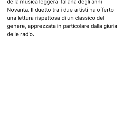
della musica leggera italiana degli anni
Novanta. Il duetto tra i due artisti ha offerto
una lettura rispettosa di un classico del
genere, apprezzata in particolare dalla giuria
delle radio.