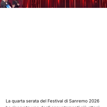
La quarta serata del Festival di Sanremo 2026