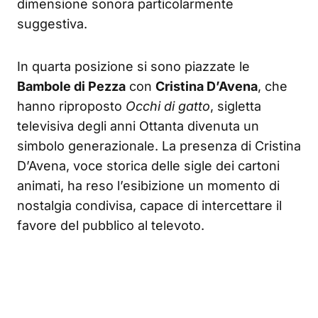
dimensione sonora particolarmente
suggestiva.
In quarta posizione si sono piazzate le
Bambole di Pezza
con
Cristina D’Avena
, che
hanno riproposto
Occhi di gatto
, sigletta
televisiva degli anni Ottanta divenuta un
simbolo generazionale. La presenza di Cristina
D’Avena, voce storica delle sigle dei cartoni
animati, ha reso l’esibizione un momento di
nostalgia condivisa, capace di intercettare il
favore del pubblico al televoto.