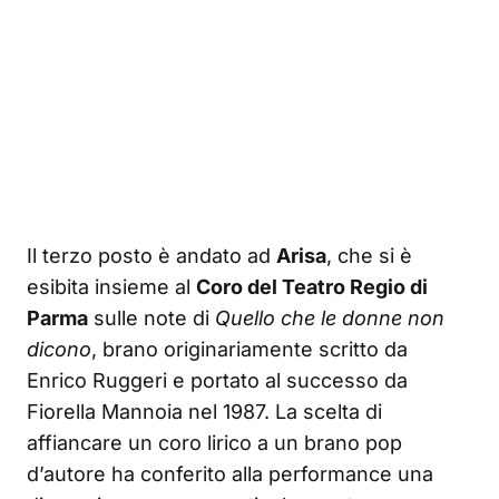
Il terzo posto è andato ad
Arisa
, che si è
esibita insieme al
Coro del Teatro Regio di
Parma
sulle note di
Quello che le donne non
dicono
, brano originariamente scritto da
Enrico Ruggeri e portato al successo da
Fiorella Mannoia nel 1987. La scelta di
affiancare un coro lirico a un brano pop
d’autore ha conferito alla performance una