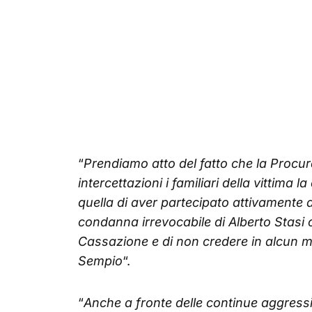
“
Prendiamo atto del fatto che la Procur
intercettazioni i familiari della vittima 
quella di aver partecipato attivamente
condanna irrevocabile di Alberto Stasi
Cassazione e di non credere in alcun 
Sempio
“.
“
Anche a fronte delle continue aggress