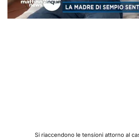
Si riaccendono le tensioni attorno al ca