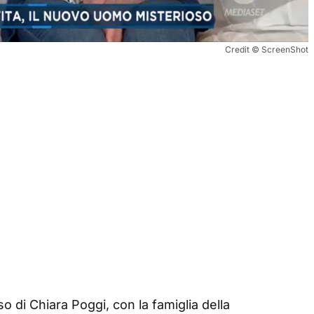
Credit © ScreenShot
so di Chiara Poggi, con la famiglia della