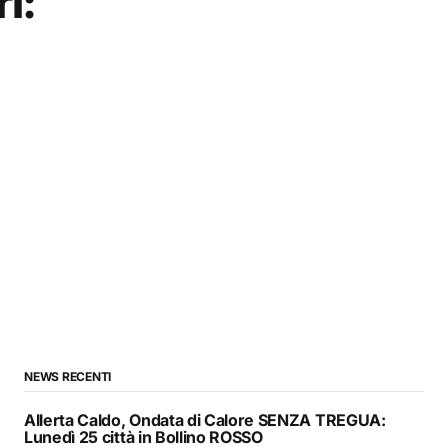
i:
NEWS RECENTI
Allerta Caldo, Ondata di Calore SENZA TREGUA:
Lunedì 25 città in Bollino ROSSO