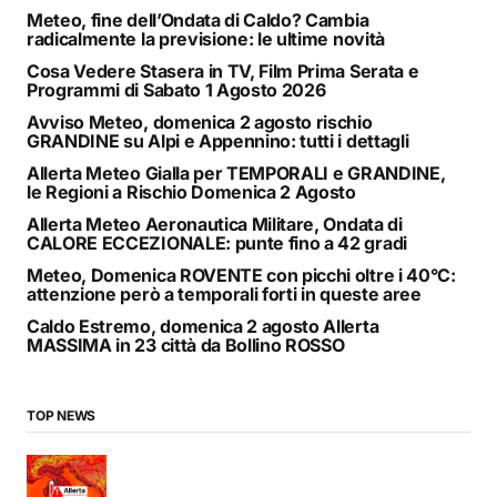
Meteo, fine dell’Ondata di Caldo? Cambia
radicalmente la previsione: le ultime novità
Cosa Vedere Stasera in TV, Film Prima Serata e
Programmi di Sabato 1 Agosto 2026
Avviso Meteo, domenica 2 agosto rischio
GRANDINE su Alpi e Appennino: tutti i dettagli
Allerta Meteo Gialla per TEMPORALI e GRANDINE,
le Regioni a Rischio Domenica 2 Agosto
Allerta Meteo Aeronautica Militare, Ondata di
CALORE ECCEZIONALE: punte fino a 42 gradi
Meteo, Domenica ROVENTE con picchi oltre i 40°C:
attenzione però a temporali forti in queste aree
Caldo Estremo, domenica 2 agosto Allerta
MASSIMA in 23 città da Bollino ROSSO
TOP NEWS