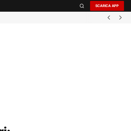
SCARICA APP