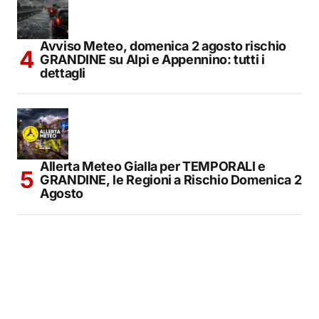
Avviso Meteo, domenica 2 agosto rischio
GRANDINE su Alpi e Appennino: tutti i
dettagli
Allerta Meteo Gialla per TEMPORALI e
GRANDINE, le Regioni a Rischio Domenica 2
Agosto