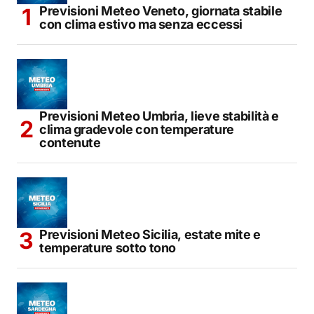
Previsioni Meteo Veneto, giornata stabile
con clima estivo ma senza eccessi
Previsioni Meteo Umbria, lieve stabilità e
clima gradevole con temperature
contenute
Previsioni Meteo Sicilia, estate mite e
temperature sotto tono