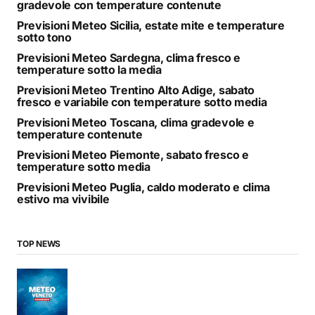
gradevole con temperature contenute
Previsioni Meteo Sicilia, estate mite e temperature
sotto tono
Previsioni Meteo Sardegna, clima fresco e
temperature sotto la media
Previsioni Meteo Trentino Alto Adige, sabato
fresco e variabile con temperature sotto media
Previsioni Meteo Toscana, clima gradevole e
temperature contenute
Previsioni Meteo Piemonte, sabato fresco e
temperature sotto media
Previsioni Meteo Puglia, caldo moderato e clima
estivo ma vivibile
TOP NEWS