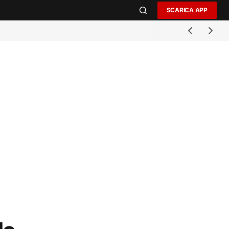
SCARICA APP