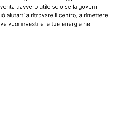
iventa davvero utile solo se la governi
 aiutarti a ritrovare il centro, a rimettere
ve vuoi investire le tue energie nei