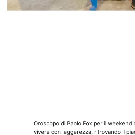
Oroscopo di Paolo Fox per il weekend 
vivere con leggerezza, ritrovando il pia