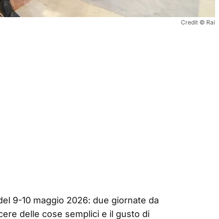
Credit © Rai
del 9-10 maggio 2026: due giornate da
cere delle cose semplici e il gusto di