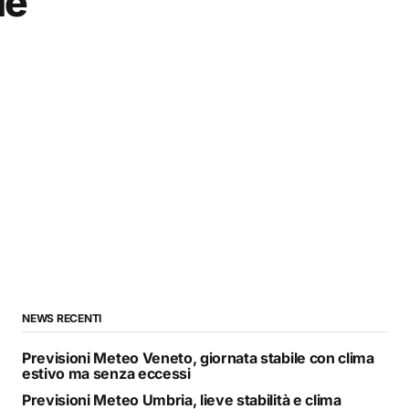
le
NEWS RECENTI
Previsioni Meteo Veneto, giornata stabile con clima
estivo ma senza eccessi
Previsioni Meteo Umbria, lieve stabilità e clima