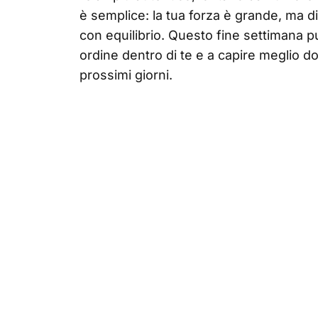
è semplice: la tua forza è grande, ma d
con equilibrio. Questo fine settimana può
ordine dentro di te e a capire meglio do
prossimi giorni.