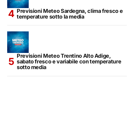
Previsioni Meteo Sardegna, clima fresco e
temperature sotto la media
Previsioni Meteo Trentino Alto Adige,
sabato fresco e variabile con temperature
sotto media