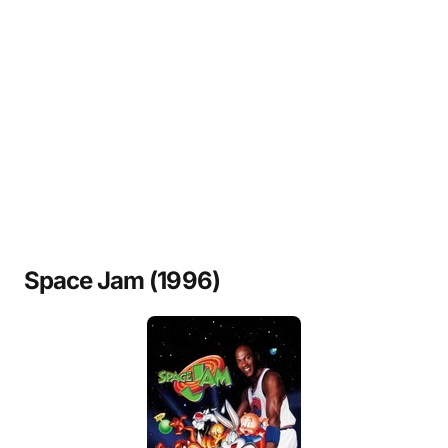
Space Jam (1996)