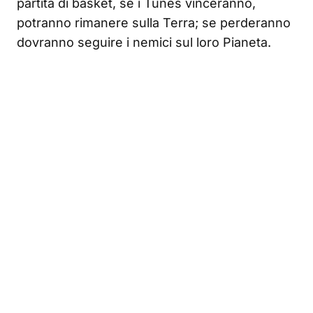
partita di basket, se i Tunes vinceranno,
potranno rimanere sulla Terra; se perderanno
dovranno seguire i nemici sul loro Pianeta.