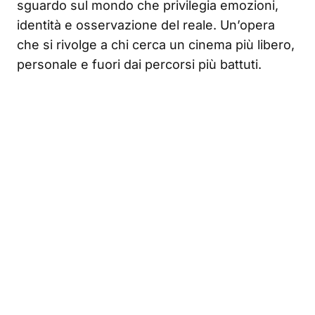
sguardo sul mondo che privilegia emozioni,
identità e osservazione del reale. Un’opera
che si rivolge a chi cerca un cinema più libero,
personale e fuori dai percorsi più battuti.