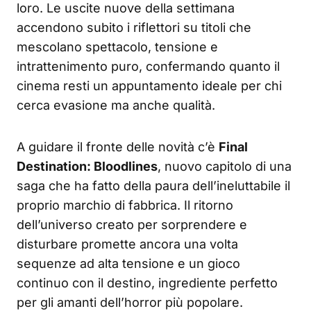
loro. Le uscite nuove della settimana
accendono subito i riflettori su titoli che
mescolano spettacolo, tensione e
intrattenimento puro, confermando quanto il
cinema resti un appuntamento ideale per chi
cerca evasione ma anche qualità.
A guidare il fronte delle novità c’è
Final
Destination: Bloodlines
, nuovo capitolo di una
saga che ha fatto della paura dell’ineluttabile il
proprio marchio di fabbrica. Il ritorno
dell’universo creato per sorprendere e
disturbare promette ancora una volta
sequenze ad alta tensione e un gioco
continuo con il destino, ingrediente perfetto
per gli amanti dell’horror più popolare.