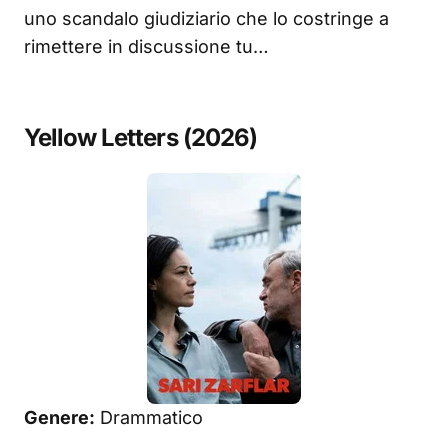
uno scandalo giudiziario che lo costringe a
rimettere in discussione tu…
Yellow Letters (2026)
Genere:
Drammatico