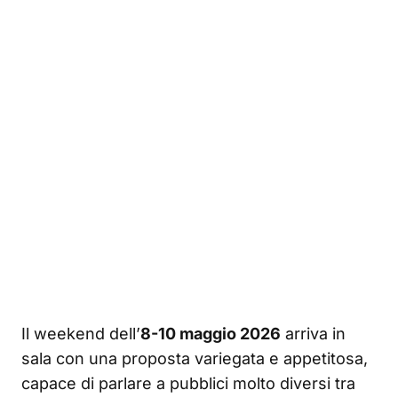
Il weekend dell’
8-10 maggio 2026
arriva in
sala con una proposta variegata e appetitosa,
capace di parlare a pubblici molto diversi tra