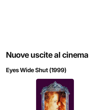
Nuove uscite al cinema
Eyes Wide Shut (1999)