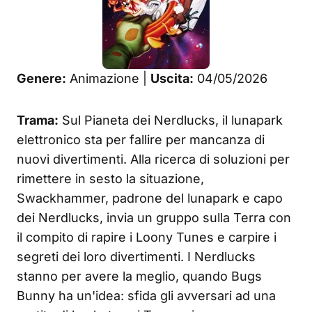
Genere:
Animazione |
Uscita:
04/05/2026
Trama:
Sul Pianeta dei Nerdlucks, il lunapark
elettronico sta per fallire per mancanza di
nuovi divertimenti. Alla ricerca di soluzioni per
rimettere in sesto la situazione,
Swackhammer, padrone del lunapark e capo
dei Nerdlucks, invia un gruppo sulla Terra con
il compito di rapire i Loony Tunes e carpire i
segreti dei loro divertimenti. I Nerdlucks
stanno per avere la meglio, quando Bugs
Bunny ha un'idea: sfida gli avversari ad una