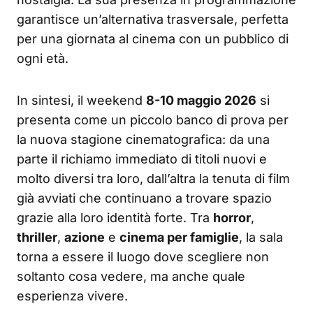
garantisce un’alternativa trasversale, perfetta
per una giornata al cinema con un pubblico di
ogni età.
In sintesi, il weekend
8-10 maggio 2026
si
presenta come un piccolo banco di prova per
la nuova stagione cinematografica: da una
parte il richiamo immediato di titoli nuovi e
molto diversi tra loro, dall’altra la tenuta di film
già avviati che continuano a trovare spazio
grazie alla loro identità forte. Tra
horror
,
thriller
,
azione
e
cinema per famiglie
, la sala
torna a essere il luogo dove scegliere non
soltanto cosa vedere, ma anche quale
esperienza vivere.