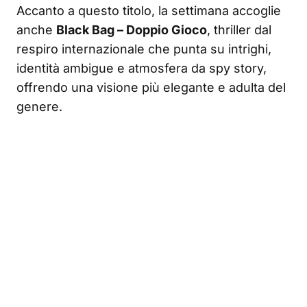
Accanto a questo titolo, la settimana accoglie
anche
Black Bag – Doppio Gioco
, thriller dal
respiro internazionale che punta su intrighi,
identità ambigue e atmosfera da spy story,
offrendo una visione più elegante e adulta del
genere.