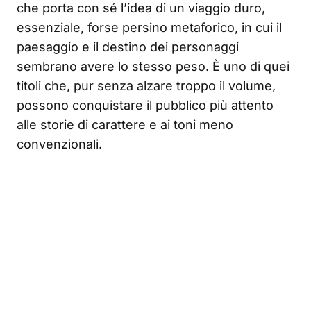
che porta con sé l’idea di un viaggio duro,
essenziale, forse persino metaforico, in cui il
paesaggio e il destino dei personaggi
sembrano avere lo stesso peso. È uno di quei
titoli che, pur senza alzare troppo il volume,
possono conquistare il pubblico più attento
alle storie di carattere e ai toni meno
convenzionali.