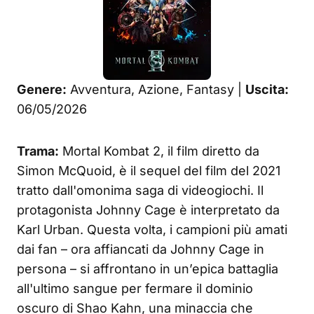
Genere:
Avventura, Azione, Fantasy |
Uscita:
06/05/2026
Trama:
Mortal Kombat 2, il film diretto da
Simon McQuoid, è il sequel del film del 2021
tratto dall'omonima saga di videogiochi. Il
protagonista Johnny Cage è interpretato da
Karl Urban. Questa volta, i campioni più amati
dai fan – ora affiancati da Johnny Cage in
persona – si affrontano in un’epica battaglia
all'ultimo sangue per fermare il dominio
oscuro di Shao Kahn, una minaccia che