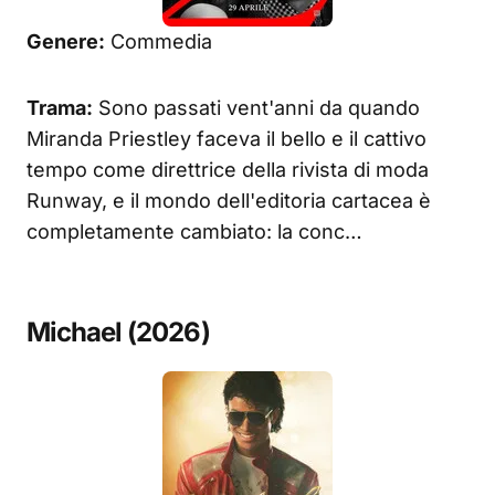
Genere:
Commedia
Trama:
Sono passati vent'anni da quando
Miranda Priestley faceva il bello e il cattivo
tempo come direttrice della rivista di moda
Runway, e il mondo dell'editoria cartacea è
completamente cambiato: la conc…
Michael (2026)