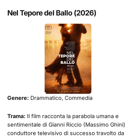
Nel Tepore del Ballo (2026)
Genere:
Drammatico, Commedia
Trama:
Il film racconta la parabola umana e
sentimentale di Gianni Riccio (Massimo Ghini)
conduttore televisivo di successo travolto da