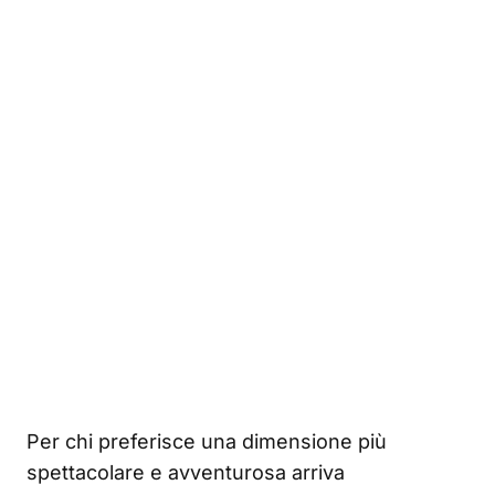
Per chi preferisce una dimensione più
spettacolare e avventurosa arriva