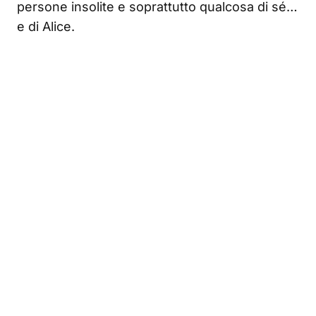
persone insolite e soprattutto qualcosa di sé…
e di Alice.