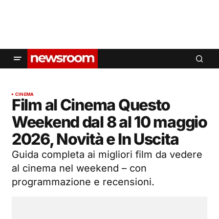
CINEMA
Film al Cinema Questo
Weekend dal 8 al 10 maggio
2026, Novità e In Uscita
Guida completa ai migliori film da vedere
al cinema nel weekend – con
programmazione e recensioni.