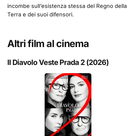
incombe sull’esistenza stessa del Regno della
Terra e dei suoi difensori.
Altri film al cinema
Il Diavolo Veste Prada 2 (2026)