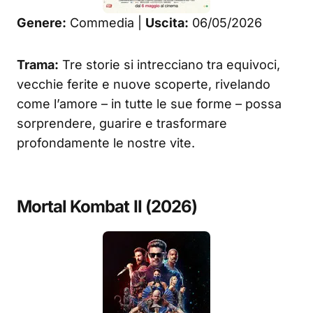
Genere:
Commedia |
Uscita:
06/05/2026
Trama:
Tre storie si intrecciano tra equivoci,
vecchie ferite e nuove scoperte, rivelando
come l’amore – in tutte le sue forme – possa
sorprendere, guarire e trasformare
profondamente le nostre vite.
Mortal Kombat II (2026)