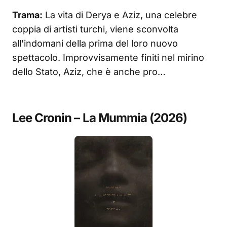
Trama:
La vita di Derya e Aziz, una celebre
coppia di artisti turchi, viene sconvolta
all'indomani della prima del loro nuovo
spettacolo. Improvvisamente finiti nel mirino
dello Stato, Aziz, che è anche pro…
Lee Cronin – La Mummia (2026)