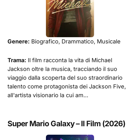
Genere:
Biografico, Drammatico, Musicale
Trama:
Il film racconta la vita di Michael
Jackson oltre la musica, tracciando il suo
viaggio dalla scoperta del suo straordinario
talento come protagonista dei Jackson Five,
all'artista visionario la cui am…
Super Mario Galaxy – Il Film (2026)