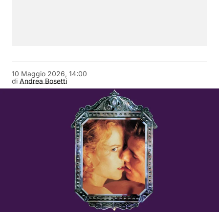
10 Maggio 2026, 14:00
di
Andrea Bosetti