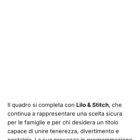
Il quadro si completa con
Lilo & Stitch
, che
continua a rappresentare una scelta sicura
per le famiglie e per chi desidera un titolo
capace di unire tenerezza, divertimento e
nostalgia. La sua presenza in programmazione