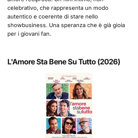
celebrativo, che rappresenta un modo
autentico e coerente di stare nello
showbusiness. Una speranza che è già gioia
per i giovani fan.
L'Amore Sta Bene Su Tutto (2026)