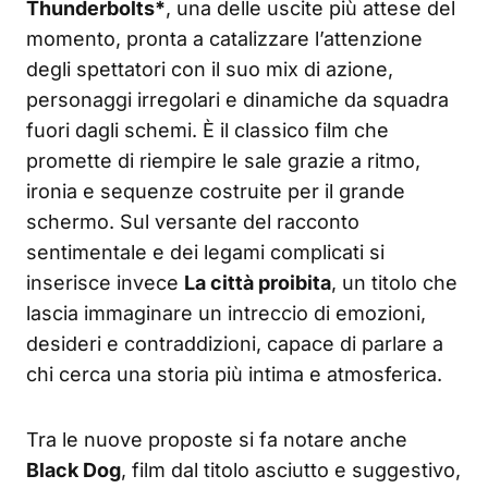
Thunderbolts*
, una delle uscite più attese del
momento, pronta a catalizzare l’attenzione
degli spettatori con il suo mix di azione,
personaggi irregolari e dinamiche da squadra
fuori dagli schemi. È il classico film che
promette di riempire le sale grazie a ritmo,
ironia e sequenze costruite per il grande
schermo. Sul versante del racconto
sentimentale e dei legami complicati si
inserisce invece
La città proibita
, un titolo che
lascia immaginare un intreccio di emozioni,
desideri e contraddizioni, capace di parlare a
chi cerca una storia più intima e atmosferica.
Tra le nuove proposte si fa notare anche
Black Dog
, film dal titolo asciutto e suggestivo,