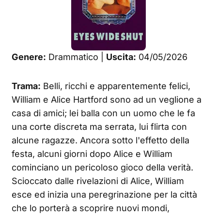
Genere:
Drammatico |
Uscita:
04/05/2026
Trama:
Belli, ricchi e apparentemente felici,
William e Alice Hartford sono ad un veglione a
casa di amici; lei balla con un uomo che le fa
una corte discreta ma serrata, lui flirta con
alcune ragazze. Ancora sotto l'effetto della
festa, alcuni giorni dopo Alice e William
cominciano un pericoloso gioco della verità.
Scioccato dalle rivelazioni di Alice, William
esce ed inizia una peregrinazione per la città
che lo porterà a scoprire nuovi mondi,