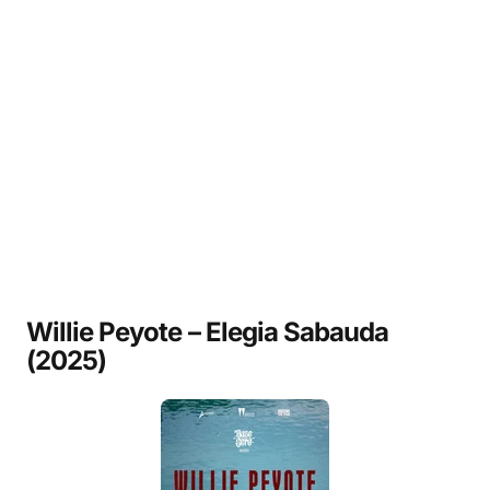
Willie Peyote – Elegia Sabauda
(2025)