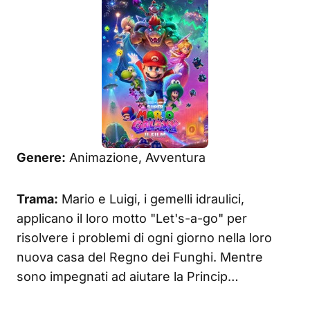
Genere:
Animazione, Avventura
Trama:
Mario e Luigi, i gemelli idraulici,
applicano il loro motto "Let's-a-go" per
risolvere i problemi di ogni giorno nella loro
nuova casa del Regno dei Funghi. Mentre
sono impegnati ad aiutare la Princip…