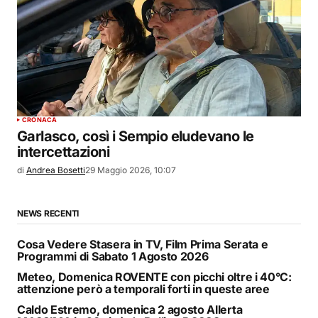
CRONACA
Garlasco, così i Sempio eludevano le
intercettazioni
di
Andrea Bosetti
29 Maggio 2026, 10:07
NEWS RECENTI
Cosa Vedere Stasera in TV, Film Prima Serata e
Programmi di Sabato 1 Agosto 2026
Meteo, Domenica ROVENTE con picchi oltre i 40°C:
attenzione però a temporali forti in queste aree
Caldo Estremo, domenica 2 agosto Allerta