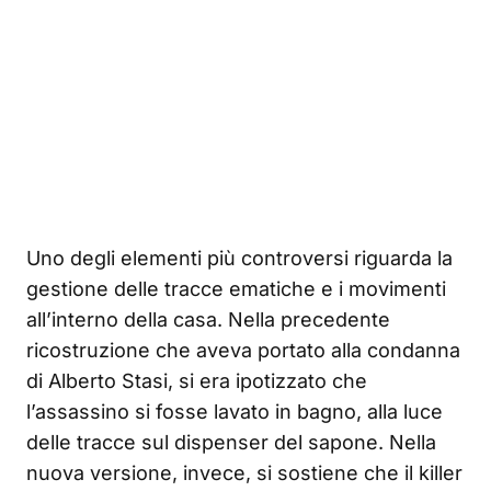
Uno degli elementi più controversi riguarda la
gestione delle tracce ematiche e i movimenti
all’interno della casa. Nella precedente
ricostruzione che aveva portato alla condanna
di Alberto Stasi, si era ipotizzato che
l’assassino si fosse lavato in bagno, alla luce
delle tracce sul dispenser del sapone. Nella
nuova versione, invece, si sostiene che il killer