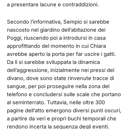
a presentare lacune e contraddizioni.
Secondo l’informativa, Sempio si sarebbe
nascosto nel giardino dell’abitazione dei
Poggi, riuscendo poi a introdursi in casa
approfittando del momento in cui Chiara
avrebbe aperto la porta per far uscire i gatti.
Da lì si sarebbe sviluppata la dinamica
dell’aggressione, inizialmente nei pressi del
divano, dove sono state rinvenute tracce di
sangue, per poi proseguire nella zona del
telefono e concludersi sulle scale che portano
al seminterrato. Tuttavia, nelle oltre 300
pagine dell’atto emergono diversi punti oscuri,
a partire da veri e propri buchi temporali che
rendono incerta la sequenza degli eventi.