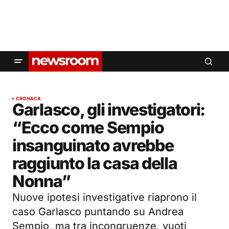
CRONACA
Garlasco, gli investigatori:
“Ecco come Sempio
insanguinato avrebbe
raggiunto la casa della
Nonna”
Nuove ipotesi investigative riaprono il
caso Garlasco puntando su Andrea
Sempio, ma tra incongruenze, vuoti