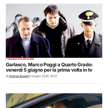
CRONACA
TELEVISIONE
Garlasco, Marco Poggi a Quarto Grado:
venerdì 5 giugno per la prima volta in tv
di
Andrea Bosetti
3 Giugno 2026, 18:37