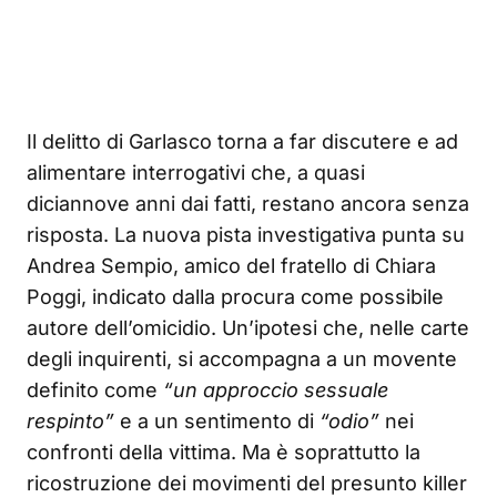
Il delitto di Garlasco torna a far discutere e ad
alimentare interrogativi che, a quasi
diciannove anni dai fatti, restano ancora senza
risposta. La nuova pista investigativa punta su
Andrea Sempio, amico del fratello di Chiara
Poggi, indicato dalla procura come possibile
autore dell’omicidio. Un’ipotesi che, nelle carte
degli inquirenti, si accompagna a un movente
definito come
“un approccio sessuale
respinto”
e a un sentimento di
“odio”
nei
confronti della vittima. Ma è soprattutto la
ricostruzione dei movimenti del presunto killer