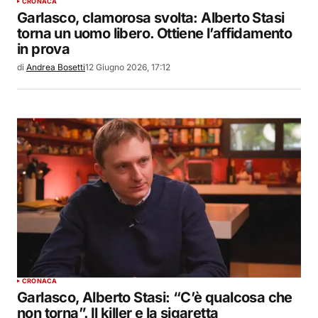
CRONACA
Garlasco, clamorosa svolta: Alberto Stasi
torna un uomo libero. Ottiene l’affidamento
in prova
di
Andrea Bosetti
12 Giugno 2026, 17:12
CRONACA
Garlasco, Alberto Stasi: “C’è qualcosa che
non torna”. Il killer e la sigaretta