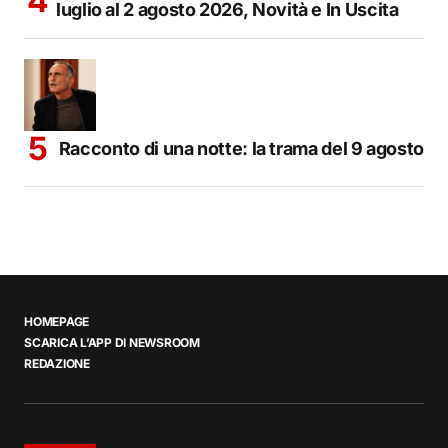
luglio al 2 agosto 2026, Novità e In Uscita
Racconto di una notte: la trama del 9 agosto
HOMEPAGE
SCARICA L’APP DI NEWSROOM
REDAZIONE