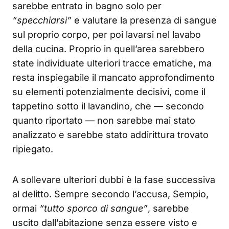
sarebbe entrato in bagno solo per
“specchiarsi”
e valutare la presenza di sangue
sul proprio corpo, per poi lavarsi nel lavabo
della cucina. Proprio in quell’area sarebbero
state individuate ulteriori tracce ematiche, ma
resta inspiegabile il mancato approfondimento
su elementi potenzialmente decisivi, come il
tappetino sotto il lavandino, che — secondo
quanto riportato — non sarebbe mai stato
analizzato e sarebbe stato addirittura trovato
ripiegato.
A sollevare ulteriori dubbi è la fase successiva
al delitto. Sempre secondo l’accusa, Sempio,
ormai
“tutto sporco di sangue”
, sarebbe
uscito dall’abitazione senza essere visto e