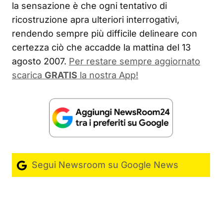
la sensazione è che ogni tentativo di
ricostruzione apra ulteriori interrogativi,
rendendo sempre più difficile delineare con
certezza ciò che accadde la mattina del 13
agosto 2007.
Per restare sempre aggiornato
scarica
GRATIS
la nostra App!
Segui Newsroom su Google News