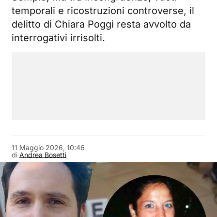
temporali e ricostruzioni controverse, il
delitto di Chiara Poggi resta avvolto da
interrogativi irrisolti.
11 Maggio 2026, 10:46
di
Andrea Bosetti