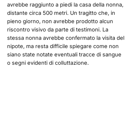
avrebbe raggiunto a piedi la casa della nonna,
distante circa 500 metri. Un tragitto che, in
pieno giorno, non avrebbe prodotto alcun
riscontro visivo da parte di testimoni. La
stessa nonna avrebbe confermato la visita del
nipote, ma resta difficile spiegare come non
siano state notate eventuali tracce di sangue
o segni evidenti di colluttazione.