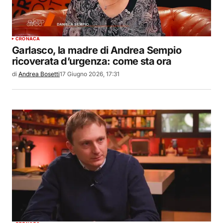
CRONACA
Garlasco, la madre di Andrea Sempio
ricoverata d’urgenza: come sta ora
di
Andrea Bosetti
17 Giugno 2026, 17:31