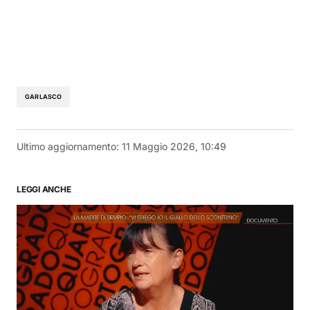
GARLASCO
Ultimo aggiornamento:
11 Maggio 2026, 10:49
LEGGI ANCHE