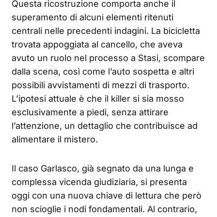
Questa ricostruzione comporta anche il
superamento di alcuni elementi ritenuti
centrali nelle precedenti indagini. La bicicletta
trovata appoggiata al cancello, che aveva
avuto un ruolo nel processo a Stasi, scompare
dalla scena, così come l’auto sospetta e altri
possibili avvistamenti di mezzi di trasporto.
L’ipotesi attuale è che il killer si sia mosso
esclusivamente a piedi, senza attirare
l’attenzione, un dettaglio che contribuisce ad
alimentare il mistero.
Il caso Garlasco, già segnato da una lunga e
complessa vicenda giudiziaria, si presenta
oggi con una nuova chiave di lettura che però
non scioglie i nodi fondamentali. Al contrario,