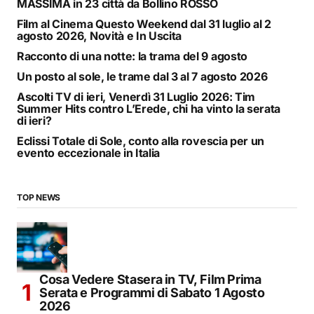
MASSIMA in 23 città da Bollino ROSSO
Film al Cinema Questo Weekend dal 31 luglio al 2
agosto 2026, Novità e In Uscita
Racconto di una notte: la trama del 9 agosto
Un posto al sole, le trame dal 3 al 7 agosto 2026
Ascolti TV di ieri, Venerdì 31 Luglio 2026: Tim
Summer Hits contro L’Erede, chi ha vinto la serata
di ieri?
Eclissi Totale di Sole, conto alla rovescia per un
evento eccezionale in Italia
TOP NEWS
Cosa Vedere Stasera in TV, Film Prima
Serata e Programmi di Sabato 1 Agosto
2026