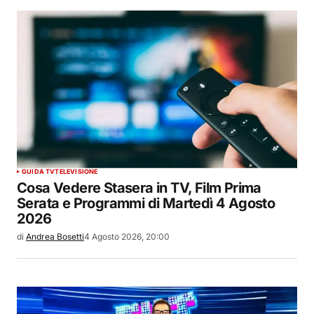
GUIDA TV
TELEVISIONE
Cosa Vedere Stasera in TV, Film Prima
Serata e Programmi di Martedì 4 Agosto
2026
di
Andrea Bosetti
4 Agosto 2026, 20:00