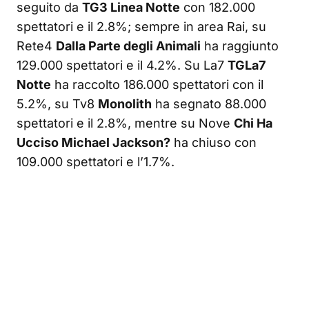
seguito da
TG3 Linea Notte
con 182.000
spettatori e il 2.8%; sempre in area Rai, su
Rete4
Dalla Parte degli Animali
ha raggiunto
129.000 spettatori e il 4.2%. Su La7
TGLa7
Notte
ha raccolto 186.000 spettatori con il
5.2%, su Tv8
Monolith
ha segnato 88.000
spettatori e il 2.8%, mentre su Nove
Chi Ha
Ucciso Michael Jackson?
ha chiuso con
109.000 spettatori e l’1.7%.