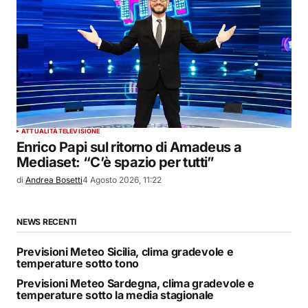
ATTUALITÀ
TELEVISIONE
Enrico Papi sul ritorno di Amadeus a
Mediaset: “C’è spazio per tutti”
di
Andrea Bosetti
4 Agosto 2026, 11:22
NEWS RECENTI
Previsioni Meteo Sicilia, clima gradevole e
temperature sotto tono
Previsioni Meteo Sardegna, clima gradevole e
temperature sotto la media stagionale