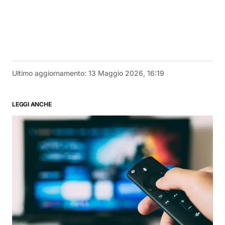
Ultimo aggiornamento:
13 Maggio 2026, 16:19
LEGGI ANCHE