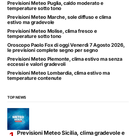
Previsioni Meteo Puglia, caldo moderato e
temperature sotto tono
Previsioni Meteo Marche, sole diffuso e clima
estivo ma gradevole
Previsioni Meteo Molise, clima fresco e
temperature sotto tono
Oroscopo Paolo Fox di oggi Venerdì 7 Agosto 2026,
le previsioni complete segno per segno
Previsioni Meteo Piemonte, clima estivo ma senza
eccessi e valori gradevoli
Previsioni Meteo Lombardia, clima estivo ma
temperature contenute
TOP NEWS
Previsioni Meteo Sicilia, clima gradevole e