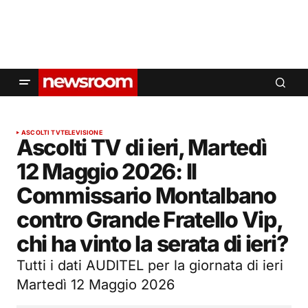
ASCOLTI TV
TELEVISIONE
Ascolti TV di ieri, Martedì
12 Maggio 2026: Il
Commissario Montalbano
contro Grande Fratello Vip,
chi ha vinto la serata di ieri?
Tutti i dati AUDITEL per la giornata di ieri
Martedì 12 Maggio 2026