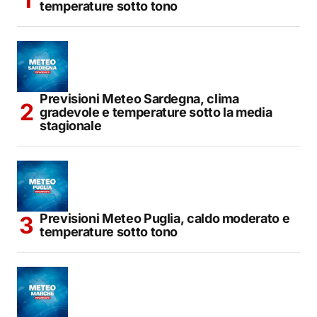
temperature sotto tono
Previsioni Meteo Sardegna, clima
gradevole e temperature sotto la media
stagionale
Previsioni Meteo Puglia, caldo moderato e
temperature sotto tono