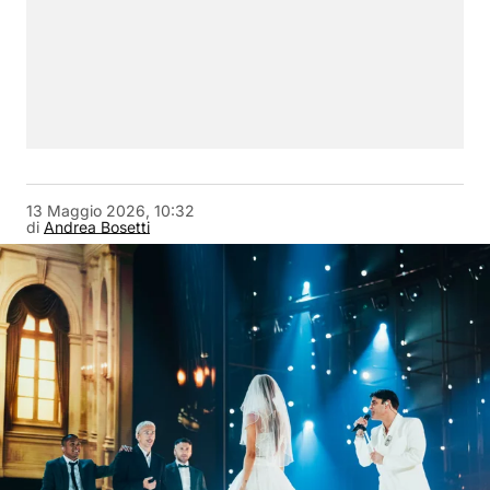
13 Maggio 2026, 10:32
di
Andrea Bosetti