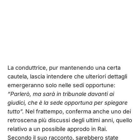
La conduttrice, pur mantenendo una certa
cautela, lascia intendere che ulteriori dettagli
emergeranno solo nelle sedi opportune:
“Parlerò, ma sarà in tribunale davanti ai
giudici, che è la sede opportuna per spiegare
tutto”.
Nel frattempo, conferma anche uno dei
retroscena più discussi degli ultimi anni, quello
relativo a un possibile approdo in Rai.
Secondo il suo racconto, sarebbero state