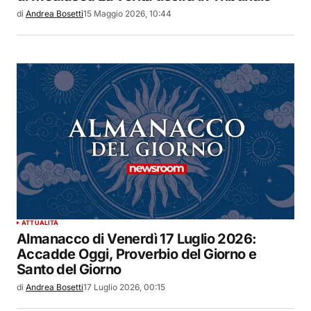
di
Andrea Bosetti
15 Maggio 2026, 10:44
ATTUALITÀ
Almanacco di Venerdì 17 Luglio 2026:
Accadde Oggi, Proverbio del Giorno e
Santo del Giorno
di
Andrea Bosetti
17 Luglio 2026, 00:15