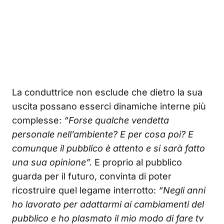
La conduttrice non esclude che dietro la sua
uscita possano esserci dinamiche interne più
complesse:
“Forse qualche vendetta
personale nell’ambiente? E per cosa poi? E
comunque il pubblico è attento e si sarà fatto
una sua opinione”.
E proprio al pubblico
guarda per il futuro, convinta di poter
ricostruire quel legame interrotto:
“Negli anni
ho lavorato per adattarmi ai cambiamenti del
pubblico e ho plasmato il mio modo di fare tv