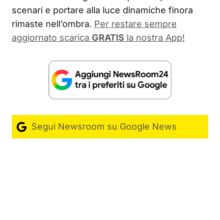
scenari e portare alla luce dinamiche finora
rimaste nell’ombra.
Per restare sempre
aggiornato scarica
GRATIS
la nostra App!
Segui Newsroom su Google News