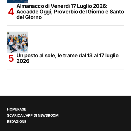
Almanacco di Venerdì 17 Luglio 2026:
Accadde Oggi, Proverbio del Giorno e Santo
del Giorno
Un posto al sole, le trame dal 13 al 17 luglio
2026
HOMEPAGE
SCARICA L’APP DI NEWSROOM
REDAZIONE