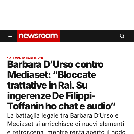
ATTUALITÀ
TELEVISIONE
Barbara D’Urso contro
Mediaset: “Bloccate
trattative in Rai. Su
ingerenze De Filippi-
Toffanin ho chat e audio”
La battaglia legale tra Barbara D’Urso e
Mediaset si arricchisce di nuovi elementi
e retroscena, mentre resta aperto il nodo