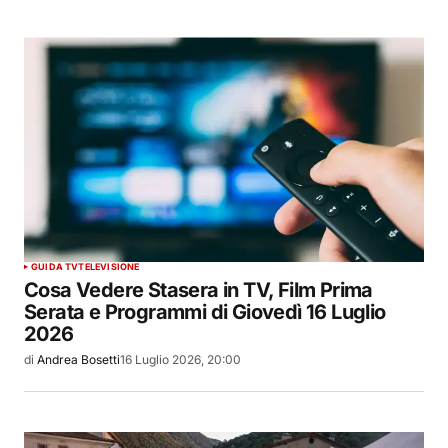
GUIDA TV
TELEVISIONE
Cosa Vedere Stasera in TV, Film Prima
Serata e Programmi di Giovedì 16 Luglio
2026
di
Andrea Bosetti
16 Luglio 2026, 20:00