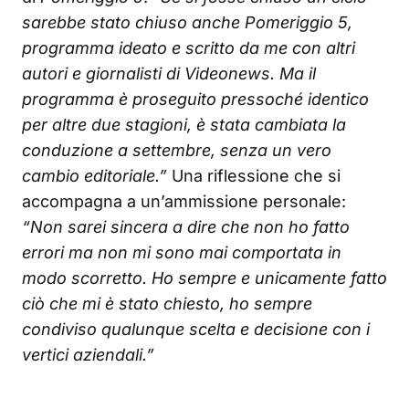
sarebbe stato chiuso anche Pomeriggio 5,
programma ideato e scritto da me con altri
autori e giornalisti di Videonews. Ma il
programma è proseguito pressoché identico
per altre due stagioni, è stata cambiata la
conduzione a settembre, senza un vero
cambio editoriale.”
Una riflessione che si
accompagna a un’ammissione personale:
“Non sarei sincera a dire che non ho fatto
errori ma non mi sono mai comportata in
modo scorretto. Ho sempre e unicamente fatto
ciò che mi è stato chiesto, ho sempre
condiviso qualunque scelta e decisione con i
vertici aziendali.”