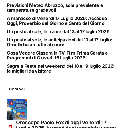
Previsioni Meteo Abruzzo, sole prevalente e
temperature gradevoli
Almanacco di Venerdì 17 Luglio 2026: Accadde
Oggi, Proverbio del Giorno e Santo del Giorno
Un posto al sole, le trame dal 13 al 17 luglio 2026
Un posto al sole, le anticipazioni dal 13 al 17 luglio:
Ornella ha un tuffo al cuore
Cosa Vedere Stasera in TV, Film Prima Serata e
Programmi di Giovedì 16 Luglio 2026
Sagre e Feste nel weekend del 18 e 19 luglio 2026:
le migliori da visitare
TOP NEWS
Oroscopo Paolo Fox di oggi Venerdì 17
Luglio 2026, le previsioni complete segno