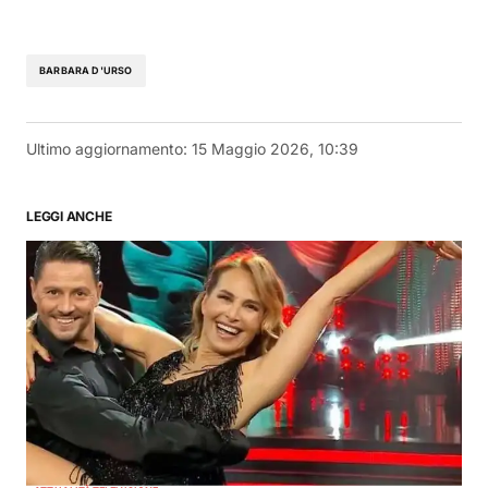
BARBARA D'URSO
Ultimo aggiornamento:
15 Maggio 2026, 10:39
LEGGI ANCHE