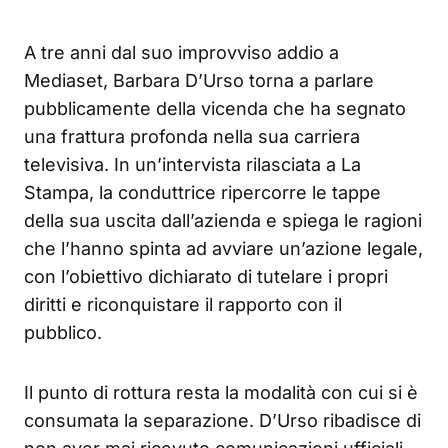
A tre anni dal suo improvviso addio a
Mediaset, Barbara D’Urso torna a parlare
pubblicamente della vicenda che ha segnato
una frattura profonda nella sua carriera
televisiva. In un’intervista rilasciata a La
Stampa, la conduttrice ripercorre le tappe
della sua uscita dall’azienda e spiega le ragioni
che l’hanno spinta ad avviare un’azione legale,
con l’obiettivo dichiarato di tutelare i propri
diritti e riconquistare il rapporto con il
pubblico.
Il punto di rottura resta la modalità con cui si è
consumata la separazione. D’Urso ribadisce di