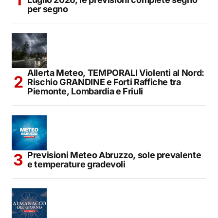
per segno
Allerta Meteo, TEMPORALI Violenti al Nord:
Rischio GRANDINE e Forti Raffiche tra
Piemonte, Lombardia e Friuli
Previsioni Meteo Abruzzo, sole prevalente
e temperature gradevoli