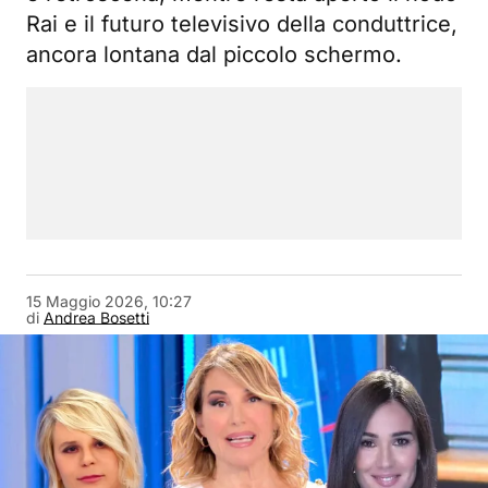
Rai e il futuro televisivo della conduttrice,
ancora lontana dal piccolo schermo.
15 Maggio 2026, 10:27
di
Andrea Bosetti