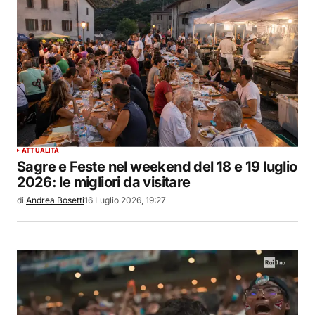
ATTUALITÀ
Sagre e Feste nel weekend del 18 e 19 luglio
2026: le migliori da visitare
di
Andrea Bosetti
16 Luglio 2026, 19:27