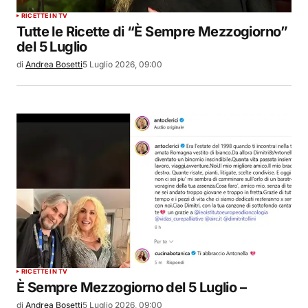
RICETTE IN TV
Tutte le Ricette di “È Sempre Mezzogiorno”
del 5 Luglio
di
Andrea Bosetti
5 Luglio 2026, 09:00
RICETTE IN TV
È Sempre Mezzogiorno del 5 Luglio –
di
Andrea Bosetti
5 Luglio 2026, 09:00