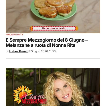
RICETTE IN TV
È Sempre Mezzogiorno del 8 Giugno –
Melanzane a ruota di Nonna Rita
di
Andrea Bosetti
8 Giugno 2026, 11:53