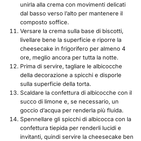
unirla alla crema con movimenti delicati
dal basso verso l’alto per mantenere il
composto soffice.
Versare la crema sulla base di biscotti,
livellare bene la superficie e riporre la
cheesecake in frigorifero per almeno 4
ore, meglio ancora per tutta la notte.
Prima di servire, tagliare le albicocche
della decorazione a spicchi e disporle
sulla superficie della torta.
Scaldare la confettura di albicocche con il
succo di limone e, se necessario, un
goccio d’acqua per renderla più fluida.
Spennellare gli spicchi di albicocca con la
confettura tiepida per renderli lucidi e
invitanti, quindi servire la cheesecake ben