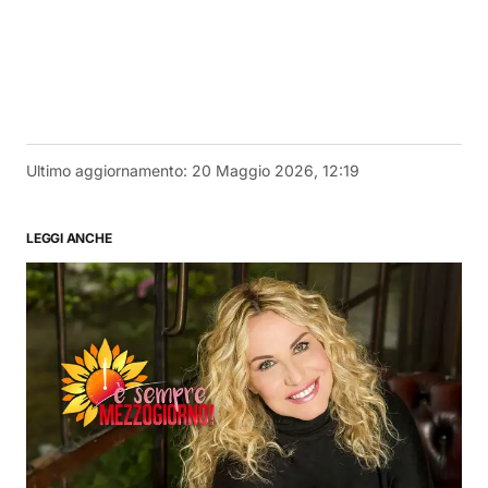
Ultimo aggiornamento:
20 Maggio 2026, 12:19
LEGGI ANCHE