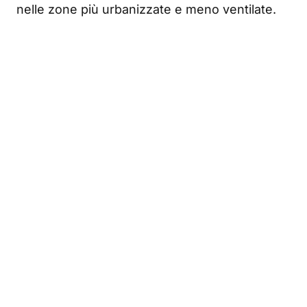
nelle zone più urbanizzate e meno ventilate.