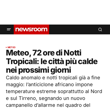
METEO
Meteo, 72 ore di Notti
Tropicali: le città più calde
nei prossimi giorni
Caldo anomalo e notti tropicali già a fine
maggio: l’anticiclone africano impone
temperature estreme soprattutto al Nord
e sul Tirreno, segnando un nuovo
campanello d’allarme nel quadro del