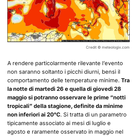
Credit © meteologix.com
A rendere particolarmente rilevante l’evento
non saranno soltanto i picchi diurni, bensì il
comportamento delle temperature minime.
Tra
la notte di martedì 26 e quella di giovedì 28
maggio si potranno osservare le prime “notti
tropicali” della stagione, definite da minime
non inferiori ai 20°C
. Si tratta di un parametro
tipicamente associato ai mesi di luglio e
agosto e raramente osservato in maggio nel