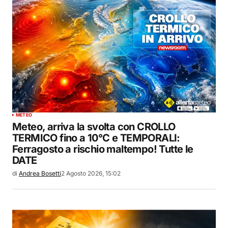
METEO
Meteo, arriva la svolta con CROLLO
TERMICO fino a 10°C e TEMPORALI:
Ferragosto a rischio maltempo! Tutte le
DATE
di
Andrea Bosetti
2 Agosto 2026, 15:02