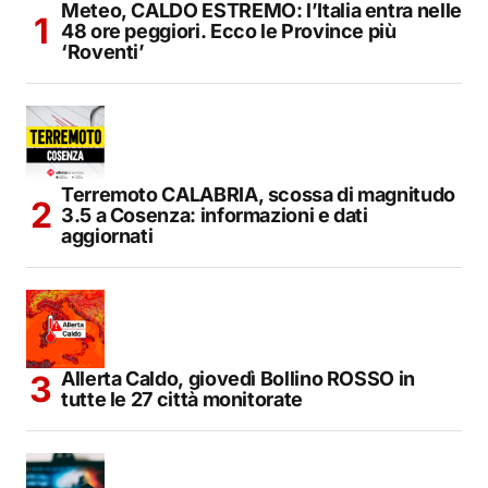
Meteo, CALDO ESTREMO: l’Italia entra nelle
48 ore peggiori. Ecco le Province più
‘Roventi’
Terremoto CALABRIA, scossa di magnitudo
3.5 a Cosenza: informazioni e dati
aggiornati
Allerta Caldo, giovedì Bollino ROSSO in
tutte le 27 città monitorate