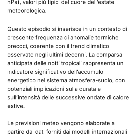
hPa), valori più tipici del cuore dell’estate
meteorologica.
Questo episodio si inserisce in un contesto di
crescente frequenza di anomalie termiche
precoci, coerente con il trend climatico
osservato negli ultimi decenni. La comparsa
anticipata delle notti tropicali rappresenta un
indicatore significativo dell’accumulo
energetico nel sistema atmosfera-suolo, con
potenziali implicazioni sulla durata e
sull’intensità delle successive ondate di calore
estive.
Le previsioni meteo vengono elaborate a
partire dai dati forniti dai modelli internazionali