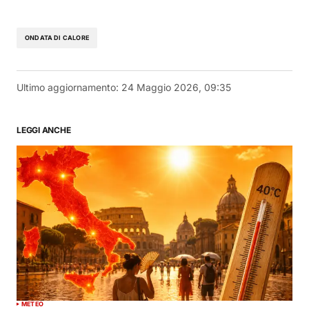
ONDATA DI CALORE
Ultimo aggiornamento:
24 Maggio 2026, 09:35
LEGGI ANCHE
METEO