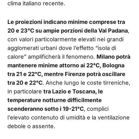
clima italiano recente.
Le proiezioni indicano minime comprese tra
20 e 23°C su ampie porzioni della Val Padana
,
con valori particolarmente elevati nei grandi
agglomerati urbani dove l’effetto “isola di
calore” amplificherà il fenomeno.
Milano potrà
mantenere minime attorno ai 22°C, Bologna
tra 21 e 22°C, mentre Firenze potrà oscillare
tra 20 e 22°C
. Anche lungo le coste tirreniche,
in particolare
tra Lazio e Toscana, le
temperature notturne difficilmente
scenderanno sotto i 19-21°C
, complici
l’elevato contenuto di umidità e la ventilazione
debole o assente.