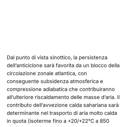
Dal punto di vista sinottico, la persistenza
dell’anticiclone sarà favorita da un blocco della
circolazione zonale atlantica, con
conseguente subsidenza atmosferica e
compressione adiabatica che contribuiranno
all’ulteriore riscaldamento delle masse d’aria. Il
contributo dell’avvezione calda sahariana sarà
determinante nel trasporto di aria molto calda
in quota (isoterme fino a +20/+22°C a 850