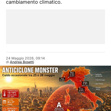
cambiamento climatico.
24 Maggio 2026, 09:14
di
Andrea Bosetti