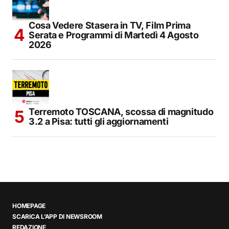
Cosa Vedere Stasera in TV, Film Prima
Serata e Programmi di Martedì 4 Agosto
2026
Terremoto TOSCANA, scossa di magnitudo
3.2 a Pisa: tutti gli aggiornamenti
HOMEPAGE
SCARICA L’APP DI NEWSROOM
REDAZIONE