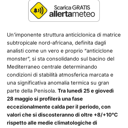
Un’imponente struttura anticiclonica di matrice
subtropicale nord-africana, definita dagli
analisti come un vero e proprio “anticiclone
monster”, si sta consolidando sul bacino del
Mediterraneo centrale determinando
condizioni di stabilità atmosferica marcata e
una significativa anomalia termica su gran
parte della Penisola.
Tra lunedì 25 e giovedì
28 maggio si profilerà una fase
eccezionalmente calda per il periodo, con
valori che si discosteranno di oltre +8/+10°C
rispetto alle medie climatologiche di