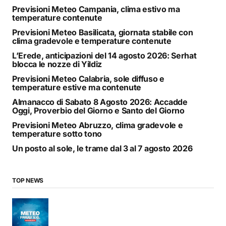
Previsioni Meteo Campania, clima estivo ma
temperature contenute
Previsioni Meteo Basilicata, giornata stabile con
clima gradevole e temperature contenute
L’Erede, anticipazioni del 14 agosto 2026: Serhat
blocca le nozze di Yildiz
Previsioni Meteo Calabria, sole diffuso e
temperature estive ma contenute
Almanacco di Sabato 8 Agosto 2026: Accadde
Oggi, Proverbio del Giorno e Santo del Giorno
Previsioni Meteo Abruzzo, clima gradevole e
temperature sotto tono
Un posto al sole, le trame dal 3 al 7 agosto 2026
TOP NEWS