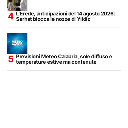
L’Erede, anticipazioni del 14 agosto 2026:
Serhat blocca le nozze di Yildiz
Previsioni Meteo Calabria, sole diffuso e
temperature estive ma contenute