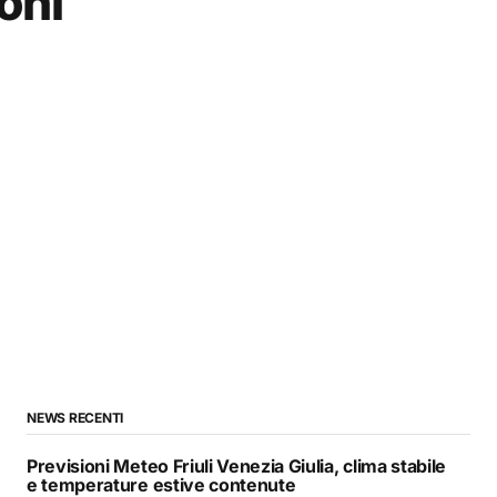
oni
NEWS RECENTI
Previsioni Meteo Friuli Venezia Giulia, clima stabile
e temperature estive contenute