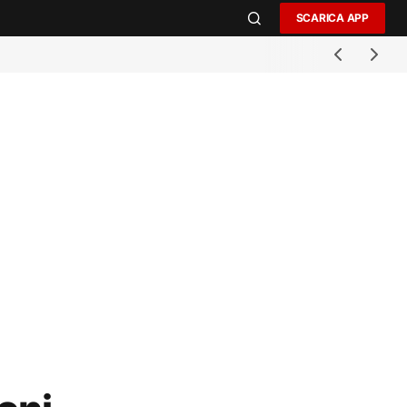
SCARICA APP