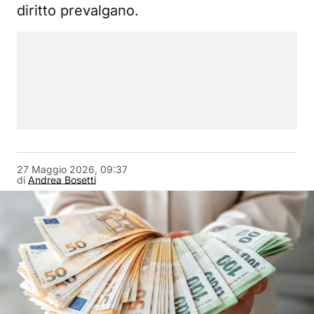
diritto prevalgano.
27 Maggio 2026, 09:37
di
Andrea Bosetti