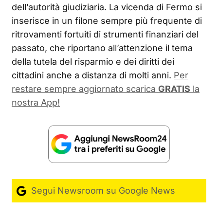
dell’autorità giudiziaria. La vicenda di Fermo si
inserisce in un filone sempre più frequente di
ritrovamenti fortuiti di strumenti finanziari del
passato, che riportano all’attenzione il tema
della tutela del risparmio e dei diritti dei
cittadini anche a distanza di molti anni.
Per
restare sempre aggiornato scarica
GRATIS
la
nostra App!
Segui Newsroom su Google News