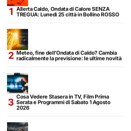
Allerta Caldo, Ondata di Calore SENZA
TREGUA: Lunedì 25 città in Bollino ROSSO
Meteo, fine dell’Ondata di Caldo? Cambia
radicalmente la previsione: le ultime novità
Cosa Vedere Stasera in TV, Film Prima
Serata e Programmi di Sabato 1 Agosto
2026