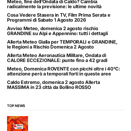
Meteo, fine dell’Ondata di Caldo? Cambia
radicalmente la previsione: le ultime novità
Cosa Vedere Stasera in TV, Film Prima Serata e
Programmi di Sabato 1 Agosto 2026
Avviso Meteo, domenica 2 agosto rischio
GRANDINE su Alpi e Appennino: tutti i dettagli
Allerta Meteo Gialla per TEMPORALI e GRANDINE,
le Regioni a Rischio Domenica 2 Agosto
Allerta Meteo Aeronautica Militare, Ondata di
CALORE ECCEZIONALE: punte fino a 42 gradi
Meteo, Domenica ROVENTE con picchi oltre i 40°C:
attenzione però a temporali forti in queste aree
Caldo Estremo, domenica 2 agosto Allerta
MASSIMA in 23 città da Bollino ROSSO
TOP NEWS