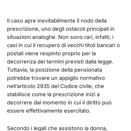
Il caso apre inevitabilmente il nodo della
prescrizione, uno degli ostacoli principali in
situazioni analoghe. Non sono rari, infatti, i
casi in cui il recupero di vecchi titoli bancari o
postali viene respinto proprio per la
decorrenza dei termini previsti dalla legge.
Tuttavia, la posizione della pensionata
potrebbe trovare un appiglio normativo
nell’articolo 2935 del Codice civile, che
stabilisce come la prescrizione inizi a
decorrere dal momento in cui il diritto può
essere effettivamente esercitato.
Secondo i legali che assistono la donna,