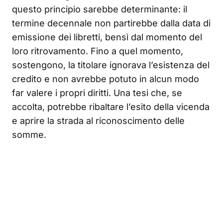
questo principio sarebbe determinante: il
termine decennale non partirebbe dalla data di
emissione dei libretti, bensì dal momento del
loro ritrovamento. Fino a quel momento,
sostengono, la titolare ignorava l’esistenza del
credito e non avrebbe potuto in alcun modo
far valere i propri diritti. Una tesi che, se
accolta, potrebbe ribaltare l’esito della vicenda
e aprire la strada al riconoscimento delle
somme.