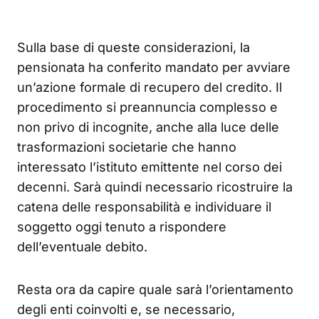
Sulla base di queste considerazioni, la
pensionata ha conferito mandato per avviare
un’azione formale di recupero del credito. Il
procedimento si preannuncia complesso e
non privo di incognite, anche alla luce delle
trasformazioni societarie che hanno
interessato l’istituto emittente nel corso dei
decenni. Sarà quindi necessario ricostruire la
catena delle responsabilità e individuare il
soggetto oggi tenuto a rispondere
dell’eventuale debito.
Resta ora da capire quale sarà l’orientamento
degli enti coinvolti e, se necessario,