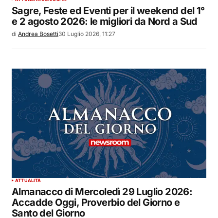
Sagre, Feste ed Eventi per il weekend del 1°
e 2 agosto 2026: le migliori da Nord a Sud
di
Andrea Bosetti
30 Luglio 2026, 11:27
ATTUALITÀ
Almanacco di Mercoledì 29 Luglio 2026:
Accadde Oggi, Proverbio del Giorno e
Santo del Giorno