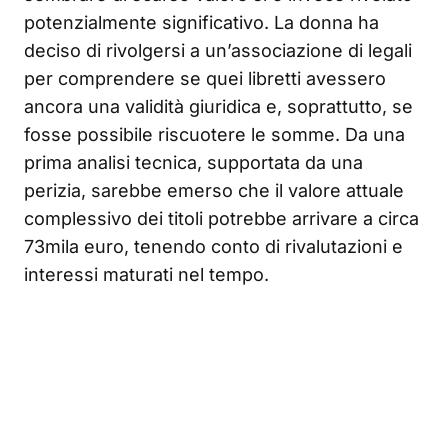
potenzialmente significativo. La donna ha
deciso di rivolgersi a un’associazione di legali
per comprendere se quei libretti avessero
ancora una validità giuridica e, soprattutto, se
fosse possibile riscuotere le somme. Da una
prima analisi tecnica, supportata da una
perizia, sarebbe emerso che il valore attuale
complessivo dei titoli potrebbe arrivare a circa
73mila euro, tenendo conto di rivalutazioni e
interessi maturati nel tempo.