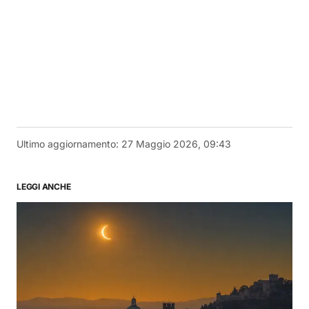
Ultimo aggiornamento:
27 Maggio 2026, 09:43
LEGGI ANCHE