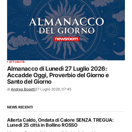
ATTUALITÀ
Almanacco di Lunedì 27 Luglio 2026:
Accadde Oggi, Proverbio del Giorno e
Santo del Giorno
di
Andrea Bosetti
27 Luglio 2026, 07:45
NEWS RECENTI
Allerta Caldo, Ondata di Calore SENZA TREGUA:
Lunedì 25 città in Bollino ROSSO