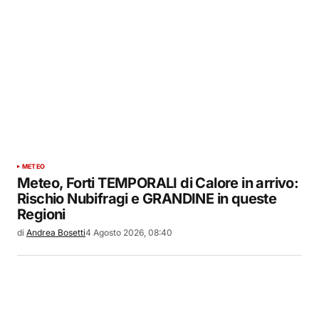
METEO
Meteo, Forti TEMPORALI di Calore in arrivo:
Rischio Nubifragi e GRANDINE in queste
Regioni
di
Andrea Bosetti
4 Agosto 2026, 08:40