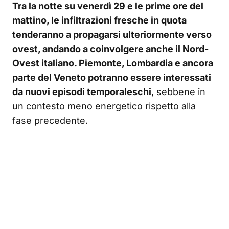
Tra la notte su venerdì 29 e le prime ore del
mattino, le infiltrazioni fresche in quota
tenderanno a propagarsi ulteriormente verso
ovest, andando a coinvolgere anche il Nord-
Ovest italiano. Piemonte, Lombardia e ancora
parte del Veneto potranno essere interessati
da nuovi episodi temporaleschi
, sebbene in
un contesto meno energetico rispetto alla
fase precedente.