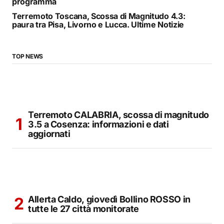
programma
Terremoto Toscana, Scossa di Magnitudo 4.3:
paura tra Pisa, Livorno e Lucca. Ultime Notizie
TOP NEWS
Terremoto CALABRIA, scossa di magnitudo
3.5 a Cosenza: informazioni e dati
aggiornati
Allerta Caldo, giovedì Bollino ROSSO in
tutte le 27 città monitorate