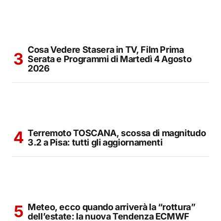
Cosa Vedere Stasera in TV, Film Prima
Serata e Programmi di Martedì 4 Agosto
2026
Terremoto TOSCANA, scossa di magnitudo
3.2 a Pisa: tutti gli aggiornamenti
Meteo, ecco quando arriverà la “rottura”
dell’estate: la nuova Tendenza ECMWF