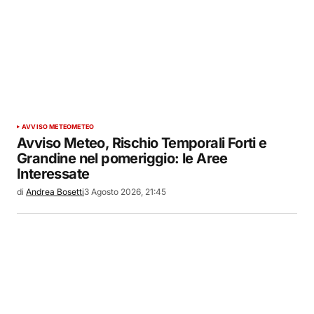
AVVISO METEO
METEO
Avviso Meteo, Rischio Temporali Forti e
Grandine nel pomeriggio: le Aree
Interessate
di
Andrea Bosetti
3 Agosto 2026, 21:45