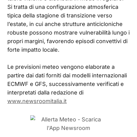
Si tratta di una configurazione atmosferica
tipica della stagione di transizione verso
l’estate, in cui anche strutture anticicloniche
robuste possono mostrare vulnerabilità lungo i
propri margini, favorendo episodi convettivi di
forte impatto locale.
Le previsioni meteo vengono elaborate a
partire dai dati forniti dai modelli internazionali
ECMWF e GFS, successivamente verificati e
interpretati dalla redazione di
www.newsroomitalia.it