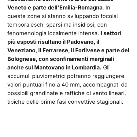
Veneto e parte dell’Emilia-Romagna
. In
queste zone si stanno sviluppando focolai
temporaleschi sparsi ma insidiosi, con
fenomenologia localmente intensa.
I settori
più esposti risultano il Padovano, il
Veneziano, il Ferrarese, il Forlivese e parte del
Bolognese, con sconfinamenti marginali
anche sul Mantovano in Lombardia.
Gli
accumuli pluviometrici potranno raggiungere
valori puntuali fino a 40 mm, accompagnati da
possibili grandinate e raffiche di vento lineari,
tipiche delle prime fasi convettive stagionali.