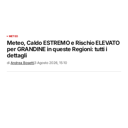
METEO
Meteo, Caldo ESTREMO e Rischio ELEVATO
per GRANDINE in queste Regioni: tutti i
dettagli
di
Andrea Bosetti
3 Agosto 2026, 15:10