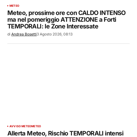
METEO
Meteo, prossime ore con CALDO INTENSO
ma nel pomeriggio ATTENZIONE a Forti
TEMPORALI: le Zone Interessate
di
Andrea Bosetti
3 Agosto 2026, 08:13
AVVISO METEO
METEO
Allerta Meteo, Rischio TEMPORALI intensi