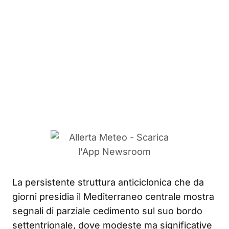
La persistente struttura anticiclonica che da
giorni presidia il Mediterraneo centrale mostra
segnali di parziale cedimento sul suo bordo
settentrionale, dove modeste ma significative