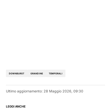
DOWNBURST
GRANDINE
TEMPORALI
Ultimo aggiornamento:
28 Maggio 2026, 09:30
LEGGI ANCHE