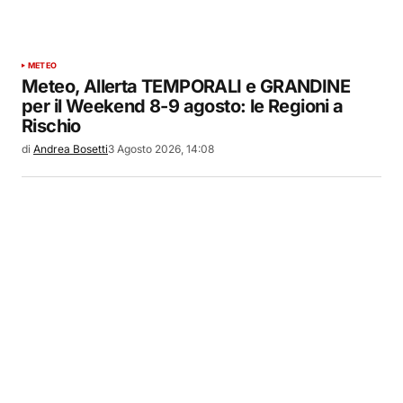
METEO
Meteo, Allerta TEMPORALI e GRANDINE
per il Weekend 8-9 agosto: le Regioni a
Rischio
di
Andrea Bosetti
3 Agosto 2026, 14:08