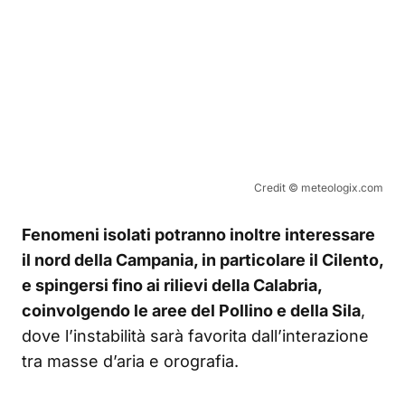
Credit © meteologix.com
Fenomeni isolati potranno inoltre interessare
il nord della Campania, in particolare il Cilento,
e spingersi fino ai rilievi della Calabria,
coinvolgendo le aree del Pollino e della Sila
,
dove l’instabilità sarà favorita dall’interazione
tra masse d’aria e orografia.