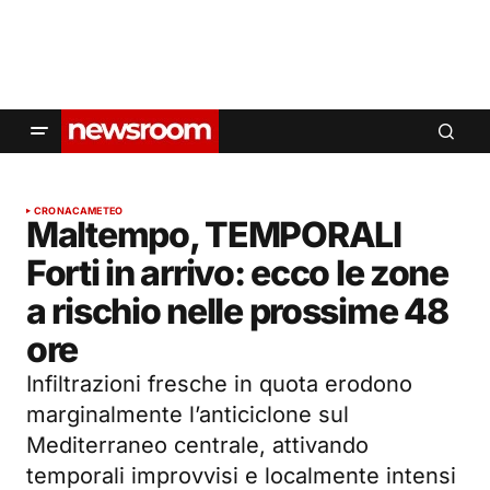
CRONACA
METEO
Maltempo, TEMPORALI
Forti in arrivo: ecco le zone
a rischio nelle prossime 48
ore
Infiltrazioni fresche in quota erodono
marginalmente l’anticiclone sul
Mediterraneo centrale, attivando
temporali improvvisi e localmente intensi