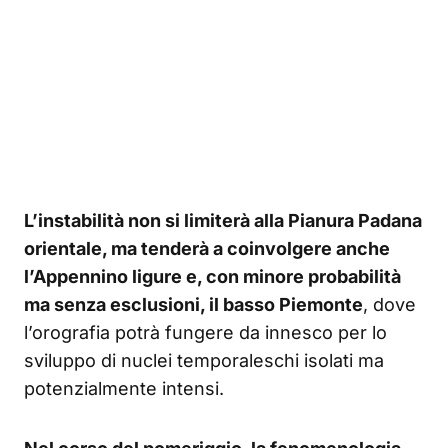
L’instabilità non si limiterà alla Pianura Padana
orientale, ma tenderà a coinvolgere anche
l’Appennino ligure e, con minore probabilità
ma senza esclusioni, il basso Piemonte
, dove
l’orografia potrà fungere da innesco per lo
sviluppo di nuclei temporaleschi isolati ma
potenzialmente intensi.