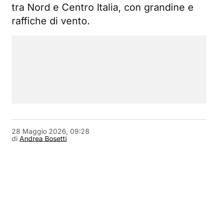
tra Nord e Centro Italia, con grandine e
raffiche di vento.
28 Maggio 2026, 09:28
di
Andrea Bosetti