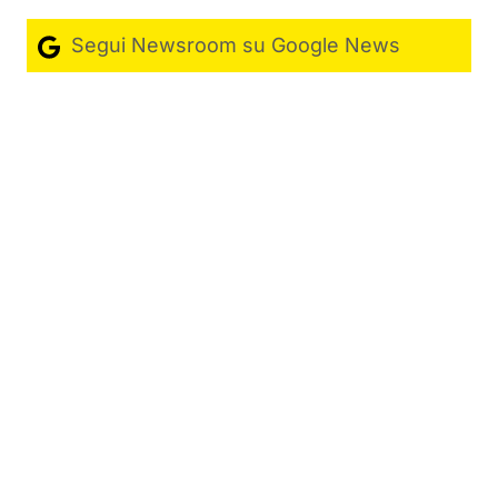
Segui Newsroom su Google News