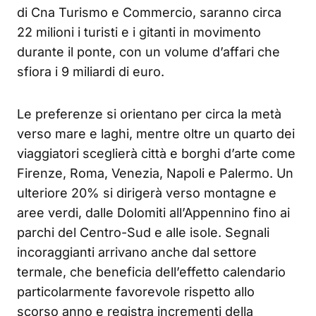
di Cna Turismo e Commercio, saranno circa
22 milioni i turisti e i gitanti in movimento
durante il ponte, con un volume d’affari che
sfiora i 9 miliardi di euro.
Le preferenze si orientano per circa la metà
verso mare e laghi, mentre oltre un quarto dei
viaggiatori sceglierà città e borghi d’arte come
Firenze, Roma, Venezia, Napoli e Palermo. Un
ulteriore 20% si dirigerà verso montagne e
aree verdi, dalle Dolomiti all’Appennino fino ai
parchi del Centro-Sud e alle isole. Segnali
incoraggianti arrivano anche dal settore
termale, che beneficia dell’effetto calendario
particolarmente favorevole rispetto allo
scorso anno e registra incrementi della