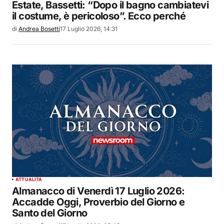
Estate, Bassetti: “Dopo il bagno cambiatevi
il costume, è pericoloso”. Ecco perché
di
Andrea Bosetti
17 Luglio 2026, 14:31
ATTUALITÀ
Almanacco di Venerdì 17 Luglio 2026:
Accadde Oggi, Proverbio del Giorno e
Santo del Giorno