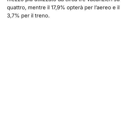
quattro, mentre il 17,9% opterà per l’aereo e il
3,7% per il treno.