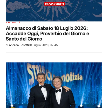
ATTUALITÀ
Almanacco di Sabato 18 Luglio 2026:
Accadde Oggi, Proverbio del Giorno e
Santo del Giorno
di
Andrea Bosetti
18 Luglio 2026, 07:45