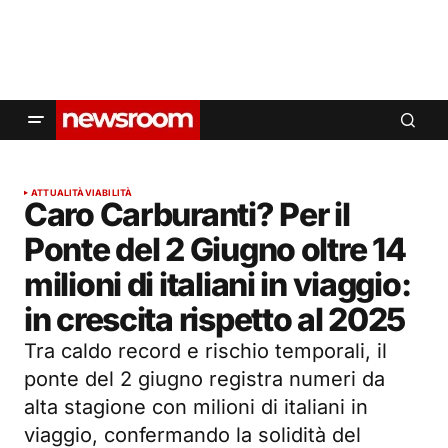
ATTUALITÀ
VIABILITÀ
Caro Carburanti? Per il
Ponte del 2 Giugno oltre 14
milioni di italiani in viaggio:
in crescita rispetto al 2025
Tra caldo record e rischio temporali, il
ponte del 2 giugno registra numeri da
alta stagione con milioni di italiani in
viaggio, confermando la solidità del