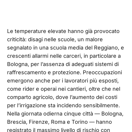
Le temperature elevate hanno già provocato
criticità: disagi nelle scuole, un malore
segnalato in una scuola media del Reggiano, e
crescenti allarmi nelle carceri, in particolare a
Bologna, per l’assenza di adeguati sistemi di
raffrescamento e protezione. Preoccupazioni
emergono anche per i lavoratori più esposti,
come rider e operai nei cantieri, oltre che nel
comparto agricolo, dove l’aumento dei costi
per l’irrigazione sta incidendo sensibilmente.
Nella giornata odierna cinque città — Bologna,
Brescia, Firenze, Roma e Torino — hanno
registrato il massimo livello di rischio con