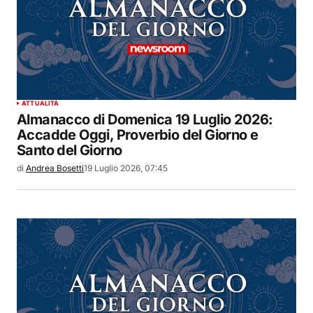
ATTUALITÀ
Almanacco di Domenica 19 Luglio 2026:
Accadde Oggi, Proverbio del Giorno e
Santo del Giorno
di
Andrea Bosetti
19 Luglio 2026, 07:45