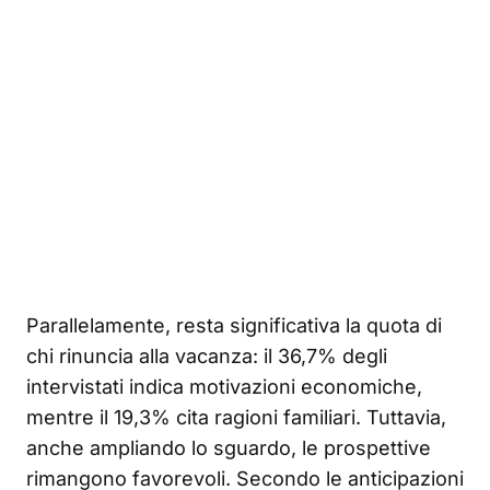
Parallelamente, resta significativa la quota di
chi rinuncia alla vacanza: il 36,7% degli
intervistati indica motivazioni economiche,
mentre il 19,3% cita ragioni familiari. Tuttavia,
anche ampliando lo sguardo, le prospettive
rimangono favorevoli. Secondo le anticipazioni