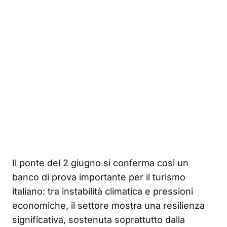
Il ponte del 2 giugno si conferma così un
banco di prova importante per il turismo
italiano: tra instabilità climatica e pressioni
economiche, il settore mostra una resilienza
significativa, sostenuta soprattutto dalla