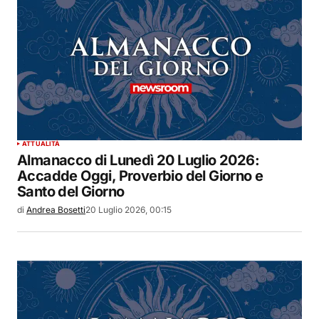
ATTUALITÀ
Almanacco di Lunedì 20 Luglio 2026:
Accadde Oggi, Proverbio del Giorno e
Santo del Giorno
di
Andrea Bosetti
20 Luglio 2026, 00:15