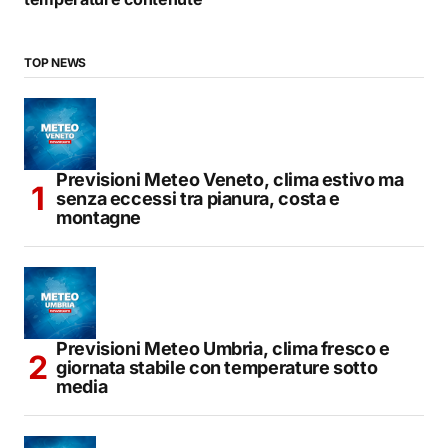
TOP NEWS
Previsioni Meteo Veneto, clima estivo ma
senza eccessi tra pianura, costa e
montagne
Previsioni Meteo Umbria, clima fresco e
giornata stabile con temperature sotto
media