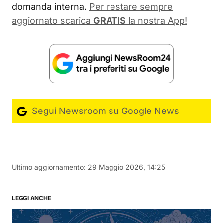
domanda interna.
Per restare sempre
aggiornato scarica
GRATIS
la nostra App!
Segui Newsroom su Google News
Ultimo aggiornamento:
29 Maggio 2026, 14:25
LEGGI ANCHE