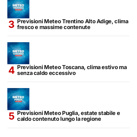
Previsioni Meteo Trentino Alto Adige, clima
fresco e massime contenute
Previsioni Meteo Toscana, clima estivo ma
senza caldo eccessivo
Previsioni Meteo Puglia, estate stabile e
caldo contenuto lungo la regione