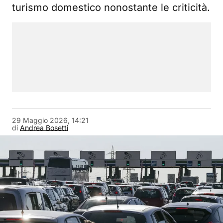
turismo domestico nonostante le criticità.
29 Maggio 2026, 14:21
di
Andrea Bosetti