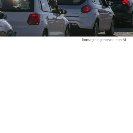
immagine generata con AI