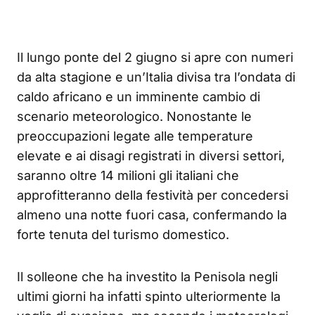
Il lungo ponte del 2 giugno si apre con numeri
da alta stagione e un’Italia divisa tra l’ondata di
caldo africano e un imminente cambio di
scenario meteorologico. Nonostante le
preoccupazioni legate alle temperature
elevate e ai disagi registrati in diversi settori,
saranno oltre 14 milioni gli italiani che
approfitteranno della festività per concedersi
almeno una notte fuori casa, confermando la
forte tenuta del turismo domestico.
Il solleone che ha investito la Penisola negli
ultimi giorni ha infatti spinto ulteriormente la