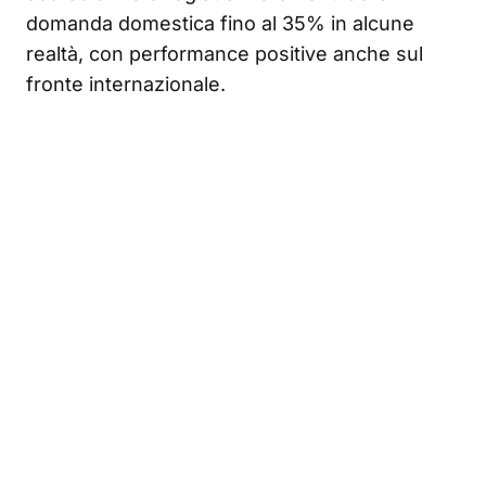
domanda domestica fino al 35% in alcune
realtà, con performance positive anche sul
fronte internazionale.