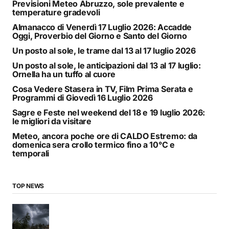
Previsioni Meteo Abruzzo, sole prevalente e
temperature gradevoli
Almanacco di Venerdì 17 Luglio 2026: Accadde
Oggi, Proverbio del Giorno e Santo del Giorno
Un posto al sole, le trame dal 13 al 17 luglio 2026
Un posto al sole, le anticipazioni dal 13 al 17 luglio:
Ornella ha un tuffo al cuore
Cosa Vedere Stasera in TV, Film Prima Serata e
Programmi di Giovedì 16 Luglio 2026
Sagre e Feste nel weekend del 18 e 19 luglio 2026:
le migliori da visitare
Meteo, ancora poche ore di CALDO Estremo: da
domenica sera crollo termico fino a 10°C e
temporali
TOP NEWS