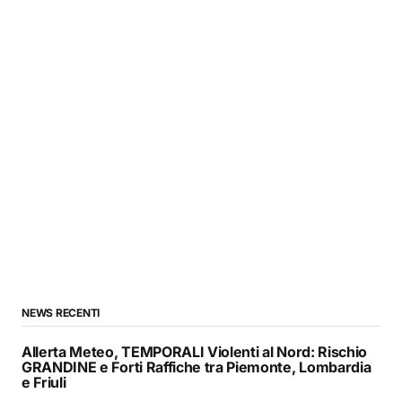
NEWS RECENTI
Allerta Meteo, TEMPORALI Violenti al Nord: Rischio
GRANDINE e Forti Raffiche tra Piemonte, Lombardia
e Friuli