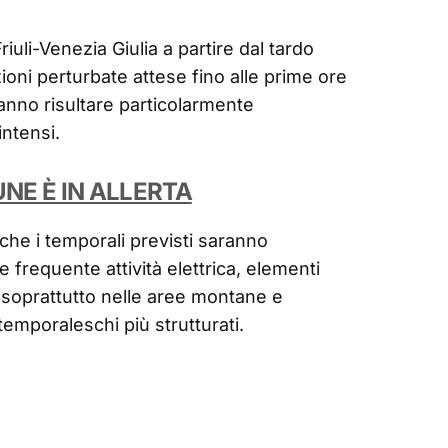
Friuli-Venezia Giulia a partire dal tardo
ioni perturbate attese fino alle prime ore
anno risultare particolarmente
ntensi.
UNE È IN ALLERTA
 che i temporali previsti saranno
e frequente attività elettrica, elementi
, soprattutto nelle aree montane e
emporaleschi più strutturati.