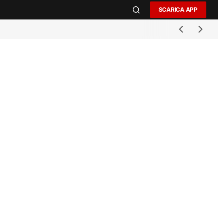
SCARICA APP