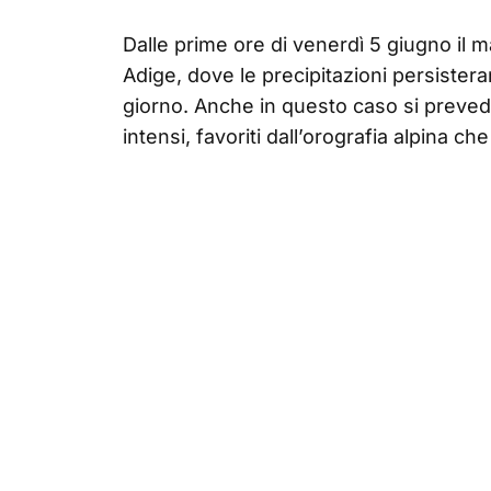
Dalle prime ore di venerdì 5 giugno il 
Adige, dove le precipitazioni persister
giorno. Anche in questo caso si preve
intensi, favoriti dall’orografia alpina ch