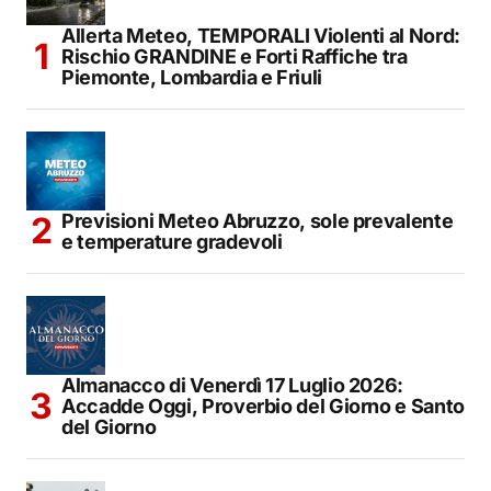
Allerta Meteo, TEMPORALI Violenti al Nord:
Rischio GRANDINE e Forti Raffiche tra
Piemonte, Lombardia e Friuli
Previsioni Meteo Abruzzo, sole prevalente
e temperature gradevoli
Almanacco di Venerdì 17 Luglio 2026:
Accadde Oggi, Proverbio del Giorno e Santo
del Giorno