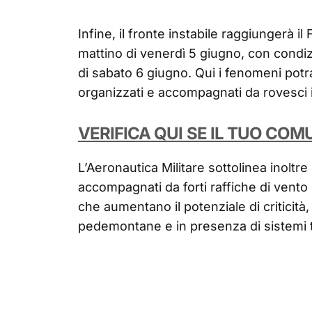
Infine, il fronte instabile raggiungerà il 
mattino di venerdì 5 giugno, con condiz
di sabato 6 giugno. Qui i fenomeni potr
organizzati e accompagnati da rovesci i
VERIFICA QUI SE IL TUO COM
L’Aeronautica Militare sottolinea inoltre
accompagnati da forti raffiche di vento 
che aumentano il potenziale di criticità
pedemontane e in presenza di sistemi t