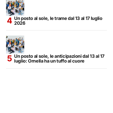
Un posto al sole, le trame dal 13 al 17 luglio
2026
Un posto al sole, le anticipazioni dal 13 al 17
luglio: Ornella ha un tuffo al cuore