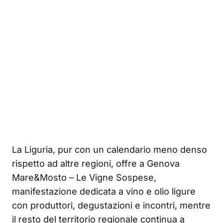
La Liguria, pur con un calendario meno denso
rispetto ad altre regioni, offre a Genova
Mare&Mosto – Le Vigne Sospese,
manifestazione dedicata a vino e olio ligure
con produttori, degustazioni e incontri, mentre
il resto del territorio regionale continua a