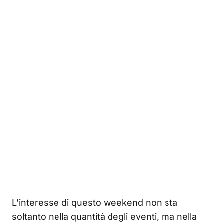
L’interesse di questo weekend non sta
soltanto nella quantità degli eventi, ma nella