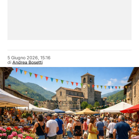
5 Giugno 2026, 15:16
di
Andrea Bosetti