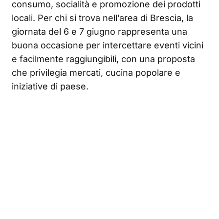
consumo, socialità e promozione dei prodotti
locali. Per chi si trova nell’area di Brescia, la
giornata del 6 e 7 giugno rappresenta una
buona occasione per intercettare eventi vicini
e facilmente raggiungibili, con una proposta
che privilegia mercati, cucina popolare e
iniziative di paese.