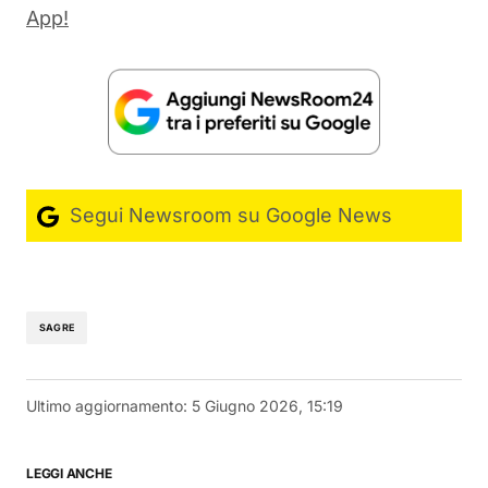
App!
Segui Newsroom su Google News
SAGRE
Ultimo aggiornamento:
5 Giugno 2026, 15:19
LEGGI ANCHE