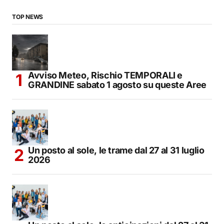
TOP NEWS
Avviso Meteo, Rischio TEMPORALI e
GRANDINE sabato 1 agosto su queste Aree
Un posto al sole, le trame dal 27 al 31 luglio
2026