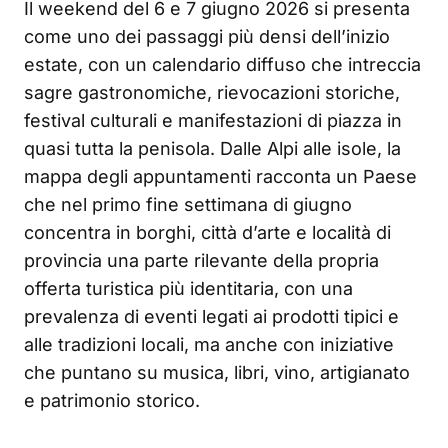
Il weekend del 6 e 7 giugno 2026 si presenta
come uno dei passaggi più densi dell’inizio
estate, con un calendario diffuso che intreccia
sagre gastronomiche, rievocazioni storiche,
festival culturali e manifestazioni di piazza in
quasi tutta la penisola. Dalle Alpi alle isole, la
mappa degli appuntamenti racconta un Paese
che nel primo fine settimana di giugno
concentra in borghi, città d’arte e località di
provincia una parte rilevante della propria
offerta turistica più identitaria, con una
prevalenza di eventi legati ai prodotti tipici e
alle tradizioni locali, ma anche con iniziative
che puntano su musica, libri, vino, artigianato
e patrimonio storico.