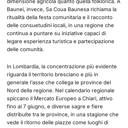
dimensione agricola quanto quella folklorica. A
Baunei, invece, Sa Coua Baunesa richiama la
ritualità della festa comunitaria e il racconto
delle consuetudini locali, in una regione che
continua a puntare su iniziative capaci di
legare esperienza turistica e partecipazione
delle comunità.
In Lombardia, la concentrazione più evidente
riguarda il territorio bresciano e più in
generale l’asse che collega le province del
Nord della regione. Nel calendario regionale
spiccano il Mercato Europeo a Chiari, attivo
fino al 7 giugno, e diverse sagre e fiere
distribuite tra le province, in una stagione che
vede il ritorno delle piazze come luoghi di