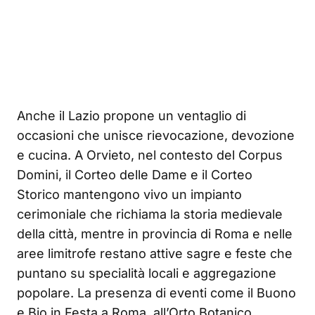
Anche il Lazio propone un ventaglio di
occasioni che unisce rievocazione, devozione
e cucina. A Orvieto, nel contesto del Corpus
Domini, il Corteo delle Dame e il Corteo
Storico mantengono vivo un impianto
cerimoniale che richiama la storia medievale
della città, mentre in provincia di Roma e nelle
aree limitrofe restano attive sagre e feste che
puntano su specialità locali e aggregazione
popolare. La presenza di eventi come il Buono
e Bio in Festa a Roma, all’Orto Botanico,