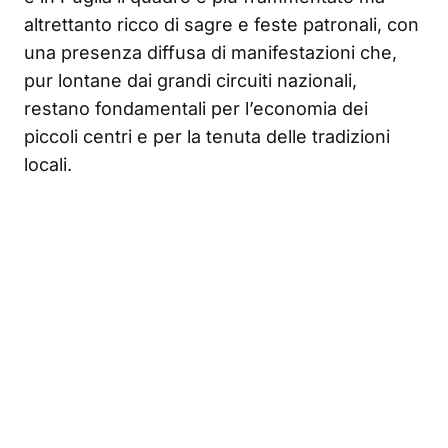
altrettanto ricco di sagre e feste patronali, con
una presenza diffusa di manifestazioni che,
pur lontane dai grandi circuiti nazionali,
restano fondamentali per l’economia dei
piccoli centri e per la tenuta delle tradizioni
locali.