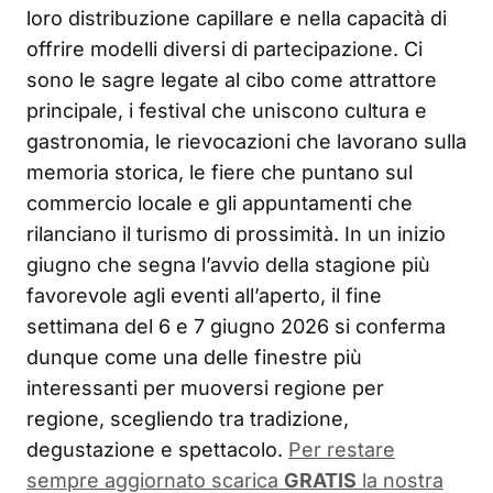
loro distribuzione capillare e nella capacità di
offrire modelli diversi di partecipazione. Ci
sono le sagre legate al cibo come attrattore
principale, i festival che uniscono cultura e
gastronomia, le rievocazioni che lavorano sulla
memoria storica, le fiere che puntano sul
commercio locale e gli appuntamenti che
rilanciano il turismo di prossimità. In un inizio
giugno che segna l’avvio della stagione più
favorevole agli eventi all’aperto, il fine
settimana del 6 e 7 giugno 2026 si conferma
dunque come una delle finestre più
interessanti per muoversi regione per
regione, scegliendo tra tradizione,
degustazione e spettacolo.
Per restare
sempre aggiornato scarica
GRATIS
la nostra