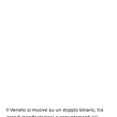
Il Veneto si muove su un doppio binario, tra