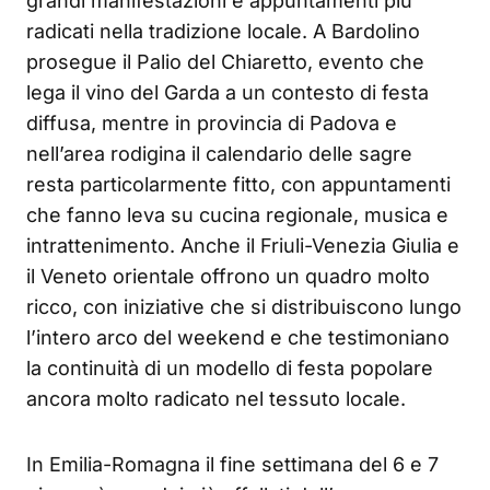
grandi manifestazioni e appuntamenti più
radicati nella tradizione locale. A Bardolino
prosegue il Palio del Chiaretto, evento che
lega il vino del Garda a un contesto di festa
diffusa, mentre in provincia di Padova e
nell’area rodigina il calendario delle sagre
resta particolarmente fitto, con appuntamenti
che fanno leva su cucina regionale, musica e
intrattenimento. Anche il Friuli-Venezia Giulia e
il Veneto orientale offrono un quadro molto
ricco, con iniziative che si distribuiscono lungo
l’intero arco del weekend e che testimoniano
la continuità di un modello di festa popolare
ancora molto radicato nel tessuto locale.
In Emilia-Romagna il fine settimana del 6 e 7