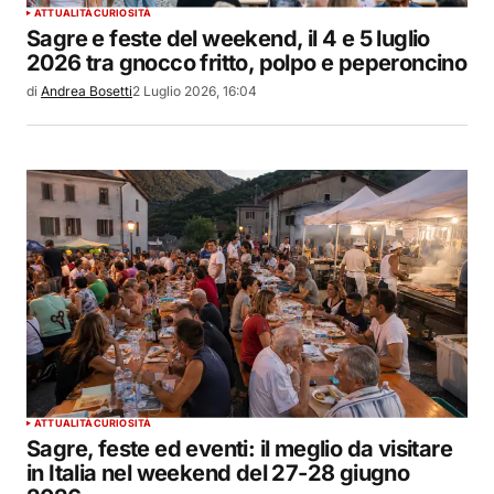
ATTUALITÀ
CURIOSITÀ
Sagre e feste del weekend, il 4 e 5 luglio
2026 tra gnocco fritto, polpo e peperoncino
di
Andrea Bosetti
2 Luglio 2026, 16:04
ATTUALITÀ
CURIOSITÀ
Sagre, feste ed eventi: il meglio da visitare
in Italia nel weekend del 27-28 giugno