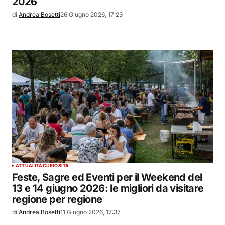
2026
di
Andrea Bosetti
26 Giugno 2026, 17:23
ATTUALITÀ
CURIOSITÀ
Feste, Sagre ed Eventi per il Weekend del
13 e 14 giugno 2026: le migliori da visitare
regione per regione
di
Andrea Bosetti
11 Giugno 2026, 17:37