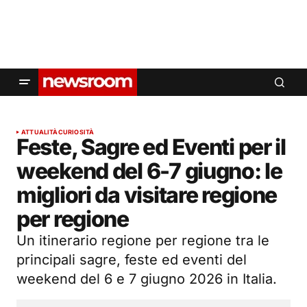
ATTUALITÀ
CURIOSITÀ
Feste, Sagre ed Eventi per il
weekend del 6-7 giugno: le
migliori da visitare regione
per regione
Un itinerario regione per regione tra le
principali sagre, feste ed eventi del
weekend del 6 e 7 giugno 2026 in Italia.