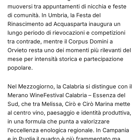
muoversi tra appuntamenti di nicchia e feste
di comunità. In Umbria, la Festa del
Rinascimento ad Acquasparta inaugura un
lungo periodo di rievocazioni e competizioni
tra contrade, mentre il Corpus Domini a
Orvieto resta uno dei momenti più rilevanti del
mese per intensità storica e partecipazione
popolare.
Nel Mezzogiorno, la Calabria si distingue con il
Merano WineFestival Calabria – Essenza del
Sud, che tra Melissa, Cirò e Cirò Marina mette
al centro vino, paesaggio e identità produttiva,
in una formula che punta a valorizzare
l’eccellenza enologica regionale. In Campania
e in Puglia il quadro è più frammentato ma