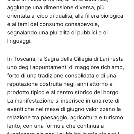
aggiunge una dimensione diversa, più
orientata al cibo di qualità, alla filiera biologica
e ai temi del consumo consapevole,
segnalando una pluralità di pubblici e di
linguaggi.
In Toscana, la Sagra della Ciliegia di Lari resta
uno degli appuntamenti di maggiore richiamo,
forte di una tradizione consolidata e di una
reputazione costruita negli anni attorno al
prodotto tipico e al centro storico del borgo.
La manifestazione si inserisce in una rete di
eventi che nel mese di giugno valorizzano la
relazione tra paesaggio, agricoltura e turismo
lento, con una formula che continua a