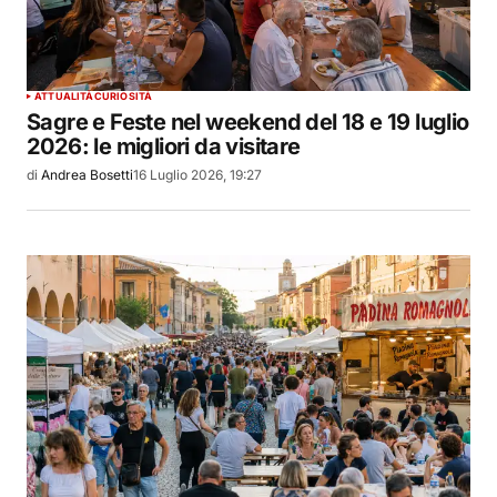
ATTUALITÀ
CURIOSITÀ
Sagre e Feste nel weekend del 18 e 19 luglio
2026: le migliori da visitare
di
Andrea Bosetti
16 Luglio 2026, 19:27