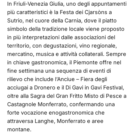
In Friuli-Venezia Giulia, uno degli appuntamenti
più caratteristici è la Festa dei Cjarsòns a
Sutrio, nel cuore della Carnia, dove il piatto
simbolo della tradizione locale viene proposto
in più interpretazioni dalle associazioni del
territorio, con degustazioni, vino regionale,
mercatino, musica e attività collaterali. Sempre
in chiave gastronomica, il Piemonte offre nel
fine settimana una sequenza di eventi di
rilievo che include l’Anciue – Fiera degli
acciugai a Dronero e il Di Gavi in Gavi Festival,
oltre alla Sagra del Gran Fritto Misto di Pesce a
Castagnole Monferrato, confermando una
forte vocazione enogastronomica che
attraversa Langhe, Monferrato e aree
montane.