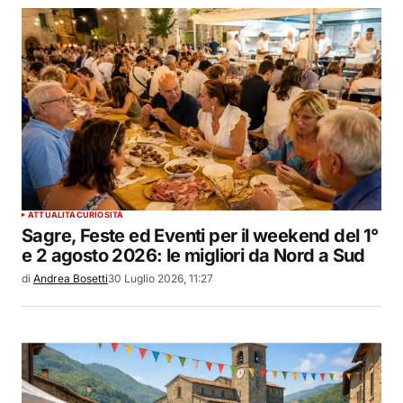
ATTUALITÀ
CURIOSITÀ
Sagre, Feste ed Eventi per il weekend del 1°
e 2 agosto 2026: le migliori da Nord a Sud
di
Andrea Bosetti
30 Luglio 2026, 11:27