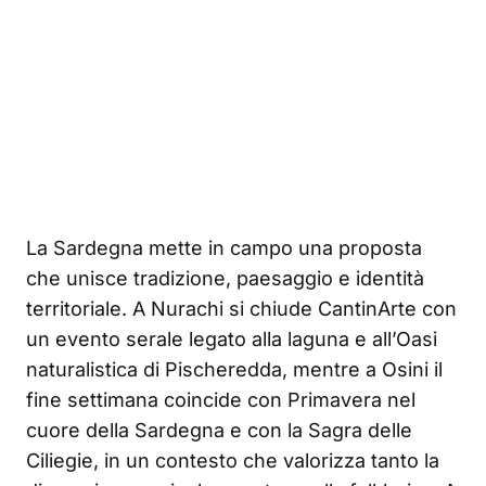
La Sardegna mette in campo una proposta
che unisce tradizione, paesaggio e identità
territoriale. A Nurachi si chiude CantinArte con
un evento serale legato alla laguna e all’Oasi
naturalistica di Pischeredda, mentre a Osini il
fine settimana coincide con Primavera nel
cuore della Sardegna e con la Sagra delle
Ciliegie, in un contesto che valorizza tanto la