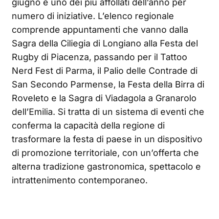
giugno è uno dei più affollati dell’anno per
numero di iniziative. L’elenco regionale
comprende appuntamenti che vanno dalla
Sagra della Ciliegia di Longiano alla Festa del
Rugby di Piacenza, passando per il Tattoo
Nerd Fest di Parma, il Palio delle Contrade di
San Secondo Parmense, la Festa della Birra di
Roveleto e la Sagra di Viadagola a Granarolo
dell’Emilia. Si tratta di un sistema di eventi che
conferma la capacità della regione di
trasformare la festa di paese in un dispositivo
di promozione territoriale, con un’offerta che
alterna tradizione gastronomica, spettacolo e
intrattenimento contemporaneo.