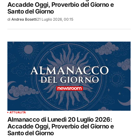
Accadde Oggi, Proverbio del Giorno e
Santo del Giorno
di
Andrea Bosetti
21 Luglio 2026, 00:15
ATTUALITÀ
Almanacco di Lunedì 20 Luglio 2026:
Accadde Oggi, Proverbio del Giorno e
Santo del Giorno