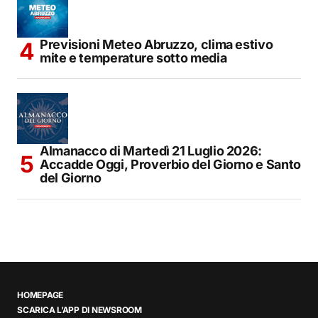
Previsioni Meteo Abruzzo, clima estivo
mite e temperature sotto media
Almanacco di Martedì 21 Luglio 2026:
Accadde Oggi, Proverbio del Giorno e Santo
del Giorno
HOMEPAGE
SCARICA L’APP DI NEWSROOM