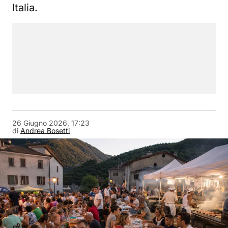
Italia.
26 Giugno 2026, 17:23
di
Andrea Bosetti