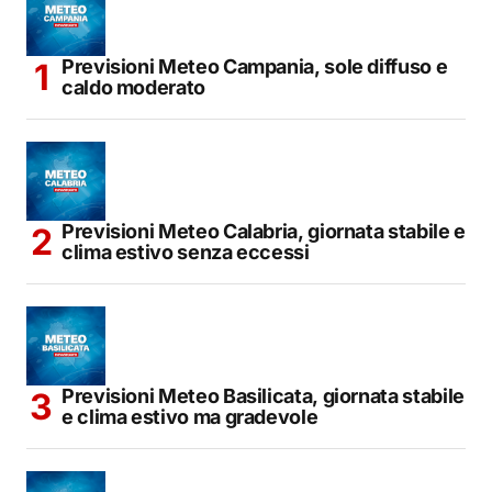
Previsioni Meteo Campania, sole diffuso e
caldo moderato
Previsioni Meteo Calabria, giornata stabile e
clima estivo senza eccessi
Previsioni Meteo Basilicata, giornata stabile
e clima estivo ma gradevole