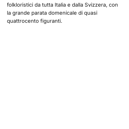
folkloristici da tutta Italia e dalla Svizzera, con
la grande parata domenicale di quasi
quattrocento figuranti.