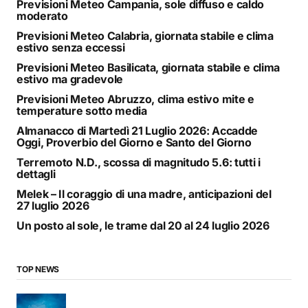
Previsioni Meteo Campania, sole diffuso e caldo
moderato
Previsioni Meteo Calabria, giornata stabile e clima
estivo senza eccessi
Previsioni Meteo Basilicata, giornata stabile e clima
estivo ma gradevole
Previsioni Meteo Abruzzo, clima estivo mite e
temperature sotto media
Almanacco di Martedì 21 Luglio 2026: Accadde
Oggi, Proverbio del Giorno e Santo del Giorno
Terremoto N.D., scossa di magnitudo 5.6: tutti i
dettagli
Melek – Il coraggio di una madre, anticipazioni del
27 luglio 2026
Un posto al sole, le trame dal 20 al 24 luglio 2026
TOP NEWS