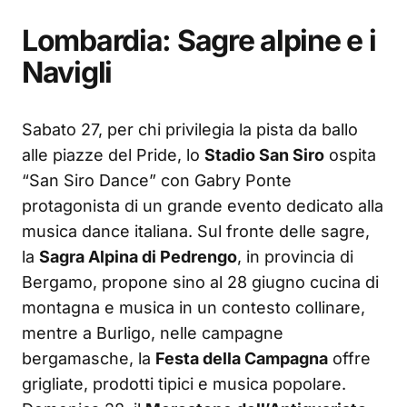
Lombardia: Sagre alpine e i
Navigli
Sabato 27, per chi privilegia la pista da ballo
alle piazze del Pride, lo
Stadio San Siro
ospita
“San Siro Dance” con Gabry Ponte
protagonista di un grande evento dedicato alla
musica dance italiana. Sul fronte delle sagre,
la
Sagra Alpina di Pedrengo
, in provincia di
Bergamo, propone sino al 28 giugno cucina di
montagna e musica in un contesto collinare,
mentre a Burligo, nelle campagne
bergamasche, la
Festa della Campagna
offre
grigliate, prodotti tipici e musica popolare.