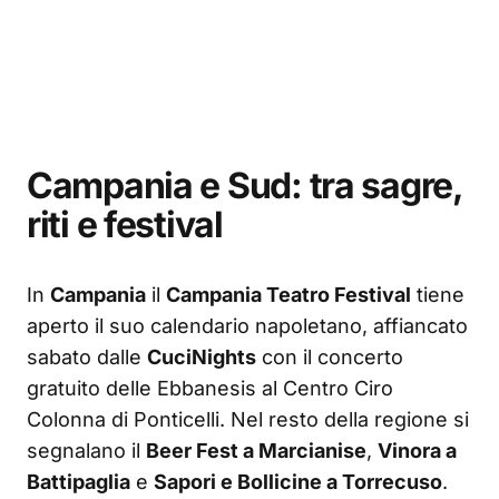
Campania e Sud: tra sagre,
riti e festival
In
Campania
il
Campania Teatro Festival
tiene
aperto il suo calendario napoletano, affiancato
sabato dalle
CuciNights
con il concerto
gratuito delle Ebbanesis al Centro Ciro
Colonna di Ponticelli. Nel resto della regione si
segnalano il
Beer Fest a Marcianise
,
Vinora a
Battipaglia
e
Sapori e Bollicine a Torrecuso
.