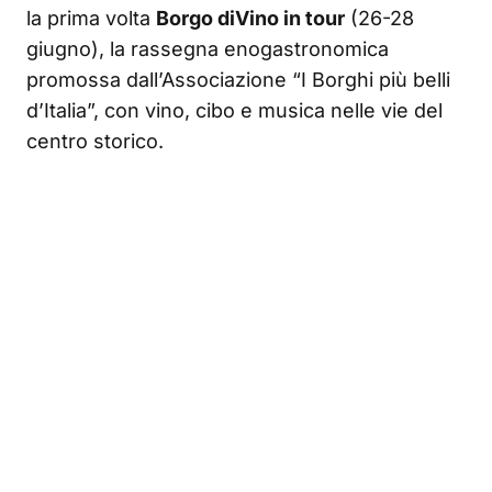
la prima volta
Borgo diVino in tour
(26-28
giugno), la rassegna enogastronomica
promossa dall’Associazione “I Borghi più belli
d’Italia”, con vino, cibo e musica nelle vie del
centro storico.