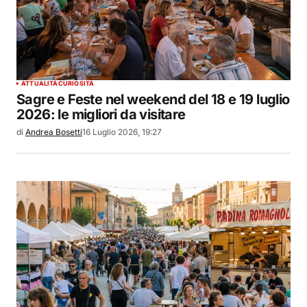
ATTUALITÀ
CURIOSITÀ
Sagre e Feste nel weekend del 18 e 19 luglio
2026: le migliori da visitare
di
Andrea Bosetti
16 Luglio 2026, 19:27