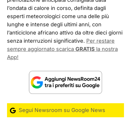
l’ondata di calore in corso, definita dagli
esperti meteorologici come una delle più
lunghe e intense degli ultimi anni, con
l’anticiclone africano attivo da oltre dieci giorni
senza interruzioni significative.
Per restare
sempre aggiornato scarica
GRATIS
la nostra
App!
Segui Newsroom su Google News