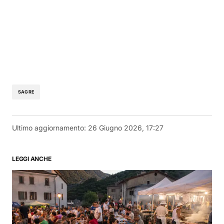
SAGRE
Ultimo aggiornamento:
26 Giugno 2026, 17:27
LEGGI ANCHE