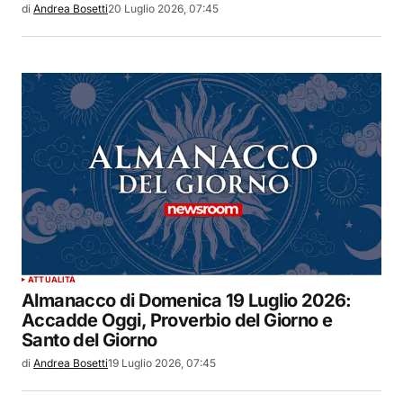
di
Andrea Bosetti
20 Luglio 2026, 07:45
ATTUALITÀ
Almanacco di Domenica 19 Luglio 2026:
Accadde Oggi, Proverbio del Giorno e
Santo del Giorno
di
Andrea Bosetti
19 Luglio 2026, 07:45