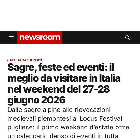
ATTUALITÀ
CURIOSITÀ
Sagre, feste ed eventi: il
meglio da visitare in Italia
nel weekend del 27-28
giugno 2026
Dalle sagre alpine alle rievocazioni
medievali piemontesi al Locus Festival
pugliese: il primo weekend d’estate offre
un calendario denso di eventi in tutta