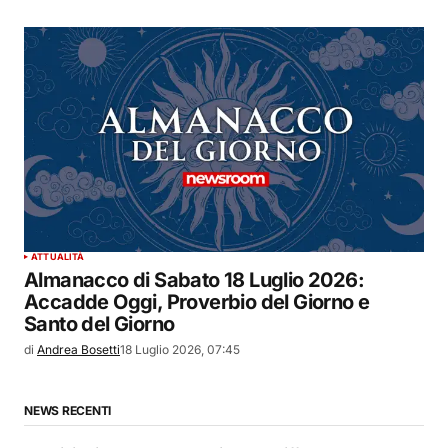
ATTUALITÀ
Almanacco di Sabato 18 Luglio 2026:
Accadde Oggi, Proverbio del Giorno e
Santo del Giorno
di
Andrea Bosetti
18 Luglio 2026, 07:45
NEWS RECENTI