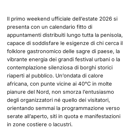
Il primo weekend ufficiale dell’estate 2026 si
presenta con un calendario fitto di
appuntamenti distribuiti lungo tutta la penisola,
capace di soddisfare le esigenze di chi cerca il
folklore gastronomico delle sagre di paese, la
vibrante energia dei grandi festival urbani o la
contemplazione silenziosa di borghi storici
riaperti al pubblico. Un’ondata di calore
africana, con punte vicine ai 40°C in molte
pianure del Nord, non smorza l’entusiasmo
degli organizzatori né quello dei visitatori,
orientando semmai la programmazione verso
serate all’aperto, siti in quota e manifestazioni
in zone costiere o lacustri.