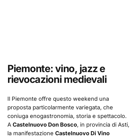
Piemonte: vino, jazz e
rievocazioni medievali
Il Piemonte offre questo weekend una
proposta particolarmente variegata, che
coniuga enogastronomia, storia e spettacolo.
A
Castelnuovo Don Bosco
, in provincia di Asti,
la manifestazione
Castelnuovo Di Vino