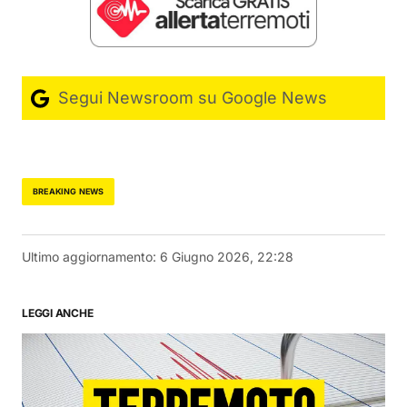
Segui Newsroom su Google News
BREAKING NEWS
Ultimo aggiornamento:
6 Giugno 2026, 22:28
LEGGI ANCHE