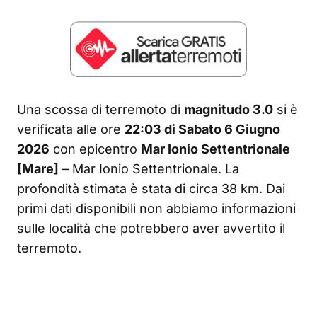
Una scossa di terremoto di
magnitudo 3.0
si è
verificata alle ore
22:03 di Sabato 6 Giugno
2026
con epicentro
Mar Ionio Settentrionale
[Mare]
– Mar Ionio Settentrionale. La
profondità stimata è stata di circa 38 km. Dai
primi dati disponibili non abbiamo informazioni
sulle località che potrebbero aver avvertito il
terremoto.