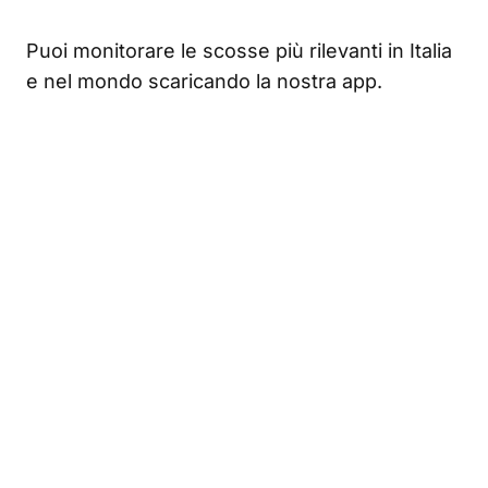
Puoi monitorare le scosse più rilevanti in Italia
e nel mondo scaricando la nostra app.