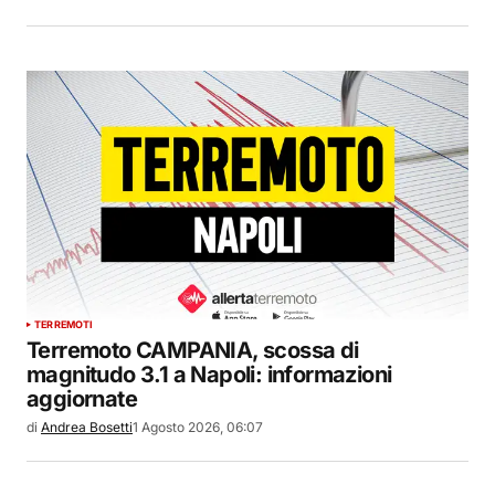
TERREMOTI
Terremoto CAMPANIA, scossa di
magnitudo 3.1 a Napoli: informazioni
aggiornate
di
Andrea Bosetti
1 Agosto 2026, 06:07