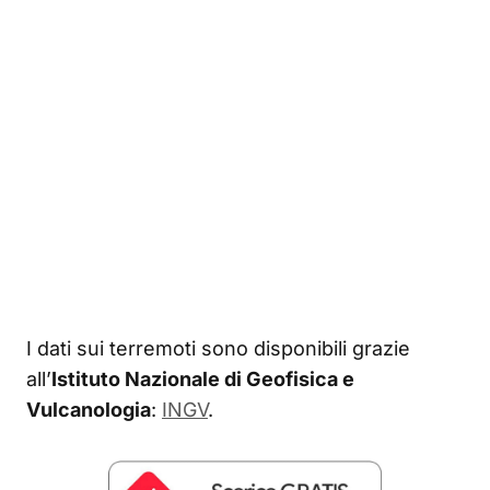
I dati sui terremoti sono disponibili grazie
all’
Istituto Nazionale di Geofisica e
Vulcanologia
:
INGV
.