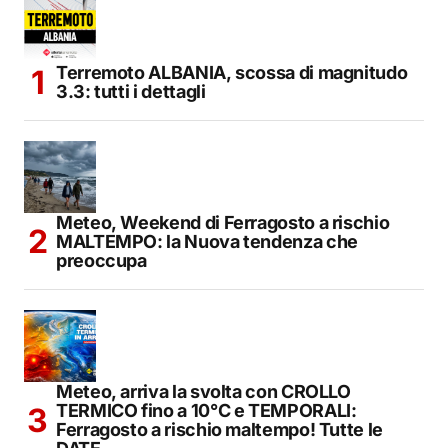
Terremoto ALBANIA, scossa di magnitudo
3.3: tutti i dettagli
Meteo, Weekend di Ferragosto a rischio
MALTEMPO: la Nuova tendenza che
preoccupa
Meteo, arriva la svolta con CROLLO
TERMICO fino a 10°C e TEMPORALI:
Ferragosto a rischio maltempo! Tutte le