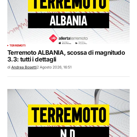
TERREMOTI
Terremoto ALBANIA, scossa di magnitudo
3.3: tutti i dettagli
di
Andrea Bosetti
2 Agosto 2026, 16:51