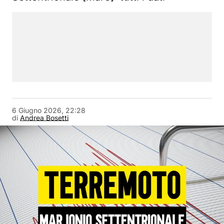
6 Giugno 2026, 22:28
di
Andrea Bosetti