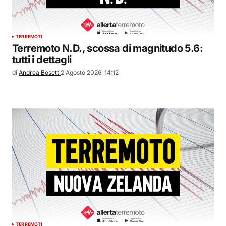
TERREMOTI
Terremoto N.D., scossa di magnitudo 5.6:
tutti i dettagli
di
Andrea Bosetti
2 Agosto 2026, 14:12
TERREMOTI