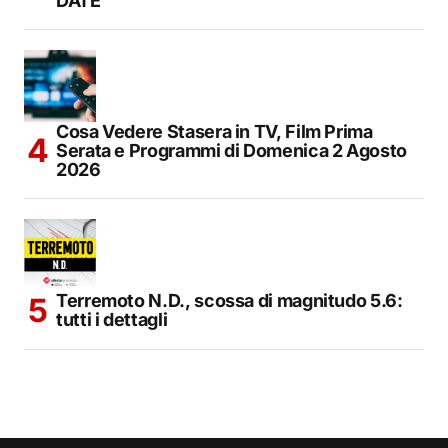
DATE
Cosa Vedere Stasera in TV, Film Prima
Serata e Programmi di Domenica 2 Agosto
2026
Terremoto N.D., scossa di magnitudo 5.6:
tutti i dettagli