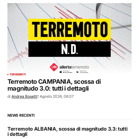
TERREMOTI
Terremoto CAMPANIA, scossa di
magnitudo 3.0: tutti i dettagli
di
Andrea Bosetti
1 Agosto 2026, 06:07
NEWS RECENTI
Terremoto ALBANIA, scossa di magnitudo 3.3: tutti
i dettagli