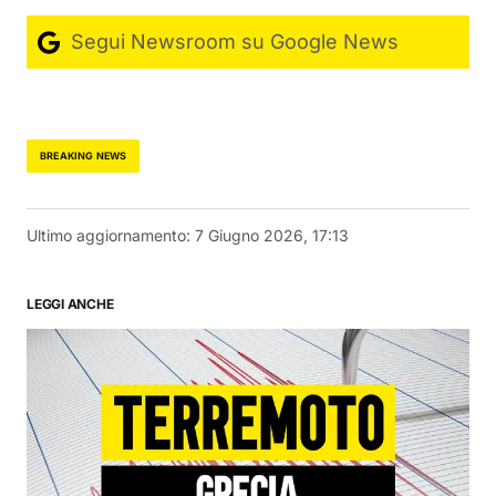
Segui Newsroom su Google News
BREAKING NEWS
Ultimo aggiornamento:
7 Giugno 2026, 17:13
LEGGI ANCHE