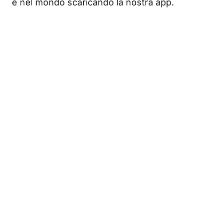
e nel mondo scaricando la nostra app.