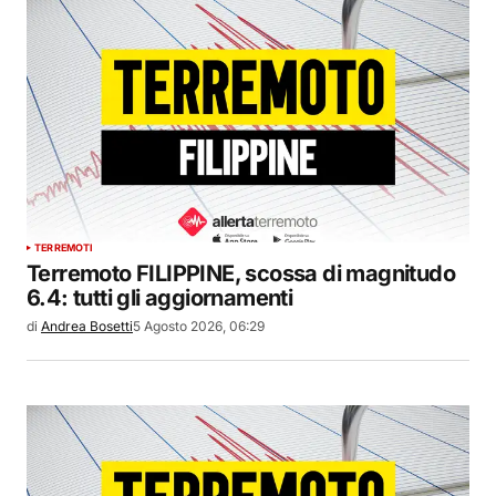
TERREMOTI
Terremoto FILIPPINE, scossa di magnitudo
6.4: tutti gli aggiornamenti
di
Andrea Bosetti
5 Agosto 2026, 06:29