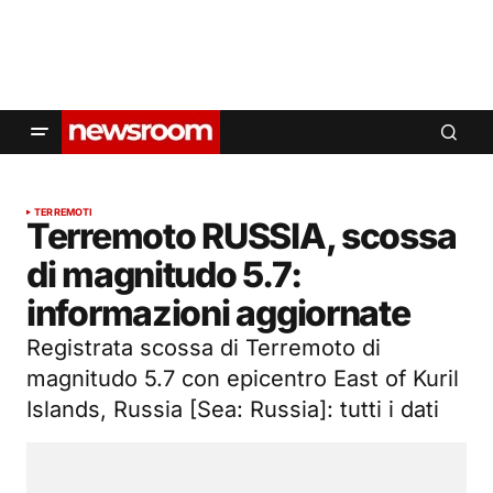
TERREMOTI
Terremoto RUSSIA, scossa
di magnitudo 5.7:
informazioni aggiornate
Registrata scossa di Terremoto di
magnitudo 5.7 con epicentro East of Kuril
Islands, Russia [Sea: Russia]: tutti i dati