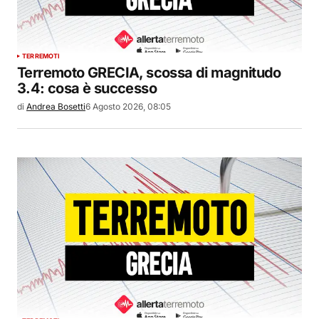
TERREMOTI
Terremoto GRECIA, scossa di magnitudo
3.4: cosa è successo
di
Andrea Bosetti
6 Agosto 2026, 08:05