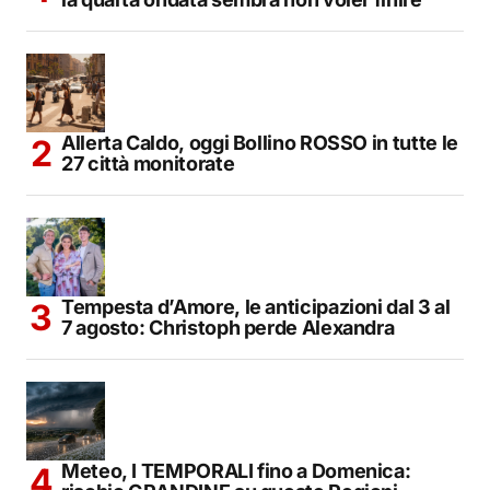
Allerta Caldo, oggi Bollino ROSSO in tutte le
27 città monitorate
Tempesta d’Amore, le anticipazioni dal 3 al
7 agosto: Christoph perde Alexandra
Meteo, I TEMPORALI fino a Domenica: