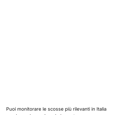
Puoi monitorare le scosse più rilevanti in Italia