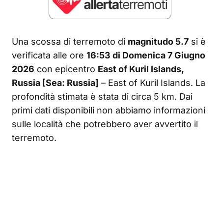
Una scossa di terremoto di
magnitudo 5.7
si è
verificata alle ore
16:53 di Domenica 7 Giugno
2026
con epicentro
East of Kuril Islands,
Russia [Sea: Russia]
– East of Kuril Islands. La
profondità stimata è stata di circa 5 km. Dai
primi dati disponibili non abbiamo informazioni
sulle località che potrebbero aver avvertito il
terremoto.