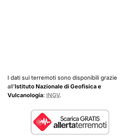
I dati sui terremoti sono disponibili grazie
all’
Istituto Nazionale di Geofisica e
Vulcanologia
:
INGV
.