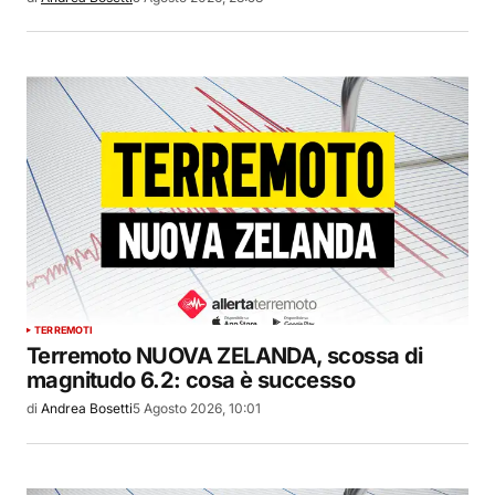
TERREMOTI
Terremoto NUOVA ZELANDA, scossa di
magnitudo 6.2: cosa è successo
di
Andrea Bosetti
5 Agosto 2026, 10:01